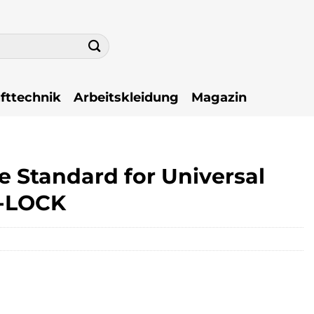
fttechnik
Arbeitskleidung
Magazin
 Standard for Universal
 X-LOCK