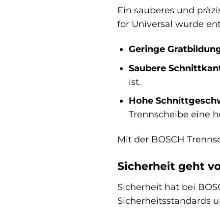
Ein sauberes und präzi
for Universal wurde ent
Geringe Gratbildung
Saubere Schnittkan
ist.
Hohe Schnittgeschw
Trennscheibe eine h
Mit der BOSCH Trennsch
Sicherheit geht vo
Sicherheit hat bei BOS
Sicherheitsstandards u