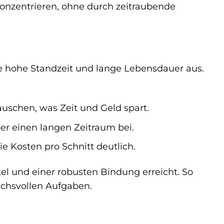
onzentrieren, ohne durch zeitraubende
e hohe Standzeit und lange Lebensdauer aus.
uschen, was Zeit und Geld spart.
er einen langen Zeitraum bei.
 Kosten pro Schnitt deutlich.
el und einer robusten Bindung erreicht. So
uchsvollen Aufgaben.