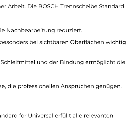
einer Arbeit. Die BOSCH Trennscheibe Standard
ie Nachbearbeitung reduziert.
 besonders bei sichtbaren Oberflächen wichtig
chleifmittel und der Bindung ermöglicht die
se, die professionellen Ansprüchen genügen.
ard for Universal erfüllt alle relevanten