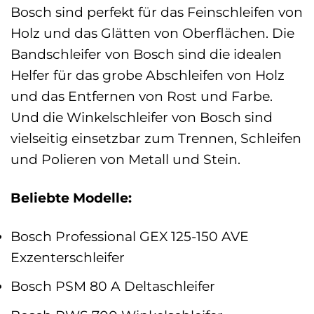
Bosch sind perfekt für das Feinschleifen von
Holz und das Glätten von Oberflächen. Die
Bandschleifer von Bosch sind die idealen
Helfer für das grobe Abschleifen von Holz
und das Entfernen von Rost und Farbe.
Und die Winkelschleifer von Bosch sind
vielseitig einsetzbar zum Trennen, Schleifen
und Polieren von Metall und Stein.
Beliebte Modelle:
Bosch Professional GEX 125-150 AVE
Exzenterschleifer
Bosch PSM 80 A Deltaschleifer