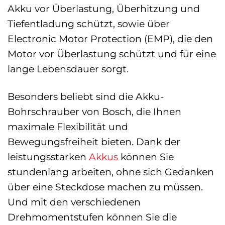
Akku vor Überlastung, Überhitzung und
Tiefentladung schützt, sowie über
Electronic Motor Protection (EMP), die den
Motor vor Überlastung schützt und für eine
lange Lebensdauer sorgt.
Besonders beliebt sind die Akku-
Bohrschrauber von Bosch, die Ihnen
maximale Flexibilität und
Bewegungsfreiheit bieten. Dank der
leistungsstarken
Akkus
können Sie
stundenlang arbeiten, ohne sich Gedanken
über eine Steckdose machen zu müssen.
Und mit den verschiedenen
Drehmomentstufen können Sie die