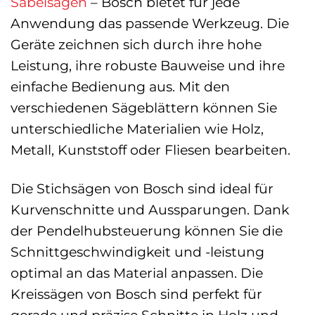
Säbelsägen
– Bosch bietet für jede
Anwendung das passende Werkzeug. Die
Geräte zeichnen sich durch ihre hohe
Leistung, ihre robuste Bauweise und ihre
einfache Bedienung aus. Mit den
verschiedenen Sägeblättern können Sie
unterschiedliche Materialien wie Holz,
Metall, Kunststoff oder Fliesen bearbeiten.
Die Stichsägen von Bosch sind ideal für
Kurvenschnitte und Aussparungen. Dank
der Pendelhubsteuerung können Sie die
Schnittgeschwindigkeit und -leistung
optimal an das Material anpassen. Die
Kreissägen von Bosch sind perfekt für