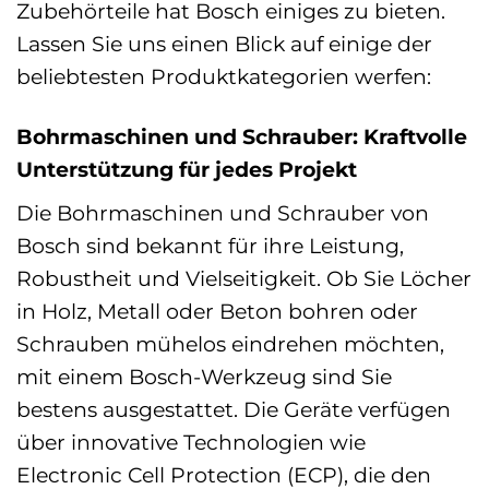
Zubehörteile hat Bosch einiges zu bieten.
Lassen Sie uns einen Blick auf einige der
beliebtesten Produktkategorien werfen:
Bohrmaschinen und Schrauber: Kraftvolle
Unterstützung für jedes Projekt
Die Bohrmaschinen und Schrauber von
Bosch sind bekannt für ihre Leistung,
Robustheit und Vielseitigkeit. Ob Sie Löcher
in Holz, Metall oder Beton bohren oder
Schrauben mühelos eindrehen möchten,
mit einem Bosch-Werkzeug sind Sie
bestens ausgestattet. Die Geräte verfügen
über innovative Technologien wie
Electronic Cell Protection (ECP), die den