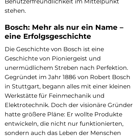
Benutzerfreundlichkeit im Mittelpunkt
stehen.
Bosch: Mehr als nur ein Name –
eine Erfolgsgeschichte
Die Geschichte von Bosch ist eine
Geschichte von Pioniergeist und
unermüdlichem Streben nach Perfektion.
Gegründet im Jahr 1886 von Robert Bosch
in Stuttgart, begann alles mit einer kleinen
Werkstätte für Feinmechanik und
Elektrotechnik. Doch der visionäre Gründer
hatte größere Pläne: Er wollte Produkte
entwickeln, die nicht nur funktionierten,
sondern auch das Leben der Menschen