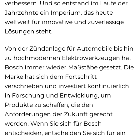
verbessern. Und so entstand im Laufe der
Jahrzehnte ein Imperium, das heute
weltweit für innovative und zuverlässige
Lösungen steht.
Von der Zündanlage für Automobile bis hin
zu hochmodernen Elektrowerkzeugen hat
Bosch immer wieder Maßstäbe gesetzt. Die
Marke hat sich dem Fortschritt
verschrieben und investiert kontinuierlich
in Forschung und Entwicklung, um
Produkte zu schaffen, die den
Anforderungen der Zukunft gerecht
werden. Wenn Sie sich für Bosch
entscheiden, entscheiden Sie sich für ein