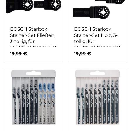
BOSCH Starlock
BOSCH Starlock
Starter-Set Fließen,
Starter-Set Holz, 3-
3-teilig, für
teilig, für
Multifunktionsgeräte
Multifunktionsgeräte
19,99
€
19,99
€