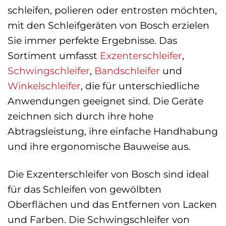
schleifen, polieren oder entrosten möchten,
mit den Schleifgeräten von Bosch erzielen
Sie immer perfekte Ergebnisse. Das
Sortiment umfasst
Exzenterschleifer
,
Schwingschleifer
,
Bandschleifer
und
Winkelschleifer
, die für unterschiedliche
Anwendungen geeignet sind. Die Geräte
zeichnen sich durch ihre hohe
Abtragsleistung, ihre einfache Handhabung
und ihre ergonomische Bauweise aus.
Die Exzenterschleifer von Bosch sind ideal
für das Schleifen von gewölbten
Oberflächen und das Entfernen von Lacken
und Farben. Die Schwingschleifer von