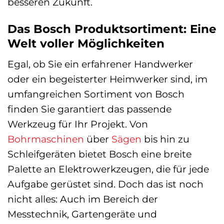
besseren Zukunft.
Das Bosch Produktsortiment: Eine
Welt voller Möglichkeiten
Egal, ob Sie ein erfahrener Handwerker
oder ein begeisterter Heimwerker sind, im
umfangreichen Sortiment von Bosch
finden Sie garantiert das passende
Werkzeug für Ihr Projekt. Von
Bohrmaschinen
über
Sägen
bis hin zu
Schleifgeräten bietet Bosch eine breite
Palette an Elektrowerkzeugen, die für jede
Aufgabe gerüstet sind. Doch das ist noch
nicht alles: Auch im Bereich der
Messtechnik, Gartengeräte und