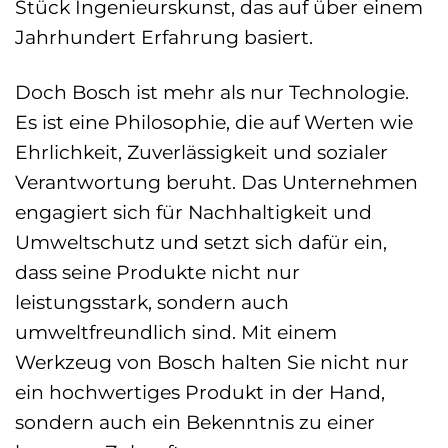
Stück Ingenieurskunst, das auf über einem
Jahrhundert Erfahrung basiert.
Doch Bosch ist mehr als nur Technologie.
Es ist eine Philosophie, die auf Werten wie
Ehrlichkeit, Zuverlässigkeit und sozialer
Verantwortung beruht. Das Unternehmen
engagiert sich für Nachhaltigkeit und
Umweltschutz und setzt sich dafür ein,
dass seine Produkte nicht nur
leistungsstark, sondern auch
umweltfreundlich sind. Mit einem
Werkzeug von Bosch halten Sie nicht nur
ein hochwertiges Produkt in der Hand,
sondern auch ein Bekenntnis zu einer