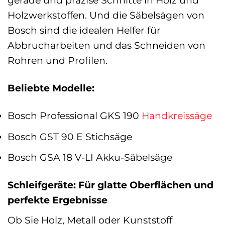
gerade und präzise Schnitte in Holz und
Holzwerkstoffen. Und die Säbelsägen von
Bosch sind die idealen Helfer für
Abbrucharbeiten und das Schneiden von
Rohren und Profilen.
Beliebte Modelle:
Bosch Professional GKS 190
Handkreissäge
Bosch GST 90 E Stichsäge
Bosch GSA 18 V-LI Akku-Säbelsäge
Schleifgeräte: Für glatte Oberflächen und
perfekte Ergebnisse
Ob Sie Holz, Metall oder Kunststoff