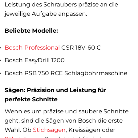
Leistung des Schraubers präzise an die
jeweilige Aufgabe anpassen.
Beliebte Modelle:
Bosch Professional
GSR 18V-60 C
Bosch EasyDrill 1200
Bosch PSB 750 RCE Schlagbohrmaschine
Sägen: Präzision und Leistung für
perfekte Schnitte
Wenn es um präzise und saubere Schnitte
geht, sind die Sägen von Bosch die erste
Wahl. Ob
Stichsägen
, Kreissägen oder