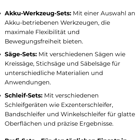
Akku-Werkzeug-Sets:
Mit einer Auswahl an
Akku-betriebenen Werkzeugen, die
maximale Flexibilität und
Bewegungsfreiheit bieten.
Säge-Sets:
Mit verschiedenen Sägen wie
Kreissäge, Stichsäge und Säbelsäge für
unterschiedliche Materialien und
Anwendungen.
Schleif-Sets:
Mit verschiedenen
Schleifgeräten wie Exzenterschleifer,
Bandschleifer und Winkelschleifer für glatte
Oberflächen und präzise Ergebnisse.