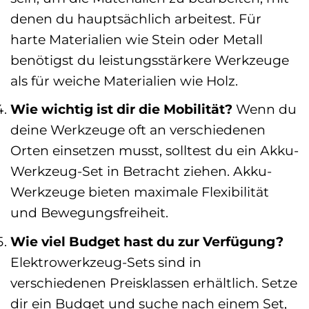
denen du hauptsächlich arbeitest. Für
harte Materialien wie Stein oder Metall
benötigst du leistungsstärkere Werkzeuge
als für weiche Materialien wie Holz.
Wie wichtig ist dir die Mobilität?
Wenn du
deine Werkzeuge oft an verschiedenen
Orten einsetzen musst, solltest du ein Akku-
Werkzeug-Set in Betracht ziehen. Akku-
Werkzeuge bieten maximale Flexibilität
und Bewegungsfreiheit.
Wie viel Budget hast du zur Verfügung?
Elektrowerkzeug-Sets sind in
verschiedenen Preisklassen erhältlich. Setze
dir ein Budget und suche nach einem Set,