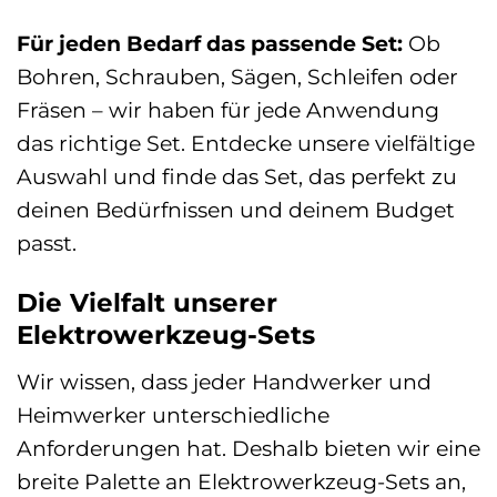
Für jeden Bedarf das passende Set:
Ob
Bohren, Schrauben, Sägen, Schleifen oder
Fräsen – wir haben für jede Anwendung
das richtige Set. Entdecke unsere vielfältige
Auswahl und finde das Set, das perfekt zu
deinen Bedürfnissen und deinem Budget
passt.
Die Vielfalt unserer
Elektrowerkzeug-Sets
Wir wissen, dass jeder Handwerker und
Heimwerker unterschiedliche
Anforderungen hat. Deshalb bieten wir eine
breite Palette an Elektrowerkzeug-Sets an,