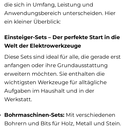
die sich in Umfang, Leistung und
Anwendungsbereich unterscheiden. Hier
ein kleiner Überblick:
Einsteiger-Sets – Der perfekte Start in die
Welt der Elektrowerkzeuge
Diese Sets sind ideal für alle, die gerade erst
anfangen oder ihre Grundausstattung
erweitern möchten. Sie enthalten die
wichtigsten Werkzeuge für alltägliche
Aufgaben im Haushalt und in der
Werkstatt.
Bohrmaschinen-Sets:
Mit verschiedenen
Bohrern und Bits für Holz, Metall und Stein.