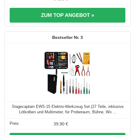
ZUM TOP ANGEBOT »
3
Stagecaptain EWS-15 Elektro-Werkzeug Set (27 Teile, inklusive
Lötkolben und Multimeter, für Proberaum, Bühne, Wo ...
39,90 €