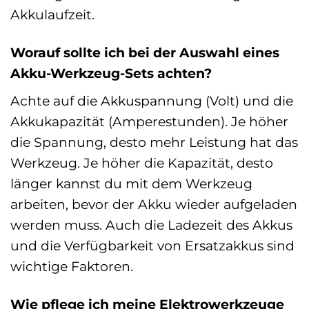
Akkulaufzeit.
Worauf sollte ich bei der Auswahl eines
Akku-Werkzeug-Sets achten?
Achte auf die Akkuspannung (Volt) und die
Akkukapazität (Amperestunden). Je höher
die Spannung, desto mehr Leistung hat das
Werkzeug. Je höher die Kapazität, desto
länger kannst du mit dem Werkzeug
arbeiten, bevor der Akku wieder aufgeladen
werden muss. Auch die Ladezeit des Akkus
und die Verfügbarkeit von Ersatzakkus sind
wichtige Faktoren.
Wie pflege ich meine Elektrowerkzeuge