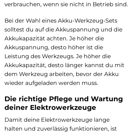
verbrauchen, wenn sie nicht in Betrieb sind.
Bei der Wahl eines Akku-Werkzeug-Sets
solltest du auf die Akkuspannung und die
Akkukapazität achten. Je höher die
Akkuspannung, desto höher ist die
Leistung des Werkzeugs. Je höher die
Akkukapazität, desto länger kannst du mit
dem Werkzeug arbeiten, bevor der Akku
wieder aufgeladen werden muss.
Die richtige Pflege und Wartung
deiner Elektrowerkzeuge
Damit deine Elektrowerkzeuge lange
halten und zuverlässig funktionieren, ist