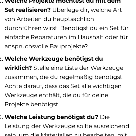
Welche Projekte möchtest du mit dem
Set realisieren?
Überlege dir, welche Art
von Arbeiten du hauptsächlich
durchführen wirst. Benötigst du ein Set für
einfache Reparaturen im Haushalt oder für
anspruchsvolle Bauprojekte?
Welche Werkzeuge benötigst du
wirklich?
Stelle eine Liste der Werkzeuge
zusammen, die du regelmäßig benötigst.
Achte darauf, dass das Set alle wichtigen
Werkzeuge enthält, die du für deine
Projekte benötigst.
Welche Leistung benötigst du?
Die
Leistung der Werkzeuge sollte ausreichend
sein, um die Materialien zu bearbeiten, mit