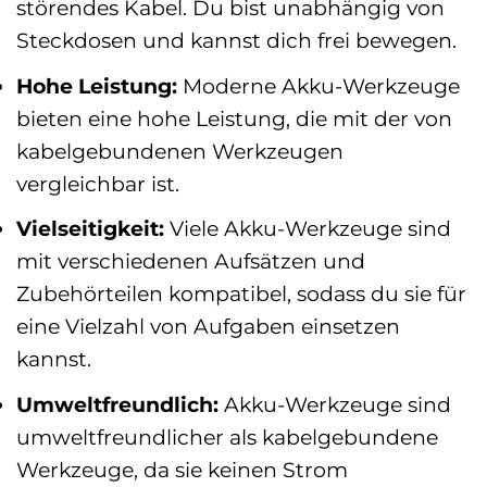
störendes Kabel. Du bist unabhängig von
Steckdosen und kannst dich frei bewegen.
Hohe Leistung:
Moderne Akku-Werkzeuge
bieten eine hohe Leistung, die mit der von
kabelgebundenen Werkzeugen
vergleichbar ist.
Vielseitigkeit:
Viele Akku-Werkzeuge sind
mit verschiedenen Aufsätzen und
Zubehörteilen kompatibel, sodass du sie für
eine Vielzahl von Aufgaben einsetzen
kannst.
Umweltfreundlich:
Akku-Werkzeuge sind
umweltfreundlicher als kabelgebundene
Werkzeuge, da sie keinen Strom