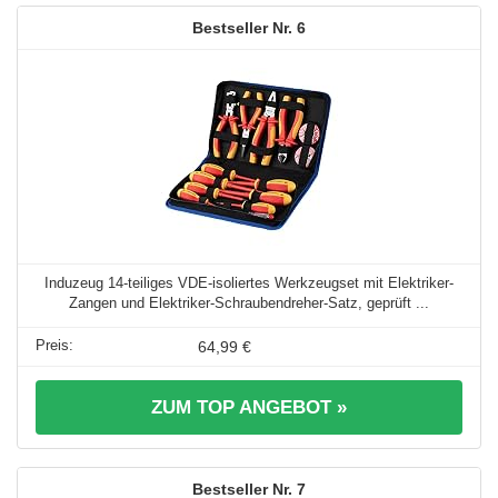
6
Induzeug 14-teiliges VDE-isoliertes Werkzeugset mit Elektriker-
Zangen und Elektriker-Schraubendreher-Satz, geprüft ...
64,99 €
ZUM TOP ANGEBOT »
7