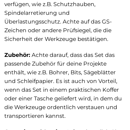
verfügen, wie z.B. Schutzhauben,
Spindelarretierung und
Überlastungsschutz. Achte auf das GS-
Zeichen oder andere Prüfsiegel, die die
Sicherheit der Werkzeuge bestätigen.
Zubehör:
Achte darauf, dass das Set das
passende Zubehör für deine Projekte
enthält, wie z.B. Bohrer, Bits, Sägeblätter
und Schleifpapier. Es ist auch von Vorteil,
wenn das Set in einem praktischen Koffer
oder einer Tasche geliefert wird, in dem du
die Werkzeuge ordentlich verstauen und
transportieren kannst.