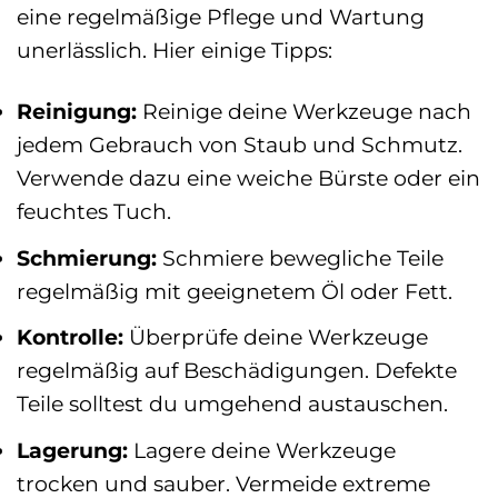
eine regelmäßige Pflege und Wartung
unerlässlich. Hier einige Tipps:
Reinigung:
Reinige deine Werkzeuge nach
jedem Gebrauch von Staub und Schmutz.
Verwende dazu eine weiche Bürste oder ein
feuchtes Tuch.
Schmierung:
Schmiere bewegliche Teile
regelmäßig mit geeignetem Öl oder Fett.
Kontrolle:
Überprüfe deine Werkzeuge
regelmäßig auf Beschädigungen. Defekte
Teile solltest du umgehend austauschen.
Lagerung:
Lagere deine Werkzeuge
trocken und sauber. Vermeide extreme