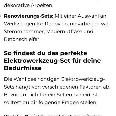
dekorative Arbeiten.
Renovierungs-Sets:
Mit einer Auswahl an
Werkzeugen für Renovierungsarbeiten wie
Stemmhammer, Mauernutfräse und
Betonschleifer.
So findest du das perfekte
Elektrowerkzeug-Set für deine
Bedürfnisse
Die Wahl des richtigen Elektrowerkzeug-
Sets hängt von verschiedenen Faktoren ab.
Bevor du dich für ein Set entscheidest,
solltest du dir folgende Fragen stellen: