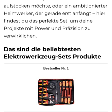
aufstocken möchte, oder ein ambitionierter
Heimwerker, der gerade erst anfängt – hier
findest du das perfekte Set, um deine
Projekte mit Power und Präzision zu
verwirklichen.
Das sind die beliebtesten
Elektrowerkzeug-Sets Produkte
1