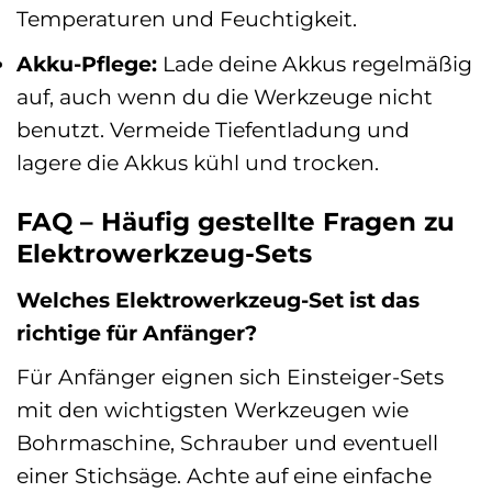
Temperaturen und Feuchtigkeit.
Akku-Pflege:
Lade deine Akkus regelmäßig
auf, auch wenn du die Werkzeuge nicht
benutzt. Vermeide Tiefentladung und
lagere die Akkus kühl und trocken.
FAQ – Häufig gestellte Fragen zu
Elektrowerkzeug-Sets
Welches Elektrowerkzeug-Set ist das
richtige für Anfänger?
Für Anfänger eignen sich Einsteiger-Sets
mit den wichtigsten Werkzeugen wie
Bohrmaschine, Schrauber und eventuell
einer Stichsäge. Achte auf eine einfache