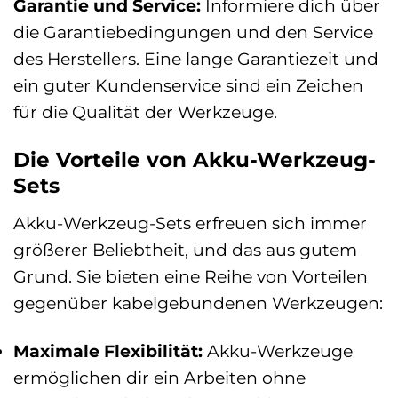
Garantie und Service:
Informiere dich über
die Garantiebedingungen und den Service
des Herstellers. Eine lange Garantiezeit und
ein guter Kundenservice sind ein Zeichen
für die Qualität der Werkzeuge.
Die Vorteile von Akku-Werkzeug-
Sets
Akku-Werkzeug-Sets erfreuen sich immer
größerer Beliebtheit, und das aus gutem
Grund. Sie bieten eine Reihe von Vorteilen
gegenüber kabelgebundenen Werkzeugen:
Maximale Flexibilität:
Akku-Werkzeuge
ermöglichen dir ein Arbeiten ohne