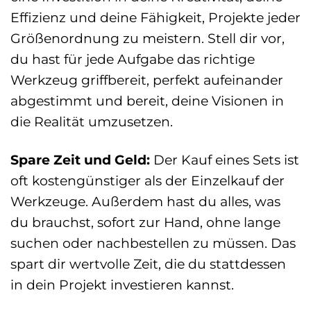
Effizienz und deine Fähigkeit, Projekte jeder
Größenordnung zu meistern. Stell dir vor,
du hast für jede Aufgabe das richtige
Werkzeug griffbereit, perfekt aufeinander
abgestimmt und bereit, deine Visionen in
die Realität umzusetzen.
Spare Zeit und Geld:
Der Kauf eines Sets ist
oft kostengünstiger als der Einzelkauf der
Werkzeuge. Außerdem hast du alles, was
du brauchst, sofort zur Hand, ohne lange
suchen oder nachbestellen zu müssen. Das
spart dir wertvolle Zeit, die du stattdessen
in dein Projekt investieren kannst.