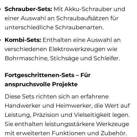
Schrauber-Sets:
Mit Akku-Schrauber und
einer Auswahl an Schraubaufsätzen für
unterschiedliche Schraubenarten.
Kombi-Sets:
Enthalten eine Auswahl an
verschiedenen Elektrowerkzeugen wie
Bohrmaschine, Stichsäge und Schleifer.
Fortgeschrittenen-Sets – Für
anspruchsvolle Projekte
Diese Sets richten sich an erfahrene
Handwerker und Heimwerker, die Wert auf
Leistung, Präzision und Vielseitigkeit legen.
Sie enthalten leistungsstärkere Werkzeuge
mit erweiterten Funktionen und Zubehör.