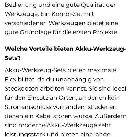
Bedienung und eine gute Qualität der
Werkzeuge. Ein Kombi-Set mit
verschiedenen Werkzeugen bietet eine
gute Grundlage für die ersten Projekte.
Welche Vorteile bieten Akku-Werkzeug-
Sets?
Akku-Werkzeug-Sets bieten maximale
Flexibilität, da du unabhängig von
Steckdosen arbeiten kannst. Sie sind ideal
für den Einsatz an Orten, an denen kein
Stromanschluss vorhanden ist oder an
denen ein Kabel stören würde. Außerdem
sind moderne Akku-Werkzeuge sehr
leistungsstark und bieten eine lange