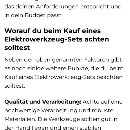
das deinen Anforderungen entspricht und
in dein Budget passt.
Worauf du beim Kauf eines
Elektrowerkzeug-Sets achten
solltest
Neben den oben genannten Faktoren gibt
es noch einige weitere Punkte, die du beim
Kauf eines Elektrowerkzeug-Sets beachten
solltest:
Qualität und Verarbeitung:
Achte auf eine
hochwertige Verarbeitung und robuste
Materialien. Die Werkzeuge sollten gut in
der Hand liegen und einen stabilen