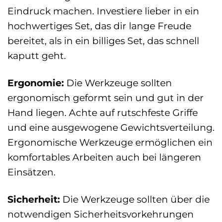
Eindruck machen. Investiere lieber in ein
hochwertiges Set, das dir lange Freude
bereitet, als in ein billiges Set, das schnell
kaputt geht.
Ergonomie:
Die Werkzeuge sollten
ergonomisch geformt sein und gut in der
Hand liegen. Achte auf rutschfeste Griffe
und eine ausgewogene Gewichtsverteilung.
Ergonomische Werkzeuge ermöglichen ein
komfortables Arbeiten auch bei längeren
Einsätzen.
Sicherheit:
Die Werkzeuge sollten über die
notwendigen Sicherheitsvorkehrungen