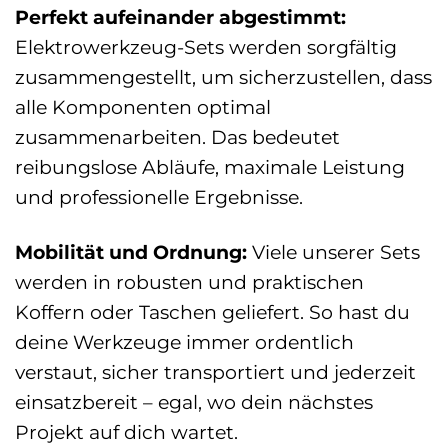
Perfekt aufeinander abgestimmt:
Elektrowerkzeug-Sets werden sorgfältig
zusammengestellt, um sicherzustellen, dass
alle Komponenten optimal
zusammenarbeiten. Das bedeutet
reibungslose Abläufe, maximale Leistung
und professionelle Ergebnisse.
Mobilität und Ordnung:
Viele unserer Sets
werden in robusten und praktischen
Koffern oder Taschen geliefert. So hast du
deine Werkzeuge immer ordentlich
verstaut, sicher transportiert und jederzeit
einsatzbereit – egal, wo dein nächstes
Projekt auf dich wartet.