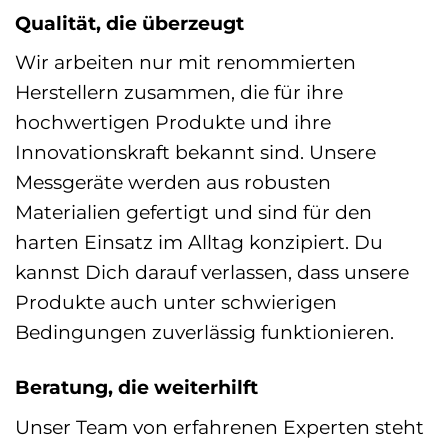
Qualität, die überzeugt
Wir arbeiten nur mit renommierten
Herstellern zusammen, die für ihre
hochwertigen Produkte und ihre
Innovationskraft bekannt sind. Unsere
Messgeräte werden aus robusten
Materialien gefertigt und sind für den
harten Einsatz im Alltag konzipiert. Du
kannst Dich darauf verlassen, dass unsere
Produkte auch unter schwierigen
Bedingungen zuverlässig funktionieren.
Beratung, die weiterhilft
Unser Team von erfahrenen Experten steht