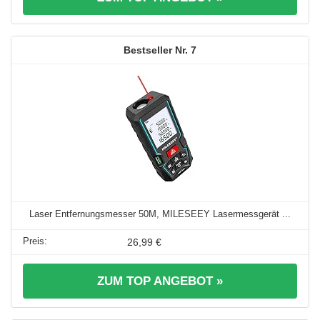
7
Laser Entfernungsmesser 50M, MILESEEY Lasermessgerät ...
26,99 €
ZUM TOP ANGEBOT »