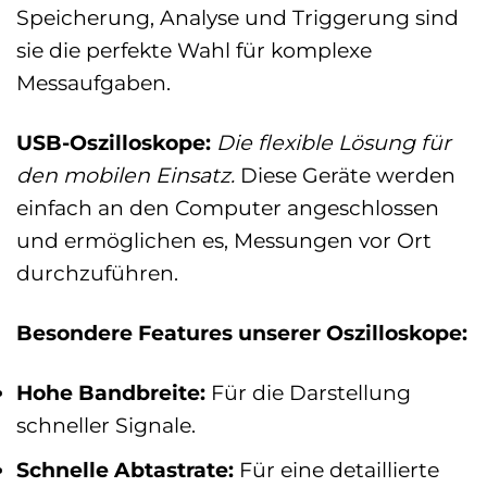
Speicherung, Analyse und Triggerung sind
sie die perfekte Wahl für komplexe
Messaufgaben.
USB-Oszilloskope:
Die flexible Lösung für
den mobilen Einsatz.
Diese Geräte werden
einfach an den Computer angeschlossen
und ermöglichen es, Messungen vor Ort
durchzuführen.
Besondere Features unserer Oszilloskope:
Hohe Bandbreite:
Für die Darstellung
schneller Signale.
Schnelle Abtastrate:
Für eine detaillierte