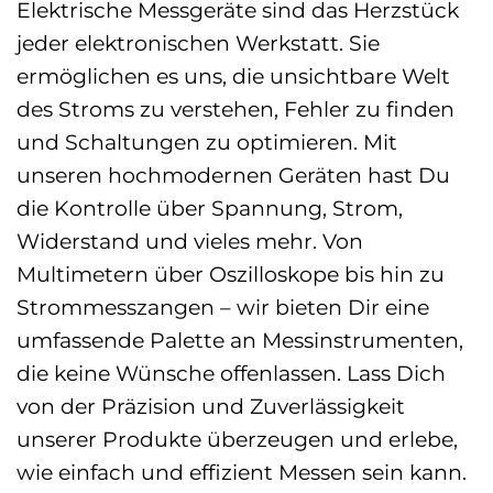
Elektrische Messgeräte sind das Herzstück
jeder elektronischen Werkstatt. Sie
ermöglichen es uns, die unsichtbare Welt
des Stroms zu verstehen, Fehler zu finden
und Schaltungen zu optimieren. Mit
unseren hochmodernen Geräten hast Du
die Kontrolle über Spannung, Strom,
Widerstand und vieles mehr. Von
Multimetern über Oszilloskope bis hin zu
Strommesszangen – wir bieten Dir eine
umfassende Palette an Messinstrumenten,
die keine Wünsche offenlassen. Lass Dich
von der Präzision und Zuverlässigkeit
unserer Produkte überzeugen und erlebe,
wie einfach und effizient Messen sein kann.