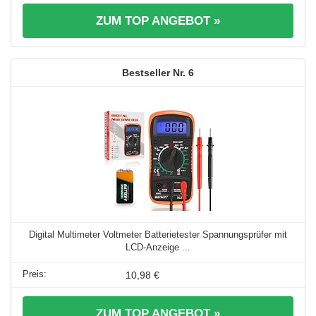
ZUM TOP ANGEBOT »
6
Digital Multimeter Voltmeter Batterietester Spannungsprüfer mit
LCD-Anzeige ...
10,98 €
ZUM TOP ANGEBOT »