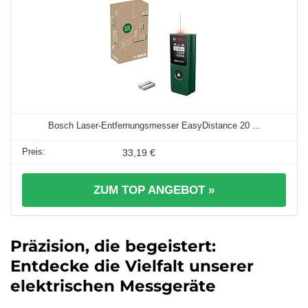
Bosch Laser-Entfernungsmesser EasyDistance 20 ...
33,19 €
ZUM TOP ANGEBOT »
Präzision, die begeistert:
Entdecke die Vielfalt unserer
elektrischen Messgeräte