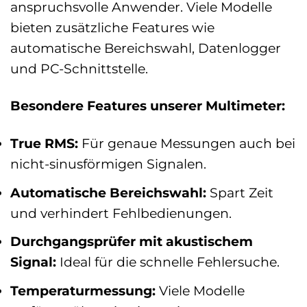
anspruchsvolle Anwender. Viele Modelle
bieten zusätzliche Features wie
automatische Bereichswahl, Datenlogger
und PC-Schnittstelle.
Besondere Features unserer Multimeter:
True RMS:
Für genaue Messungen auch bei
nicht-sinusförmigen Signalen.
Automatische Bereichswahl:
Spart Zeit
und verhindert Fehlbedienungen.
Durchgangsprüfer mit akustischem
Signal:
Ideal für die schnelle Fehlersuche.
Temperaturmessung:
Viele Modelle