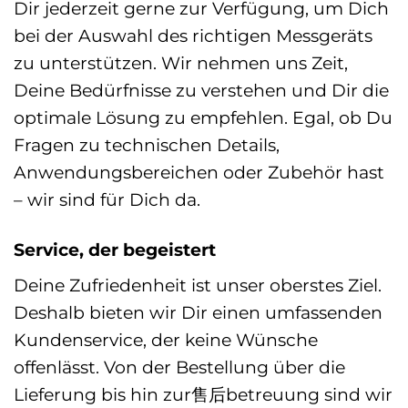
Dir jederzeit gerne zur Verfügung, um Dich
bei der Auswahl des richtigen Messgeräts
zu unterstützen. Wir nehmen uns Zeit,
Deine Bedürfnisse zu verstehen und Dir die
optimale Lösung zu empfehlen. Egal, ob Du
Fragen zu technischen Details,
Anwendungsbereichen oder Zubehör hast
– wir sind für Dich da.
Service, der begeistert
Deine Zufriedenheit ist unser oberstes Ziel.
Deshalb bieten wir Dir einen umfassenden
Kundenservice, der keine Wünsche
offenlässt. Von der Bestellung über die
Lieferung bis hin zur售后betreuung sind wir