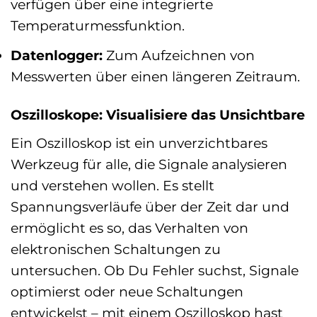
verfügen über eine integrierte
Temperaturmessfunktion.
Datenlogger:
Zum Aufzeichnen von
Messwerten über einen längeren Zeitraum.
Oszilloskope: Visualisiere das Unsichtbare
Ein Oszilloskop ist ein unverzichtbares
Werkzeug für alle, die Signale analysieren
und verstehen wollen. Es stellt
Spannungsverläufe über der Zeit dar und
ermöglicht es so, das Verhalten von
elektronischen Schaltungen zu
untersuchen. Ob Du Fehler suchst, Signale
optimierst oder neue Schaltungen
entwickelst – mit einem Oszilloskop hast