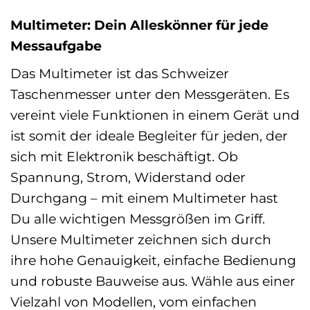
Multimeter: Dein Alleskönner für jede
Messaufgabe
Das Multimeter ist das Schweizer
Taschenmesser unter den Messgeräten. Es
vereint viele Funktionen in einem Gerät und
ist somit der ideale Begleiter für jeden, der
sich mit Elektronik beschäftigt. Ob
Spannung, Strom, Widerstand oder
Durchgang – mit einem Multimeter hast
Du alle wichtigen Messgrößen im Griff.
Unsere Multimeter zeichnen sich durch
ihre hohe Genauigkeit, einfache Bedienung
und robuste Bauweise aus. Wähle aus einer
Vielzahl von Modellen, vom einfachen