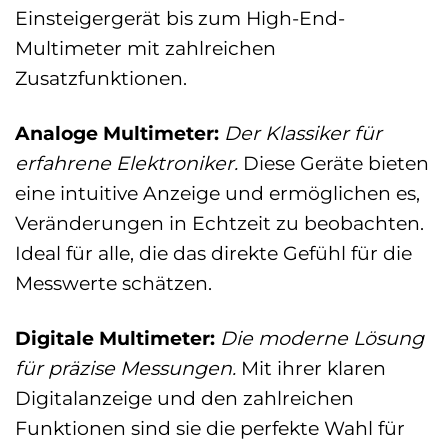
Einsteigergerät bis zum High-End-
Multimeter mit zahlreichen
Zusatzfunktionen.
Analoge Multimeter:
Der Klassiker für
erfahrene Elektroniker.
Diese Geräte bieten
eine intuitive Anzeige und ermöglichen es,
Veränderungen in Echtzeit zu beobachten.
Ideal für alle, die das direkte Gefühl für die
Messwerte schätzen.
Digitale Multimeter:
Die moderne Lösung
für präzise Messungen.
Mit ihrer klaren
Digitalanzeige und den zahlreichen
Funktionen sind sie die perfekte Wahl für