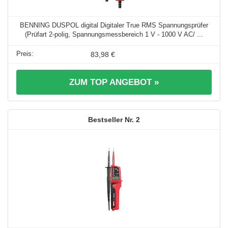
BENNING DUSPOL digital Digitaler True RMS Spannungsprüfer
(Prüfart 2-polig, Spannungsmessbereich 1 V - 1000 V AC/ ...
83,98 €
ZUM TOP ANGEBOT »
2