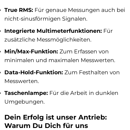
True RMS:
Für genaue Messungen auch bei
nicht-sinusförmigen Signalen.
Integrierte Multimeterfunktionen:
Für
zusätzliche Messmöglichkeiten.
Min/Max-Funktion:
Zum Erfassen von
minimalen und maximalen Messwerten.
Data-Hold-Funktion:
Zum Festhalten von
Messwerten.
Taschenlampe:
Für die Arbeit in dunklen
Umgebungen.
Dein Erfolg ist unser Antrieb:
Warum Du Dich für uns