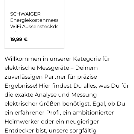
SCHWAIGER
Energiekostenmessgerät,
WiFi Aussensteckdose –
schwarz
19,99
€
Willkommen in unserer Kategorie für
elektrische Messgeräte – Deinem
zuverlässigen Partner für präzise
Ergebnisse! Hier findest Du alles, was Du für
die exakte Analyse und Messung
elektrischer Größen benötigst. Egal, ob Du
ein erfahrener Profi, ein ambitionierter
Heimwerker oder ein neugieriger
Entdecker bist, unsere sorgfältig