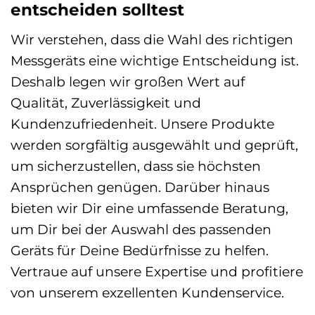
entscheiden solltest
Wir verstehen, dass die Wahl des richtigen
Messgeräts eine wichtige Entscheidung ist.
Deshalb legen wir großen Wert auf
Qualität, Zuverlässigkeit und
Kundenzufriedenheit. Unsere Produkte
werden sorgfältig ausgewählt und geprüft,
um sicherzustellen, dass sie höchsten
Ansprüchen genügen. Darüber hinaus
bieten wir Dir eine umfassende Beratung,
um Dir bei der Auswahl des passenden
Geräts für Deine Bedürfnisse zu helfen.
Vertraue auf unsere Expertise und profitiere
von unserem exzellenten Kundenservice.