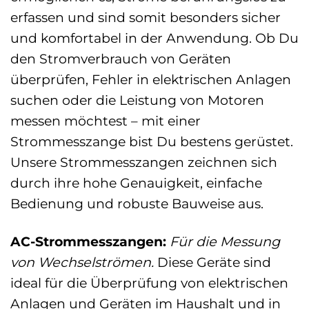
erfassen und sind somit besonders sicher
und komfortabel in der Anwendung. Ob Du
den Stromverbrauch von Geräten
überprüfen, Fehler in elektrischen Anlagen
suchen oder die Leistung von Motoren
messen möchtest – mit einer
Strommesszange bist Du bestens gerüstet.
Unsere Strommesszangen zeichnen sich
durch ihre hohe Genauigkeit, einfache
Bedienung und robuste Bauweise aus.
AC-Strommesszangen:
Für die Messung
von Wechselströmen.
Diese Geräte sind
ideal für die Überprüfung von elektrischen
Anlagen und Geräten im Haushalt und in