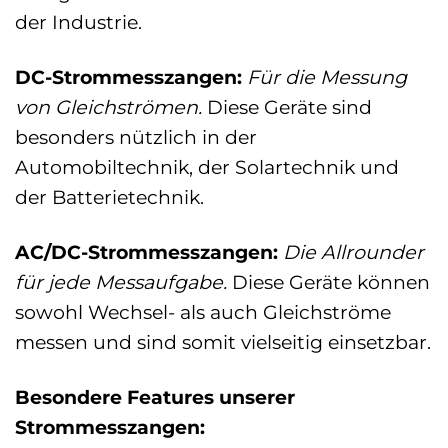
der Industrie.
DC-Strommesszangen:
Für die Messung
von Gleichströmen.
Diese Geräte sind
besonders nützlich in der
Automobiltechnik, der Solartechnik und
der Batterietechnik.
AC/DC-Strommesszangen:
Die Allrounder
für jede Messaufgabe.
Diese Geräte können
sowohl Wechsel- als auch Gleichströme
messen und sind somit vielseitig einsetzbar.
Besondere Features unserer
Strommesszangen: