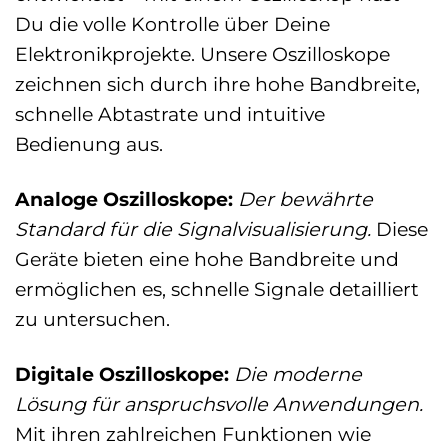
Du die volle Kontrolle über Deine
Elektronikprojekte. Unsere Oszilloskope
zeichnen sich durch ihre hohe Bandbreite,
schnelle Abtastrate und intuitive
Bedienung aus.
Analoge Oszilloskope:
Der bewährte
Standard für die Signalvisualisierung.
Diese
Geräte bieten eine hohe Bandbreite und
ermöglichen es, schnelle Signale detailliert
zu untersuchen.
Digitale Oszilloskope:
Die moderne
Lösung für anspruchsvolle Anwendungen.
Mit ihren zahlreichen Funktionen wie