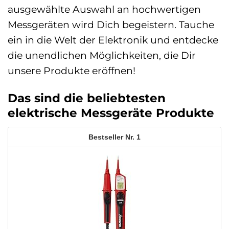
ausgewählte Auswahl an hochwertigen
Messgeräten wird Dich begeistern. Tauche
ein in die Welt der Elektronik und entdecke
die unendlichen Möglichkeiten, die Dir
unsere Produkte eröffnen!
Das sind die beliebtesten
elektrische Messgeräte Produkte
1