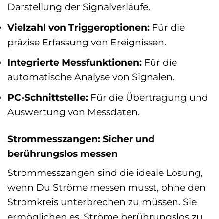
Darstellung der Signalverläufe.
Vielzahl von Triggeroptionen:
Für die
präzise Erfassung von Ereignissen.
Integrierte Messfunktionen:
Für die
automatische Analyse von Signalen.
PC-Schnittstelle:
Für die Übertragung und
Auswertung von Messdaten.
Strommesszangen: Sicher und
berührungslos messen
Strommesszangen sind die ideale Lösung,
wenn Du Ströme messen musst, ohne den
Stromkreis unterbrechen zu müssen. Sie
ermöglichen es, Ströme berührungslos zu