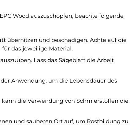
2 EPC Wood auszuschöpfen, beachte folgende
tt überhitzen und beschädigen. Achte auf die
ür das jeweilige Material.
 auszuüben. Lass das Sägeblatt die Arbeit
eder Anwendung, um die Lebensdauer des
n kann die Verwendung von Schmierstoffen die
nen und sauberen Ort auf, um Rostbildung zu