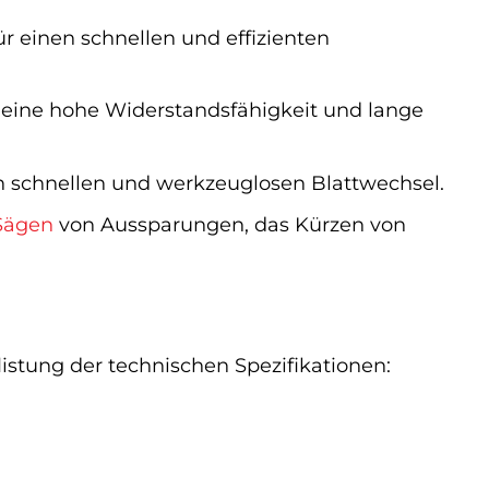
r einen schnellen und effizienten
 eine hohe Widerstandsfähigkeit und lange
n schnellen und werkzeuglosen Blattwechsel.
Sägen
von Aussparungen, das Kürzen von
listung der technischen Spezifikationen: