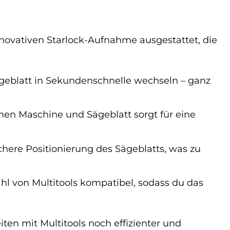
novativen Starlock-Aufnahme ausgestattet, die
geblatt in Sekundenschnelle wechseln – ganz
en Maschine und Sägeblatt sorgt für eine
chere Positionierung des Sägeblatts, was zu
hl von Multitools kompatibel, sodass du das
en mit Multitools noch effizienter und