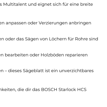
ultitalent und eignet sich für eine breite
en anpassen oder Verzierungen anbringen
n oder das Sägen von Löchern für Rohre sind
ten bearbeiten oder Holzböden reparieren
– dieses Sägeblatt ist ein unverzichtbares
chkeiten, die dir das BOSCH Starlock HCS