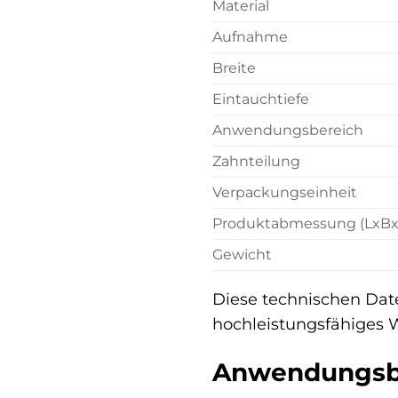
Material
Aufnahme
Breite
Eintauchtiefe
Anwendungsbereich
Zahnteilung
Verpackungseinheit
Produktabmessung (LxBx
Gewicht
Diese technischen Dat
hochleistungsfähiges 
Anwendungsbe