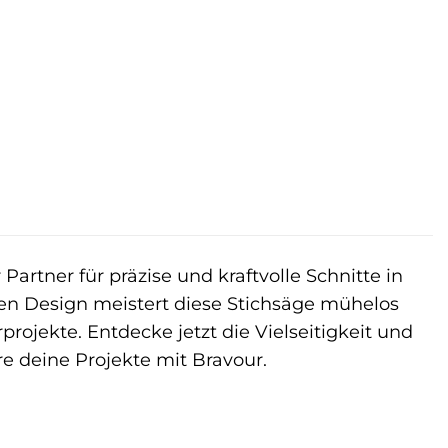
Partner für präzise und kraftvolle Schnitte in
en Design meistert diese Stichsäge mühelos
ojekte. Entdecke jetzt die Vielseitigkeit und
e deine Projekte mit Bravour.