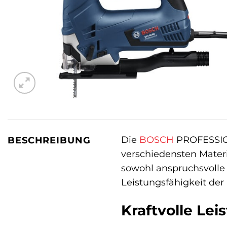
Die
BOSCH
PROFESSI
BESCHREIBUNG
verschiedensten Mater
sowohl anspruchsvolle 
Leistungsfähigkeit der
Kraftvolle Lei