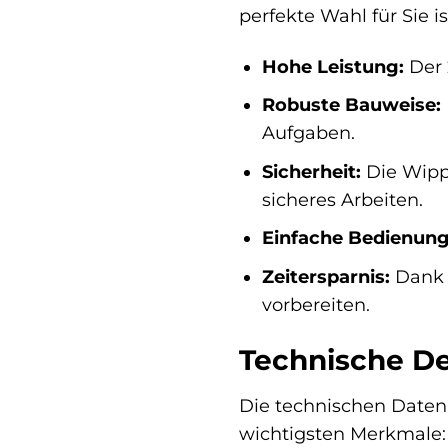
perfekte Wahl für Sie is
Hohe Leistung:
Der 
Robuste Bauweise:
Aufgaben.
Sicherheit:
Die Wippf
sicheres Arbeiten.
Einfache Bedienung
Zeitersparnis:
Dank d
vorbereiten.
Technische De
Die technischen Daten 
wichtigsten Merkmale: