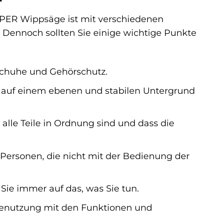
IPPER Wippsäge ist mit verschiedenen
. Dennoch sollten Sie einige wichtige Punkte
schuhe und Gehörschutz.
ge auf einem ebenen und stabilen Untergrund
s alle Teile in Ordnung sind und dass die
Personen, die nicht mit der Bedienung der
Sie immer auf das, was Sie tun.
Benutzung mit den Funktionen und