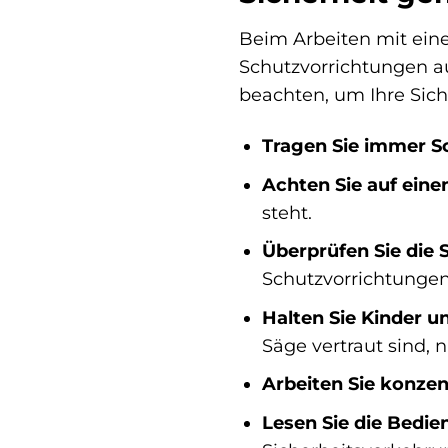
Beim Arbeiten mit eine
Schutzvorrichtungen au
beachten, um Ihre Sich
Tragen Sie immer S
Achten Sie auf eine
steht.
Überprüfen Sie die 
Schutzvorrichtungen
Halten Sie Kinder u
Säge vertraut sind, 
Arbeiten Sie konzent
Lesen Sie die Bedie