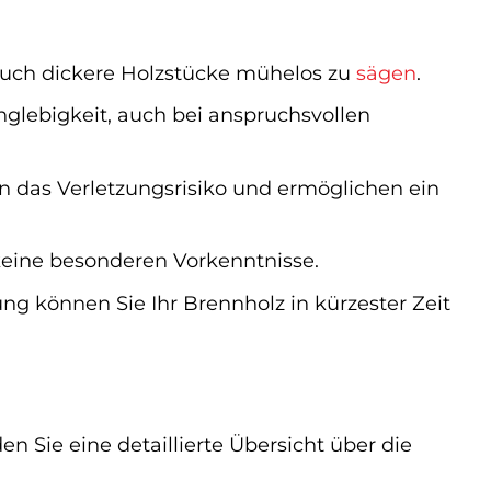
auch dickere Holzstücke mühelos zu
sägen
.
anglebigkeit, auch bei anspruchsvollen
 das Verletzungsrisiko und ermöglichen ein
keine besonderen Vorkenntnisse.
 können Sie Ihr Brennholz in kürzester Zeit
n Sie eine detaillierte Übersicht über die