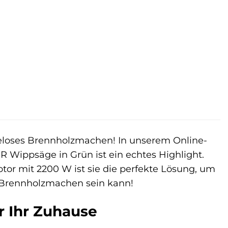
heloses Brennholzmachen! In unserem Online-
 Wippsäge in Grün ist ein echtes Highlight.
tor mit 2200 W ist sie die perfekte Lösung, um
ach Brennholzmachen sein kann!
r Ihr Zuhause