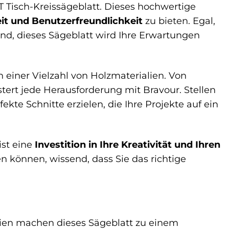
Tisch-Kreissägeblatt. Dieses hochwertige
it und Benutzerfreundlichkeit
zu bieten. Egal,
nd, dieses Sägeblatt wird Ihre Erwartungen
n einer Vielzahl von Holzmaterialien. Von
tert jede Herausforderung mit Bravour. Stellen
ekte Schnitte erzielen, die Ihre Projekte auf ein
ist eine
Investition in Ihre Kreativität und Ihren
en können, wissend, dass Sie das richtige
lien machen dieses Sägeblatt zu einem