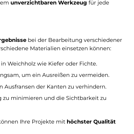
inem
unverzichtbaren Werkzeug
für jede
rgebnisse
bei der Bearbeitung verschiedener
verschiedene Materialien einsetzen können:
n Weichholz wie Kiefer oder Fichte.
langsam, um ein Ausreißen zu vermeiden.
in Ausfransen der Kanten zu verhindern.
zu minimieren und die Sichtbarkeit zu
können Ihre Projekte mit
höchster Qualität