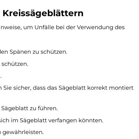
 Kreissägeblättern
shinweise, um Unfälle bei der Verwendung des
den Spänen zu schützen.
 schützen.
.
 Sie sicher, dass das Sägeblatt korrekt montiert
 Sägeblatt zu führen.
 sich im Sägeblatt verfangen könnten.
 gewährleisten.