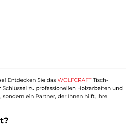
se! Entdecken Sie das
WOLFCRAFT
Tisch-
Schlüssel zu professionellen Holzarbeiten und
sondern ein Partner, der Ihnen hilft, Ihre
t?