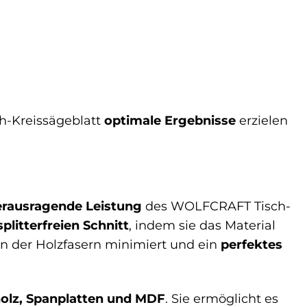
h-Kreissägeblatt
optimale Ergebnisse
erzielen
erausragende Leistung
des WOLFCRAFT Tisch-
plitterfreien Schnitt
, indem sie das Material
n der Holzfasern minimiert und ein
perfektes
olz, Spanplatten und MDF
. Sie ermöglicht es