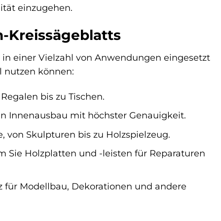
ität einzugehen.
Kreissägeblatts
s in einer Vielzahl von Anwendungen eingesetzt
al nutzen können:
 Regalen bis zu Tischen.
en Innenausbau mit höchster Genauigkeit.
, von Skulpturen bis zu Holzspielzeug.
 Sie Holzplatten und -leisten für Reparaturen
lz für Modellbau, Dekorationen und andere