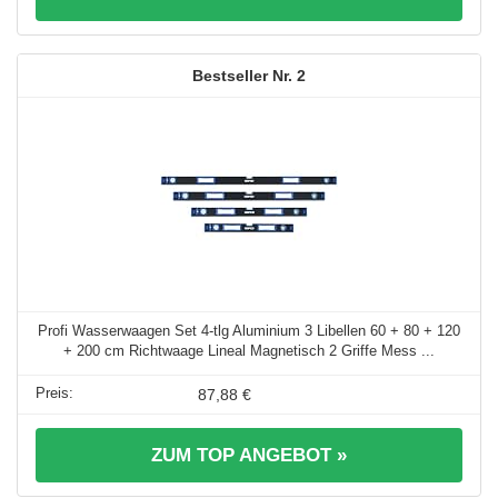
2
Profi Wasserwaagen Set 4-tlg Aluminium 3 Libellen 60 + 80 + 120
+ 200 cm Richtwaage Lineal Magnetisch 2 Griffe Mess ...
87,88 €
ZUM TOP ANGEBOT »