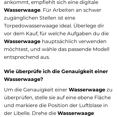
ankommt, empfiehlt sich eine digitale
Wasserwaage
. Für Arbeiten an schwer
zugänglichen Stellen ist eine
Torpedowasserwaage ideal. Überlege dir
vor dem Kauf, für welche Aufgaben du die
Wasserwaage
hauptsächlich verwenden
möchtest, und wähle das passende Modell
entsprechend aus.
Wie überprüfe ich die Genauigkeit einer
Wasserwaage?
Um die Genauigkeit einer
Wasserwaage
zu
überprüfen, stelle sie auf eine ebene Fläche
und markiere die Position der Luftblase in
der Libelle. Drehe die
Wasserwaage