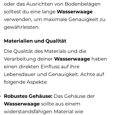
oder das Ausrichten von Bodenbelägen
solltest du eine lange
Wasserwaage
verwenden, um maximale Genauigkeit zu
gewährleisten.
Materialien und Qualität
Die Qualität des Materials und die
Verarbeitung deiner
Wasserwaage
haben
einen direkten Einfluss auf ihre
Lebensdauer und Genauigkeit. Achte auf
folgende Aspekte:
Robustes Gehäuse:
Das Gehäuse der
Wasserwaage
sollte aus einem
widerstandsfähigen Material wie