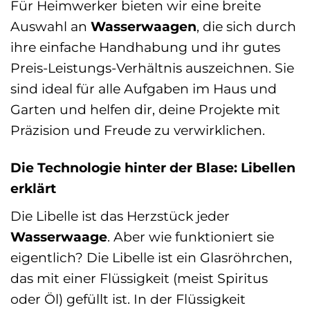
Für Heimwerker bieten wir eine breite
Auswahl an
Wasserwaagen
, die sich durch
ihre einfache Handhabung und ihr gutes
Preis-Leistungs-Verhältnis auszeichnen. Sie
sind ideal für alle Aufgaben im Haus und
Garten und helfen dir, deine Projekte mit
Präzision und Freude zu verwirklichen.
Die Technologie hinter der Blase: Libellen
erklärt
Die Libelle ist das Herzstück jeder
Wasserwaage
. Aber wie funktioniert sie
eigentlich? Die Libelle ist ein Glasröhrchen,
das mit einer Flüssigkeit (meist Spiritus
oder Öl) gefüllt ist. In der Flüssigkeit