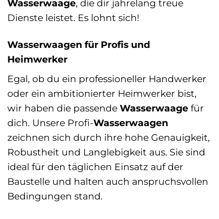
Wasserwaage
, die dir jahrelang treue
Dienste leistet. Es lohnt sich!
Wasserwaagen für Profis und
Heimwerker
Egal, ob du ein professioneller Handwerker
oder ein ambitionierter Heimwerker bist,
wir haben die passende
Wasserwaage
für
dich. Unsere Profi-
Wasserwaagen
zeichnen sich durch ihre hohe Genauigkeit,
Robustheit und Langlebigkeit aus. Sie sind
ideal für den täglichen Einsatz auf der
Baustelle und halten auch anspruchsvollen
Bedingungen stand.