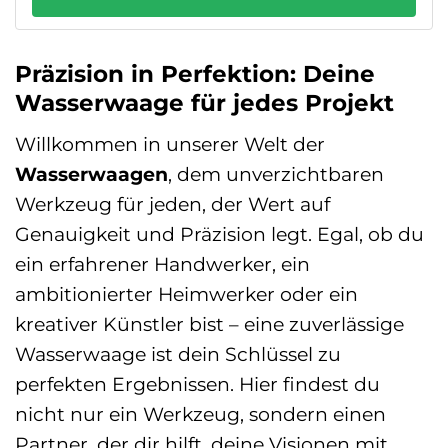
Präzision in Perfektion: Deine
Wasserwaage für jedes Projekt
Willkommen in unserer Welt der
Wasserwaagen
, dem unverzichtbaren
Werkzeug für jeden, der Wert auf
Genauigkeit und Präzision legt. Egal, ob du
ein erfahrener Handwerker, ein
ambitionierter Heimwerker oder ein
kreativer Künstler bist – eine zuverlässige
Wasserwaage ist dein Schlüssel zu
perfekten Ergebnissen. Hier findest du
nicht nur ein Werkzeug, sondern einen
Partner, der dir hilft, deine Visionen mit