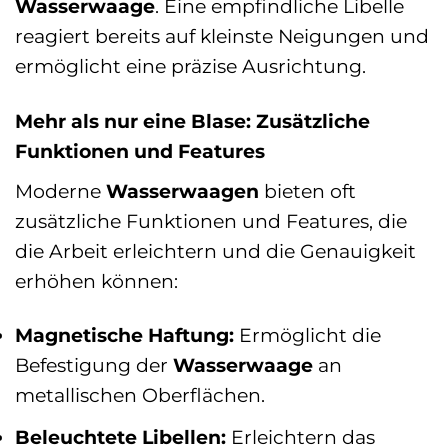
Wasserwaage
. Eine empfindliche Libelle
reagiert bereits auf kleinste Neigungen und
ermöglicht eine präzise Ausrichtung.
Mehr als nur eine Blase: Zusätzliche
Funktionen und Features
Moderne
Wasserwaagen
bieten oft
zusätzliche Funktionen und Features, die
die Arbeit erleichtern und die Genauigkeit
erhöhen können:
Magnetische Haftung:
Ermöglicht die
Befestigung der
Wasserwaage
an
metallischen Oberflächen.
Beleuchtete Libellen:
Erleichtern das