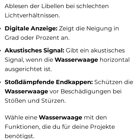
Ablesen der Libellen bei schlechten
Lichtverhältnissen.
Digitale Anzeige:
Zeigt die Neigung in
Grad oder Prozent an.
Akustisches Signal:
Gibt ein akustisches
Signal, wenn die
Wasserwaage
horizontal
ausgerichtet ist.
Stoßdämpfende Endkappen:
Schützen die
Wasserwaage
vor Beschädigungen bei
Stößen und Stürzen.
Wähle eine
Wasserwaage
mit den
Funktionen, die du für deine Projekte
benötigst.