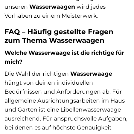
unseren
Wasserwaagen
wird jedes
Vorhaben zu einem Meisterwerk.
FAQ – Häufig gestellte Fragen
zum Thema Wasserwaagen
Welche Wasserwaage ist die richtige für
mich?
Die Wahl der richtigen
Wasserwaage
hängt von deinen individuellen
Bedürfnissen und Anforderungen ab. Für
allgemeine Ausrichtungsarbeiten im Haus
und Garten ist eine Libellenwasserwaage
ausreichend. Für anspruchsvolle Aufgaben,
bei denen es auf höchste Genauigkeit