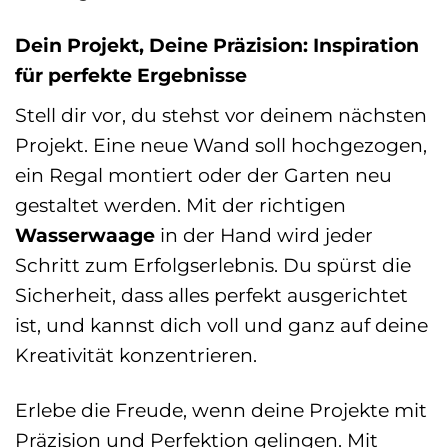
Dein Projekt, Deine Präzision: Inspiration
für perfekte Ergebnisse
Stell dir vor, du stehst vor deinem nächsten
Projekt. Eine neue Wand soll hochgezogen,
ein Regal montiert oder der Garten neu
gestaltet werden. Mit der richtigen
Wasserwaage
in der Hand wird jeder
Schritt zum Erfolgserlebnis. Du spürst die
Sicherheit, dass alles perfekt ausgerichtet
ist, und kannst dich voll und ganz auf deine
Kreativität konzentrieren.
Erlebe die Freude, wenn deine Projekte mit
Präzision und Perfektion gelingen. Mit