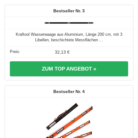
3
Kraftool Wasserwaage aus Aluminium, Länge 200 cm, mit 3
Libellen, beschichtete Messflächen ...
32,13 €
ZUM TOP ANGEBOT »
4