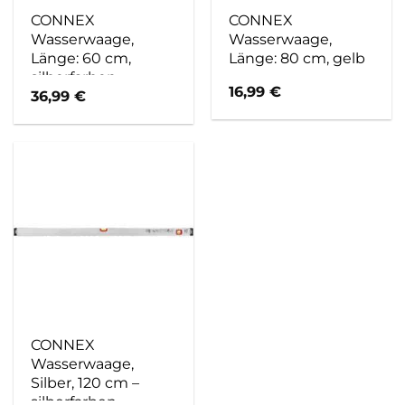
CONNEX
CONNEX
Wasserwaage,
Wasserwaage,
Länge: 60 cm,
Länge: 80 cm, gelb
silberfarben
16,99
€
36,99
€
CONNEX
Wasserwaage,
Silber, 120 cm –
silberfarben