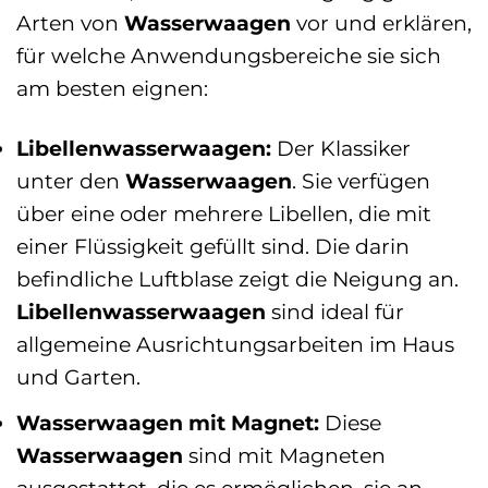
Arten von
Wasserwaagen
vor und erklären,
für welche Anwendungsbereiche sie sich
am besten eignen:
Libellenwasserwaagen:
Der Klassiker
unter den
Wasserwaagen
. Sie verfügen
über eine oder mehrere Libellen, die mit
einer Flüssigkeit gefüllt sind. Die darin
befindliche Luftblase zeigt die Neigung an.
Libellenwasserwaagen
sind ideal für
allgemeine Ausrichtungsarbeiten im Haus
und Garten.
Wasserwaagen mit Magnet:
Diese
Wasserwaagen
sind mit Magneten
ausgestattet, die es ermöglichen, sie an