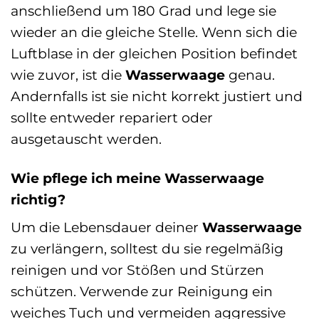
anschließend um 180 Grad und lege sie
wieder an die gleiche Stelle. Wenn sich die
Luftblase in der gleichen Position befindet
wie zuvor, ist die
Wasserwaage
genau.
Andernfalls ist sie nicht korrekt justiert und
sollte entweder repariert oder
ausgetauscht werden.
Wie pflege ich meine Wasserwaage
richtig?
Um die Lebensdauer deiner
Wasserwaage
zu verlängern, solltest du sie regelmäßig
reinigen und vor Stößen und Stürzen
schützen. Verwende zur Reinigung ein
weiches Tuch und vermeiden aggressive