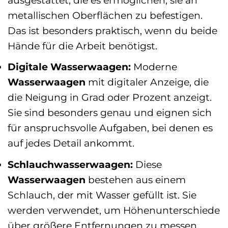
metallischen Oberflächen zu befestigen.
Das ist besonders praktisch, wenn du beide
Hände für die Arbeit benötigst.
Digitale Wasserwaagen:
Moderne
Wasserwaagen
mit digitaler Anzeige, die
die Neigung in Grad oder Prozent anzeigt.
Sie sind besonders genau und eignen sich
für anspruchsvolle Aufgaben, bei denen es
auf jedes Detail ankommt.
Schlauchwasserwaagen:
Diese
Wasserwaagen
bestehen aus einem
Schlauch, der mit Wasser gefüllt ist. Sie
werden verwendet, um Höhenunterschiede
über größere Entfernungen zu messen.