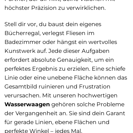
höchster Präzision zu verwirklichen.
Stell dir vor, du baust dein eigenes
Bücherregal, verlegst Fliesen im
Badezimmer oder hängst ein wertvolles
Kunstwerk auf. Jede dieser Aufgaben
erfordert absolute Genauigkeit, um ein
perfektes Ergebnis zu erzielen. Eine schiefe
Linie oder eine unebene Fläche können das
Gesamtbild ruinieren und Frustration
verursachen. Mit unseren hochwertigen
Wasserwaagen
gehören solche Probleme
der Vergangenheit an. Sie sind dein Garant
für gerade Linien, ebene Flächen und
perfekte Winkel – jedes Mal.