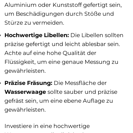
Aluminium oder Kunststoff gefertigt sein,
um Beschädigungen durch Stöße und
Stürze zu vermeiden.
Hochwertige Libellen:
Die Libellen sollten
präzise gefertigt und leicht ablesbar sein.
Achte auf eine hohe Qualität der
Flüssigkeit, um eine genaue Messung zu
gewährleisten.
Präzise Fräsung:
Die Messfläche der
Wasserwaage
sollte sauber und präzise
gefräst sein, um eine ebene Auflage zu
gewährleisten.
Investiere in eine hochwertige