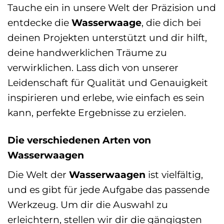
Tauche ein in unsere Welt der Präzision und
entdecke die
Wasserwaage
, die dich bei
deinen Projekten unterstützt und dir hilft,
deine handwerklichen Träume zu
verwirklichen. Lass dich von unserer
Leidenschaft für Qualität und Genauigkeit
inspirieren und erlebe, wie einfach es sein
kann, perfekte Ergebnisse zu erzielen.
Die verschiedenen Arten von
Wasserwaagen
Die Welt der
Wasserwaagen
ist vielfältig,
und es gibt für jede Aufgabe das passende
Werkzeug. Um dir die Auswahl zu
erleichtern, stellen wir dir die gängigsten