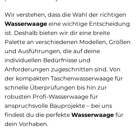
Wir verstehen, dass die Wahl der richtigen
Wasserwaage
eine wichtige Entscheidung
ist. Deshalb bieten wir dir eine breite
Palette an verschiedenen Modellen, Größen
und Ausführungen, die auf deine
individuellen Bedürfnisse und
Anforderungen zugeschnitten sind. Von
der kompakten Taschenwasserwaage für
schnelle Überprüfungen bis hin zur
robusten Profi-Wasserwaage für
anspruchsvolle Bauprojekte – bei uns
findest du die perfekte
Wasserwaage
für
dein Vorhaben.