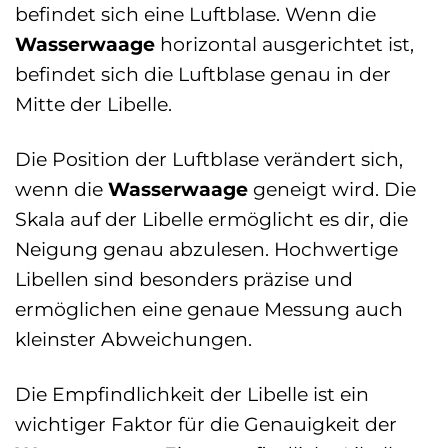
befindet sich eine Luftblase. Wenn die
Wasserwaage
horizontal ausgerichtet ist,
befindet sich die Luftblase genau in der
Mitte der Libelle.
Die Position der Luftblase verändert sich,
wenn die
Wasserwaage
geneigt wird. Die
Skala auf der Libelle ermöglicht es dir, die
Neigung genau abzulesen. Hochwertige
Libellen sind besonders präzise und
ermöglichen eine genaue Messung auch
kleinster Abweichungen.
Die Empfindlichkeit der Libelle ist ein
wichtiger Faktor für die Genauigkeit der