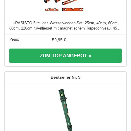
URASISTO 5-teiliges Wasserwaagen-Set, 25cm, 40cm, 60cm,
80cm, 120cm Nivellierset mit magnetischem Torpedoniveau, 45 ...
59,95 €
ZUM TOP ANGEBOT »
5