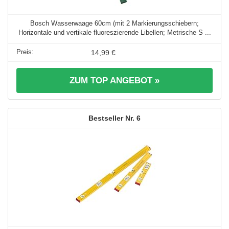
Bosch Wasserwaage 60cm (mit 2 Markierungsschiebern;
Horizontale und vertikale fluoreszierende Libellen; Metrische S ...
14,99 €
ZUM TOP ANGEBOT »
6