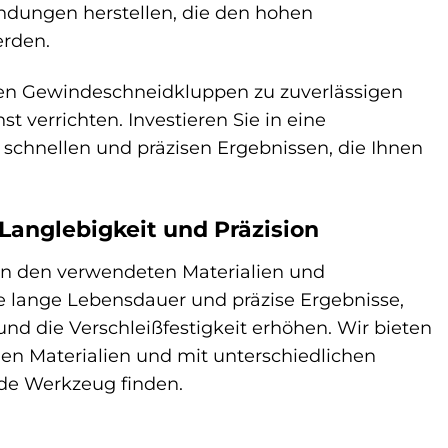
indungen herstellen, die den hohen
erden.
n Gewindeschneidkluppen zu zuverlässigen
 verrichten. Investieren Sie in eine
schnellen und präzisen Ergebnissen, die Ihnen
Langlebigkeit und Präzision
on den verwendeten Materialien und
e lange Lebensdauer und präzise Ergebnisse,
d die Verschleißfestigkeit erhöhen. Wir bieten
n Materialien und mit unterschiedlichen
de Werkzeug finden.