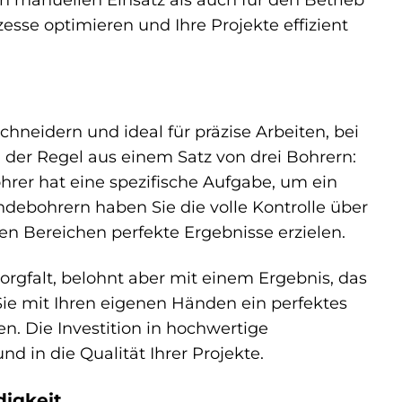
esse optimieren und Ihre Projekte effizient
hneidern und ideal für präzise Arbeiten, bei
 der Regel aus einem Satz von drei Bohrern:
hrer hat eine spezifische Aufgabe, um ein
ebohrern haben Sie die volle Kontrolle über
n Bereichen perfekte Ergebnisse erzielen.
rgfalt, belohnt aber mit einem Ergebnis, das
Sie mit Ihren eigenen Händen ein perfektes
. Die Investition in hochwertige
d in die Qualität Ihrer Projekte.
igkeit