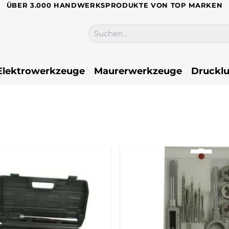
ÜBER 3.000 HANDWERKSPRODUKTE VON TOP MARKEN
Suchen
nach:
Elektrowerkzeuge
Maurerwerkzeuge
Drucklu