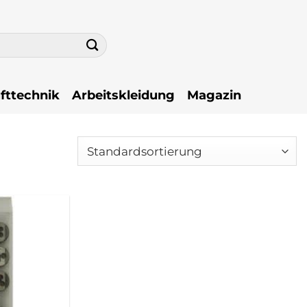
fttechnik
Arbeitskleidung
Magazin