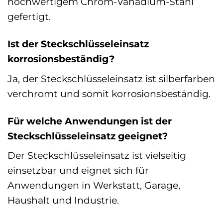
hochwertigem Chrom-Vanadium-Stahl
gefertigt.
Ist der Steckschlüsseleinsatz
korrosionsbeständig?
Ja, der Steckschlüsseleinsatz ist silberfarben
verchromt und somit korrosionsbeständig.
Für welche Anwendungen ist der
Steckschlüsseleinsatz geeignet?
Der Steckschlüsseleinsatz ist vielseitig
einsetzbar und eignet sich für
Anwendungen in Werkstatt, Garage,
Haushalt und Industrie.