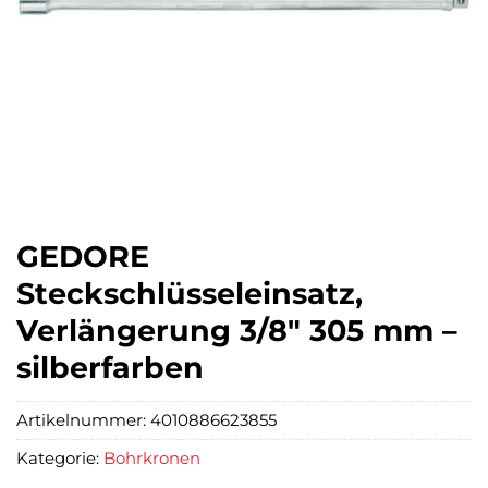
GEDORE
Steckschlüsseleinsatz,
Verlängerung 3/8″ 305 mm –
silberfarben
Artikelnummer:
4010886623855
Kategorie:
Bohrkronen