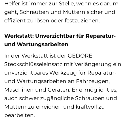
Helfer ist immer zur Stelle, wenn es darum
geht, Schrauben und Muttern sicher und
effizient zu lösen oder festzuziehen.
Werkstatt: Unverzichtbar für Reparatur-
und Wartungsarbeiten
In der Werkstatt ist der GEDORE
Steckschlüsseleinsatz mit Verlängerung ein
unverzichtbares Werkzeug für Reparatur-
und Wartungsarbeiten an Fahrzeugen,
Maschinen und Geräten. Er ermöglicht es,
auch schwer zugängliche Schrauben und
Muttern zu erreichen und kraftvoll zu
bearbeiten.