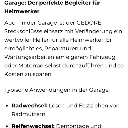
Garage: Der perfekte Begleiter für
Heimwerker
Auch in der Garage ist der GEDORE
Steckschlüsseleinsatz mit Verlängerung ein
wertvoller Helfer für alle Heimwerker. Er
ermöglicht es, Reparaturen und
Wartungsarbeiten am eigenen Fahrzeug
oder Motorrad selbst durchzuführen und so
Kosten zu sparen.
Typische Anwendungen in der Garage:
Radwechsel:
Lösen und Festziehen von
Radmuttern.
Reifenwechsel:
Demontage und