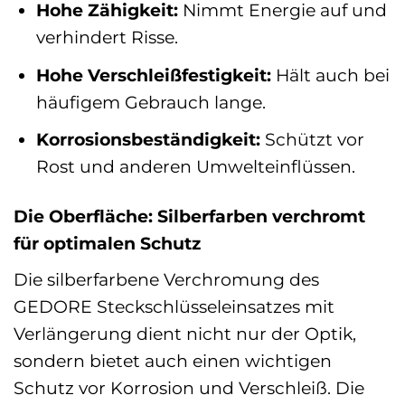
Hohe Zähigkeit:
Nimmt Energie auf und
verhindert Risse.
Hohe Verschleißfestigkeit:
Hält auch bei
häufigem Gebrauch lange.
Korrosionsbeständigkeit:
Schützt vor
Rost und anderen Umwelteinflüssen.
Die Oberfläche: Silberfarben verchromt
für optimalen Schutz
Die silberfarbene Verchromung des
GEDORE Steckschlüsseleinsatzes mit
Verlängerung dient nicht nur der Optik,
sondern bietet auch einen wichtigen
Schutz vor Korrosion und Verschleiß. Die