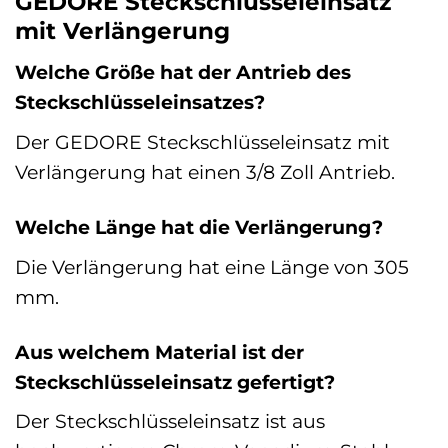
GEDORE Steckschlüsseleinsatz
mit Verlängerung
Welche Größe hat der Antrieb des
Steckschlüsseleinsatzes?
Der GEDORE Steckschlüsseleinsatz mit
Verlängerung hat einen 3/8 Zoll Antrieb.
Welche Länge hat die Verlängerung?
Die Verlängerung hat eine Länge von 305
mm.
Aus welchem Material ist der
Steckschlüsseleinsatz gefertigt?
Der Steckschlüsseleinsatz ist aus