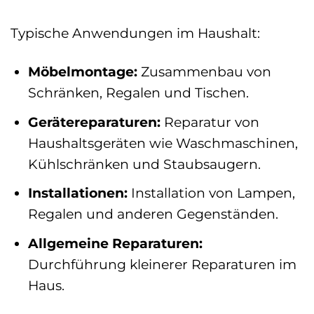
Typische Anwendungen im Haushalt:
Möbelmontage:
Zusammenbau von
Schränken, Regalen und Tischen.
Gerätereparaturen:
Reparatur von
Haushaltsgeräten wie Waschmaschinen,
Kühlschränken und Staubsaugern.
Installationen:
Installation von Lampen,
Regalen und anderen Gegenständen.
Allgemeine Reparaturen:
Durchführung kleinerer Reparaturen im
Haus.