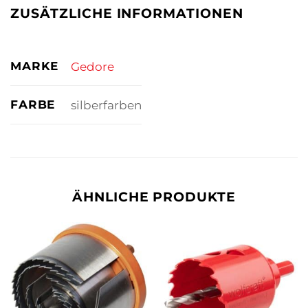
ZUSÄTZLICHE INFORMATIONEN
MARKE
Gedore
FARBE
silberfarben
ÄHNLICHE PRODUKTE