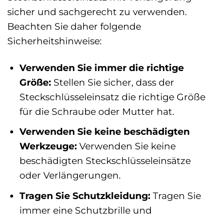
sicher und sachgerecht zu verwenden.
Beachten Sie daher folgende
Sicherheitshinweise:
Verwenden Sie immer die richtige
Größe:
Stellen Sie sicher, dass der
Steckschlüsseleinsatz die richtige Größe
für die Schraube oder Mutter hat.
Verwenden Sie keine beschädigten
Werkzeuge:
Verwenden Sie keine
beschädigten Steckschlüsseleinsätze
oder Verlängerungen.
Tragen Sie Schutzkleidung:
Tragen Sie
immer eine Schutzbrille und