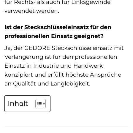
für Rechts- als auch für Linksgewinde
verwendet werden.
Ist der Steckschlüsseleinsatz für den
professionellen Einsatz geeignet?
Ja, der GEDORE Steckschlüsseleinsatz mit
Verlängerung ist für den professionellen
Einsatz in Industrie und Handwerk
konzipiert und erfüllt höchste Ansprüche
an Qualität und Langlebigkeit.
Inhalt