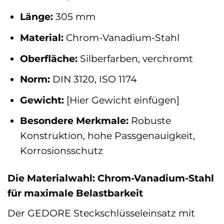
Länge:
305 mm
Material:
Chrom-Vanadium-Stahl
Oberfläche:
Silberfarben, verchromt
Norm:
DIN 3120, ISO 1174
Gewicht:
[Hier Gewicht einfügen]
Besondere Merkmale:
Robuste
Konstruktion, hohe Passgenauigkeit,
Korrosionsschutz
Die Materialwahl: Chrom-Vanadium-Stahl
für maximale Belastbarkeit
Der GEDORE Steckschlüsseleinsatz mit