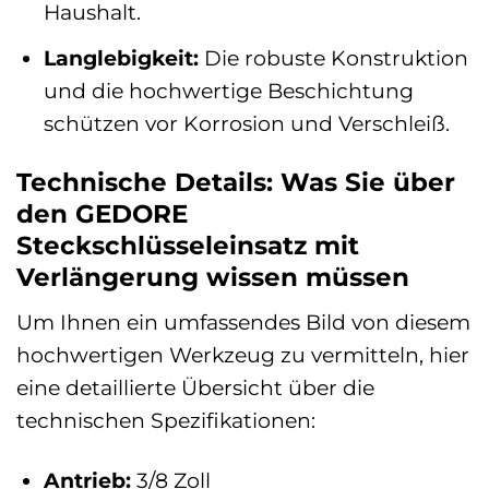
Haushalt.
Langlebigkeit:
Die robuste Konstruktion
und die hochwertige Beschichtung
schützen vor Korrosion und Verschleiß.
Technische Details: Was Sie über
den GEDORE
Steckschlüsseleinsatz mit
Verlängerung wissen müssen
Um Ihnen ein umfassendes Bild von diesem
hochwertigen Werkzeug zu vermitteln, hier
eine detaillierte Übersicht über die
technischen Spezifikationen:
Antrieb:
3/8 Zoll