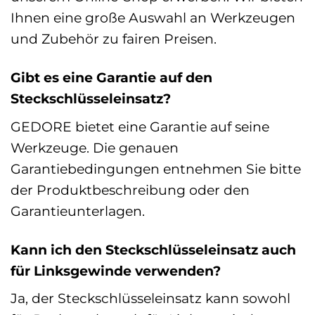
Ihnen eine große Auswahl an Werkzeugen
und Zubehör zu fairen Preisen.
Gibt es eine Garantie auf den
Steckschlüsseleinsatz?
GEDORE bietet eine Garantie auf seine
Werkzeuge. Die genauen
Garantiebedingungen entnehmen Sie bitte
der Produktbeschreibung oder den
Garantieunterlagen.
Kann ich den Steckschlüsseleinsatz auch
für Linksgewinde verwenden?
Ja, der Steckschlüsseleinsatz kann sowohl