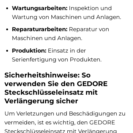
Wartungsarbeiten:
Inspektion und
Wartung von Maschinen und Anlagen.
Reparaturarbeiten:
Reparatur von
Maschinen und Anlagen.
Produktion:
Einsatz in der
Serienfertigung von Produkten.
Sicherheitshinweise: So
verwenden Sie den GEDORE
Steckschlüsseleinsatz mit
Verlängerung sicher
Um Verletzungen und Beschädigungen zu
vermeiden, ist es wichtig, den GEDORE
Steckschlüsseleinsatz mit Verlängerung