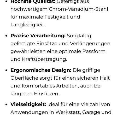
Höchste Qualität:
Gefertigt aus
hochwertigem Chrom-Vanadium-Stahl
für maximale Festigkeit und
Langlebigkeit.
Präzise Verarbeitung:
Sorgfältig
gefertigte Einsätze und Verlängerungen
gewährleisten eine optimale Passform
und Kraftübertragung.
Ergonomisches Design:
Die griffige
Oberfläche sorgt für einen sicheren Halt
und komfortables Arbeiten, auch bei
längeren Einsätzen.
Vielseitigkeit:
Ideal für eine Vielzahl von
Anwendungen in Werkstatt, Garage und