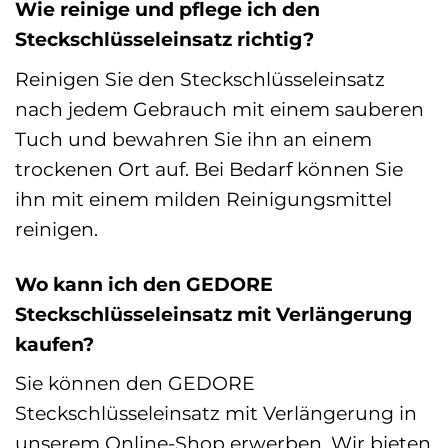
Wie reinige und pflege ich den
Steckschlüsseleinsatz richtig?
Reinigen Sie den Steckschlüsseleinsatz
nach jedem Gebrauch mit einem sauberen
Tuch und bewahren Sie ihn an einem
trockenen Ort auf. Bei Bedarf können Sie
ihn mit einem milden Reinigungsmittel
reinigen.
Wo kann ich den GEDORE
Steckschlüsseleinsatz mit Verlängerung
kaufen?
Sie können den GEDORE
Steckschlüsseleinsatz mit Verlängerung in
unserem Online-Shop erwerben. Wir bieten