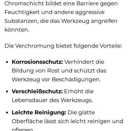
Chromschicht bildet eine Barriere gegen
Feuchtigkeit und andere aggressive
Substanzen, die das Werkzeug angreifen
könnten.
Die Verchromung bietet folgende Vorteile:
Korrosionsschutz:
Verhindert die
Bildung von Rost und schützt das
Werkzeug vor Beschädigungen.
Verschleißschutz:
Erhöht die
Lebensdauer des Werkzeugs.
Leichte Reinigung:
Die glatte
Oberfläche lässt sich leicht reinigen und
pflegen.