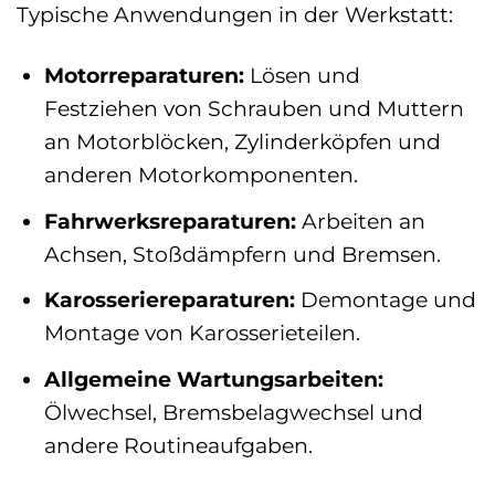
Typische Anwendungen in der Werkstatt:
Motorreparaturen:
Lösen und
Festziehen von Schrauben und Muttern
an Motorblöcken, Zylinderköpfen und
anderen Motorkomponenten.
Fahrwerksreparaturen:
Arbeiten an
Achsen, Stoßdämpfern und Bremsen.
Karosseriereparaturen:
Demontage und
Montage von Karosserieteilen.
Allgemeine Wartungsarbeiten:
Ölwechsel, Bremsbelagwechsel und
andere Routineaufgaben.