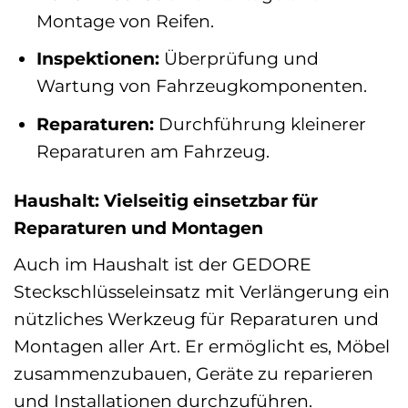
Montage von Reifen.
Inspektionen:
Überprüfung und
Wartung von Fahrzeugkomponenten.
Reparaturen:
Durchführung kleinerer
Reparaturen am Fahrzeug.
Haushalt: Vielseitig einsetzbar für
Reparaturen und Montagen
Auch im Haushalt ist der GEDORE
Steckschlüsseleinsatz mit Verlängerung ein
nützliches Werkzeug für Reparaturen und
Montagen aller Art. Er ermöglicht es, Möbel
zusammenzubauen, Geräte zu reparieren
und Installationen durchzuführen.