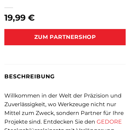
19,99
€
ZUM PARTNERSHOP
BESCHREIBUNG
Willkommen in der Welt der Präzision und
Zuverlässigkeit, wo Werkzeuge nicht nur
Mittel zum Zweck, sondern Partner für Ihre
Projekte sind. Entdecken Sie den
GEDORE