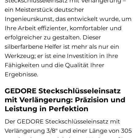
Steckschlüsseleinsatz mit Verlängerung –
ein Meisterstück deutscher
Ingenieurskunst, das entwickelt wurde, um
Ihre Arbeit effizienter, komfortabler und
erfolgreicher zu gestalten. Dieser
silberfarbene Helfer ist mehr als nur ein
Werkzeug; er ist eine Investition in Ihre
Fähigkeiten und die Qualität Ihrer
Ergebnisse.
GEDORE Steckschlüsseleinsatz
mit Verlängerung: Präzision und
Leistung in Perfektion
Der GEDORE Steckschlüsseleinsatz mit
Verlängerung 3/8″ und einer Länge von 305