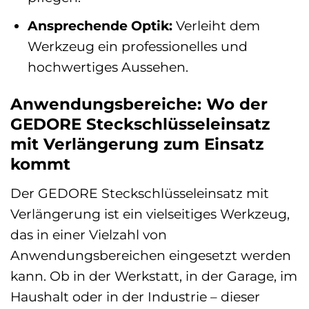
Ansprechende Optik:
Verleiht dem
Werkzeug ein professionelles und
hochwertiges Aussehen.
Anwendungsbereiche: Wo der
GEDORE Steckschlüsseleinsatz
mit Verlängerung zum Einsatz
kommt
Der GEDORE Steckschlüsseleinsatz mit
Verlängerung ist ein vielseitiges Werkzeug,
das in einer Vielzahl von
Anwendungsbereichen eingesetzt werden
kann. Ob in der Werkstatt, in der Garage, im
Haushalt oder in der Industrie – dieser