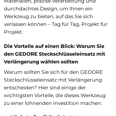
Materialien, präzise Verarbeitung und
durchdachtes Design, um Ihnen ein
Werkzeug zu bieten, auf das Sie sich
verlassen können – Tag für Tag, Projekt für
Projekt.
Die Vorteile auf einen Blick: Warum Sie
den GEDORE Steckschlüsseleinsatz mit
Verlängerung wählen sollten
Warum sollten Sie sich für den GEDORE
Steckschlüsseleinsatz mit Verlängerung
entscheiden? Hier sind einige der
wichtigsten Vorteile, die dieses Werkzeug
zu einer lohnenden Investition machen: