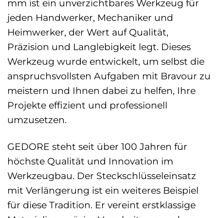
mm ist ein unverzichtbares Werkzeug für
jeden Handwerker, Mechaniker und
Heimwerker, der Wert auf Qualität,
Präzision und Langlebigkeit legt. Dieses
Werkzeug wurde entwickelt, um selbst die
anspruchsvollsten Aufgaben mit Bravour zu
meistern und Ihnen dabei zu helfen, Ihre
Projekte effizient und professionell
umzusetzen.
GEDORE steht seit über 100 Jahren für
höchste Qualität und Innovation im
Werkzeugbau. Der Steckschlüsseleinsatz
mit Verlängerung ist ein weiteres Beispiel
für diese Tradition. Er vereint erstklassige