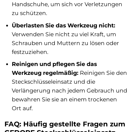
Handschuhe, um sich vor Verletzungen
zu schützen.
Überlasten Sie das Werkzeug nicht:
Verwenden Sie nicht zu viel Kraft, um
Schrauben und Muttern zu lösen oder
festzuziehen.
Reinigen und pflegen Sie das
Werkzeug regelmäßig:
Reinigen Sie den
Steckschlüsseleinsatz und die
Verlängerung nach jedem Gebrauch und
bewahren Sie sie an einem trockenen
Ort auf.
FAQ: Häufig gestellte Fragen zum