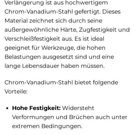
Verlängerung ist aus hochwertigem
Chrom-Vanadium-Stahl gefertigt. Dieses
Material zeichnet sich durch seine
außergewöhnliche Härte, Zugfestigkeit und
Verschleißfestigkeit aus. Es ist ideal
geeignet für Werkzeuge, die hohen
Belastungen ausgesetzt sind und eine
lange Lebensdauer haben müssen.
Chrom-Vanadium-Stahl bietet folgende
Vorteile:
Hohe Festigkeit:
Widersteht
Verformungen und Brüchen auch unter
extremen Bedingungen.