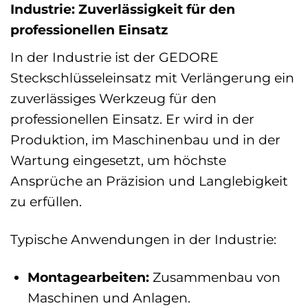
Industrie: Zuverlässigkeit für den
professionellen Einsatz
In der Industrie ist der GEDORE
Steckschlüsseleinsatz mit Verlängerung ein
zuverlässiges Werkzeug für den
professionellen Einsatz. Er wird in der
Produktion, im Maschinenbau und in der
Wartung eingesetzt, um höchste
Ansprüche an Präzision und Langlebigkeit
zu erfüllen.
Typische Anwendungen in der Industrie:
Montagearbeiten:
Zusammenbau von
Maschinen und Anlagen.