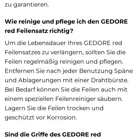
zu garantieren.
Wie reinige und pflege ich den GEDORE
red Feilensatz richtig?
Um die Lebensdauer Ihres GEDORE red
Feilensatzes zu verlängern, sollten Sie die
Feilen regelmäßig reinigen und pflegen.
Entfernen Sie nach jeder Benutzung Späne
und Ablagerungen mit einer Drahtbürste.
Bei Bedarf können Sie die Feilen auch mit
einem speziellen Feilenreiniger säubern.
Lagern Sie die Feilen trocken und
geschützt vor Korrosion.
Sind die Griffe des GEDORE red