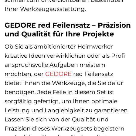
Ihrer Werkzeugausstattung.
GEDORE red Feilensatz – Präzision
und Qualität für Ihre Projekte
Ob Sie als ambitionierter Heimwerker
kreative Ideen verwirklichen oder als Profi
anspruchsvolle Aufgaben meistern
möchten, der
GEDORE
red Feilensatz
bietet Ihnen die Werkzeuge, die Sie dafür
benötigen. Jede Feile in diesem Set ist
sorgfältig gefertigt, um Ihnen optimale
Leistung und Langlebigkeit zu garantieren.
Lassen Sie sich von der Qualität und
Präzision dieses Werkzeugsets begeistern