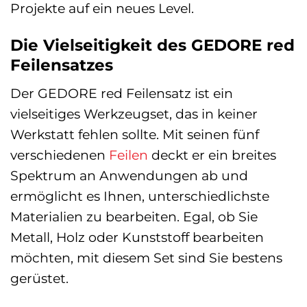
Projekte auf ein neues Level.
Die Vielseitigkeit des GEDORE red
Feilensatzes
Der GEDORE red Feilensatz ist ein
vielseitiges Werkzeugset, das in keiner
Werkstatt fehlen sollte. Mit seinen fünf
verschiedenen
Feilen
deckt er ein breites
Spektrum an Anwendungen ab und
ermöglicht es Ihnen, unterschiedlichste
Materialien zu bearbeiten. Egal, ob Sie
Metall, Holz oder Kunststoff bearbeiten
möchten, mit diesem Set sind Sie bestens
gerüstet.