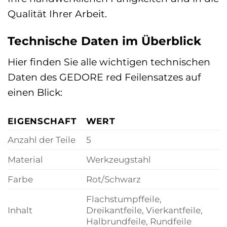
Qualität Ihrer Arbeit.
Technische Daten im Überblick
Hier finden Sie alle wichtigen technischen
Daten des GEDORE red Feilensatzes auf
einen Blick:
EIGENSCHAFT
WERT
Anzahl der Teile
5
Material
Werkzeugstahl
Farbe
Rot/Schwarz
Flachstumpffeile,
Inhalt
Dreikantfeile, Vierkantfeile,
Halbrundfeile, Rundfeile