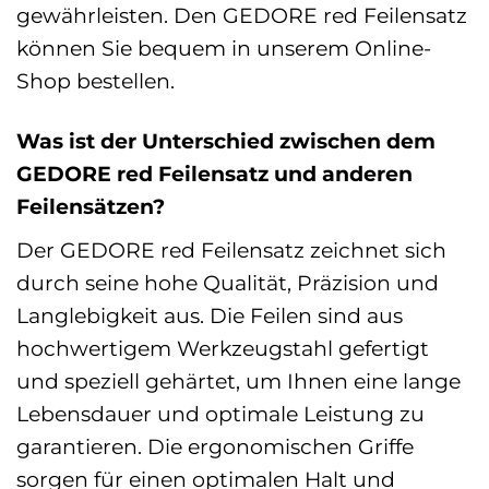
gewährleisten. Den GEDORE red Feilensatz
können Sie bequem in unserem Online-
Shop bestellen.
Was ist der Unterschied zwischen dem
GEDORE red Feilensatz und anderen
Feilensätzen?
Der GEDORE red Feilensatz zeichnet sich
durch seine hohe Qualität, Präzision und
Langlebigkeit aus. Die Feilen sind aus
hochwertigem Werkzeugstahl gefertigt
und speziell gehärtet, um Ihnen eine lange
Lebensdauer und optimale Leistung zu
garantieren. Die ergonomischen Griffe
sorgen für einen optimalen Halt und