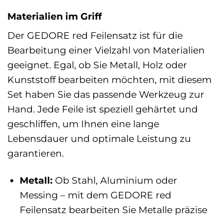
Materialien im Griff
Der GEDORE red Feilensatz ist für die
Bearbeitung einer Vielzahl von Materialien
geeignet. Egal, ob Sie Metall, Holz oder
Kunststoff bearbeiten möchten, mit diesem
Set haben Sie das passende Werkzeug zur
Hand. Jede Feile ist speziell gehärtet und
geschliffen, um Ihnen eine lange
Lebensdauer und optimale Leistung zu
garantieren.
Metall:
Ob Stahl, Aluminium oder
Messing – mit dem GEDORE red
Feilensatz bearbeiten Sie Metalle präzise