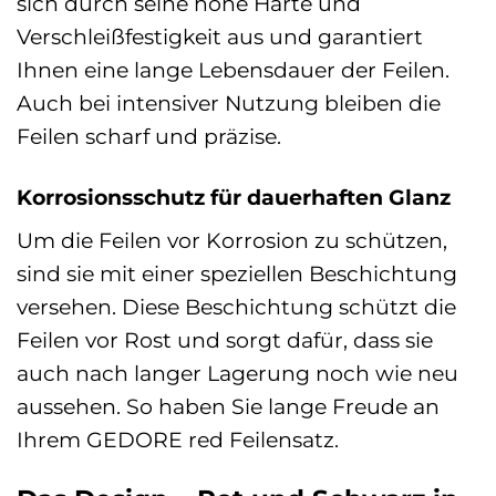
sich durch seine hohe Härte und
Verschleißfestigkeit aus und garantiert
Ihnen eine lange Lebensdauer der Feilen.
Auch bei intensiver Nutzung bleiben die
Feilen scharf und präzise.
Korrosionsschutz für dauerhaften Glanz
Um die Feilen vor Korrosion zu schützen,
sind sie mit einer speziellen Beschichtung
versehen. Diese Beschichtung schützt die
Feilen vor Rost und sorgt dafür, dass sie
auch nach langer Lagerung noch wie neu
aussehen. So haben Sie lange Freude an
Ihrem GEDORE red Feilensatz.