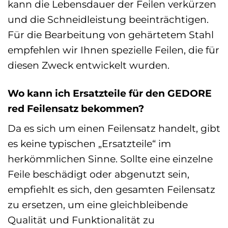
kann die Lebensdauer der Feilen verkürzen
und die Schneidleistung beeinträchtigen.
Für die Bearbeitung von gehärtetem Stahl
empfehlen wir Ihnen spezielle Feilen, die für
diesen Zweck entwickelt wurden.
Wo kann ich Ersatzteile für den GEDORE
red Feilensatz bekommen?
Da es sich um einen Feilensatz handelt, gibt
es keine typischen „Ersatzteile“ im
herkömmlichen Sinne. Sollte eine einzelne
Feile beschädigt oder abgenutzt sein,
empfiehlt es sich, den gesamten Feilensatz
zu ersetzen, um eine gleichbleibende
Qualität und Funktionalität zu