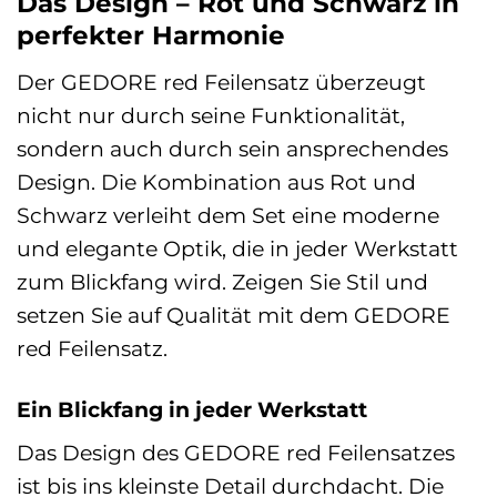
Das Design – Rot und Schwarz in
perfekter Harmonie
Der GEDORE red Feilensatz überzeugt
nicht nur durch seine Funktionalität,
sondern auch durch sein ansprechendes
Design. Die Kombination aus Rot und
Schwarz verleiht dem Set eine moderne
und elegante Optik, die in jeder Werkstatt
zum Blickfang wird. Zeigen Sie Stil und
setzen Sie auf Qualität mit dem GEDORE
red Feilensatz.
Ein Blickfang in jeder Werkstatt
Das Design des GEDORE red Feilensatzes
ist bis ins kleinste Detail durchdacht. Die