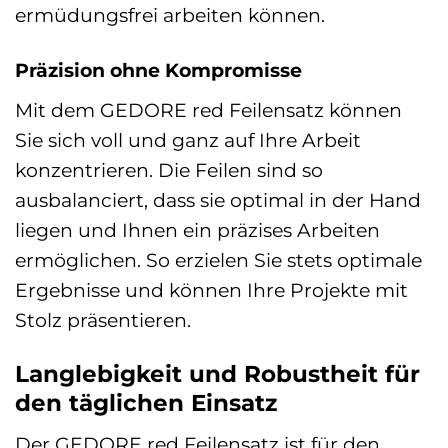
ermüdungsfrei arbeiten können.
Präzision ohne Kompromisse
Mit dem GEDORE red Feilensatz können
Sie sich voll und ganz auf Ihre Arbeit
konzentrieren. Die Feilen sind so
ausbalanciert, dass sie optimal in der Hand
liegen und Ihnen ein präzises Arbeiten
ermöglichen. So erzielen Sie stets optimale
Ergebnisse und können Ihre Projekte mit
Stolz präsentieren.
Langlebigkeit und Robustheit für
den täglichen Einsatz
Der GEDORE red Feilensatz ist für den