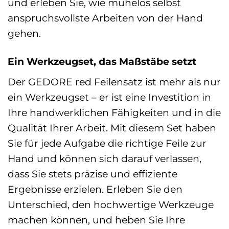
und erleben Sie, wie mühelos selbst
anspruchsvollste Arbeiten von der Hand
gehen.
Ein Werkzeugset, das Maßstäbe setzt
Der GEDORE red Feilensatz ist mehr als nur
ein Werkzeugset – er ist eine Investition in
Ihre handwerklichen Fähigkeiten und in die
Qualität Ihrer Arbeit. Mit diesem Set haben
Sie für jede Aufgabe die richtige Feile zur
Hand und können sich darauf verlassen,
dass Sie stets präzise und effiziente
Ergebnisse erzielen. Erleben Sie den
Unterschied, den hochwertige Werkzeuge
machen können, und heben Sie Ihre