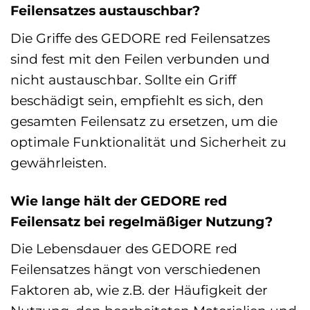
Feilensatzes austauschbar?
Die Griffe des GEDORE red Feilensatzes
sind fest mit den Feilen verbunden und
nicht austauschbar. Sollte ein Griff
beschädigt sein, empfiehlt es sich, den
gesamten Feilensatz zu ersetzen, um die
optimale Funktionalität und Sicherheit zu
gewährleisten.
Wie lange hält der GEDORE red
Feilensatz bei regelmäßiger Nutzung?
Die Lebensdauer des GEDORE red
Feilensatzes hängt von verschiedenen
Faktoren ab, wie z.B. der Häufigkeit der