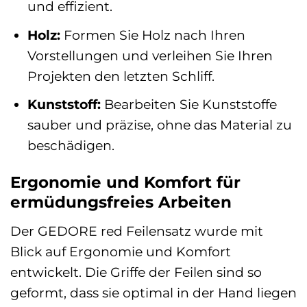
und effizient.
Holz:
Formen Sie Holz nach Ihren
Vorstellungen und verleihen Sie Ihren
Projekten den letzten Schliff.
Kunststoff:
Bearbeiten Sie Kunststoffe
sauber und präzise, ohne das Material zu
beschädigen.
Ergonomie und Komfort für
ermüdungsfreies Arbeiten
Der GEDORE red Feilensatz wurde mit
Blick auf Ergonomie und Komfort
entwickelt. Die Griffe der Feilen sind so
geformt, dass sie optimal in der Hand liegen