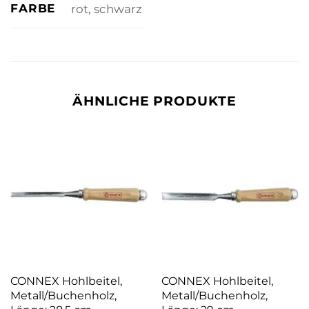
FARBE
rot, schwarz
ÄHNLICHE PRODUKTE
CONNEX Hohlbeitel,
CONNEX Hohlbeitel,
Metall/Buchenholz,
Metall/Buchenholz,