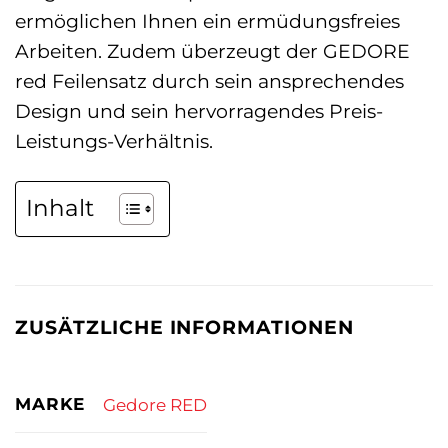
ermöglichen Ihnen ein ermüdungsfreies
Arbeiten. Zudem überzeugt der GEDORE
red Feilensatz durch sein ansprechendes
Design und sein hervorragendes Preis-
Leistungs-Verhältnis.
Inhalt
ZUSÄTZLICHE INFORMATIONEN
MARKE
Gedore RED