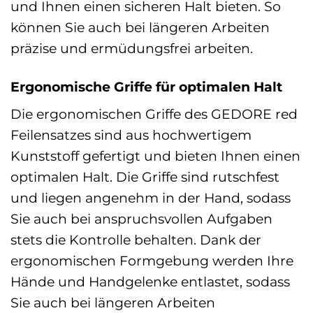
und Ihnen einen sicheren Halt bieten. So
können Sie auch bei längeren Arbeiten
präzise und ermüdungsfrei arbeiten.
Ergonomische Griffe für optimalen Halt
Die ergonomischen Griffe des GEDORE red
Feilensatzes sind aus hochwertigem
Kunststoff gefertigt und bieten Ihnen einen
optimalen Halt. Die Griffe sind rutschfest
und liegen angenehm in der Hand, sodass
Sie auch bei anspruchsvollen Aufgaben
stets die Kontrolle behalten. Dank der
ergonomischen Formgebung werden Ihre
Hände und Handgelenke entlastet, sodass
Sie auch bei längeren Arbeiten