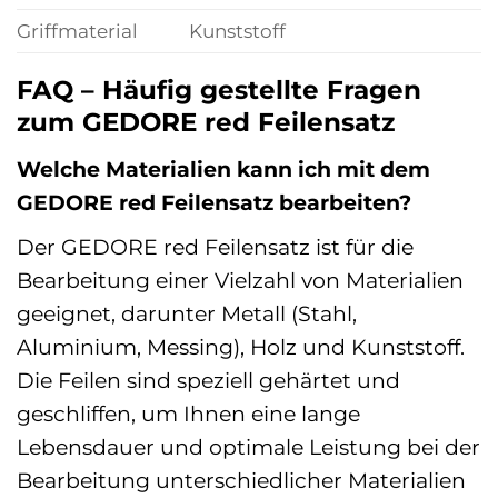
Griffmaterial
Kunststoff
FAQ – Häufig gestellte Fragen
zum GEDORE red Feilensatz
Welche Materialien kann ich mit dem
GEDORE red Feilensatz bearbeiten?
Der GEDORE red Feilensatz ist für die
Bearbeitung einer Vielzahl von Materialien
geeignet, darunter Metall (Stahl,
Aluminium, Messing), Holz und Kunststoff.
Die Feilen sind speziell gehärtet und
geschliffen, um Ihnen eine lange
Lebensdauer und optimale Leistung bei der
Bearbeitung unterschiedlicher Materialien