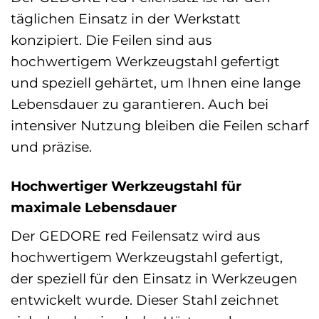
täglichen Einsatz in der Werkstatt
konzipiert. Die Feilen sind aus
hochwertigem Werkzeugstahl gefertigt
und speziell gehärtet, um Ihnen eine lange
Lebensdauer zu garantieren. Auch bei
intensiver Nutzung bleiben die Feilen scharf
und präzise.
Hochwertiger Werkzeugstahl für
maximale Lebensdauer
Der GEDORE red Feilensatz wird aus
hochwertigem Werkzeugstahl gefertigt,
der speziell für den Einsatz in Werkzeugen
entwickelt wurde. Dieser Stahl zeichnet