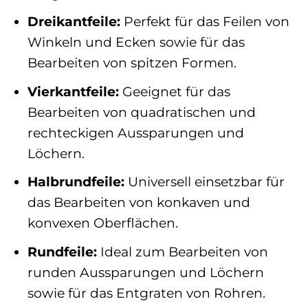
Dreikantfeile:
Perfekt für das Feilen von
Winkeln und Ecken sowie für das
Bearbeiten von spitzen Formen.
Vierkantfeile:
Geeignet für das
Bearbeiten von quadratischen und
rechteckigen Aussparungen und
Löchern.
Halbrundfeile:
Universell einsetzbar für
das Bearbeiten von konkaven und
konvexen Oberflächen.
Rundfeile:
Ideal zum Bearbeiten von
runden Aussparungen und Löchern
sowie für das Entgraten von Rohren.