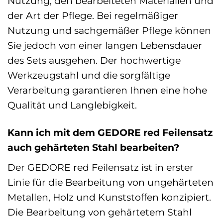
Nutzung, den bearbeiteten Materialien und
der Art der Pflege. Bei regelmäßiger
Nutzung und sachgemäßer Pflege können
Sie jedoch von einer langen Lebensdauer
des Sets ausgehen. Der hochwertige
Werkzeugstahl und die sorgfältige
Verarbeitung garantieren Ihnen eine hohe
Qualität und Langlebigkeit.
Kann ich mit dem GEDORE red Feilensatz
auch gehärteten Stahl bearbeiten?
Der GEDORE red Feilensatz ist in erster
Linie für die Bearbeitung von ungehärteten
Metallen, Holz und Kunststoffen konzipiert.
Die Bearbeitung von gehärtetem Stahl