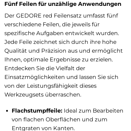
Fünf Feilen für unzählige Anwendungen
Der GEDORE red Feilensatz umfasst fünf
verschiedene Feilen, die jeweils für
spezifische Aufgaben entwickelt wurden.
Jede Feile zeichnet sich durch ihre hohe
Qualität und Präzision aus und ermöglicht
Ihnen, optimale Ergebnisse zu erzielen.
Entdecken Sie die Vielfalt der
Einsatzmöglichkeiten und lassen Sie sich
von der Leistungsfähigkeit dieses
Werkzeugsets überraschen.
Flachstumpffeile:
Ideal zum Bearbeiten
von flachen Oberflächen und zum
Entgraten von Kanten.