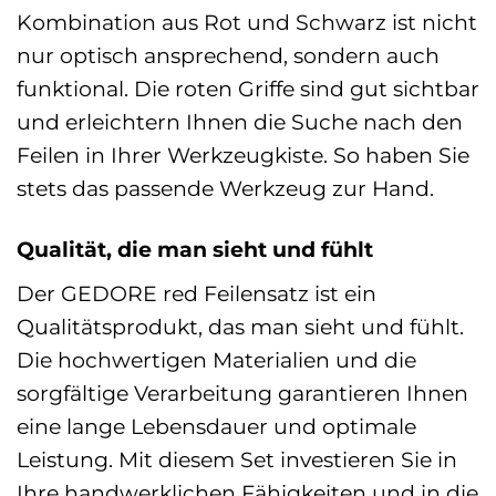
Kombination aus Rot und Schwarz ist nicht
nur optisch ansprechend, sondern auch
funktional. Die roten Griffe sind gut sichtbar
und erleichtern Ihnen die Suche nach den
Feilen in Ihrer Werkzeugkiste. So haben Sie
stets das passende Werkzeug zur Hand.
Qualität, die man sieht und fühlt
Der GEDORE red Feilensatz ist ein
Qualitätsprodukt, das man sieht und fühlt.
Die hochwertigen Materialien und die
sorgfältige Verarbeitung garantieren Ihnen
eine lange Lebensdauer und optimale
Leistung. Mit diesem Set investieren Sie in
Ihre handwerklichen Fähigkeiten und in die