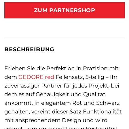
ZUM PARTNERSHOP
BESCHREIBUNG
Erleben Sie die Perfektion in Präzision mit
dem
GEDORE red
Feilensatz, 5-teilig – Ihr
zuverlässiger Partner für jedes Projekt, bei
dem es auf Genauigkeit und Qualität
ankommt. In elegantem Rot und Schwarz
gehalten, vereint dieser Satz Funktionalität
mit ansprechendem Design und wird
schnell zum unverzichtbaren Bestandteil