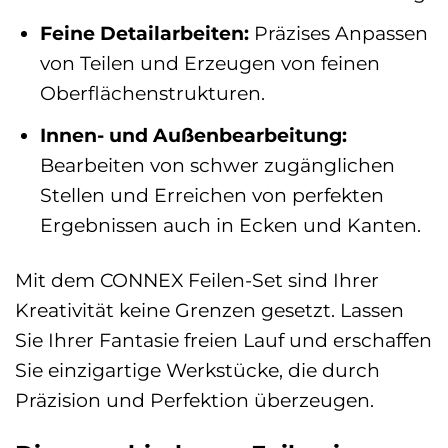
Feine Detailarbeiten:
Präzises Anpassen
von Teilen und Erzeugen von feinen
Oberflächenstrukturen.
Innen- und Außenbearbeitung:
Bearbeiten von schwer zugänglichen
Stellen und Erreichen von perfekten
Ergebnissen auch in Ecken und Kanten.
Mit dem CONNEX Feilen-Set sind Ihrer
Kreativität keine Grenzen gesetzt. Lassen
Sie Ihrer Fantasie freien Lauf und erschaffen
Sie einzigartige Werkstücke, die durch
Präzision und Perfektion überzeugen.