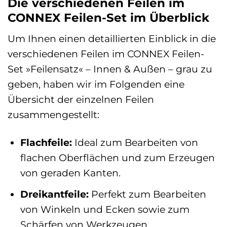
Die verschiedenen Feilen im
CONNEX Feilen-Set im Überblick
Um Ihnen einen detaillierten Einblick in die
verschiedenen Feilen im CONNEX Feilen-
Set »Feilensatz« – Innen & Außen – grau zu
geben, haben wir im Folgenden eine
Übersicht der einzelnen Feilen
zusammengestellt:
Flachfeile:
Ideal zum Bearbeiten von
flachen Oberflächen und zum Erzeugen
von geraden Kanten.
Dreikantfeile:
Perfekt zum Bearbeiten
von Winkeln und Ecken sowie zum
Schärfen von Werkzeugen.