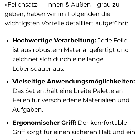
»Feilensatz« – Innen & Außen – grau zu
geben, haben wir im Folgenden die
wichtigsten Vorteile detailliert aufgeführt:
Hochwertige Verarbeitung:
Jede Feile
ist aus robustem Material gefertigt und
zeichnet sich durch eine lange
Lebensdauer aus.
Vielseitige Anwendungsmöglichkeiten:
Das Set enthält eine breite Palette an
Feilen für verschiedene Materialien und
Aufgaben.
Ergonomischer Griff:
Der komfortable
Griff sorgt für einen sicheren Halt und ein