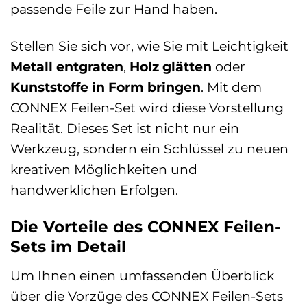
passende Feile zur Hand haben.
Stellen Sie sich vor, wie Sie mit Leichtigkeit
Metall entgraten
,
Holz glätten
oder
Kunststoffe in Form bringen
. Mit dem
CONNEX Feilen-Set wird diese Vorstellung
Realität. Dieses Set ist nicht nur ein
Werkzeug, sondern ein Schlüssel zu neuen
kreativen Möglichkeiten und
handwerklichen Erfolgen.
Die Vorteile des CONNEX Feilen-
Sets im Detail
Um Ihnen einen umfassenden Überblick
über die Vorzüge des CONNEX Feilen-Sets