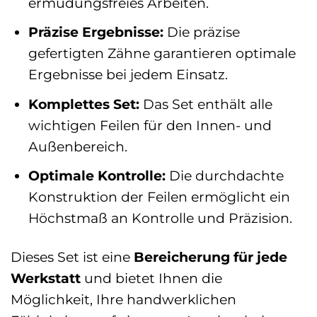
ermüdungsfreies Arbeiten.
Präzise Ergebnisse:
Die präzise
gefertigten Zähne garantieren optimale
Ergebnisse bei jedem Einsatz.
Komplettes Set:
Das Set enthält alle
wichtigen Feilen für den Innen- und
Außenbereich.
Optimale Kontrolle:
Die durchdachte
Konstruktion der Feilen ermöglicht ein
Höchstmaß an Kontrolle und Präzision.
Dieses Set ist eine
Bereicherung für jede
Werkstatt
und bietet Ihnen die
Möglichkeit, Ihre handwerklichen