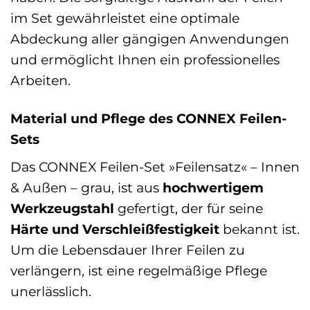
im Set gewährleistet eine optimale
Abdeckung aller gängigen Anwendungen
und ermöglicht Ihnen ein professionelles
Arbeiten.
Material und Pflege des CONNEX Feilen-
Sets
Das CONNEX Feilen-Set »Feilensatz« – Innen
& Außen – grau, ist aus
hochwertigem
Werkzeugstahl
gefertigt, der für seine
Härte und Verschleißfestigkeit
bekannt ist.
Um die Lebensdauer Ihrer Feilen zu
verlängern, ist eine regelmäßige Pflege
unerlässlich.