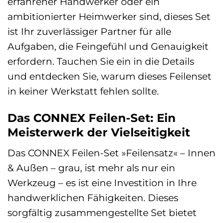
erfahrener Handwerker oder ein
ambitionierter Heimwerker sind, dieses Set
ist Ihr zuverlässiger Partner für alle
Aufgaben, die Feingefühl und Genauigkeit
erfordern. Tauchen Sie ein in die Details
und entdecken Sie, warum dieses Feilenset
in keiner Werkstatt fehlen sollte.
Das CONNEX Feilen-Set: Ein
Meisterwerk der Vielseitigkeit
Das CONNEX Feilen-Set »Feilensatz« – Innen
& Außen – grau, ist mehr als nur ein
Werkzeug – es ist eine Investition in Ihre
handwerklichen Fähigkeiten. Dieses
sorgfältig zusammengestellte Set bietet