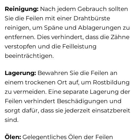
Reinigung:
Nach jedem Gebrauch sollten
Sie die Feilen mit einer Drahtbürste
reinigen, um Späne und Ablagerungen zu
entfernen. Dies verhindert, dass die Zähne
verstopfen und die Feilleistung
beeinträchtigen.
Lagerung:
Bewahren Sie die Feilen an
einem trockenen Ort auf, um Rostbildung
zu vermeiden. Eine separate Lagerung der
Feilen verhindert Beschädigungen und
sorgt dafür, dass sie jederzeit einsatzbereit
sind.
Ölen:
Gelegentliches Ölen der Feilen