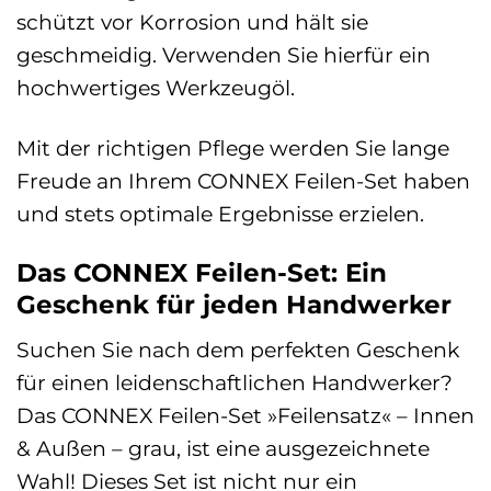
schützt vor Korrosion und hält sie
geschmeidig. Verwenden Sie hierfür ein
hochwertiges Werkzeugöl.
Mit der richtigen Pflege werden Sie lange
Freude an Ihrem CONNEX Feilen-Set haben
und stets optimale Ergebnisse erzielen.
Das CONNEX Feilen-Set: Ein
Geschenk für jeden Handwerker
Suchen Sie nach dem perfekten Geschenk
für einen leidenschaftlichen Handwerker?
Das CONNEX Feilen-Set »Feilensatz« – Innen
& Außen – grau, ist eine ausgezeichnete
Wahl! Dieses Set ist nicht nur ein