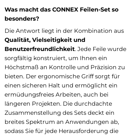
Was macht das CONNEX Feilen-Set so
besonders?
Die Antwort liegt in der Kombination aus
Qualität, Vielseitigkeit und
Benutzerfreundlichkeit
. Jede Feile wurde
sorgfältig konstruiert, um Ihnen ein
Höchstmaß an Kontrolle und Präzision zu
bieten. Der ergonomische Griff sorgt für
einen sicheren Halt und ermöglicht ein
ermüdungsfreies Arbeiten, auch bei
längeren Projekten. Die durchdachte
Zusammenstellung des Sets deckt ein
breites Spektrum an Anwendungen ab,
sodass Sie für jede Herausforderung die