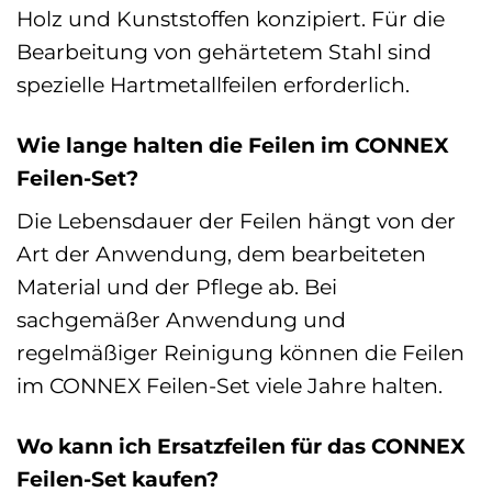
Holz und Kunststoffen konzipiert. Für die
Bearbeitung von gehärtetem Stahl sind
spezielle Hartmetallfeilen erforderlich.
Wie lange halten die Feilen im CONNEX
Feilen-Set?
Die Lebensdauer der Feilen hängt von der
Art der Anwendung, dem bearbeiteten
Material und der Pflege ab. Bei
sachgemäßer Anwendung und
regelmäßiger Reinigung können die Feilen
im CONNEX Feilen-Set viele Jahre halten.
Wo kann ich Ersatzfeilen für das CONNEX
Feilen-Set kaufen?