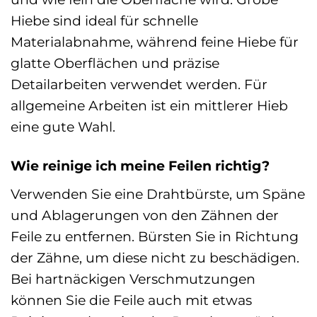
Hiebe sind ideal für schnelle
Materialabnahme, während feine Hiebe für
glatte Oberflächen und präzise
Detailarbeiten verwendet werden. Für
allgemeine Arbeiten ist ein mittlerer Hieb
eine gute Wahl.
Wie reinige ich meine Feilen richtig?
Verwenden Sie eine Drahtbürste, um Späne
und Ablagerungen von den Zähnen der
Feile zu entfernen. Bürsten Sie in Richtung
der Zähne, um diese nicht zu beschädigen.
Bei hartnäckigen Verschmutzungen
können Sie die Feile auch mit etwas