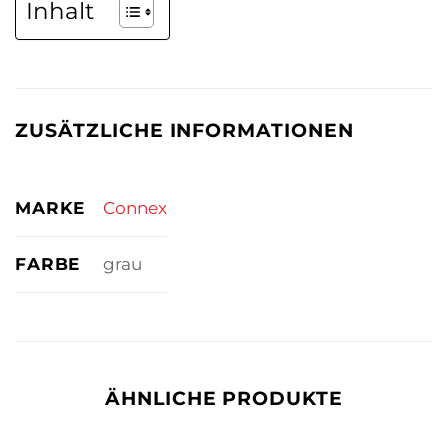
Inhalt
ZUSÄTZLICHE INFORMATIONEN
MARKE
Connex
FARBE
grau
ÄHNLICHE PRODUKTE