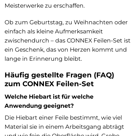
Meisterwerke zu erschaffen.
Ob zum Geburtstag, zu Weihnachten oder
einfach als kleine Aufmerksamkeit
zwischendurch – das CONNEX Feilen-Set ist
ein Geschenk, das von Herzen kommt und
lange in Erinnerung bleibt.
Häufig gestellte Fragen (FAQ)
zum CONNEX Feilen-Set
Welche Hiebart ist für welche
Anwendung geeignet?
Die Hiebart einer Feile bestimmt, wie viel
Material sie in einem Arbeitsgang abträgt
und wie fein die Oberfläche wird. Grobe