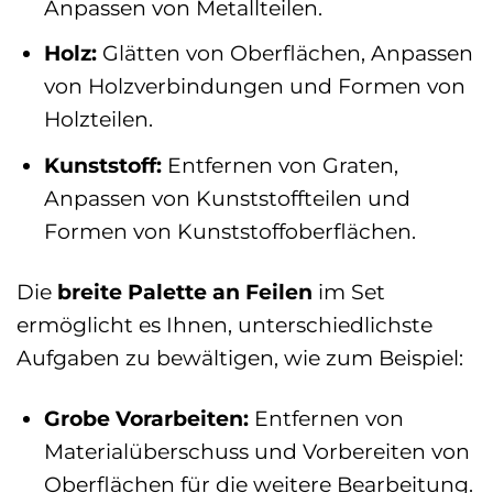
Anpassen von Metallteilen.
Holz:
Glätten von Oberflächen, Anpassen
von Holzverbindungen und Formen von
Holzteilen.
Kunststoff:
Entfernen von Graten,
Anpassen von Kunststoffteilen und
Formen von Kunststoffoberflächen.
Die
breite Palette an Feilen
im Set
ermöglicht es Ihnen, unterschiedlichste
Aufgaben zu bewältigen, wie zum Beispiel:
Grobe Vorarbeiten:
Entfernen von
Materialüberschuss und Vorbereiten von
Oberflächen für die weitere Bearbeitung.