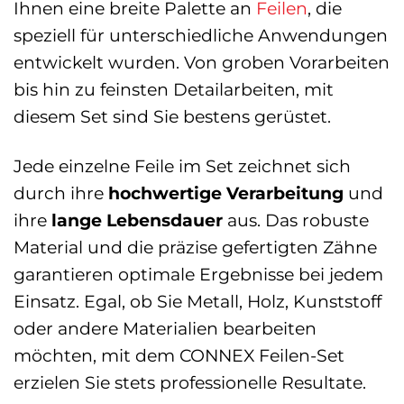
Ihnen eine breite Palette an
Feilen
, die
speziell für unterschiedliche Anwendungen
entwickelt wurden. Von groben Vorarbeiten
bis hin zu feinsten Detailarbeiten, mit
diesem Set sind Sie bestens gerüstet.
Jede einzelne Feile im Set zeichnet sich
durch ihre
hochwertige Verarbeitung
und
ihre
lange Lebensdauer
aus. Das robuste
Material und die präzise gefertigten Zähne
garantieren optimale Ergebnisse bei jedem
Einsatz. Egal, ob Sie Metall, Holz, Kunststoff
oder andere Materialien bearbeiten
möchten, mit dem CONNEX Feilen-Set
erzielen Sie stets professionelle Resultate.