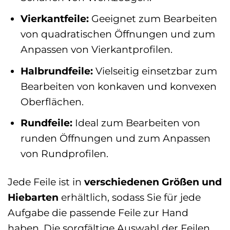
Vierkantfeile:
Geeignet zum Bearbeiten
von quadratischen Öffnungen und zum
Anpassen von Vierkantprofilen.
Halbrundfeile:
Vielseitig einsetzbar zum
Bearbeiten von konkaven und konvexen
Oberflächen.
Rundfeile:
Ideal zum Bearbeiten von
runden Öffnungen und zum Anpassen
von Rundprofilen.
Jede Feile ist in
verschiedenen Größen und
Hiebarten
erhältlich, sodass Sie für jede
Aufgabe die passende Feile zur Hand
haben. Die sorgfältige Auswahl der Feilen