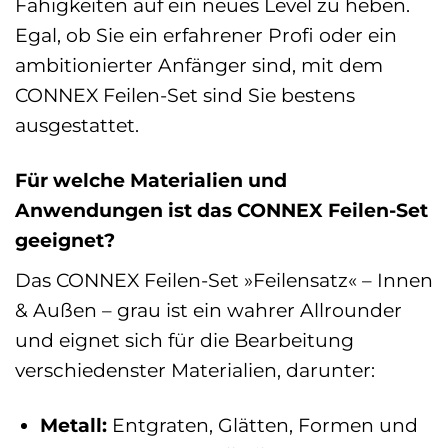
Fähigkeiten auf ein neues Level zu heben.
Egal, ob Sie ein erfahrener Profi oder ein
ambitionierter Anfänger sind, mit dem
CONNEX Feilen-Set sind Sie bestens
ausgestattet.
Für welche Materialien und
Anwendungen ist das CONNEX Feilen-Set
geeignet?
Das CONNEX Feilen-Set »Feilensatz« – Innen
& Außen – grau ist ein wahrer Allrounder
und eignet sich für die Bearbeitung
verschiedenster Materialien, darunter:
Metall:
Entgraten, Glätten, Formen und