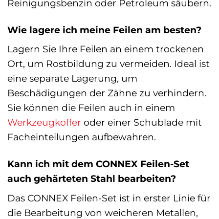
Reinigungsbenzin oder Petroleum säubern.
Wie lagere ich meine Feilen am besten?
Lagern Sie Ihre Feilen an einem trockenen
Ort, um Rostbildung zu vermeiden. Ideal ist
eine separate Lagerung, um
Beschädigungen der Zähne zu verhindern.
Sie können die Feilen auch in einem
Werkzeugkoffer
oder einer Schublade mit
Facheinteilungen aufbewahren.
Kann ich mit dem CONNEX Feilen-Set
auch gehärteten Stahl bearbeiten?
Das CONNEX Feilen-Set ist in erster Linie für
die Bearbeitung von weicheren Metallen,