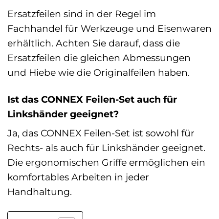
Ersatzfeilen sind in der Regel im
Fachhandel für Werkzeuge und Eisenwaren
erhältlich. Achten Sie darauf, dass die
Ersatzfeilen die gleichen Abmessungen
und Hiebe wie die Originalfeilen haben.
Ist das CONNEX Feilen-Set auch für
Linkshänder geeignet?
Ja, das CONNEX Feilen-Set ist sowohl für
Rechts- als auch für Linkshänder geeignet.
Die ergonomischen Griffe ermöglichen ein
komfortables Arbeiten in jeder
Handhaltung.