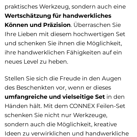
praktisches Werkzeug, sondern auch eine
Wertschätzung für handwerkliches
Können und Präzision
. Überraschen Sie
Ihre Lieben mit diesem hochwertigen Set
und schenken Sie ihnen die Möglichkeit,
ihre handwerklichen Fähigkeiten auf ein
neues Level zu heben.
Stellen Sie sich die Freude in den Augen
des Beschenkten vor, wenn er dieses
umfangreiche und vielseitige Set
in den
Händen hält. Mit dem CONNEX Feilen-Set
schenken Sie nicht nur Werkzeuge,
sondern auch die Möglichkeit, kreative
Ideen zu verwirklichen und handwerkliche