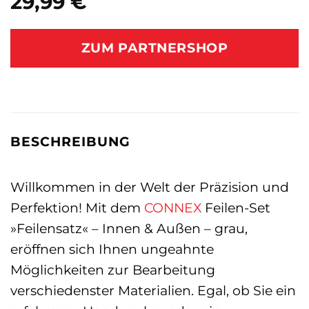
29,99
€
ZUM PARTNERSHOP
BESCHREIBUNG
Willkommen in der Welt der Präzision und
Perfektion! Mit dem
CONNEX
Feilen-Set
»Feilensatz« – Innen & Außen – grau,
eröffnen sich Ihnen ungeahnte
Möglichkeiten zur Bearbeitung
verschiedenster Materialien. Egal, ob Sie ein