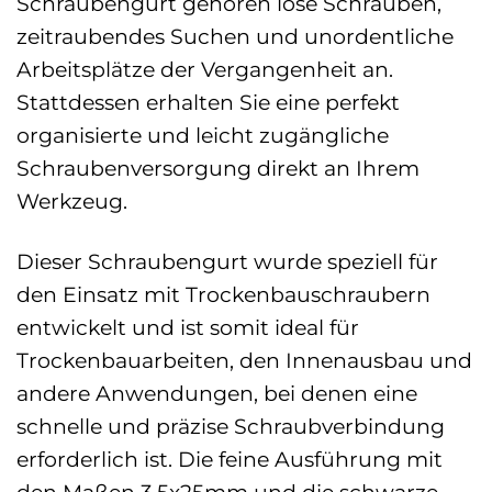
Schraubengurt gehören lose Schrauben,
zeitraubendes Suchen und unordentliche
Arbeitsplätze der Vergangenheit an.
Stattdessen erhalten Sie eine perfekt
organisierte und leicht zugängliche
Schraubenversorgung direkt an Ihrem
Werkzeug.
Dieser Schraubengurt wurde speziell für
den Einsatz mit Trockenbauschraubern
entwickelt und ist somit ideal für
Trockenbauarbeiten, den Innenausbau und
andere Anwendungen, bei denen eine
schnelle und präzise Schraubverbindung
erforderlich ist. Die feine Ausführung mit
den Maßen 3,5x25mm und die schwarze