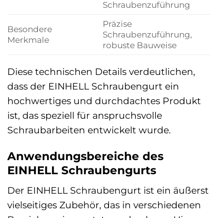
Schraubenzuführung
Präzise
Besondere
Schraubenzuführung,
Merkmale
robuste Bauweise
Diese technischen Details verdeutlichen,
dass der EINHELL Schraubengurt ein
hochwertiges und durchdachtes Produkt
ist, das speziell für anspruchsvolle
Schraubarbeiten entwickelt wurde.
Anwendungsbereiche des
EINHELL Schraubengurts
Der EINHELL Schraubengurt ist ein äußerst
vielseitiges Zubehör, das in verschiedenen