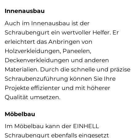
Innenausbau
Auch im Innenausbau ist der
Schraubengurt ein wertvoller Helfer. Er
erleichtert das Anbringen von
Holzverkleidungen, Paneelen,
Deckenverkleidungen und anderen
Materialien. Durch die schnelle und präzise
Schraubenzuführung können Sie Ihre
Projekte effizienter und mit höherer
Qualität umsetzen.
Möbelbau
Im Möbelbau kann der EINHELL
Schraubengurt ebenfalls eingesetzt