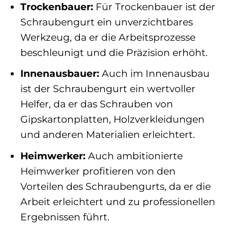
Trockenbauer:
Für Trockenbauer ist der
Schraubengurt ein unverzichtbares
Werkzeug, da er die Arbeitsprozesse
beschleunigt und die Präzision erhöht.
Innenausbauer:
Auch im Innenausbau
ist der Schraubengurt ein wertvoller
Helfer, da er das Schrauben von
Gipskartonplatten, Holzverkleidungen
und anderen Materialien erleichtert.
Heimwerker:
Auch ambitionierte
Heimwerker profitieren von den
Vorteilen des Schraubengurts, da er die
Arbeit erleichtert und zu professionellen
Ergebnissen führt.