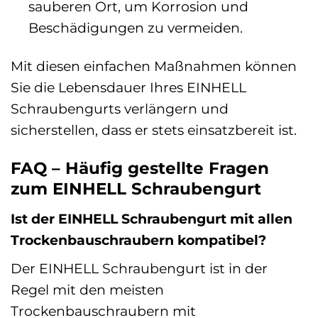
sauberen Ort, um Korrosion und
Beschädigungen zu vermeiden.
Mit diesen einfachen Maßnahmen können
Sie die Lebensdauer Ihres EINHELL
Schraubengurts verlängern und
sicherstellen, dass er stets einsatzbereit ist.
FAQ – Häufig gestellte Fragen
zum EINHELL Schraubengurt
Ist der EINHELL Schraubengurt mit allen
Trockenbauschraubern kompatibel?
Der EINHELL Schraubengurt ist in der
Regel mit den meisten
Trockenbauschraubern mit