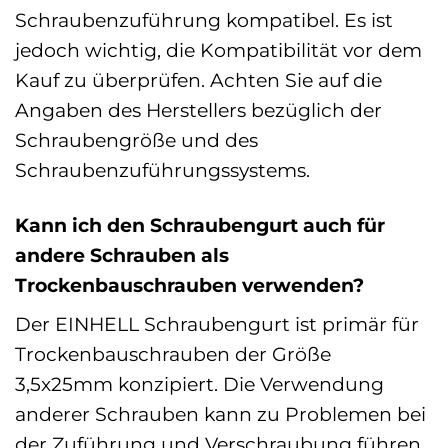
Schraubenzuführung kompatibel. Es ist
jedoch wichtig, die Kompatibilität vor dem
Kauf zu überprüfen. Achten Sie auf die
Angaben des Herstellers bezüglich der
Schraubengröße und des
Schraubenzuführungssystems.
Kann ich den Schraubengurt auch für
andere Schrauben als
Trockenbauschrauben verwenden?
Der EINHELL Schraubengurt ist primär für
Trockenbauschrauben der Größe
3,5x25mm konzipiert. Die Verwendung
anderer Schrauben kann zu Problemen bei
der Zuführung und Verschraubung führen.