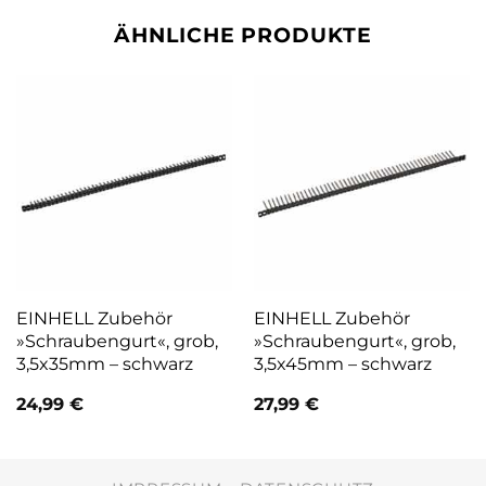
ÄHNLICHE PRODUKTE
EINHELL Zubehör
EINHELL Zubehör
»Schraubengurt«, grob,
»Schraubengurt«, grob,
3,5x35mm – schwarz
3,5x45mm – schwarz
24,99
€
27,99
€