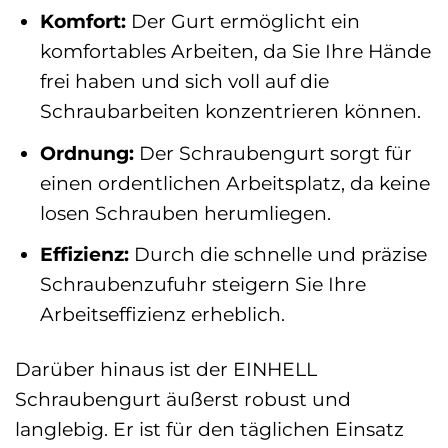
Komfort:
Der Gurt ermöglicht ein
komfortables Arbeiten, da Sie Ihre Hände
frei haben und sich voll auf die
Schraubarbeiten konzentrieren können.
Ordnung:
Der Schraubengurt sorgt für
einen ordentlichen Arbeitsplatz, da keine
losen Schrauben herumliegen.
Effizienz:
Durch die schnelle und präzise
Schraubenzufuhr steigern Sie Ihre
Arbeitseffizienz erheblich.
Darüber hinaus ist der EINHELL
Schraubengurt äußerst robust und
langlebig. Er ist für den täglichen Einsatz