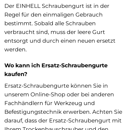
Der EINHELL Schraubengurt ist in der
Regel für den einmaligen Gebrauch
bestimmt. Sobald alle Schrauben
verbraucht sind, muss der leere Gurt
entsorgt und durch einen neuen ersetzt
werden.
Wo kann ich Ersatz-Schraubengurte
kaufen?
Ersatz-Schraubengurte können Sie in
unserem Online-Shop oder bei anderen
Fachhändlern für Werkzeug und
Befestigungstechnik erwerben. Achten Sie
darauf, dass der Ersatz-Schraubengurt mit
Ihrem Trockenbauschrauber und den