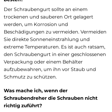
Der Schraubengurt sollte an einem
trockenen und sauberen Ort gelagert
werden, um Korrosion und
Beschädigungen zu vermeiden. Vermeiden
Sie direkte Sonneneinstrahlung und
extreme Temperaturen. Es ist auch ratsam,
den Schraubengurt in einer geschlossenen
Verpackung oder einem Behälter
aufzubewahren, um ihn vor Staub und
Schmutz zu schützen.
Was mache ich, wenn der
Schraubendreher die Schrauben nicht
richtig zuführt?