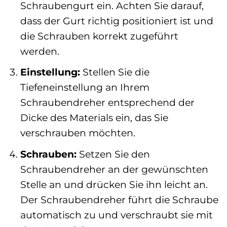
Schraubengurt ein. Achten Sie darauf,
dass der Gurt richtig positioniert ist und
die Schrauben korrekt zugeführt
werden.
Einstellung:
Stellen Sie die
Tiefeneinstellung an Ihrem
Schraubendreher entsprechend der
Dicke des Materials ein, das Sie
verschrauben möchten.
Schrauben:
Setzen Sie den
Schraubendreher an der gewünschten
Stelle an und drücken Sie ihn leicht an.
Der Schraubendreher führt die Schraube
automatisch zu und verschraubt sie mit