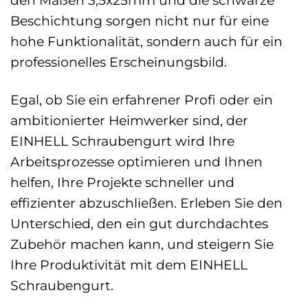
Beschichtung sorgen nicht nur für eine
hohe Funktionalität, sondern auch für ein
professionelles Erscheinungsbild.
Egal, ob Sie ein erfahrener Profi oder ein
ambitionierter Heimwerker sind, der
EINHELL Schraubengurt wird Ihre
Arbeitsprozesse optimieren und Ihnen
helfen, Ihre Projekte schneller und
effizienter abzuschließen. Erleben Sie den
Unterschied, den ein gut durchdachtes
Zubehör machen kann, und steigern Sie
Ihre Produktivität mit dem EINHELL
Schraubengurt.