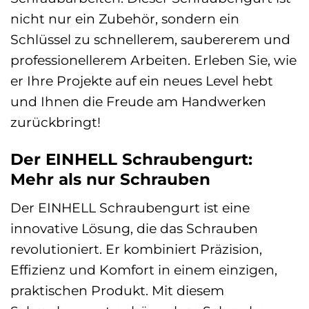
nicht nur ein Zubehör, sondern ein
Schlüssel zu schnellerem, saubererem und
professionellerem Arbeiten. Erleben Sie, wie
er Ihre Projekte auf ein neues Level hebt
und Ihnen die Freude am Handwerken
zurückbringt!
Der EINHELL Schraubengurt:
Mehr als nur Schrauben
Der EINHELL Schraubengurt ist eine
innovative Lösung, die das Schrauben
revolutioniert. Er kombiniert Präzision,
Effizienz und Komfort in einem einzigen,
praktischen Produkt. Mit diesem