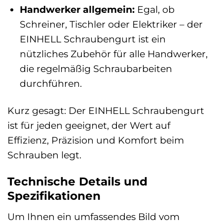
Handwerker allgemein:
Egal, ob
Schreiner, Tischler oder Elektriker – der
EINHELL Schraubengurt ist ein
nützliches Zubehör für alle Handwerker,
die regelmäßig Schraubarbeiten
durchführen.
Kurz gesagt: Der EINHELL Schraubengurt
ist für jeden geeignet, der Wert auf
Effizienz, Präzision und Komfort beim
Schrauben legt.
Technische Details und
Spezifikationen
Um Ihnen ein umfassendes Bild vom