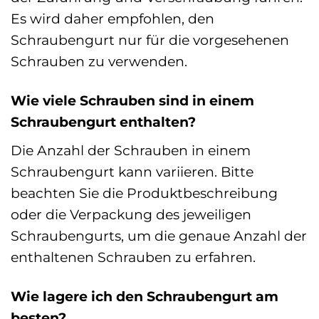
Es wird daher empfohlen, den
Schraubengurt nur für die vorgesehenen
Schrauben zu verwenden.
Wie viele Schrauben sind in einem
Schraubengurt enthalten?
Die Anzahl der Schrauben in einem
Schraubengurt kann variieren. Bitte
beachten Sie die Produktbeschreibung
oder die Verpackung des jeweiligen
Schraubengurts, um die genaue Anzahl der
enthaltenen Schrauben zu erfahren.
Wie lagere ich den Schraubengurt am
besten?