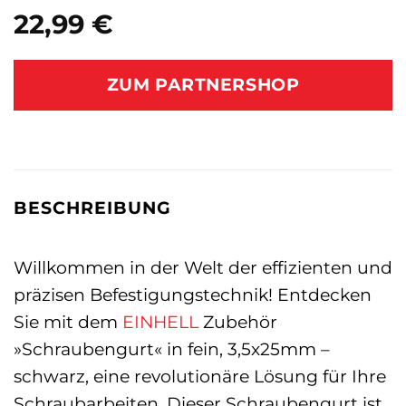
22,99
€
ZUM PARTNERSHOP
BESCHREIBUNG
Willkommen in der Welt der effizienten und
präzisen Befestigungstechnik! Entdecken
Sie mit dem
EINHELL
Zubehör
»Schraubengurt« in fein, 3,5x25mm –
schwarz, eine revolutionäre Lösung für Ihre
Schraubarbeiten. Dieser Schraubengurt ist