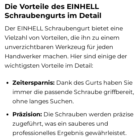
Die Vorteile des EINHELL
Schraubengurts im Detail
Der EINHELL Schraubengurt bietet eine
Vielzahl von Vorteilen, die ihn zu einem
unverzichtbaren Werkzeug für jeden
Handwerker machen. Hier sind einige der
wichtigsten Vorteile im Detail:
Zeitersparnis:
Dank des Gurts haben Sie
immer die passende Schraube griffbereit,
ohne langes Suchen.
Präzision:
Die Schrauben werden präzise
zugeführt, was ein sauberes und
professionelles Ergebnis gewährleistet.