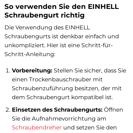
So verwenden Sie den EINHELL
Schraubengurt richtig
Die Verwendung des EINHELL
Schraubengurts ist denkbar einfach und
unkompliziert. Hier ist eine Schritt-für-
Schritt-Anleitung:
Vorbereitung:
Stellen Sie sicher, dass Sie
einen Trockenbauschrauber mit
Schraubenzuführung besitzen, der mit
dem Schraubengurt kompatibel ist.
Einsetzen des Schraubengurts:
Öffnen
Sie die Aufnahmevorrichtung am
Schraubendreher
und setzen Sie den