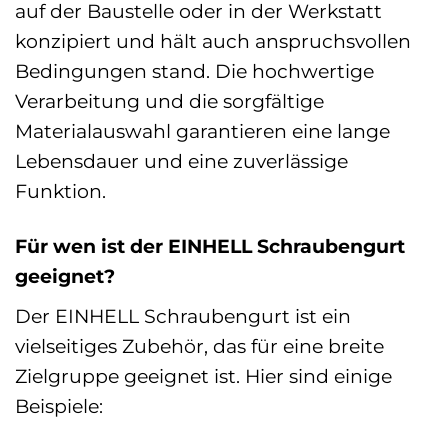
auf der Baustelle oder in der Werkstatt
konzipiert und hält auch anspruchsvollen
Bedingungen stand. Die hochwertige
Verarbeitung und die sorgfältige
Materialauswahl garantieren eine lange
Lebensdauer und eine zuverlässige
Funktion.
Für wen ist der EINHELL Schraubengurt
geeignet?
Der EINHELL Schraubengurt ist ein
vielseitiges Zubehör, das für eine breite
Zielgruppe geeignet ist. Hier sind einige
Beispiele: