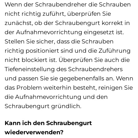
Wenn der Schraubendreher die Schrauben
nicht richtig zuführt, überprüfen Sie
zunächst, ob der Schraubengurt korrekt in
der Aufnahmevorrichtung eingesetzt ist.
Stellen Sie sicher, dass die Schrauben
richtig positioniert sind und die Zuführung
nicht blockiert ist. Überprüfen Sie auch die
Tiefeneinstellung des Schraubendrehers
und passen Sie sie gegebenenfalls an. Wenn
das Problem weiterhin besteht, reinigen Sie
die Aufnahmevorrichtung und den
Schraubengurt gründlich.
Kann ich den Schraubengurt
wiederverwenden?