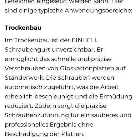
Bereichen eingesetzt werden kann. Hier
sind einige typische Anwendungsbereiche:
Trockenbau
Im Trockenbau ist der EINHELL
Schraubengurt unverzichtbar. Er
ermöglicht das schnelle und präzise
Verschrauben von Gipskartonplatten auf
Ständerwerk. Die Schrauben werden
automatisch zugeführt, was die Arbeit
erheblich beschleunigt und die Ermüdung
reduziert. Zudem sorgt die präzise
Schraubenzuführung für ein sauberes und
professionelles Ergebnis ohne
Beschädigung der Platten.