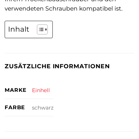
verwendeten Schrauben kompatibel ist.
Inhalt
ZUSÄTZLICHE INFORMATIONEN
MARKE
Einhell
FARBE
schwarz