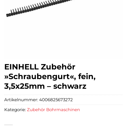
EINHELL Zubehör
»Schraubengurt«, fein,
3,5x25mm – schwarz
Artikelnummer:
4006825673272
Kategorie:
Zubehör Bohrmaschinen