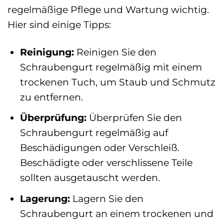
regelmäßige Pflege und Wartung wichtig.
Hier sind einige Tipps:
Reinigung:
Reinigen Sie den
Schraubengurt regelmäßig mit einem
trockenen Tuch, um Staub und Schmutz
zu entfernen.
Überprüfung:
Überprüfen Sie den
Schraubengurt regelmäßig auf
Beschädigungen oder Verschleiß.
Beschädigte oder verschlissene Teile
sollten ausgetauscht werden.
Lagerung:
Lagern Sie den
Schraubengurt an einem trockenen und