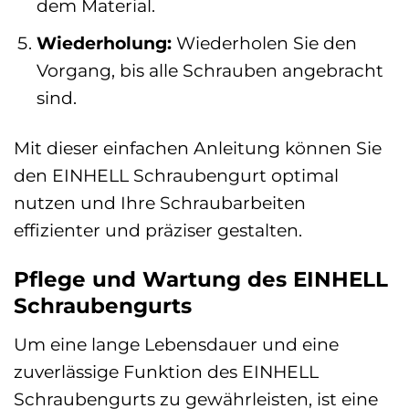
dem Material.
Wiederholung:
Wiederholen Sie den
Vorgang, bis alle Schrauben angebracht
sind.
Mit dieser einfachen Anleitung können Sie
den EINHELL Schraubengurt optimal
nutzen und Ihre Schraubarbeiten
effizienter und präziser gestalten.
Pflege und Wartung des EINHELL
Schraubengurts
Um eine lange Lebensdauer und eine
zuverlässige Funktion des EINHELL
Schraubengurts zu gewährleisten, ist eine