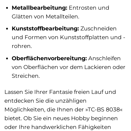
Metallbearbeitung:
Entrosten und
Glätten von Metallteilen.
Kunststoffbearbeitung:
Zuschneiden
und Formen von Kunststoffplatten und -
rohren.
Oberflächenvorbereitung:
Anschleifen
von Oberflächen vor dem Lackieren oder
Streichen.
Lassen Sie Ihrer Fantasie freien Lauf und
entdecken Sie die unzähligen
Möglichkeiten, die Ihnen der »TC-BS 8038«
bietet. Ob Sie ein neues Hobby beginnen
oder Ihre handwerklichen Fähigkeiten