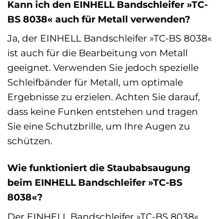
Kann ich den EINHELL Bandschleifer »TC-
BS 8038« auch für Metall verwenden?
Ja, der EINHELL Bandschleifer »TC-BS 8038«
ist auch für die Bearbeitung von Metall
geeignet. Verwenden Sie jedoch spezielle
Schleifbänder für Metall, um optimale
Ergebnisse zu erzielen. Achten Sie darauf,
dass keine Funken entstehen und tragen
Sie eine Schutzbrille, um Ihre Augen zu
schützen.
Wie funktioniert die Staubabsaugung
beim EINHELL Bandschleifer »TC-BS
8038«?
Der EINHELL Bandschleifer »TC-BS 8038«