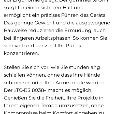
sorgt für einen sicheren Halt und
ermöglicht ein präzises Führen des Geräts.
Das geringe Gewicht und die ausgewogene
Bauweise reduzieren die Ermüdung, auch
bei längeren Arbeitsphasen. So können Sie
sich voll und ganz auf Ihr Projekt
konzentrieren.
Stellen Sie sich vor, wie Sie stundenlang
schleifen können, ohne dass Ihre Hände
schmerzen oder Ihre Arme müde werden.
Der »TC-BS 8038« macht es möglich.
Genießen Sie die Freiheit, Ihre Projekte in
Ihrem eigenen Tempo umzusetzen, ohne
Kompromisse beim Komfort eingehen zu