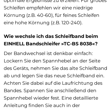
optimale Ergebnisse zu erzielen. Für grobes
Schleifen empfehlen wir eine niedrige
Körnung (z.B. 40-60), für feines Schleifen
eine hohe Körnung (z.B. 120-240).
Wie wechsle ich das Schleifband beim
EINHELL Bandschleifer »TC-BS 8038«?
Der Bandwechsel ist denkbar einfach:
Lockern Sie den Spannhebel an der Seite
des Geräts, nehmen Sie das alte Schleifband
ab und legen Sie das neue Schleifband ein.
Achten Sie dabei auf die Laufrichtung des
Bandes. Spannen Sie anschließend den
Spannhebel wieder fest. Eine detaillierte
Anleitung finden Sie auch in der