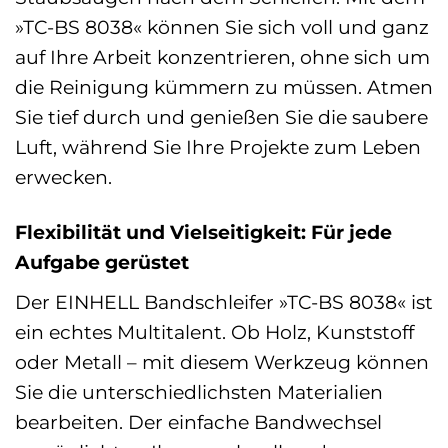
»TC-BS 8038« können Sie sich voll und ganz
auf Ihre Arbeit konzentrieren, ohne sich um
die Reinigung kümmern zu müssen. Atmen
Sie tief durch und genießen Sie die saubere
Luft, während Sie Ihre Projekte zum Leben
erwecken.
Flexibilität und Vielseitigkeit: Für jede
Aufgabe gerüstet
Der EINHELL Bandschleifer »TC-BS 8038« ist
ein echtes Multitalent. Ob Holz, Kunststoff
oder Metall – mit diesem Werkzeug können
Sie die unterschiedlichsten Materialien
bearbeiten. Der einfache Bandwechsel