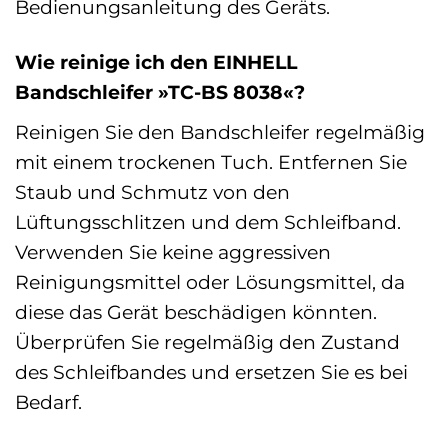
Bedienungsanleitung des Geräts.
Wie reinige ich den EINHELL
Bandschleifer »TC-BS 8038«?
Reinigen Sie den Bandschleifer regelmäßig
mit einem trockenen Tuch. Entfernen Sie
Staub und Schmutz von den
Lüftungsschlitzen und dem Schleifband.
Verwenden Sie keine aggressiven
Reinigungsmittel oder Lösungsmittel, da
diese das Gerät beschädigen könnten.
Überprüfen Sie regelmäßig den Zustand
des Schleifbandes und ersetzen Sie es bei
Bedarf.