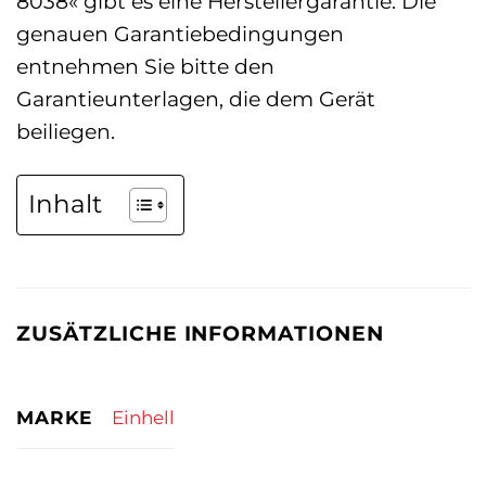
8038« gibt es eine Herstellergarantie. Die
genauen Garantiebedingungen
entnehmen Sie bitte den
Garantieunterlagen, die dem Gerät
beiliegen.
Inhalt
ZUSÄTZLICHE INFORMATIONEN
MARKE
Einhell