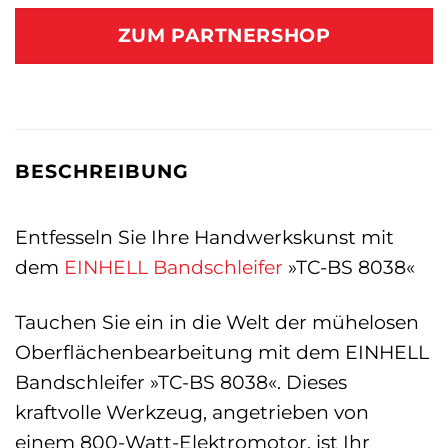
ZUM PARTNERSHOP
BESCHREIBUNG
Entfesseln Sie Ihre Handwerkskunst mit
dem
EINHELL
Bandschleifer
»TC-BS 8038«
Tauchen Sie ein in die Welt der mühelosen
Oberflächenbearbeitung mit dem EINHELL
Bandschleifer »TC-BS 8038«. Dieses
kraftvolle Werkzeug, angetrieben von
einem 800-Watt-Elektromotor, ist Ihr