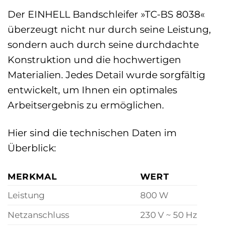
Der EINHELL Bandschleifer »TC-BS 8038«
überzeugt nicht nur durch seine Leistung,
sondern auch durch seine durchdachte
Konstruktion und die hochwertigen
Materialien. Jedes Detail wurde sorgfältig
entwickelt, um Ihnen ein optimales
Arbeitsergebnis zu ermöglichen.
Hier sind die technischen Daten im
Überblick:
MERKMAL
WERT
Leistung
800 W
Netzanschluss
230 V ~ 50 Hz