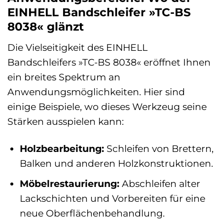
EINHELL Bandschleifer »TC-BS
8038« glänzt
Die Vielseitigkeit des EINHELL
Bandschleifers »TC-BS 8038« eröffnet Ihnen
ein breites Spektrum an
Anwendungsmöglichkeiten. Hier sind
einige Beispiele, wo dieses Werkzeug seine
Stärken ausspielen kann:
Holzbearbeitung:
Schleifen von Brettern,
Balken und anderen Holzkonstruktionen.
Möbelrestaurierung:
Abschleifen alter
Lackschichten und Vorbereiten für eine
neue Oberflächenbehandlung.