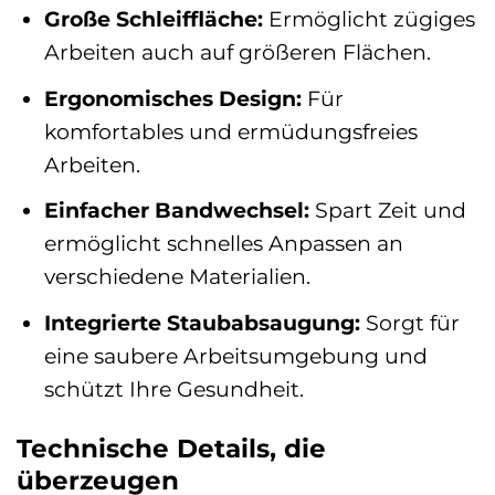
Große Schleiffläche:
Ermöglicht zügiges
Arbeiten auch auf größeren Flächen.
Ergonomisches Design:
Für
komfortables und ermüdungsfreies
Arbeiten.
Einfacher Bandwechsel:
Spart Zeit und
ermöglicht schnelles Anpassen an
verschiedene Materialien.
Integrierte Staubabsaugung:
Sorgt für
eine saubere Arbeitsumgebung und
schützt Ihre Gesundheit.
Technische Details, die
überzeugen