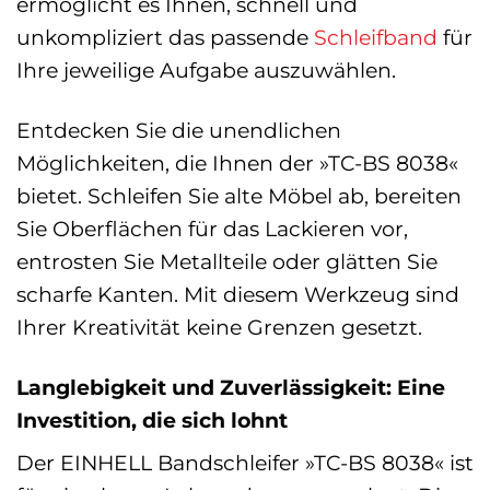
ermöglicht es Ihnen, schnell und
unkompliziert das passende
Schleifband
für
Ihre jeweilige Aufgabe auszuwählen.
Entdecken Sie die unendlichen
Möglichkeiten, die Ihnen der »TC-BS 8038«
bietet. Schleifen Sie alte Möbel ab, bereiten
Sie Oberflächen für das Lackieren vor,
entrosten Sie Metallteile oder glätten Sie
scharfe Kanten. Mit diesem Werkzeug sind
Ihrer Kreativität keine Grenzen gesetzt.
Langlebigkeit und Zuverlässigkeit: Eine
Investition, die sich lohnt
Der EINHELL Bandschleifer »TC-BS 8038« ist