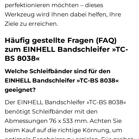
perfektionieren möchten – dieses
Werkzeug wird Ihnen dabei helfen, Ihre
Ziele zu erreichen.
Häufig gestellte Fragen (FAQ)
zum EINHELL Bandschleifer »TC-
BS 8038«
Welche Schleifbänder sind für den
EINHELL Bandschleifer »TC-BS 8038«
geeignet?
Der EINHELL Bandschleifer »TC-BS 8038«
benötigt Schleifbänder mit den
Abmessungen 76 x 533 mm. Achten Sie
beim Kauf auf die richtige Körnung, um