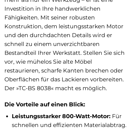
Investition in Ihre handwerklichen
Fähigkeiten. Mit seiner robusten
Konstruktion, dem leistungsstarken Motor
und den durchdachten Details wird er
schnell zu einem unverzichtbaren
Bestandteil Ihrer Werkstatt. Stellen Sie sich
vor, wie mühelos Sie alte Möbel
restaurieren, scharfe Kanten brechen oder
Oberflächen für das Lackieren vorbereiten.
Der »TC-BS 8038« macht es möglich.
Die Vorteile auf einen Blick:
Leistungsstarker 800-Watt-Motor:
Für
schnellen und effizienten Materialabtrag.