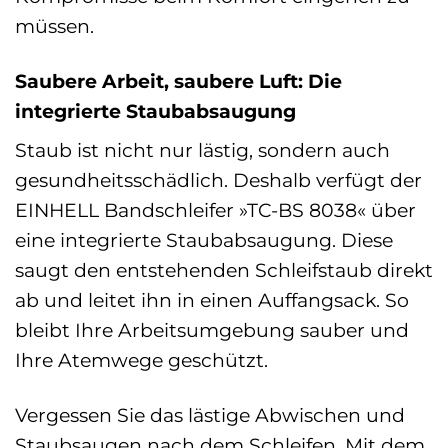
müssen.
Saubere Arbeit, saubere Luft: Die
integrierte Staubabsaugung
Staub ist nicht nur lästig, sondern auch
gesundheitsschädlich. Deshalb verfügt der
EINHELL Bandschleifer »TC-BS 8038« über
eine integrierte Staubabsaugung. Diese
saugt den entstehenden Schleifstaub direkt
ab und leitet ihn in einen Auffangsack. So
bleibt Ihre Arbeitsumgebung sauber und
Ihre Atemwege geschützt.
Vergessen Sie das lästige Abwischen und
Staubsaugen nach dem Schleifen. Mit dem