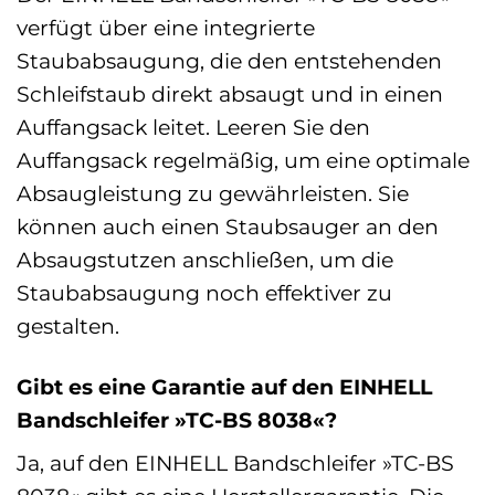
verfügt über eine integrierte
Staubabsaugung, die den entstehenden
Schleifstaub direkt absaugt und in einen
Auffangsack leitet. Leeren Sie den
Auffangsack regelmäßig, um eine optimale
Absaugleistung zu gewährleisten. Sie
können auch einen Staubsauger an den
Absaugstutzen anschließen, um die
Staubabsaugung noch effektiver zu
gestalten.
Gibt es eine Garantie auf den EINHELL
Bandschleifer »TC-BS 8038«?
Ja, auf den EINHELL Bandschleifer »TC-BS