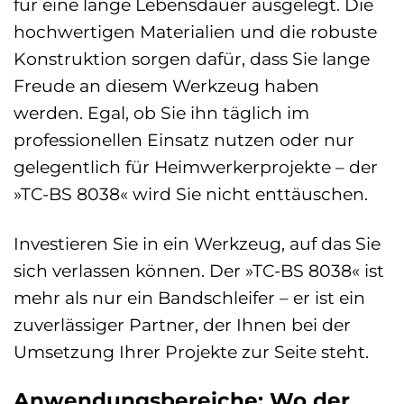
für eine lange Lebensdauer ausgelegt. Die
hochwertigen Materialien und die robuste
Konstruktion sorgen dafür, dass Sie lange
Freude an diesem Werkzeug haben
werden. Egal, ob Sie ihn täglich im
professionellen Einsatz nutzen oder nur
gelegentlich für Heimwerkerprojekte – der
»TC-BS 8038« wird Sie nicht enttäuschen.
Investieren Sie in ein Werkzeug, auf das Sie
sich verlassen können. Der »TC-BS 8038« ist
mehr als nur ein Bandschleifer – er ist ein
zuverlässiger Partner, der Ihnen bei der
Umsetzung Ihrer Projekte zur Seite steht.
Anwendungsbereiche: Wo der