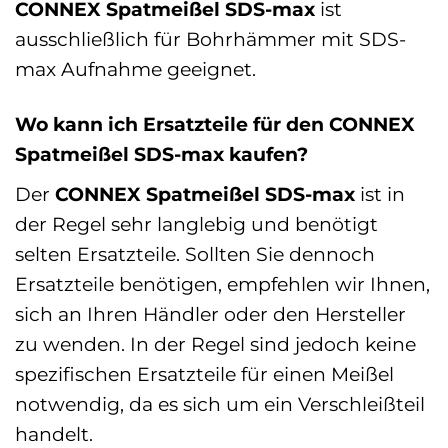
CONNEX Spatmeißel SDS-max
ist
ausschließlich für Bohrhämmer mit SDS-
max Aufnahme geeignet.
Wo kann ich Ersatzteile für den CONNEX
Spatmeißel SDS-max kaufen?
Der
CONNEX Spatmeißel SDS-max
ist in
der Regel sehr langlebig und benötigt
selten Ersatzteile. Sollten Sie dennoch
Ersatzteile benötigen, empfehlen wir Ihnen,
sich an Ihren Händler oder den Hersteller
zu wenden. In der Regel sind jedoch keine
spezifischen Ersatzteile für einen Meißel
notwendig, da es sich um ein Verschleißteil
handelt.