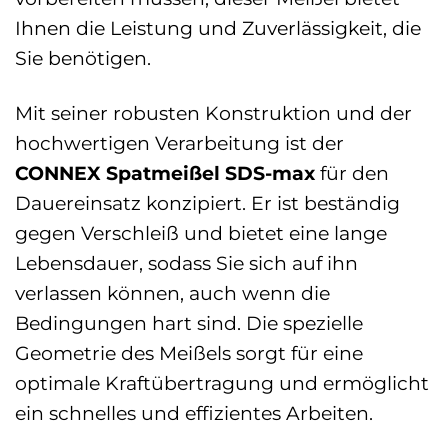
Ihnen die Leistung und Zuverlässigkeit, die
Sie benötigen.
Mit seiner robusten Konstruktion und der
hochwertigen Verarbeitung ist der
CONNEX Spatmeißel SDS-max
für den
Dauereinsatz konzipiert. Er ist beständig
gegen Verschleiß und bietet eine lange
Lebensdauer, sodass Sie sich auf ihn
verlassen können, auch wenn die
Bedingungen hart sind. Die spezielle
Geometrie des Meißels sorgt für eine
optimale Kraftübertragung und ermöglicht
ein schnelles und effizientes Arbeiten.