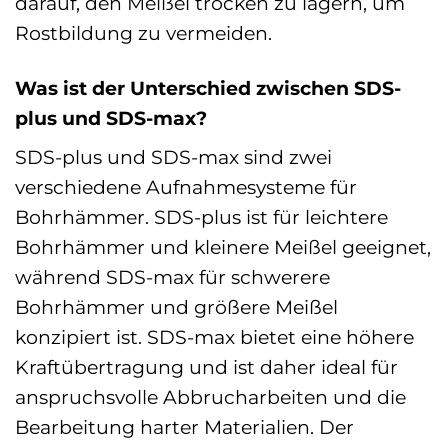
darauf, den Meißel trocken zu lagern, um
Rostbildung zu vermeiden.
Was ist der Unterschied zwischen SDS-
plus und SDS-max?
SDS-plus und SDS-max sind zwei
verschiedene Aufnahmesysteme für
Bohrhämmer. SDS-plus ist für leichtere
Bohrhämmer und kleinere Meißel geeignet,
während SDS-max für schwerere
Bohrhämmer und größere Meißel
konzipiert ist. SDS-max bietet eine höhere
Kraftübertragung und ist daher ideal für
anspruchsvolle Abbrucharbeiten und die
Bearbeitung harter Materialien. Der