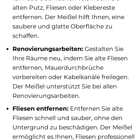
alten Putz, Fliesen oder Klebereste
entfernen. Der Meißel hilft Ihnen, eine
saubere und glatte Oberfläche zu
schaffen.
Renovierungsarbeiten:
Gestalten Sie
Ihre Räume neu, indem Sie alte Fliesen
entfernen, Mauerdurchbrüche
vorbereiten oder Kabelkanäle freilegen.
Der Meißel unterstützt Sie bei allen
Renovierungsarbeiten.
Fliesen entfernen:
Entfernen Sie alte
Fliesen schnell und sauber, ohne den
Untergrund zu beschädigen. Der Meißel
ermöglicht es Ihnen, Fliesen professionell