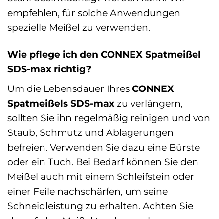
empfehlen, für solche Anwendungen
spezielle Meißel zu verwenden.
Wie pflege ich den CONNEX Spatmeißel
SDS-max richtig?
Um die Lebensdauer Ihres
CONNEX
Spatmeißels SDS-max
zu verlängern,
sollten Sie ihn regelmäßig reinigen und von
Staub, Schmutz und Ablagerungen
befreien. Verwenden Sie dazu eine Bürste
oder ein Tuch. Bei Bedarf können Sie den
Meißel auch mit einem Schleifstein oder
einer Feile nachschärfen, um seine
Schneidleistung zu erhalten. Achten Sie