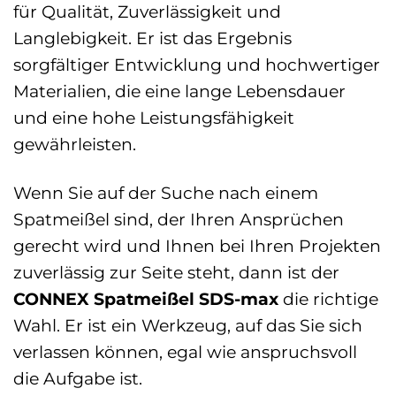
für Qualität, Zuverlässigkeit und
Langlebigkeit. Er ist das Ergebnis
sorgfältiger Entwicklung und hochwertiger
Materialien, die eine lange Lebensdauer
und eine hohe Leistungsfähigkeit
gewährleisten.
Wenn Sie auf der Suche nach einem
Spatmeißel sind, der Ihren Ansprüchen
gerecht wird und Ihnen bei Ihren Projekten
zuverlässig zur Seite steht, dann ist der
CONNEX Spatmeißel SDS-max
die richtige
Wahl. Er ist ein Werkzeug, auf das Sie sich
verlassen können, egal wie anspruchsvoll
die Aufgabe ist.