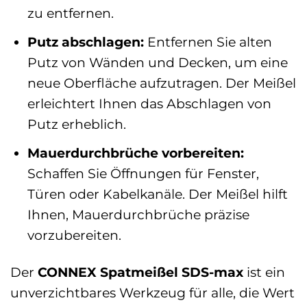
zu entfernen.
Putz abschlagen:
Entfernen Sie alten
Putz von Wänden und Decken, um eine
neue Oberfläche aufzutragen. Der Meißel
erleichtert Ihnen das Abschlagen von
Putz erheblich.
Mauerdurchbrüche vorbereiten:
Schaffen Sie Öffnungen für Fenster,
Türen oder Kabelkanäle. Der Meißel hilft
Ihnen, Mauerdurchbrüche präzise
vorzubereiten.
Der
CONNEX Spatmeißel SDS-max
ist ein
unverzichtbares Werkzeug für alle, die Wert