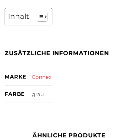
Inhalt
ZUSÄTZLICHE INFORMATIONEN
MARKE
Connex
FARBE
grau
ÄHNLICHE PRODUKTE