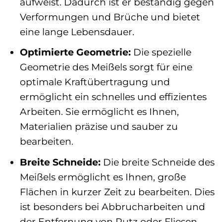
aufweist. Dadurch ist er beständig gegen
Verformungen und Brüche und bietet
eine lange Lebensdauer.
Optimierte Geometrie:
Die spezielle
Geometrie des Meißels sorgt für eine
optimale Kraftübertragung und
ermöglicht ein schnelles und effizientes
Arbeiten. Sie ermöglicht es Ihnen,
Materialien präzise und sauber zu
bearbeiten.
Breite Schneide:
Die breite Schneide des
Meißels ermöglicht es Ihnen, große
Flächen in kurzer Zeit zu bearbeiten. Dies
ist besonders bei Abbrucharbeiten und
der Entfernung von Putz oder Fliesen