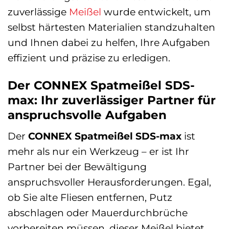
zuverlässige
Meißel
wurde entwickelt, um
selbst härtesten Materialien standzuhalten
und Ihnen dabei zu helfen, Ihre Aufgaben
effizient und präzise zu erledigen.
Der CONNEX Spatmeißel SDS-
max: Ihr zuverlässiger Partner für
anspruchsvolle Aufgaben
Der
CONNEX Spatmeißel SDS-max
ist
mehr als nur ein Werkzeug – er ist Ihr
Partner bei der Bewältigung
anspruchsvoller Herausforderungen. Egal,
ob Sie alte Fliesen entfernen, Putz
abschlagen oder Mauerdurchbrüche
vorbereiten müssen, dieser Meißel bietet