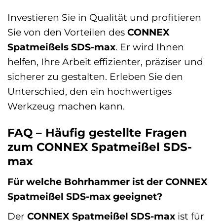
Investieren Sie in Qualität und profitieren
Sie von den Vorteilen des
CONNEX
Spatmeißels SDS-max
. Er wird Ihnen
helfen, Ihre Arbeit effizienter, präziser und
sicherer zu gestalten. Erleben Sie den
Unterschied, den ein hochwertiges
Werkzeug machen kann.
FAQ – Häufig gestellte Fragen
zum CONNEX Spatmeißel SDS-
max
Für welche Bohrhammer ist der CONNEX
Spatmeißel SDS-max geeignet?
Der
CONNEX Spatmeißel SDS-max
ist für