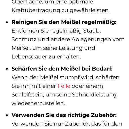
Oberfläche, um eine optimale
Kraftübertragung zu gewährleisten.
Reinigen Sie den Meißel regelmäßig:
Entfernen Sie regelmäßig Staub,
Schmutz und andere Ablagerungen vom
Meißel, um seine Leistung und
Lebensdauer zu erhalten.
Schärfen Sie den Meißel bei Bedarf:
Wenn der Meißel stumpf wird, schärfen
Sie ihn mit einer
Feile
oder einem
Schleifstein, um seine Schneidleistung
wiederherzustellen.
Verwenden Sie das richtige Zubehör:
Verwenden Sie nur Zubehör, das für den