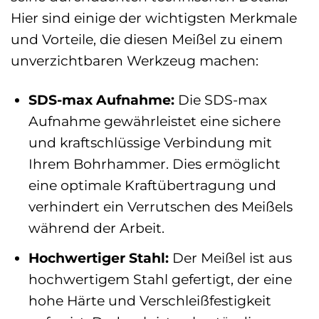
Hier sind einige der wichtigsten Merkmale
und Vorteile, die diesen Meißel zu einem
unverzichtbaren Werkzeug machen:
SDS-max Aufnahme:
Die SDS-max
Aufnahme gewährleistet eine sichere
und kraftschlüssige Verbindung mit
Ihrem Bohrhammer. Dies ermöglicht
eine optimale Kraftübertragung und
verhindert ein Verrutschen des Meißels
während der Arbeit.
Hochwertiger Stahl:
Der Meißel ist aus
hochwertigem Stahl gefertigt, der eine
hohe Härte und Verschleißfestigkeit