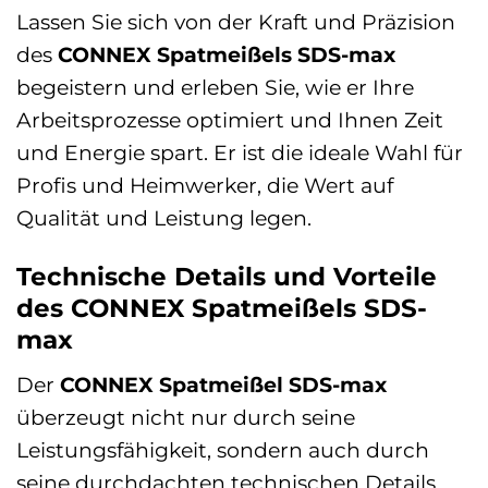
Lassen Sie sich von der Kraft und Präzision
des
CONNEX Spatmeißels SDS-max
begeistern und erleben Sie, wie er Ihre
Arbeitsprozesse optimiert und Ihnen Zeit
und Energie spart. Er ist die ideale Wahl für
Profis und Heimwerker, die Wert auf
Qualität und Leistung legen.
Technische Details und Vorteile
des CONNEX Spatmeißels SDS-
max
Der
CONNEX Spatmeißel SDS-max
überzeugt nicht nur durch seine
Leistungsfähigkeit, sondern auch durch
seine durchdachten technischen Details.