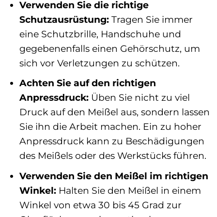
Verwenden Sie die richtige
Schutzausrüstung:
Tragen Sie immer
eine Schutzbrille, Handschuhe und
gegebenenfalls einen Gehörschutz, um
sich vor Verletzungen zu schützen.
Achten Sie auf den richtigen
Anpressdruck:
Üben Sie nicht zu viel
Druck auf den Meißel aus, sondern lassen
Sie ihn die Arbeit machen. Ein zu hoher
Anpressdruck kann zu Beschädigungen
des Meißels oder des Werkstücks führen.
Verwenden Sie den Meißel im richtigen
Winkel:
Halten Sie den Meißel in einem
Winkel von etwa 30 bis 45 Grad zur