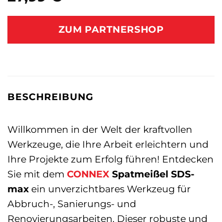
ZUM PARTNERSHOP
BESCHREIBUNG
Willkommen in der Welt der kraftvollen
Werkzeuge, die Ihre Arbeit erleichtern und
Ihre Projekte zum Erfolg führen! Entdecken
Sie mit dem
CONNEX
Spatmeißel SDS-
max
ein unverzichtbares Werkzeug für
Abbruch-, Sanierungs- und
Renovierungsarbeiten. Dieser robuste und