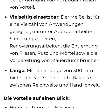
von Vorteil.
Vielseitig einsetzbar:
Der Meißel ist für
eine Vielzahl von Anwendungen
geeignet, darunter Abbrucharbeiten,
Sanierungsarbeiten,
Renovierungsarbeiten, die Entfernung
von Fliesen, Putz und Mörtel sowie die
Vorbereitung von Mauerdurchbrüchen.
Länge:
Mit einer Länge von 300 mm
bietet der Meißel eine gute Balance
zwischen Reichweite und Handlichkeit.
Die Vorteile auf einen Blick:
Hohe Leistung und Effizienz