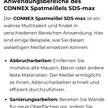
Anwendungsbereiche des
CONNEX Spatmeißels SDS-max
Der
CONNEX Spatmeißel SDS-max
ist ein
wahres Multitalent und findet in
verschiedenen Bereichen Anwendung. Hier
sind einige Beispiele, wie Sie diesen
vielseitigen Meißel einsetzen können:
Abbrucharbeiten:
Entfernen Sie
mühelos alte Mauern, Beton oder andere
feste Materialien. Der Meißel ermöglicht
es Ihnen, Abbrucharbeiten schnell und
effizient durchzuführen.
Sanierungsarbeiten:
Bereiten Sie Wände
für neue Oberflächen vor, indem Sie