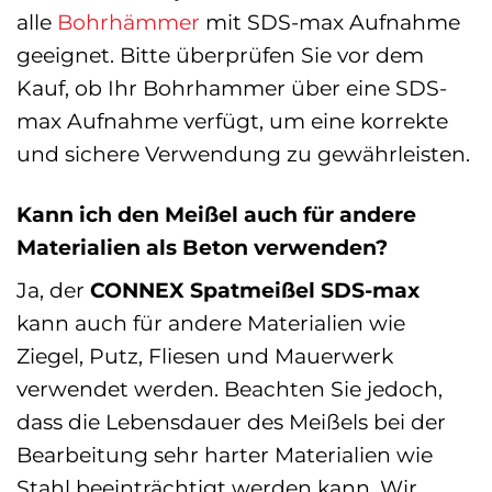
alle
Bohrhämmer
mit SDS-max Aufnahme
geeignet. Bitte überprüfen Sie vor dem
Kauf, ob Ihr Bohrhammer über eine SDS-
max Aufnahme verfügt, um eine korrekte
und sichere Verwendung zu gewährleisten.
Kann ich den Meißel auch für andere
Materialien als Beton verwenden?
Ja, der
CONNEX Spatmeißel SDS-max
kann auch für andere Materialien wie
Ziegel, Putz, Fliesen und Mauerwerk
verwendet werden. Beachten Sie jedoch,
dass die Lebensdauer des Meißels bei der
Bearbeitung sehr harter Materialien wie
Stahl beeinträchtigt werden kann. Wir