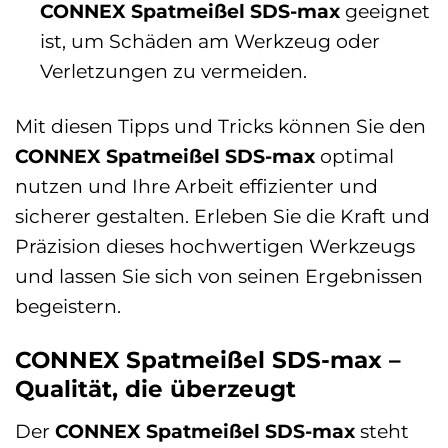
CONNEX Spatmeißel SDS-max
geeignet
ist, um Schäden am Werkzeug oder
Verletzungen zu vermeiden.
Mit diesen Tipps und Tricks können Sie den
CONNEX Spatmeißel SDS-max
optimal
nutzen und Ihre Arbeit effizienter und
sicherer gestalten. Erleben Sie die Kraft und
Präzision dieses hochwertigen Werkzeugs
und lassen Sie sich von seinen Ergebnissen
begeistern.
CONNEX Spatmeißel SDS-max –
Qualität, die überzeugt
Der
CONNEX Spatmeißel SDS-max
steht