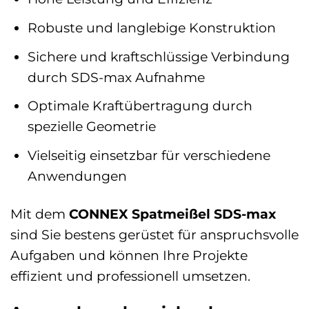
Robuste und langlebige Konstruktion
Sichere und kraftschlüssige Verbindung
durch SDS-max Aufnahme
Optimale Kraftübertragung durch
spezielle Geometrie
Vielseitig einsetzbar für verschiedene
Anwendungen
Mit dem
CONNEX Spatmeißel SDS-max
sind Sie bestens gerüstet für anspruchsvolle
Aufgaben und können Ihre Projekte
effizient und professionell umsetzen.