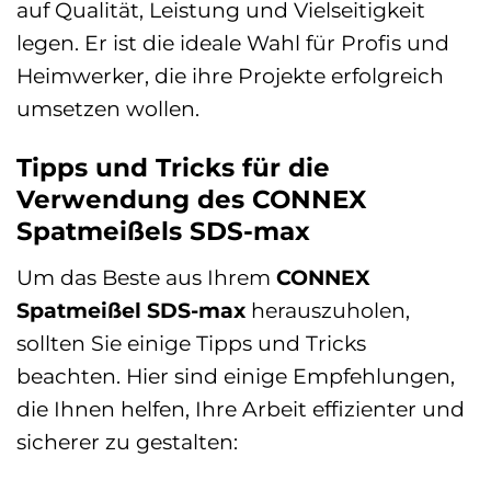
auf Qualität, Leistung und Vielseitigkeit
legen. Er ist die ideale Wahl für Profis und
Heimwerker, die ihre Projekte erfolgreich
umsetzen wollen.
Tipps und Tricks für die
Verwendung des CONNEX
Spatmeißels SDS-max
Um das Beste aus Ihrem
CONNEX
Spatmeißel SDS-max
herauszuholen,
sollten Sie einige Tipps und Tricks
beachten. Hier sind einige Empfehlungen,
die Ihnen helfen, Ihre Arbeit effizienter und
sicherer zu gestalten: