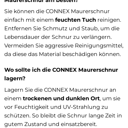
Sie können die CONNEX Maurerschnur
einfach mit einem
feuchten Tuch
reinigen.
Entfernen Sie Schmutz und Staub, um die
Lebensdauer der Schnur zu verlängern.
Vermeiden Sie aggressive Reinigungsmittel,
da diese das Material beschädigen können.
Wo sollte ich die CONNEX Maurerschnur
lagern?
Lagern Sie die CONNEX Maurerschnur an
einem
trockenen und dunklen Ort
, um sie
vor Feuchtigkeit und UV-Strahlung zu
schützen. So bleibt die Schnur lange Zeit in
gutem Zustand und einsatzbereit.