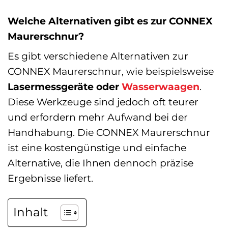
Welche Alternativen gibt es zur CONNEX
Maurerschnur?
Es gibt verschiedene Alternativen zur
CONNEX Maurerschnur, wie beispielsweise
Lasermessgeräte oder
Wasserwaagen
.
Diese Werkzeuge sind jedoch oft teurer
und erfordern mehr Aufwand bei der
Handhabung. Die CONNEX Maurerschnur
ist eine kostengünstige und einfache
Alternative, die Ihnen dennoch präzise
Ergebnisse liefert.
Inhalt