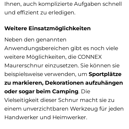
Ihnen, auch komplizierte Aufgaben schnell
und effizient zu erledigen.
Weitere Einsatzmöglichkeiten
Neben den genannten
Anwendungsbereichen gibt es noch viele
weitere Möglichkeiten, die CONNEX
Maurerschnur einzusetzen. Sie können sie
beispielsweise verwenden, um
Sportplätze
zu markieren, Dekorationen aufzuhängen
oder sogar beim Camping
. Die
Vielseitigkeit dieser Schnur macht sie zu
einem unverzichtbaren Werkzeug für jeden
Handwerker und Heimwerker.