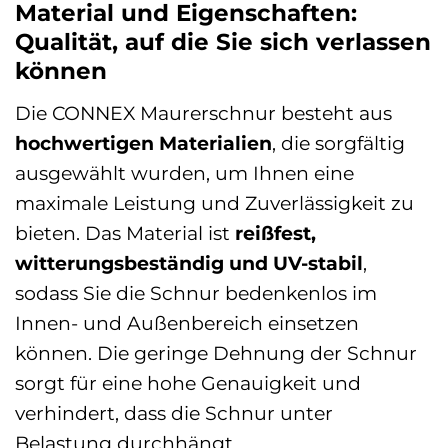
Material und Eigenschaften:
Qualität, auf die Sie sich verlassen
können
Die CONNEX Maurerschnur besteht aus
hochwertigen Materialien
, die sorgfältig
ausgewählt wurden, um Ihnen eine
maximale Leistung und Zuverlässigkeit zu
bieten. Das Material ist
reißfest,
witterungsbeständig und UV-stabil
,
sodass Sie die Schnur bedenkenlos im
Innen- und Außenbereich einsetzen
können. Die geringe Dehnung der Schnur
sorgt für eine hohe Genauigkeit und
verhindert, dass die Schnur unter
Belastung durchhängt.