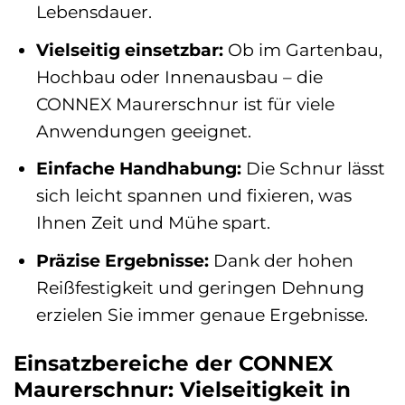
Lebensdauer.
Vielseitig einsetzbar:
Ob im Gartenbau,
Hochbau oder Innenausbau – die
CONNEX Maurerschnur ist für viele
Anwendungen geeignet.
Einfache Handhabung:
Die Schnur lässt
sich leicht spannen und fixieren, was
Ihnen Zeit und Mühe spart.
Präzise Ergebnisse:
Dank der hohen
Reißfestigkeit und geringen Dehnung
erzielen Sie immer genaue Ergebnisse.
Einsatzbereiche der CONNEX
Maurerschnur: Vielseitigkeit in