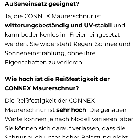
Außeneinsatz geeignet?
Ja, die CONNEX Maurerschnur ist
witterungsbeständig und UV-stabil
und
kann bedenkenlos im Freien eingesetzt
werden. Sie widersteht Regen, Schnee und
Sonneneinstrahlung, ohne ihre
Eigenschaften zu verlieren.
Wie hoch ist die Reißfestigkeit der
CONNEX Maurerschnur?
Die Reißfestigkeit der CONNEX
Maurerschnur ist
sehr hoch
. Die genauen
Werte können je nach Modell variieren, aber
Sie können sich darauf verlassen, dass die
Schnur auch unter hoher Belastung nicht