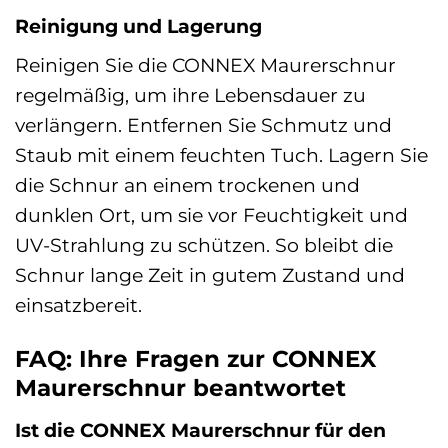
Reinigung und Lagerung
Reinigen Sie die CONNEX Maurerschnur
regelmäßig, um ihre Lebensdauer zu
verlängern. Entfernen Sie Schmutz und
Staub mit einem feuchten Tuch. Lagern Sie
die Schnur an einem trockenen und
dunklen Ort, um sie vor Feuchtigkeit und
UV-Strahlung zu schützen. So bleibt die
Schnur lange Zeit in gutem Zustand und
einsatzbereit.
FAQ: Ihre Fragen zur CONNEX
Maurerschnur beantwortet
Ist die CONNEX Maurerschnur für den