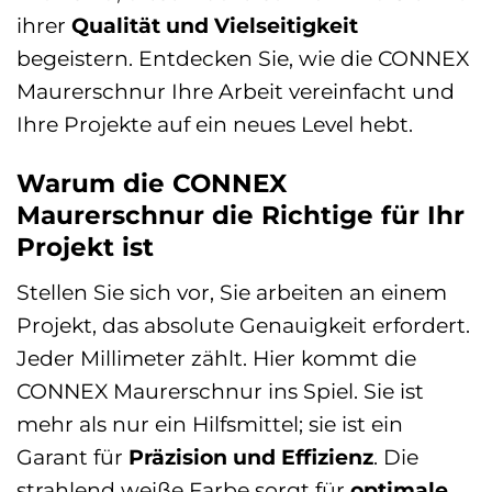
ihrer
Qualität und Vielseitigkeit
begeistern. Entdecken Sie, wie die CONNEX
Maurerschnur Ihre Arbeit vereinfacht und
Ihre Projekte auf ein neues Level hebt.
Warum die CONNEX
Maurerschnur die Richtige für Ihr
Projekt ist
Stellen Sie sich vor, Sie arbeiten an einem
Projekt, das absolute Genauigkeit erfordert.
Jeder Millimeter zählt. Hier kommt die
CONNEX Maurerschnur ins Spiel. Sie ist
mehr als nur ein Hilfsmittel; sie ist ein
Garant für
Präzision und Effizienz
. Die
strahlend weiße Farbe sorgt für
optimale