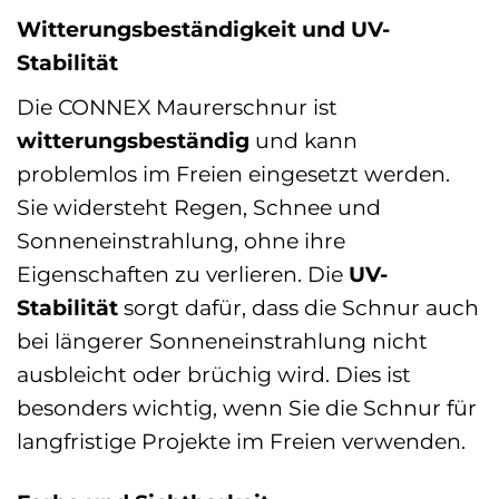
Witterungsbeständigkeit und UV-
Stabilität
Die CONNEX Maurerschnur ist
witterungsbeständig
und kann
problemlos im Freien eingesetzt werden.
Sie widersteht Regen, Schnee und
Sonneneinstrahlung, ohne ihre
Eigenschaften zu verlieren. Die
UV-
Stabilität
sorgt dafür, dass die Schnur auch
bei längerer Sonneneinstrahlung nicht
ausbleicht oder brüchig wird. Dies ist
besonders wichtig, wenn Sie die Schnur für
langfristige Projekte im Freien verwenden.