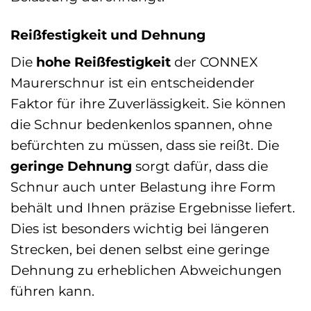
Reißfestigkeit und Dehnung
Die
hohe Reißfestigkeit
der CONNEX
Maurerschnur ist ein entscheidender
Faktor für ihre Zuverlässigkeit. Sie können
die Schnur bedenkenlos spannen, ohne
befürchten zu müssen, dass sie reißt. Die
geringe Dehnung
sorgt dafür, dass die
Schnur auch unter Belastung ihre Form
behält und Ihnen präzise Ergebnisse liefert.
Dies ist besonders wichtig bei längeren
Strecken, bei denen selbst eine geringe
Dehnung zu erheblichen Abweichungen
führen kann.