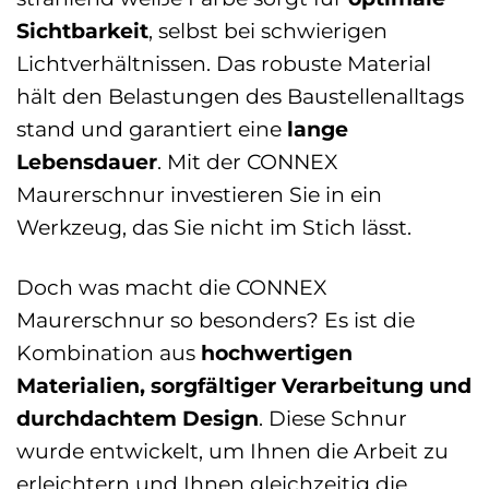
Sichtbarkeit
, selbst bei schwierigen
Lichtverhältnissen. Das robuste Material
hält den Belastungen des Baustellenalltags
stand und garantiert eine
lange
Lebensdauer
. Mit der CONNEX
Maurerschnur investieren Sie in ein
Werkzeug, das Sie nicht im Stich lässt.
Doch was macht die CONNEX
Maurerschnur so besonders? Es ist die
Kombination aus
hochwertigen
Materialien, sorgfältiger Verarbeitung und
durchdachtem Design
. Diese Schnur
wurde entwickelt, um Ihnen die Arbeit zu
erleichtern und Ihnen gleichzeitig die