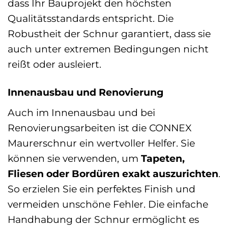
dass Ihr Bauprojekt den höchsten
Qualitätsstandards entspricht. Die
Robustheit der Schnur garantiert, dass sie
auch unter extremen Bedingungen nicht
reißt oder ausleiert.
Innenausbau und Renovierung
Auch im Innenausbau und bei
Renovierungsarbeiten ist die CONNEX
Maurerschnur ein wertvoller Helfer. Sie
können sie verwenden, um
Tapeten,
Fliesen oder Bordüren exakt auszurichten
.
So erzielen Sie ein perfektes Finish und
vermeiden unschöne Fehler. Die einfache
Handhabung der Schnur ermöglicht es