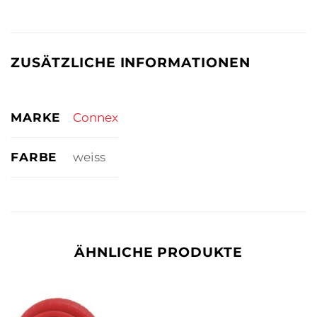
ZUSÄTZLICHE INFORMATIONEN
MARKE
Connex
FARBE
weiss
ÄHNLICHE PRODUKTE