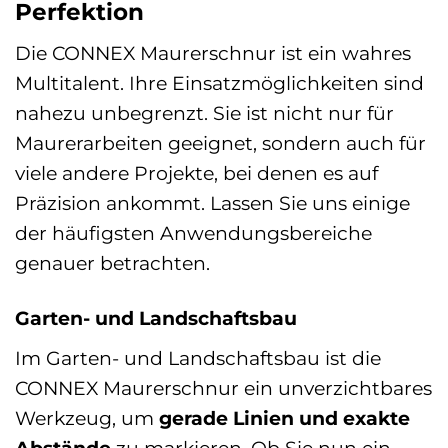
Perfektion
Die CONNEX Maurerschnur ist ein wahres
Multitalent. Ihre Einsatzmöglichkeiten sind
nahezu unbegrenzt. Sie ist nicht nur für
Maurerarbeiten geeignet, sondern auch für
viele andere Projekte, bei denen es auf
Präzision ankommt. Lassen Sie uns einige
der häufigsten Anwendungsbereiche
genauer betrachten.
Garten- und Landschaftsbau
Im Garten- und Landschaftsbau ist die
CONNEX Maurerschnur ein unverzichtbares
Werkzeug, um
gerade Linien und exakte
Abstände
zu markieren. Ob Sie nun ein