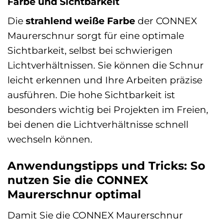
Farbe und Sichtbarkeit
Die
strahlend weiße Farbe
der CONNEX
Maurerschnur sorgt für eine optimale
Sichtbarkeit, selbst bei schwierigen
Lichtverhältnissen. Sie können die Schnur
leicht erkennen und Ihre Arbeiten präzise
ausführen. Die hohe Sichtbarkeit ist
besonders wichtig bei Projekten im Freien,
bei denen die Lichtverhältnisse schnell
wechseln können.
Anwendungstipps und Tricks: So
nutzen Sie die CONNEX
Maurerschnur optimal
Damit Sie die CONNEX Maurerschnur