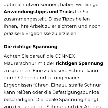
optimal nutzen können, haben wir einige
Anwendungstipps und Tricks
für Sie
zusammengestellt. Diese Tipps helfen
Ihnen, Ihre Arbeit zu erleichtern und noch
präzisere Ergebnisse zu erzielen.
Die richtige Spannung
Achten Sie darauf, die CONNEX
Maurerschnur mit der
richtigen Spannung
zu spannen. Eine zu lockere Schnur kann
durchhängen und zu ungenauen
Ergebnissen führen. Eine zu straffe Schnur
kann reißen oder die Befestigungspunkte
beschädigen. Die ideale Spannung hängt
von der Länge der Schnur und der Art des