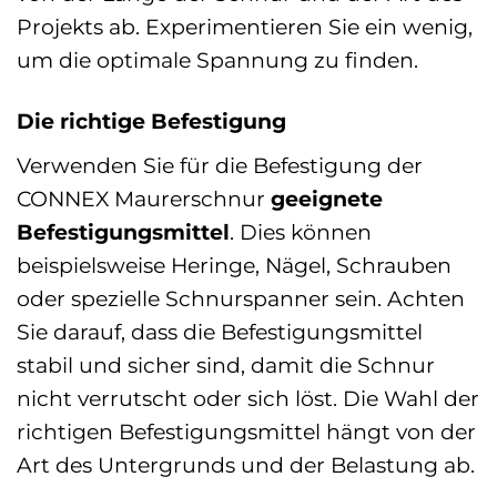
Projekts ab. Experimentieren Sie ein wenig,
um die optimale Spannung zu finden.
Die richtige Befestigung
Verwenden Sie für die Befestigung der
CONNEX Maurerschnur
geeignete
Befestigungsmittel
. Dies können
beispielsweise Heringe, Nägel, Schrauben
oder spezielle Schnurspanner sein. Achten
Sie darauf, dass die Befestigungsmittel
stabil und sicher sind, damit die Schnur
nicht verrutscht oder sich löst. Die Wahl der
richtigen Befestigungsmittel hängt von der
Art des Untergrunds und der Belastung ab.