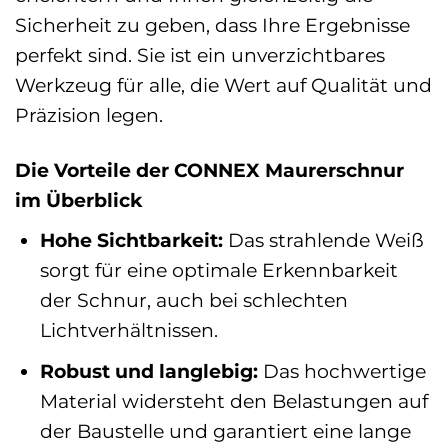
Sicherheit zu geben, dass Ihre Ergebnisse
perfekt sind. Sie ist ein unverzichtbares
Werkzeug für alle, die Wert auf Qualität und
Präzision legen.
Die Vorteile der CONNEX Maurerschnur
im Überblick
Hohe Sichtbarkeit:
Das strahlende Weiß
sorgt für eine optimale Erkennbarkeit
der Schnur, auch bei schlechten
Lichtverhältnissen.
Robust und langlebig:
Das hochwertige
Material widersteht den Belastungen auf
der Baustelle und garantiert eine lange