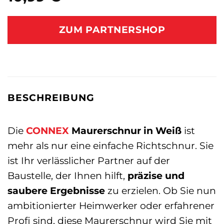
ZUM PARTNERSHOP
BESCHREIBUNG
Die
CONNEX
Maurerschnur in Weiß
ist
mehr als nur eine einfache Richtschnur. Sie
ist Ihr verlässlicher Partner auf der
Baustelle, der Ihnen hilft,
präzise und
saubere Ergebnisse
zu erzielen. Ob Sie nun
ambitionierter Heimwerker oder erfahrener
Profi sind, diese Maurerschnur wird Sie mit