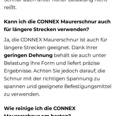
reißt.
Kann ich die CONNEX Maurerschnur auch
für längere Strecken verwenden?
Ja, die CONNEX Maurerschnur ist auch für
längere Strecken geeignet. Dank ihrer
geringen Dehnung
behält sie auch unter
Belastung ihre Form und liefert präzise
Ergebnisse. Achten Sie jedoch darauf, die
Schnur mit der richtigen Spannung zu
spannen und geeignete Befestigungsmittel
zu verwenden.
Wie reinige ich die CONNEX
Maurerschnur am besten?