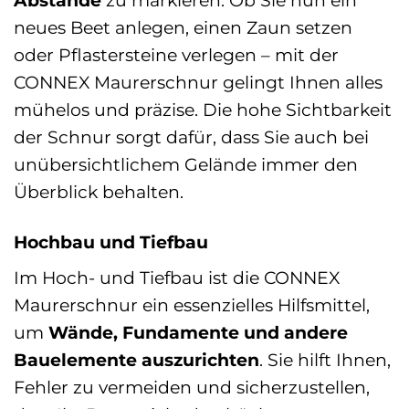
neues Beet anlegen, einen Zaun setzen
oder Pflastersteine verlegen – mit der
CONNEX Maurerschnur gelingt Ihnen alles
mühelos und präzise. Die hohe Sichtbarkeit
der Schnur sorgt dafür, dass Sie auch bei
unübersichtlichem Gelände immer den
Überblick behalten.
Hochbau und Tiefbau
Im Hoch- und Tiefbau ist die CONNEX
Maurerschnur ein essenzielles Hilfsmittel,
um
Wände, Fundamente und andere
Bauelemente auszurichten
. Sie hilft Ihnen,
Fehler zu vermeiden und sicherzustellen,