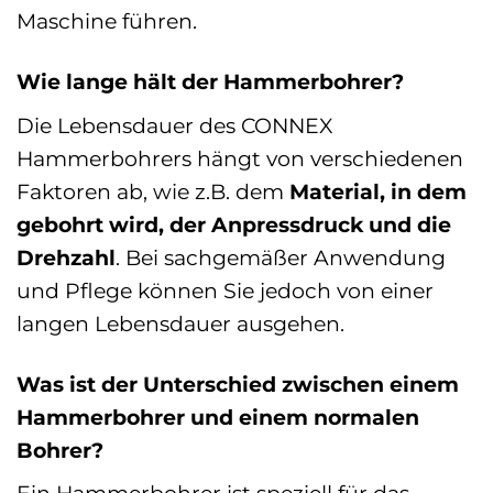
Maschine führen.
Wie lange hält der Hammerbohrer?
Die Lebensdauer des CONNEX
Hammerbohrers hängt von verschiedenen
Faktoren ab, wie z.B. dem
Material, in dem
gebohrt wird, der Anpressdruck und die
Drehzahl
. Bei sachgemäßer Anwendung
und Pflege können Sie jedoch von einer
langen Lebensdauer ausgehen.
Was ist der Unterschied zwischen einem
Hammerbohrer und einem normalen
Bohrer?