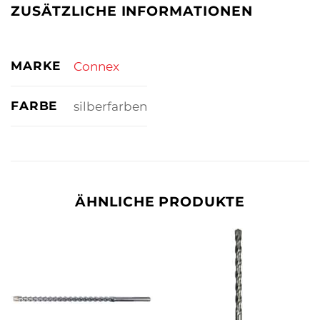
ZUSÄTZLICHE INFORMATIONEN
MARKE
Connex
FARBE
silberfarben
ÄHNLICHE PRODUKTE