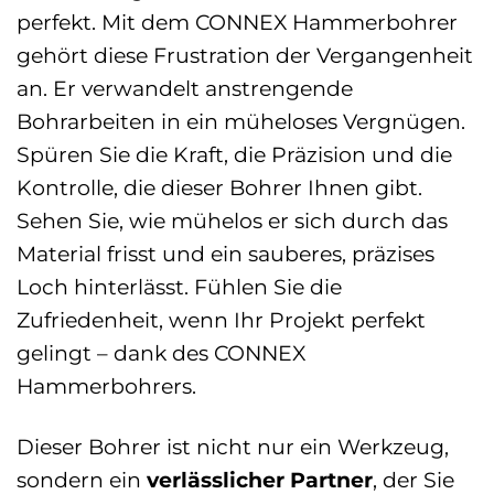
perfekt. Mit dem CONNEX Hammerbohrer
gehört diese Frustration der Vergangenheit
an. Er verwandelt anstrengende
Bohrarbeiten in ein müheloses Vergnügen.
Spüren Sie die Kraft, die Präzision und die
Kontrolle, die dieser Bohrer Ihnen gibt.
Sehen Sie, wie mühelos er sich durch das
Material frisst und ein sauberes, präzises
Loch hinterlässt. Fühlen Sie die
Zufriedenheit, wenn Ihr Projekt perfekt
gelingt – dank des CONNEX
Hammerbohrers.
Dieser Bohrer ist nicht nur ein Werkzeug,
sondern ein
verlässlicher Partner
, der Sie