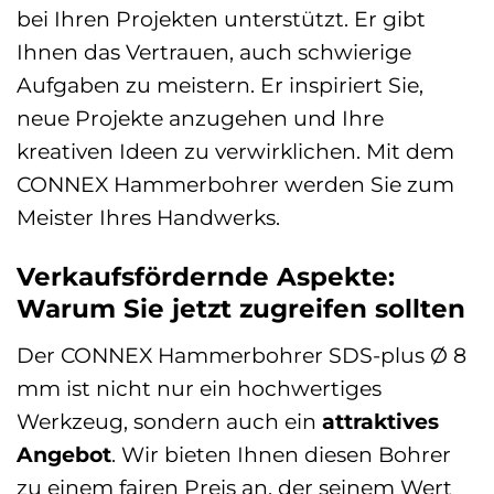
bei Ihren Projekten unterstützt. Er gibt
Ihnen das Vertrauen, auch schwierige
Aufgaben zu meistern. Er inspiriert Sie,
neue Projekte anzugehen und Ihre
kreativen Ideen zu verwirklichen. Mit dem
CONNEX Hammerbohrer werden Sie zum
Meister Ihres Handwerks.
Verkaufsfördernde Aspekte:
Warum Sie jetzt zugreifen sollten
Der CONNEX Hammerbohrer SDS-plus Ø 8
mm ist nicht nur ein hochwertiges
Werkzeug, sondern auch ein
attraktives
Angebot
. Wir bieten Ihnen diesen Bohrer
zu einem fairen Preis an, der seinem Wert