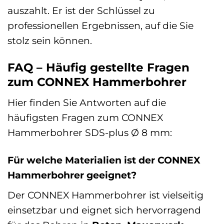
auszahlt. Er ist der Schlüssel zu
professionellen Ergebnissen, auf die Sie
stolz sein können.
FAQ – Häufig gestellte Fragen
zum CONNEX Hammerbohrer
Hier finden Sie Antworten auf die
häufigsten Fragen zum CONNEX
Hammerbohrer SDS-plus Ø 8 mm:
Für welche Materialien ist der CONNEX
Hammerbohrer geeignet?
Der CONNEX Hammerbohrer ist vielseitig
einsetzbar und eignet sich hervorragend