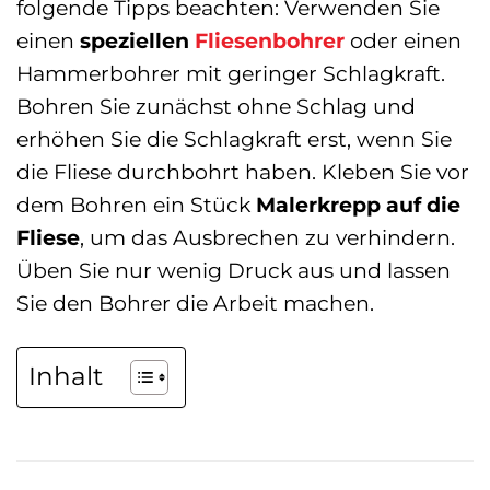
folgende Tipps beachten: Verwenden Sie
einen
speziellen
Fliesenbohrer
oder einen
Hammerbohrer mit geringer Schlagkraft.
Bohren Sie zunächst ohne Schlag und
erhöhen Sie die Schlagkraft erst, wenn Sie
die Fliese durchbohrt haben. Kleben Sie vor
dem Bohren ein Stück
Malerkrepp auf die
Fliese
, um das Ausbrechen zu verhindern.
Üben Sie nur wenig Druck aus und lassen
Sie den Bohrer die Arbeit machen.
Inhalt