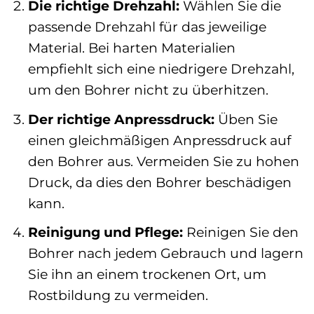
Die richtige Drehzahl:
Wählen Sie die
passende Drehzahl für das jeweilige
Material. Bei harten Materialien
empfiehlt sich eine niedrigere Drehzahl,
um den Bohrer nicht zu überhitzen.
Der richtige Anpressdruck:
Üben Sie
einen gleichmäßigen Anpressdruck auf
den Bohrer aus. Vermeiden Sie zu hohen
Druck, da dies den Bohrer beschädigen
kann.
Reinigung und Pflege:
Reinigen Sie den
Bohrer nach jedem Gebrauch und lagern
Sie ihn an einem trockenen Ort, um
Rostbildung zu vermeiden.