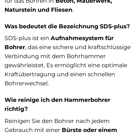
für das Bohren in
Beton, Mauerwerk,
Naturstein und Fliesen
.
Was bedeutet die Bezeichnung SDS-plus?
SDS-plus ist ein
Aufnahmesystem für
Bohrer
, das eine sichere und kraftschlüssige
Verbindung mit dem Bohrhammer
gewährleistet. Es ermöglicht eine optimale
Kraftübertragung und einen schnellen
Bohrerwechsel.
Wie reinige ich den Hammerbohrer
richtig?
Reinigen Sie den Bohrer nach jedem
Gebrauch mit einer
Bürste oder einem