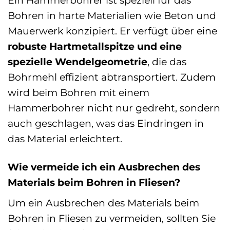
Ein Hammerbohrer ist speziell für das
Bohren in harte Materialien wie Beton und
Mauerwerk konzipiert. Er verfügt über eine
robuste Hartmetallspitze und eine
spezielle Wendelgeometrie
, die das
Bohrmehl effizient abtransportiert. Zudem
wird beim Bohren mit einem
Hammerbohrer nicht nur gedreht, sondern
auch geschlagen, was das Eindringen in
das Material erleichtert.
Wie vermeide ich ein Ausbrechen des
Materials beim Bohren in Fliesen?
Um ein Ausbrechen des Materials beim
Bohren in Fliesen zu vermeiden, sollten Sie