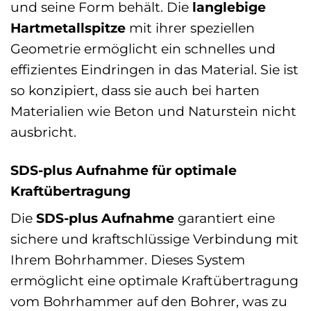
und seine Form behält. Die
langlebige
Hartmetallspitze
mit ihrer speziellen
Geometrie ermöglicht ein schnelles und
effizientes Eindringen in das Material. Sie ist
so konzipiert, dass sie auch bei harten
Materialien wie Beton und Naturstein nicht
ausbricht.
SDS-plus Aufnahme für optimale
Kraftübertragung
Die
SDS-plus Aufnahme
garantiert eine
sichere und kraftschlüssige Verbindung mit
Ihrem Bohrhammer. Dieses System
ermöglicht eine optimale Kraftübertragung
vom Bohrhammer auf den Bohrer, was zu