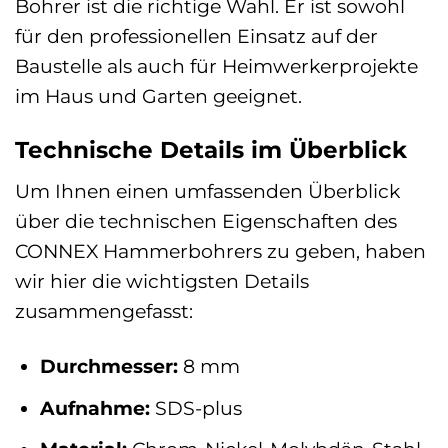
Bohrer ist die richtige Wahl. Er ist sowohl
für den professionellen Einsatz auf der
Baustelle als auch für Heimwerkerprojekte
im Haus und Garten geeignet.
Technische Details im Überblick
Um Ihnen einen umfassenden Überblick
über die technischen Eigenschaften des
CONNEX Hammerbohrers zu geben, haben
wir hier die wichtigsten Details
zusammengefasst:
Durchmesser:
8 mm
Aufnahme:
SDS-plus