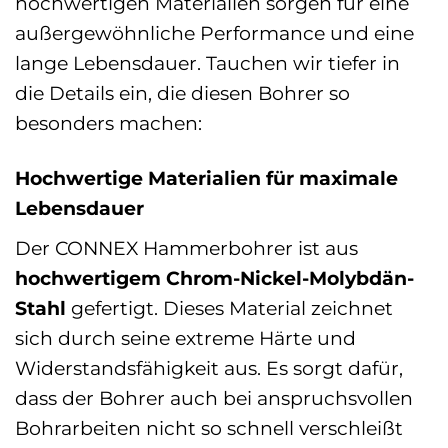
hochwertigen Materialien sorgen für eine
außergewöhnliche Performance und eine
lange Lebensdauer. Tauchen wir tiefer in
die Details ein, die diesen Bohrer so
besonders machen:
Hochwertige Materialien für maximale
Lebensdauer
Der CONNEX Hammerbohrer ist aus
hochwertigem Chrom-Nickel-Molybdän-
Stahl
gefertigt. Dieses Material zeichnet
sich durch seine extreme Härte und
Widerstandsfähigkeit aus. Es sorgt dafür,
dass der Bohrer auch bei anspruchsvollen
Bohrarbeiten nicht so schnell verschleißt