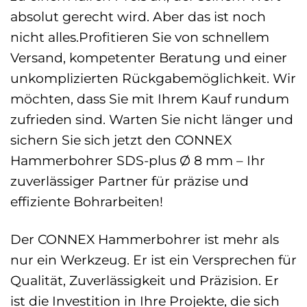
absolut gerecht wird. Aber das ist noch
nicht alles.Profitieren Sie von schnellem
Versand, kompetenter Beratung und einer
unkomplizierten Rückgabemöglichkeit. Wir
möchten, dass Sie mit Ihrem Kauf rundum
zufrieden sind. Warten Sie nicht länger und
sichern Sie sich jetzt den CONNEX
Hammerbohrer SDS-plus Ø 8 mm – Ihr
zuverlässiger Partner für präzise und
effiziente Bohrarbeiten!
Der CONNEX Hammerbohrer ist mehr als
nur ein Werkzeug. Er ist ein Versprechen für
Qualität, Zuverlässigkeit und Präzision. Er
ist die Investition in Ihre Projekte, die sich