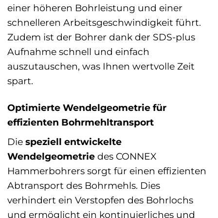
einer höheren Bohrleistung und einer
schnelleren Arbeitsgeschwindigkeit führt.
Zudem ist der Bohrer dank der SDS-plus
Aufnahme schnell und einfach
auszutauschen, was Ihnen wertvolle Zeit
spart.
Optimierte Wendelgeometrie für
effizienten Bohrmehltransport
Die
speziell entwickelte
Wendelgeometrie
des CONNEX
Hammerbohrers sorgt für einen effizienten
Abtransport des Bohrmehls. Dies
verhindert ein Verstopfen des Bohrlochs
und ermöglicht ein kontinuierliches und