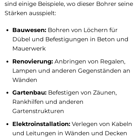
sind einige Beispiele, wo dieser Bohrer seine
Stärken ausspielt:
Bauwesen:
Bohren von Löchern für
Dübel und Befestigungen in Beton und
Mauerwerk
Renovierung:
Anbringen von Regalen,
Lampen und anderen Gegenständen an
Wänden
Gartenbau:
Befestigen von Zäunen,
Rankhilfen und anderen
Gartenstrukturen
Elektroinstallation:
Verlegen von Kabeln
und Leitungen in Wänden und Decken