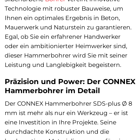
Technologie mit robuster Bauweise, um
Ihnen ein optimales Ergebnis in Beton,
Mauerwerk und Naturstein zu garantieren.
Egal, ob Sie ein erfahrener Handwerker
oder ein ambitionierter Heimwerker sind,
dieser Hammerbohrer wird Sie mit seiner
Leistung und Langlebigkeit begeistern.
Präzision und Power: Der CONNEX
Hammerbohrer im Detail
Der CONNEX Hammerbohrer SDS-plus Ø 8
mm ist mehr als nur ein Werkzeug – er ist
eine Investition in Ihre Projekte. Seine
durchdachte Konstruktion und die