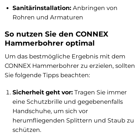
Sanitärinstallation:
Anbringen von
Rohren und Armaturen
So nutzen Sie den CONNEX
Hammerbohrer optimal
Um das bestmögliche Ergebnis mit dem
CONNEX Hammerbohrer zu erzielen, sollten
Sie folgende Tipps beachten:
Sicherheit geht vor:
Tragen Sie immer
eine Schutzbrille und gegebenenfalls
Handschuhe, um sich vor
herumfliegenden Splittern und Staub zu
schützen.