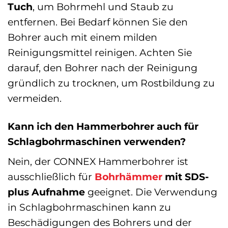
Tuch
, um Bohrmehl und Staub zu
entfernen. Bei Bedarf können Sie den
Bohrer auch mit einem milden
Reinigungsmittel reinigen. Achten Sie
darauf, den Bohrer nach der Reinigung
gründlich zu trocknen, um Rostbildung zu
vermeiden.
Kann ich den Hammerbohrer auch für
Schlagbohrmaschinen verwenden?
Nein, der CONNEX Hammerbohrer ist
ausschließlich für
Bohrhämmer
mit SDS-
plus Aufnahme
geeignet. Die Verwendung
in Schlagbohrmaschinen kann zu
Beschädigungen des Bohrers und der