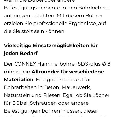
Befestigungselemente in den Bohrlöchern
anbringen möchten. Mit diesem Bohrer
erzielen Sie professionelle Ergebnisse, auf
die Sie stolz sein können.
Vielseitige Einsatzmöglichkeiten für
jeden Bedarf
Der CONNEX Hammerbohrer SDS-plus Ø 8
mm ist ein
Allrounder für verschiedene
Materialien
. Er eignet sich ideal für
Bohrarbeiten in Beton, Mauerwerk,
Naturstein und Fliesen. Egal, ob Sie Löcher
für Dübel, Schrauben oder andere
Befestigungen bohren müssen, dieser