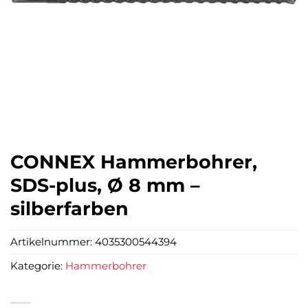
CONNEX Hammerbohrer,
SDS-plus, Ø 8 mm –
silberfarben
Artikelnummer:
4035300544394
Kategorie:
Hammerbohrer