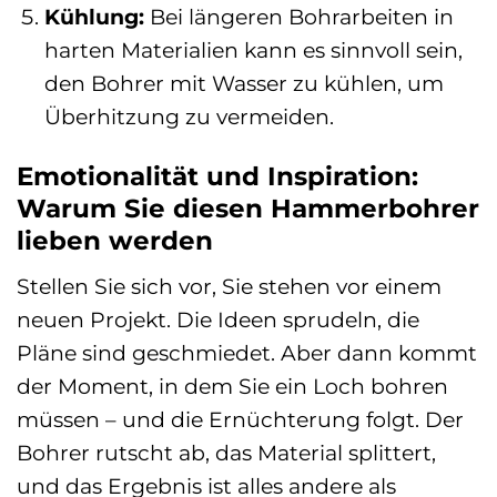
Kühlung:
Bei längeren Bohrarbeiten in
harten Materialien kann es sinnvoll sein,
den Bohrer mit Wasser zu kühlen, um
Überhitzung zu vermeiden.
Emotionalität und Inspiration:
Warum Sie diesen Hammerbohrer
lieben werden
Stellen Sie sich vor, Sie stehen vor einem
neuen Projekt. Die Ideen sprudeln, die
Pläne sind geschmiedet. Aber dann kommt
der Moment, in dem Sie ein Loch bohren
müssen – und die Ernüchterung folgt. Der
Bohrer rutscht ab, das Material splittert,
und das Ergebnis ist alles andere als