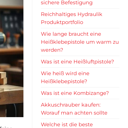
sichere Befestigung
Reichhaltiges Hydraulik
Produktportfolio
Wie lange braucht eine
Heißklebepistole um warm zu
werden?
Was ist eine Heißluftpistole?
Wie heiß wird eine
Heißklebepistole?
Was ist eine Kombizange?
Akkuschrauber kaufen:
Worauf man achten sollte
Welche ist die beste