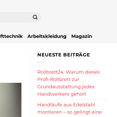
fttechnik
Arbeitskleidung
Magazin
NEUESTE BEITRÄGE
Rollbrett24: Warum dieses
Profi-Rollbrett zur
Grundausstattung jedes
Handwerkers gehört
Handläufe aus Edelstahl
montieren – so gelingt eine