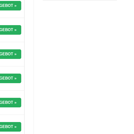
GEBOT »
GEBOT »
GEBOT »
GEBOT »
GEBOT »
GEBOT »