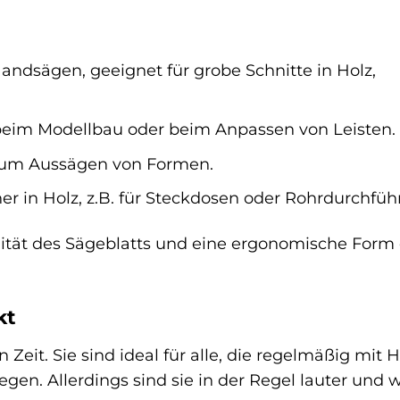
andsägen, geeignet für grobe Schnitte in Holz,
. beim Modellbau oder beim Anpassen von Leisten.
 zum Aussägen von Formen.
r in Holz, z.B. für Steckdosen oder Rohrdurchfü
ität des Sägeblatts und eine ergonomische Form
kt
n Zeit. Sie sind ideal für alle, die regelmäßig mit H
egen. Allerdings sind sie in der Regel lauter und 