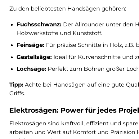
Zu den beliebtesten Handsägen gehören:
Fuchsschwanz:
Der Allrounder unter den H
Holzwerkstoffe und Kunststoff.
Feinsäge:
Für präzise Schnitte in Holz, z.B
Gestellsäge:
Ideal für Kurvenschnitte und
Lochsäge:
Perfekt zum Bohren großer Löche
Tipp:
Achte bei Handsägen auf eine gute Qual
Griffs.
Elektrosägen: Power für jedes Proje
Elektrosägen sind kraftvoll, effizient und spare
arbeiten und Wert auf Komfort und Präzision l