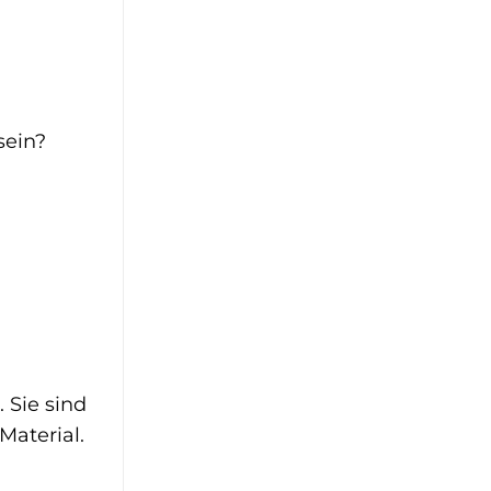
sein?
 Sie sind
Material.