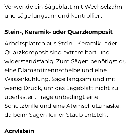
Verwende ein Sägeblatt mit Wechselzahn
und säge langsam und kontrolliert.
Stein-, Keramik- oder Quarzkomposit
Arbeitsplatten aus Stein-, Keramik- oder
Quarzkomposit sind extrem hart und
widerstandsfähig. Zum Sägen benötigst du
eine Diamanttrennscheibe und eine
Wasserkühlung. Säge langsam und mit
wenig Druck, um das Sägeblatt nicht zu
überlasten. Trage unbedingt eine
Schutzbrille und eine Atemschutzmaske,
da beim Sägen feiner Staub entsteht.
Acrylstein