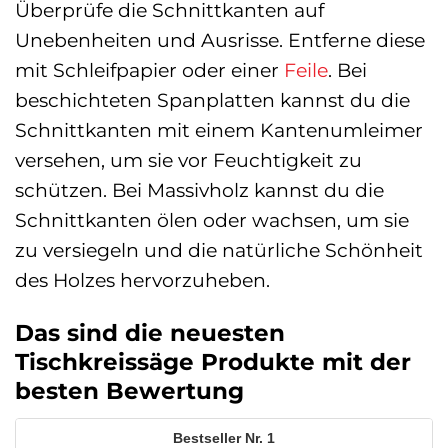
Überprüfe die Schnittkanten auf
Unebenheiten und Ausrisse. Entferne diese
mit Schleifpapier oder einer
Feile
. Bei
beschichteten Spanplatten kannst du die
Schnittkanten mit einem Kantenumleimer
versehen, um sie vor Feuchtigkeit zu
schützen. Bei Massivholz kannst du die
Schnittkanten ölen oder wachsen, um sie
zu versiegeln und die natürliche Schönheit
des Holzes hervorzuheben.
Das sind die neuesten
Tischkreissäge Produkte mit der
besten Bewertung
1