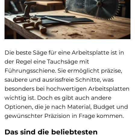
Die beste Säge für eine Arbeitsplatte ist in
der Regel eine Tauchsäge mit
Führungsschiene. Sie ermöglicht präzise,
saubere und ausrissfreie Schnitte, was
besonders bei hochwertigen Arbeitsplatten
wichtig ist. Doch es gibt auch andere
Optionen, die je nach Material, Budget und
gewünschter Präzision in Frage kommen.
Das sind die beliebtesten