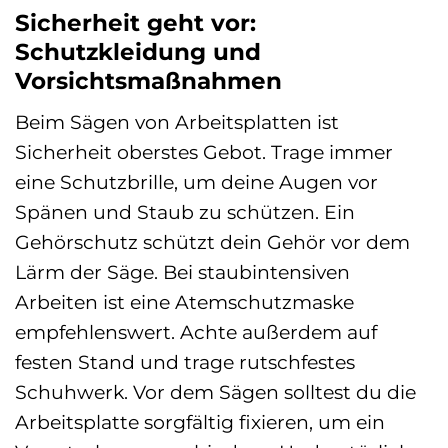
Sicherheit geht vor:
Schutzkleidung und
Vorsichtsmaßnahmen
Beim Sägen von Arbeitsplatten ist
Sicherheit oberstes Gebot. Trage immer
eine Schutzbrille, um deine Augen vor
Spänen und Staub zu schützen. Ein
Gehörschutz schützt dein Gehör vor dem
Lärm der Säge. Bei staubintensiven
Arbeiten ist eine Atemschutzmaske
empfehlenswert. Achte außerdem auf
festen Stand und trage rutschfestes
Schuhwerk. Vor dem Sägen solltest du die
Arbeitsplatte sorgfältig fixieren, um ein