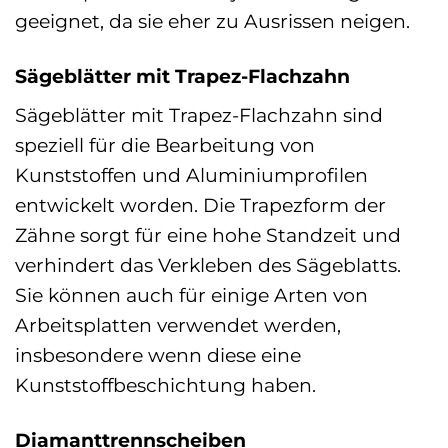
geeignet, da sie eher zu Ausrissen neigen.
Sägeblätter mit Trapez-Flachzahn
Sägeblätter mit Trapez-Flachzahn sind
speziell für die Bearbeitung von
Kunststoffen und Aluminiumprofilen
entwickelt worden. Die Trapezform der
Zähne sorgt für eine hohe Standzeit und
verhindert das Verkleben des Sägeblatts.
Sie können auch für einige Arten von
Arbeitsplatten verwendet werden,
insbesondere wenn diese eine
Kunststoffbeschichtung haben.
Diamanttrennscheiben