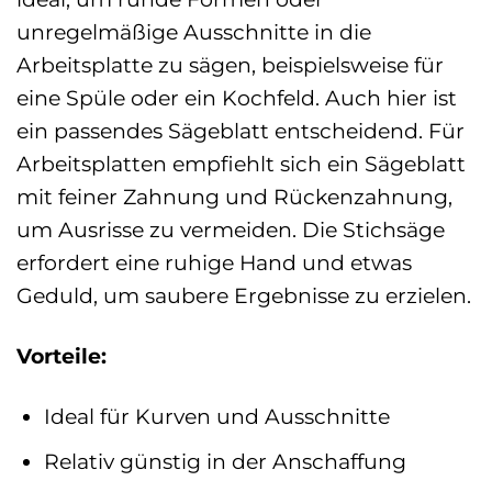
unregelmäßige Ausschnitte in die
Arbeitsplatte zu sägen, beispielsweise für
eine Spüle oder ein Kochfeld. Auch hier ist
ein passendes Sägeblatt entscheidend. Für
Arbeitsplatten empfiehlt sich ein Sägeblatt
mit feiner Zahnung und Rückenzahnung,
um Ausrisse zu vermeiden. Die Stichsäge
erfordert eine ruhige Hand und etwas
Geduld, um saubere Ergebnisse zu erzielen.
Vorteile:
Ideal für Kurven und Ausschnitte
Relativ günstig in der Anschaffung