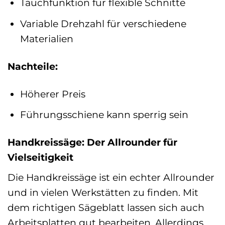
Tauchfunktion für flexible Schnitte
Variable Drehzahl für verschiedene
Materialien
Nachteile:
Höherer Preis
Führungsschiene kann sperrig sein
Handkreissäge: Der Allrounder für
Vielseitigkeit
Die Handkreissäge ist ein echter Allrounder
und in vielen Werkstätten zu finden. Mit
dem richtigen Sägeblatt lassen sich auch
Arbeitsplatten gut bearbeiten. Allerdings