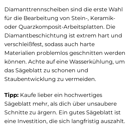
Diamanttrennscheiben sind die erste Wahl
für die Bearbeitung von Stein-, Keramik-
oder Quarzkomposit-Arbeitsplatten. Die
Diamantbeschichtung ist extrem hart und
verschleißfest, sodass auch harte
Materialien problemlos geschnitten werden
können. Achte auf eine Wasserkühlung, um
das Sägeblatt zu schonen und
Staubentwicklung zu vermeiden.
Tipp:
Kaufe lieber ein hochwertiges
Sägeblatt mehr, als dich über unsaubere
Schnitte zu ärgern. Ein gutes Sägeblatt ist
eine Investition, die sich langfristig auszahlt.