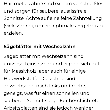
Hartmetallzähne sind extrem verschleißfest
und sorgen für saubere, ausrissfreie
Schnitte. Achte auf eine feine Zahnteilung
(viele Zähne), um ein optimales Ergebnis zu
erzielen.
Sägeblätter mit Wechselzahn
Sägeblätter mit Wechselzahn sind
universell einsetzbar und eignen sich gut
für Massivholz, aber auch für einige
Holzwerkstoffe. Die Zähne sind
abwechselnd nach links und rechts
geneigt, was für einen schnellen und
sauberen Schnitt sorgt. Für beschichtete
Arbeitsplatten sind sie jedoch weniger