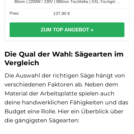
85mm | 2200W / 230V | 880mm Tischhöhe | XXL-Tischgrö ...
137,90 €
ZUM TOP ANGEBOT »
Die Qual der Wahl: Sägearten im
Vergleich
Die Auswahl der richtigen Säge hängt von
verschiedenen Faktoren ab. Neben dem
Material der Arbeitsplatte spielen auch
deine handwerklichen Fähigkeiten und das
Budget eine Rolle. Hier ein Überblick über
die gängigsten Sägearten: