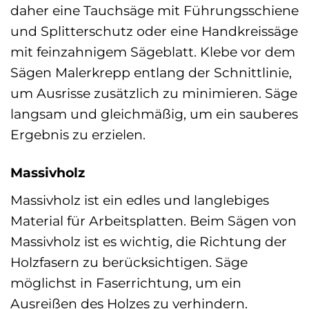
daher eine Tauchsäge mit Führungsschiene
und Splitterschutz oder eine Handkreissäge
mit feinzahnigem Sägeblatt. Klebe vor dem
Sägen Malerkrepp entlang der Schnittlinie,
um Ausrisse zusätzlich zu minimieren. Säge
langsam und gleichmäßig, um ein sauberes
Ergebnis zu erzielen.
Massivholz
Massivholz ist ein edles und langlebiges
Material für Arbeitsplatten. Beim Sägen von
Massivholz ist es wichtig, die Richtung der
Holzfasern zu berücksichtigen. Säge
möglichst in Faserrichtung, um ein
Ausreißen des Holzes zu verhindern.