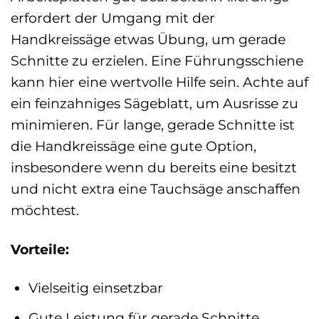
erfordert der Umgang mit der
Handkreissäge etwas Übung, um gerade
Schnitte zu erzielen. Eine Führungsschiene
kann hier eine wertvolle Hilfe sein. Achte auf
ein feinzahniges Sägeblatt, um Ausrisse zu
minimieren. Für lange, gerade Schnitte ist
die Handkreissäge eine gute Option,
insbesondere wenn du bereits eine besitzt
und nicht extra eine Tauchsäge anschaffen
möchtest.
Vorteile:
Vielseitig einsetzbar
Gute Leistung für gerade Schnitte