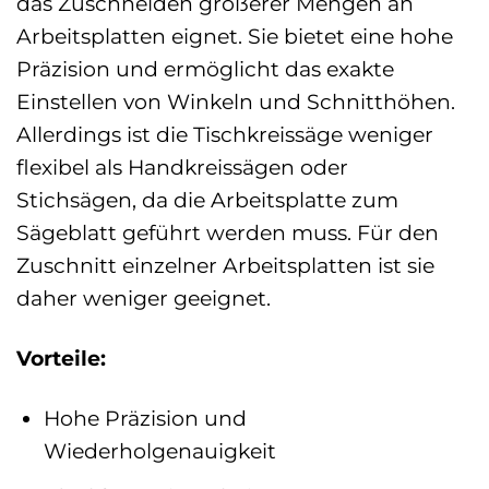
das Zuschneiden größerer Mengen an
Arbeitsplatten eignet. Sie bietet eine hohe
Präzision und ermöglicht das exakte
Einstellen von Winkeln und Schnitthöhen.
Allerdings ist die Tischkreissäge weniger
flexibel als Handkreissägen oder
Stichsägen, da die Arbeitsplatte zum
Sägeblatt geführt werden muss. Für den
Zuschnitt einzelner Arbeitsplatten ist sie
daher weniger geeignet.
Vorteile:
Hohe Präzision und
Wiederholgenauigkeit