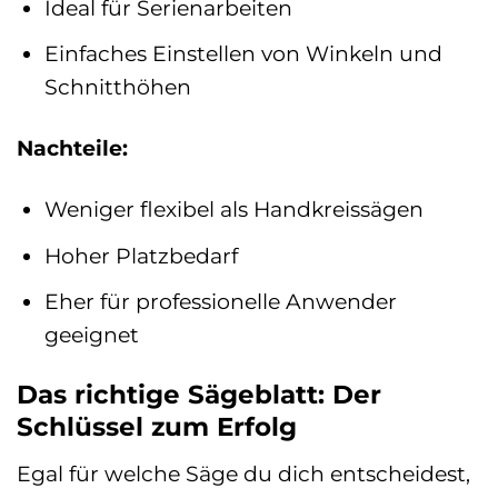
Ideal für Serienarbeiten
Einfaches Einstellen von Winkeln und
Schnitthöhen
Nachteile:
Weniger flexibel als Handkreissägen
Hoher Platzbedarf
Eher für professionelle Anwender
geeignet
Das richtige Sägeblatt: Der
Schlüssel zum Erfolg
Egal für welche Säge du dich entscheidest,