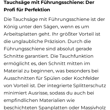
Tauchsäge mit Führungsschiene: Der
Profi für Perfektion
Die Tauchsäge mit Führungsschiene ist der
König unter den Sägen, wenn es um
Arbeitsplatten geht. Ihr größter Vorteil ist
die unglaubliche Präzision. Durch die
Führungsschiene sind absolut gerade
Schnitte garantiert. Die Tauchfunktion
ermöglicht es, den Schnitt mitten im
Material zu beginnen, was besonders bei
Ausschnitten für Spülen oder Kochfelder
von Vorteil ist. Der integrierte Splitterschutz
minimiert Ausrisse, sodass du auch bei
empfindlichen Materialien wie
beschichteten Spanplatten oder Massivholz