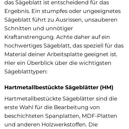
das Sägeblatt ist entscheidend für das
Ergebnis. Ein stumpfes oder ungeeignetes
Sägeblatt führt zu Ausrissen, unsauberen
Schnitten und unnötiger
Kraftanstrengung. Achte daher auf ein
hochwertiges Sägeblatt, das speziell für das
Material deiner Arbeitsplatte geeignet ist.
Hier ein Überblick über die wichtigsten
Sägeblatttypen:
Hartmetallbestückte Sägeblätter (HM)
Hartmetallbestückte Sägeblätter sind die
erste Wahl für die Bearbeitung von
beschichteten Spanplatten, MDF-Platten
und anderen Holzwerkstoffen. Die