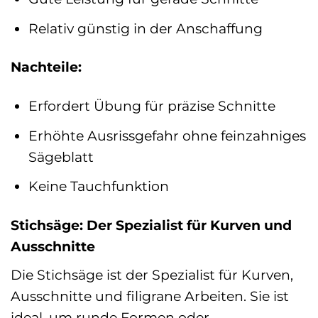
Relativ günstig in der Anschaffung
Nachteile:
Erfordert Übung für präzise Schnitte
Erhöhte Ausrissgefahr ohne feinzahniges
Sägeblatt
Keine Tauchfunktion
Stichsäge: Der Spezialist für Kurven und
Ausschnitte
Die Stichsäge ist der Spezialist für Kurven,
Ausschnitte und filigrane Arbeiten. Sie ist
ideal, um runde Formen oder