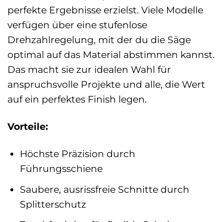
perfekte Ergebnisse erzielst. Viele Modelle
verfügen über eine stufenlose
Drehzahlregelung, mit der du die Säge
optimal auf das Material abstimmen kannst.
Das macht sie zur idealen Wahl für
anspruchsvolle Projekte und alle, die Wert
auf ein perfektes Finish legen.
Vorteile:
Höchste Präzision durch
Führungsschiene
Saubere, ausrissfreie Schnitte durch
Splitterschutz