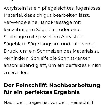
Acrylstein ist ein pflegeleichtes, fugenloses
Material, das sich gut bearbeiten lässt.
Verwende eine Handkreissäge mit
feinzahnigem Sägeblatt oder eine
Stichsäge mit speziellem Acrylstein-
Sägeblatt. Säge langsam und mit wenig
Druck, um ein Schmelzen des Materials zu
verhindern. Schleife die Schnittkanten
anschließend glatt, um ein perfektes Finish
zu erzielen.
Der Feinschliff: Nachbearbeitung
für ein perfektes Ergebnis
Nach dem Sägen ist vor dem Feinschliff.