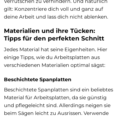
Verrutschen zu verhindern. Und natürlich
gilt: Konzentriere dich voll und ganz auf
deine Arbeit und lass dich nicht ablenken.
Materialien und ihre Tücken:
Tipps für den perfekten Schnitt
Jedes Material hat seine Eigenheiten. Hier
einige Tipps, wie du Arbeitsplatten aus
verschiedenen Materialien optimal sägst:
Beschichtete Spanplatten
Beschichtete Spanplatten sind ein beliebtes
Material für Arbeitsplatten, da sie günstig
und pflegeleicht sind. Allerdings neigen sie
beim Sägen leicht zu Ausrissen. Verwende