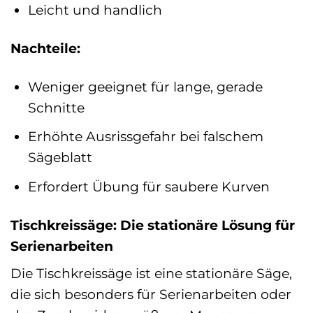
Leicht und handlich
Nachteile:
Weniger geeignet für lange, gerade
Schnitte
Erhöhte Ausrissgefahr bei falschem
Sägeblatt
Erfordert Übung für saubere Kurven
Tischkreissäge: Die stationäre Lösung für
Serienarbeiten
Die Tischkreissäge ist eine stationäre Säge,
die sich besonders für Serienarbeiten oder