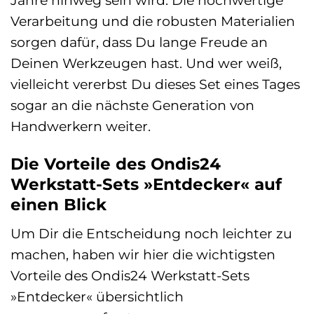
Verarbeitung und die robusten Materialien
sorgen dafür, dass Du lange Freude an
Deinen Werkzeugen hast. Und wer weiß,
vielleicht vererbst Du dieses Set eines Tages
sogar an die nächste Generation von
Handwerkern weiter.
Die Vorteile des Ondis24
Werkstatt-Sets »Entdecker« auf
einen Blick
Um Dir die Entscheidung noch leichter zu
machen, haben wir hier die wichtigsten
Vorteile des Ondis24 Werkstatt-Sets
»Entdecker« übersichtlich