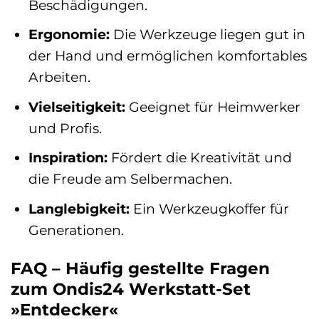
Beschädigungen.
Ergonomie:
Die Werkzeuge liegen gut in
der Hand und ermöglichen komfortables
Arbeiten.
Vielseitigkeit:
Geeignet für Heimwerker
und Profis.
Inspiration:
Fördert die Kreativität und
die Freude am Selbermachen.
Langlebigkeit:
Ein Werkzeugkoffer für
Generationen.
FAQ – Häufig gestellte Fragen
zum Ondis24 Werkstatt-Set
»Entdecker«