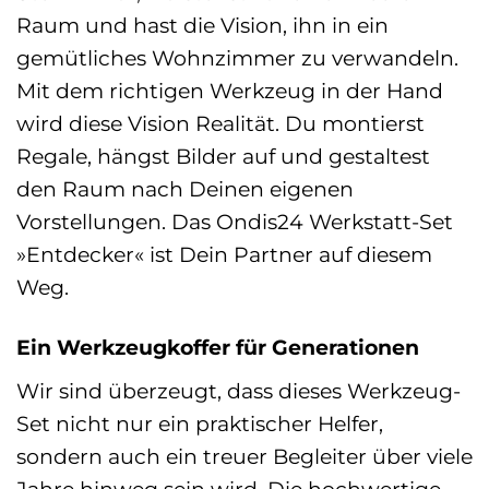
Raum und hast die Vision, ihn in ein
gemütliches Wohnzimmer zu verwandeln.
Mit dem richtigen Werkzeug in der Hand
wird diese Vision Realität. Du montierst
Regale, hängst Bilder auf und gestaltest
den Raum nach Deinen eigenen
Vorstellungen. Das Ondis24 Werkstatt-Set
»Entdecker« ist Dein Partner auf diesem
Weg.
Ein Werkzeugkoffer für Generationen
Wir sind überzeugt, dass dieses Werkzeug-
Set nicht nur ein praktischer Helfer,
sondern auch ein treuer Begleiter über viele
Jahre hinweg sein wird. Die hochwertige