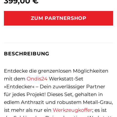
399,00
€
ZUM PARTNERSHOP
BESCHREIBUNG
Entdecke die grenzenlosen Möglichkeiten
mit dem
Ondis24
Werkstatt-Set
»Entdecker« – Dein zuverlässiger Partner
für jedes Projekt! Dieses Set, gehalten in
edlem Anthrazit und robustem Metall-Grau,
ist mehr als nur ein
Werkzeugkoffer
; es ist