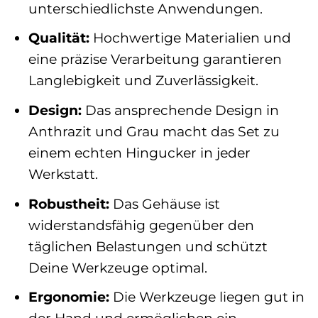
unterschiedlichste Anwendungen.
Qualität:
Hochwertige Materialien und
eine präzise Verarbeitung garantieren
Langlebigkeit und Zuverlässigkeit.
Design:
Das ansprechende Design in
Anthrazit und Grau macht das Set zu
einem echten Hingucker in jeder
Werkstatt.
Robustheit:
Das Gehäuse ist
widerstandsfähig gegenüber den
täglichen Belastungen und schützt
Deine Werkzeuge optimal.
Ergonomie:
Die Werkzeuge liegen gut in