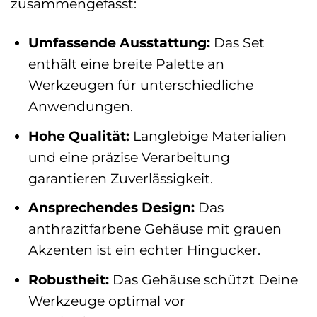
zusammengefasst:
Umfassende Ausstattung:
Das Set
enthält eine breite Palette an
Werkzeugen für unterschiedliche
Anwendungen.
Hohe Qualität:
Langlebige Materialien
und eine präzise Verarbeitung
garantieren Zuverlässigkeit.
Ansprechendes Design:
Das
anthrazitfarbene Gehäuse mit grauen
Akzenten ist ein echter Hingucker.
Robustheit:
Das Gehäuse schützt Deine
Werkzeuge optimal vor