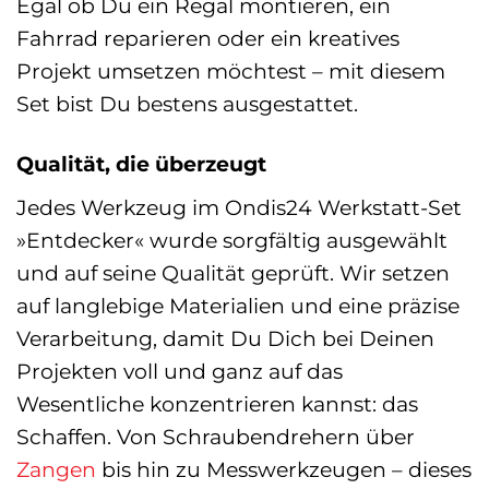
Egal ob Du ein Regal montieren, ein
Fahrrad reparieren oder ein kreatives
Projekt umsetzen möchtest – mit diesem
Set bist Du bestens ausgestattet.
Qualität, die überzeugt
Jedes Werkzeug im Ondis24 Werkstatt-Set
»Entdecker« wurde sorgfältig ausgewählt
und auf seine Qualität geprüft. Wir setzen
auf langlebige Materialien und eine präzise
Verarbeitung, damit Du Dich bei Deinen
Projekten voll und ganz auf das
Wesentliche konzentrieren kannst: das
Schaffen. Von Schraubendrehern über
Zangen
bis hin zu Messwerkzeugen – dieses