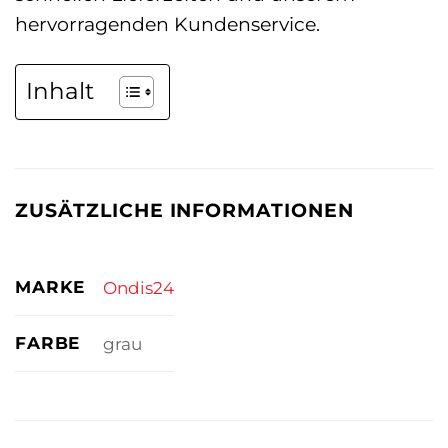
hervorragenden Kundenservice.
Inhalt
ZUSÄTZLICHE INFORMATIONEN
MARKE
Ondis24
FARBE
grau