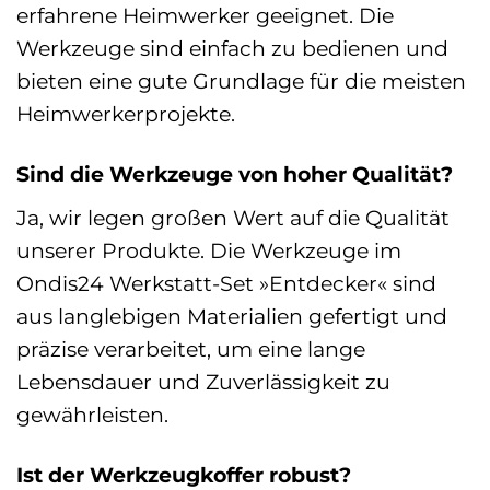
erfahrene Heimwerker geeignet. Die
Werkzeuge sind einfach zu bedienen und
bieten eine gute Grundlage für die meisten
Heimwerkerprojekte.
Sind die Werkzeuge von hoher Qualität?
Ja, wir legen großen Wert auf die Qualität
unserer Produkte. Die Werkzeuge im
Ondis24 Werkstatt-Set »Entdecker« sind
aus langlebigen Materialien gefertigt und
präzise verarbeitet, um eine lange
Lebensdauer und Zuverlässigkeit zu
gewährleisten.
Ist der Werkzeugkoffer robust?