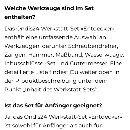
Welche Werkzeuge sind im Set
enthalten?
Das Ondis24 Werkstatt-Set »Entdecker«
enthält eine umfassende Auswahl an
Werkzeugen, darunter Schraubendreher,
Zangen, Hammer, Maßband, Wasserwaage,
Inbusschlüssel-Set und Cuttermesser. Eine
detaillierte Liste findest Du weiter oben in
der Produktbeschreibung unter dem
Punkt „Inhalt des Werkstatt-Sets“.
Ist das Set für Anfänger geeignet?
Ja, das Ondis24 Werkstatt-Set »Entdecker«
ist sowohl für Anfänger als auch für