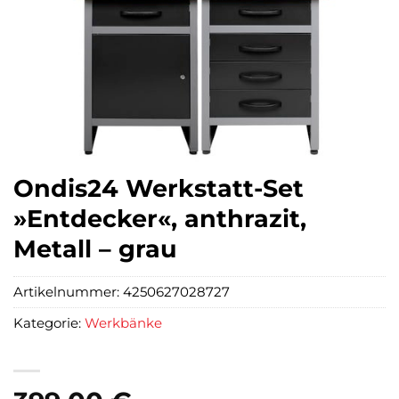
Ondis24 Werkstatt-Set
»Entdecker«, anthrazit,
Metall – grau
Artikelnummer:
4250627028727
Kategorie:
Werkbänke