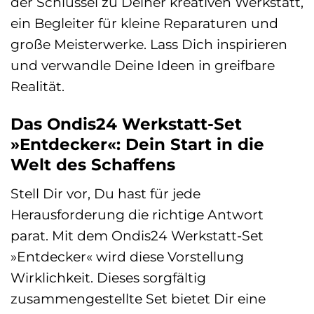
der Schlüssel zu Deiner kreativen Werkstatt,
ein Begleiter für kleine Reparaturen und
große Meisterwerke. Lass Dich inspirieren
und verwandle Deine Ideen in greifbare
Realität.
Das Ondis24 Werkstatt-Set
»Entdecker«: Dein Start in die
Welt des Schaffens
Stell Dir vor, Du hast für jede
Herausforderung die richtige Antwort
parat. Mit dem Ondis24 Werkstatt-Set
»Entdecker« wird diese Vorstellung
Wirklichkeit. Dieses sorgfältig
zusammengestellte Set bietet Dir eine