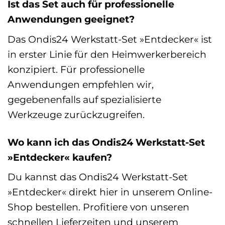
Ist das Set auch für professionelle
Anwendungen geeignet?
Das Ondis24 Werkstatt-Set »Entdecker« ist
in erster Linie für den Heimwerkerbereich
konzipiert. Für professionelle
Anwendungen empfehlen wir,
gegebenenfalls auf spezialisierte
Werkzeuge zurückzugreifen.
Wo kann ich das Ondis24 Werkstatt-Set
»Entdecker« kaufen?
Du kannst das Ondis24 Werkstatt-Set
»Entdecker« direkt hier in unserem Online-
Shop bestellen. Profitiere von unseren
schnellen Lieferzeiten und unserem