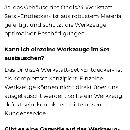
Ja, das Gehäuse des Ondis24 Werkstatt-
Sets »Entdecker« ist aus robustem Material
gefertigt und schützt die Werkzeuge
optimal vor Beschädigungen.
Kann ich einzelne Werkzeuge im Set
austauschen?
Das Ondis24 Werkstatt-Set »Entdecker« ist
als Komplettset konzipiert. Einzelne
Werkzeuge können nicht direkt über uns
ausgetauscht werden. Sollte ein Werkzeug
defekt sein, kontaktiere bitte unseren
Kundenservice.
Gibt es eine Garantie auf das Werkzeug-