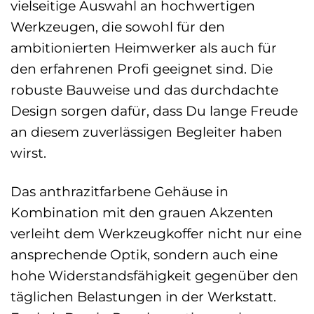
vielseitige Auswahl an hochwertigen
Werkzeugen, die sowohl für den
ambitionierten Heimwerker als auch für
den erfahrenen Profi geeignet sind. Die
robuste Bauweise und das durchdachte
Design sorgen dafür, dass Du lange Freude
an diesem zuverlässigen Begleiter haben
wirst.
Das anthrazitfarbene Gehäuse in
Kombination mit den grauen Akzenten
verleiht dem Werkzeugkoffer nicht nur eine
ansprechende Optik, sondern auch eine
hohe Widerstandsfähigkeit gegenüber den
täglichen Belastungen in der Werkstatt.