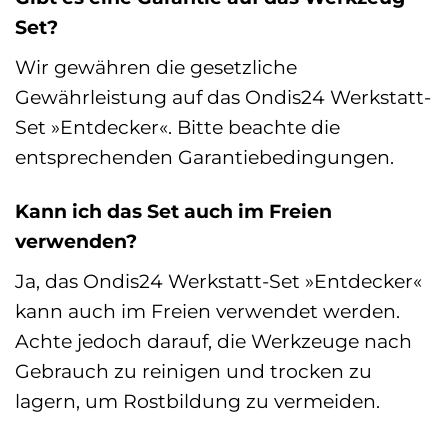
Set?
Wir gewähren die gesetzliche
Gewährleistung auf das Ondis24 Werkstatt-
Set »Entdecker«. Bitte beachte die
entsprechenden Garantiebedingungen.
Kann ich das Set auch im Freien
verwenden?
Ja, das Ondis24 Werkstatt-Set »Entdecker«
kann auch im Freien verwendet werden.
Achte jedoch darauf, die Werkzeuge nach
Gebrauch zu reinigen und trocken zu
lagern, um Rostbildung zu vermeiden.