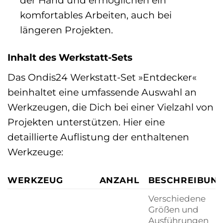
der Hand und ermöglichen ein
komfortables Arbeiten, auch bei
längeren Projekten.
Inhalt des Werkstatt-Sets
Das Ondis24 Werkstatt-Set »Entdecker«
beinhaltet eine umfassende Auswahl an
Werkzeugen, die Dich bei einer Vielzahl von
Projekten unterstützen. Hier eine
detaillierte Auflistung der enthaltenen
Werkzeuge:
WERKZEUG
ANZAHL
BESCHREIBUN
Verschiedene
Größen und
Ausführungen