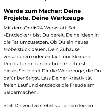
Werde zum Macher: Deine
Projekte, Deine Werkzeuge
Mit dem Ondis24 Werkstatt-Set
»Entdecker« bist Du bereit, Deine Ideen in
die Tat umzusetzen. Ob Du ein neues
Möbelstück bauen, Dein Zuhause
verschönern oder einfach nur kleinere
Reparaturen durchführen möchtest –
dieses Set bietet Dir die Werkzeuge, die Du
dafür benötigst. Lass Deiner Kreativität
freien Lauf und entdecke die Freude am
Selbermachen.
Stell Dir vor, Du stehst vor einem leeren