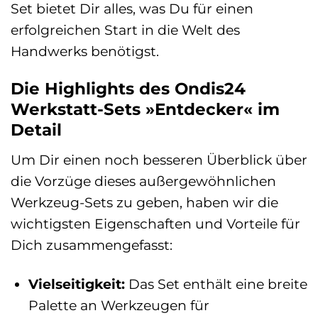
Set bietet Dir alles, was Du für einen
erfolgreichen Start in die Welt des
Handwerks benötigst.
Die Highlights des Ondis24
Werkstatt-Sets »Entdecker« im
Detail
Um Dir einen noch besseren Überblick über
die Vorzüge dieses außergewöhnlichen
Werkzeug-Sets zu geben, haben wir die
wichtigsten Eigenschaften und Vorteile für
Dich zusammengefasst:
Vielseitigkeit:
Das Set enthält eine breite
Palette an Werkzeugen für