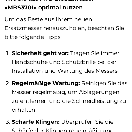
»MBS3701« optimal nutzen
Um das Beste aus Ihrem neuen
Ersatzmesser herauszuholen, beachten Sie
bitte folgende Tipps:
Sicherheit geht vor:
Tragen Sie immer
Handschuhe und Schutzbrille bei der
Installation und Wartung des Messers.
Regelmäßige Wartung:
Reinigen Sie das
Messer regelmäßig, um Ablagerungen
zu entfernen und die Schneidleistung zu
erhalten.
Scharfe Klingen:
Überprüfen Sie die
Schärfe der Klingen regelmäßig und