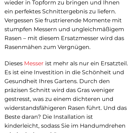
wieder in Topform zu bringen und Ihnen
ein perfektes Schnittergebnis zu liefern.
Vergessen Sie frustrierende Momente mit
stumpfen Messern und ungleichmäßigem
Rasen – mit diesem Ersatzmesser wird das
Rasenmähen zum Vergnügen.
Dieses
Messer
ist mehr als nur ein Ersatzteil.
Es ist eine Investition in die Schönheit und
Gesundheit Ihres Gartens. Durch den
präzisen Schnitt wird das Gras weniger
gestresst, was zu einem dichteren und
widerstandsfähigeren Rasen führt. Und das
Beste daran? Die Installation ist
kinderleicht, sodass Sie im Handumdrehen