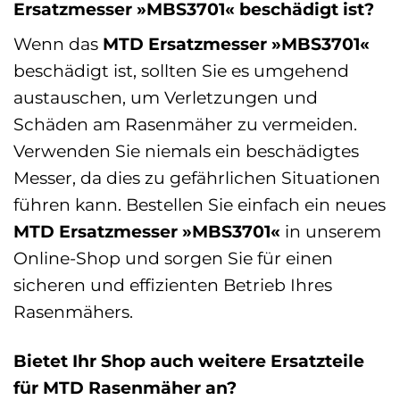
Ersatzmesser »MBS3701« beschädigt ist?
Wenn das
MTD Ersatzmesser »MBS3701«
beschädigt ist, sollten Sie es umgehend
austauschen, um Verletzungen und
Schäden am Rasenmäher zu vermeiden.
Verwenden Sie niemals ein beschädigtes
Messer, da dies zu gefährlichen Situationen
führen kann. Bestellen Sie einfach ein neues
MTD Ersatzmesser »MBS3701«
in unserem
Online-Shop und sorgen Sie für einen
sicheren und effizienten Betrieb Ihres
Rasenmähers.
Bietet Ihr Shop auch weitere Ersatzteile
für MTD Rasenmäher an?