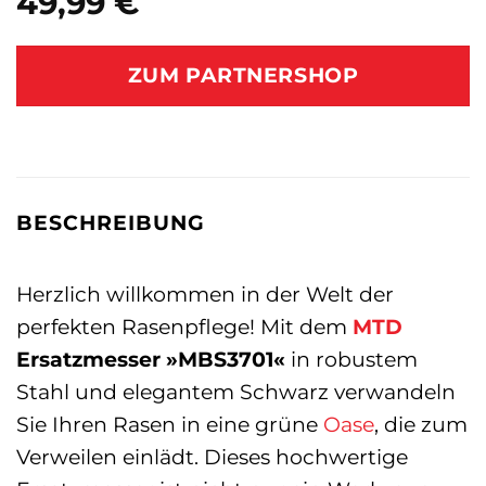
49,99
€
ZUM PARTNERSHOP
BESCHREIBUNG
Herzlich willkommen in der Welt der
perfekten Rasenpflege! Mit dem
MTD
Ersatzmesser »MBS3701«
in robustem
Stahl und elegantem Schwarz verwandeln
Sie Ihren Rasen in eine grüne
Oase
, die zum
Verweilen einlädt. Dieses hochwertige