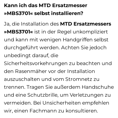
Kann ich das MTD Ersatzmesser
»MBS3701« selbst installieren?
Ja, die Installation des
MTD Ersatzmessers
»MBS3701«
ist in der Regel unkompliziert
und kann mit wenigen Handgriffen selbst
durchgeführt werden. Achten Sie jedoch
unbedingt darauf, die
Sicherheitsvorkehrungen zu beachten und
den Rasenmäher vor der Installation
auszuschalten und vom Stromnetz zu
trennen. Tragen Sie außerdem Handschuhe
und eine Schutzbrille, um Verletzungen zu
vermeiden. Bei Unsicherheiten empfehlen
wir, einen Fachmann zu konsultieren.