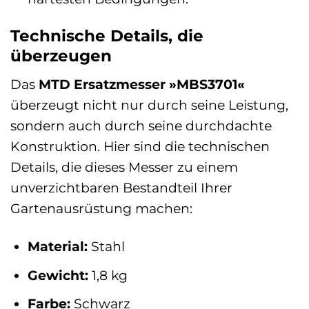
Technische Details, die
überzeugen
Das
MTD Ersatzmesser »MBS3701«
überzeugt nicht nur durch seine Leistung,
sondern auch durch seine durchdachte
Konstruktion. Hier sind die technischen
Details, die dieses Messer zu einem
unverzichtbaren Bestandteil Ihrer
Gartenausrüstung machen:
Material:
Stahl
Gewicht:
1,8 kg
Farbe:
Schwarz