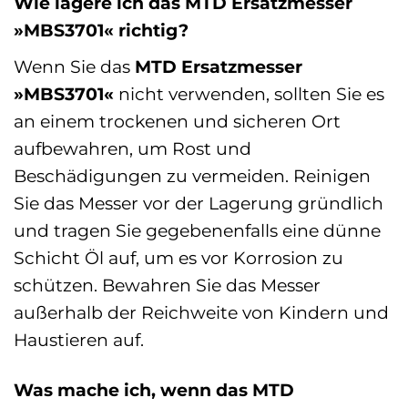
Wie lagere ich das MTD Ersatzmesser
»MBS3701« richtig?
Wenn Sie das
MTD Ersatzmesser
»MBS3701«
nicht verwenden, sollten Sie es
an einem trockenen und sicheren Ort
aufbewahren, um Rost und
Beschädigungen zu vermeiden. Reinigen
Sie das Messer vor der Lagerung gründlich
und tragen Sie gegebenenfalls eine dünne
Schicht Öl auf, um es vor Korrosion zu
schützen. Bewahren Sie das Messer
außerhalb der Reichweite von Kindern und
Haustieren auf.
Was mache ich, wenn das MTD