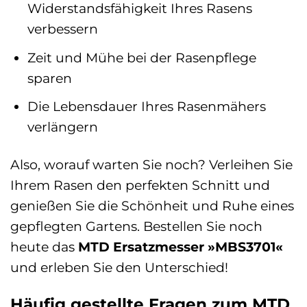
Widerstandsfähigkeit Ihres Rasens
verbessern
Zeit und Mühe bei der Rasenpflege
sparen
Die Lebensdauer Ihres Rasenmähers
verlängern
Also, worauf warten Sie noch? Verleihen Sie
Ihrem Rasen den perfekten Schnitt und
genießen Sie die Schönheit und Ruhe eines
gepflegten Gartens. Bestellen Sie noch
heute das
MTD Ersatzmesser »MBS3701«
und erleben Sie den Unterschied!
Häufig gestellte Fragen zum MTD