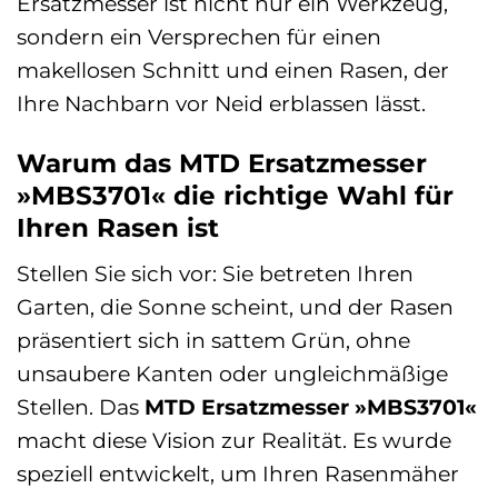
Ersatzmesser ist nicht nur ein Werkzeug,
sondern ein Versprechen für einen
makellosen Schnitt und einen Rasen, der
Ihre Nachbarn vor Neid erblassen lässt.
Warum das MTD Ersatzmesser
»MBS3701« die richtige Wahl für
Ihren Rasen ist
Stellen Sie sich vor: Sie betreten Ihren
Garten, die Sonne scheint, und der Rasen
präsentiert sich in sattem Grün, ohne
unsaubere Kanten oder ungleichmäßige
Stellen. Das
MTD Ersatzmesser »MBS3701«
macht diese Vision zur Realität. Es wurde
speziell entwickelt, um Ihren Rasenmäher