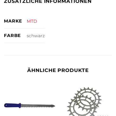
ZUSÄTZLICHE INFORMATIONEN
MARKE
MTD
FARBE
schwarz
ÄHNLICHE PRODUKTE