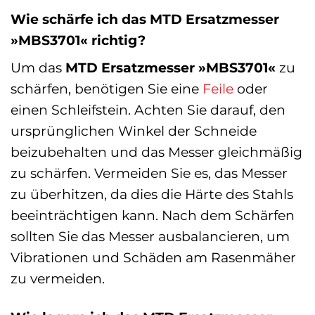
Wie schärfe ich das MTD Ersatzmesser
»MBS3701« richtig?
Um das
MTD Ersatzmesser »MBS3701«
zu
schärfen, benötigen Sie eine
Feile
oder
einen Schleifstein. Achten Sie darauf, den
ursprünglichen Winkel der Schneide
beizubehalten und das Messer gleichmäßig
zu schärfen. Vermeiden Sie es, das Messer
zu überhitzen, da dies die Härte des Stahls
beeinträchtigen kann. Nach dem Schärfen
sollten Sie das Messer ausbalancieren, um
Vibrationen und Schäden am Rasenmäher
zu vermeiden.