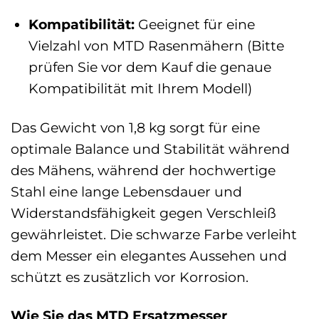
Kompatibilität:
Geeignet für eine
Vielzahl von MTD Rasenmähern (Bitte
prüfen Sie vor dem Kauf die genaue
Kompatibilität mit Ihrem Modell)
Das Gewicht von 1,8 kg sorgt für eine
optimale Balance und Stabilität während
des Mähens, während der hochwertige
Stahl eine lange Lebensdauer und
Widerstandsfähigkeit gegen Verschleiß
gewährleistet. Die schwarze Farbe verleiht
dem Messer ein elegantes Aussehen und
schützt es zusätzlich vor Korrosion.
Wie Sie das MTD Ersatzmesser