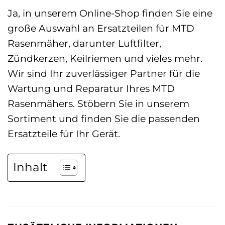
Ja, in unserem Online-Shop finden Sie eine
große Auswahl an Ersatzteilen für MTD
Rasenmäher, darunter Luftfilter,
Zündkerzen, Keilriemen und vieles mehr.
Wir sind Ihr zuverlässiger Partner für die
Wartung und Reparatur Ihres MTD
Rasenmähers. Stöbern Sie in unserem
Sortiment und finden Sie die passenden
Ersatzteile für Ihr Gerät.
Inhalt