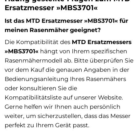
Ersatzmesser »MBS3701«
Ist das MTD Ersatzmesser »MBS3701« für
meinen Rasenmäher geeignet?
Die Kompatibilität des
MTD Ersatzmessers
»MBS3701«
hängt von Ihrem spezifischen
Rasenmähermodell ab. Bitte überprüfen Sie
vor dem Kauf die genauen Angaben in der
Bedienungsanleitung Ihres Rasenmähers
oder konsultieren Sie die
Kompatibilitätsliste auf unserer Website.
Gerne helfen wir Ihnen auch persönlich
weiter, um sicherzustellen, dass das Messer
perfekt zu Ihrem Gerät passt.