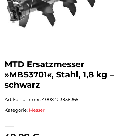
MTD Ersatzmesser
»MBS3701«, Stahl, 1,8 kg –
schwarz
Artikelnummer:
4008423858365
Kategorie:
Messer