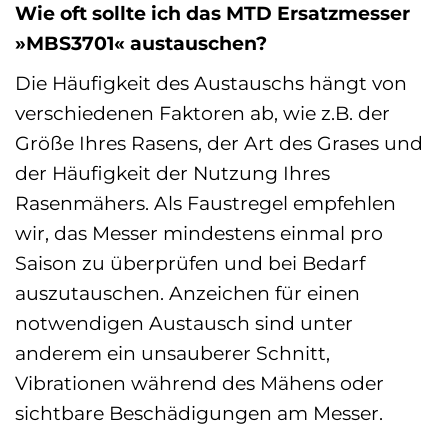
Wie oft sollte ich das MTD Ersatzmesser
»MBS3701« austauschen?
Die Häufigkeit des Austauschs hängt von
verschiedenen Faktoren ab, wie z.B. der
Größe Ihres Rasens, der Art des Grases und
der Häufigkeit der Nutzung Ihres
Rasenmähers. Als Faustregel empfehlen
wir, das Messer mindestens einmal pro
Saison zu überprüfen und bei Bedarf
auszutauschen. Anzeichen für einen
notwendigen Austausch sind unter
anderem ein unsauberer Schnitt,
Vibrationen während des Mähens oder
sichtbare Beschädigungen am Messer.