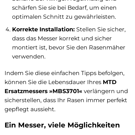
schärfen Sie sie bei Bedarf, um einen
optimalen Schnitt zu gewährleisten.
Korrekte Installation:
Stellen Sie sicher,
dass das Messer korrekt und sicher
montiert ist, bevor Sie den Rasenmäher
verwenden.
Indem Sie diese einfachen Tipps befolgen,
können Sie die Lebensdauer Ihres
MTD
Ersatzmessers »MBS3701«
verlängern und
sicherstellen, dass Ihr Rasen immer perfekt
gepflegt aussieht.
Ein Messer, viele Möglichkeiten