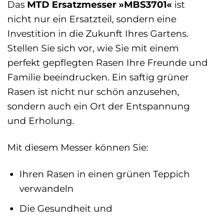
Das
MTD Ersatzmesser »MBS3701«
ist
nicht nur ein Ersatzteil, sondern eine
Investition in die Zukunft Ihres Gartens.
Stellen Sie sich vor, wie Sie mit einem
perfekt gepflegten Rasen Ihre Freunde und
Familie beeindrucken. Ein saftig grüner
Rasen ist nicht nur schön anzusehen,
sondern auch ein Ort der Entspannung
und Erholung.
Mit diesem Messer können Sie:
Ihren Rasen in einen grünen Teppich
verwandeln
Die Gesundheit und