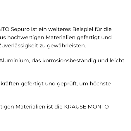
O Sepuro ist ein weiteres Beispiel für die
aus hochwertigen Materialien gefertigt und
uverlässigkeit zu gewährleisten.
 Aluminium, das korrosionsbeständig und leicht
kräften gefertigt und geprüft, um höchste
rtigen Materialien ist die KRAUSE MONTO