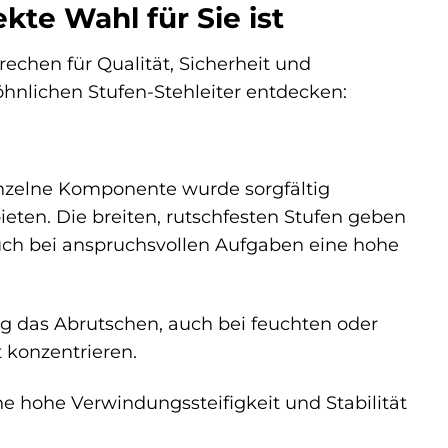
e Wahl für Sie ist
rechen für Qualität, Sicherheit und
hnlichen Stufen-Stehleiter entdecken:
inzelne Komponente wurde sorgfältig
eten. Die breiten, rutschfesten Stufen geben
uch bei anspruchsvollen Aufgaben eine hohe
sig das Abrutschen, auch bei feuchten oder
 konzentrieren.
e hohe Verwindungssteifigkeit und Stabilität