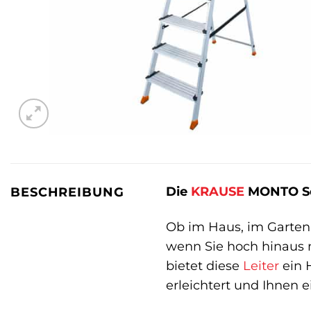
Die
KRAUSE
MONTO Sep
BESCHREIBUNG
Ob im Haus, im Garten
wenn Sie hoch hinaus m
bietet diese
Leiter
ein 
erleichtert und Ihnen e