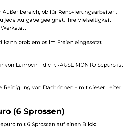
 Außenbereich, ob für Renovierungsarbeiten,
u jede Aufgabe geeignet. Ihre Vielseitigkeit
 Werkstatt.
nd kann problemlos im Freien eingesetzt
ren von Lampen – die KRAUSE MONTO Sepuro ist
 Reinigung von Dachrinnen – mit dieser Leiter
ro (6 Sprossen)
puro mit 6 Sprossen auf einen Blick: