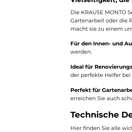
Die KRAUSE MONTO Sepu
Gartenarbeit oder die R
macht sie zu einem unv
Für den Innen- und Au
werden.
Ideal für Renovierung
der perfekte Helfer bei
Perfekt für Gartenarbe
erreichen Sie auch sch
Technische De
Hier finden Sie alle w