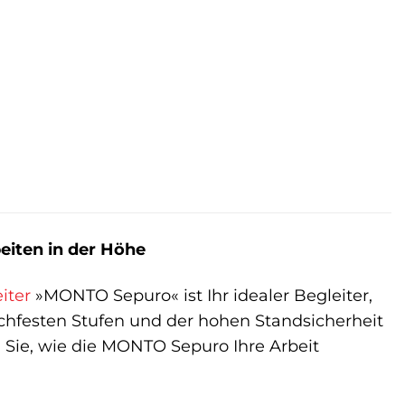
eiten in der Höhe
iter
»MONTO Sepuro« ist Ihr idealer Begleiter,
schfesten Stufen und der hohen Standsicherheit
Sie, wie die MONTO Sepuro Ihre Arbeit