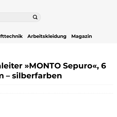
fttechnik
Arbeitskleidung
Magazin
leiter »MONTO Sepuro«, 6
 – silberfarben