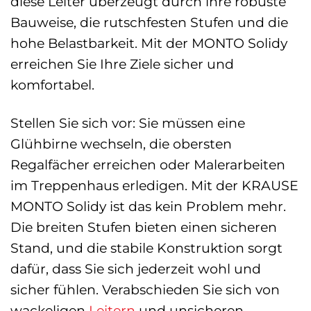
diese Leiter überzeugt durch ihre robuste
Bauweise, die rutschfesten Stufen und die
hohe Belastbarkeit. Mit der MONTO Solidy
erreichen Sie Ihre Ziele sicher und
komfortabel.
Stellen Sie sich vor: Sie müssen eine
Glühbirne wechseln, die obersten
Regalfächer erreichen oder Malerarbeiten
im Treppenhaus erledigen. Mit der KRAUSE
MONTO Solidy ist das kein Problem mehr.
Die breiten Stufen bieten einen sicheren
Stand, und die stabile Konstruktion sorgt
dafür, dass Sie sich jederzeit wohl und
sicher fühlen. Verabschieden Sie sich von
wackeligen
Leitern
und unsicheren