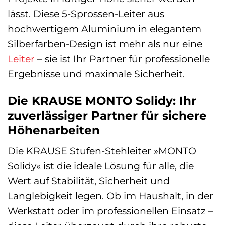
lässt. Diese 5-Sprossen-Leiter aus
hochwertigem Aluminium in elegantem
Silberfarben-Design ist mehr als nur eine
Leiter
– sie ist Ihr Partner für professionelle
Ergebnisse und maximale Sicherheit.
Die KRAUSE MONTO Solidy: Ihr
zuverlässiger Partner für sichere
Höhenarbeiten
Die KRAUSE Stufen-Stehleiter »MONTO
Solidy« ist die ideale Lösung für alle, die
Wert auf Stabilität, Sicherheit und
Langlebigkeit legen. Ob im Haushalt, in der
Werkstatt oder im professionellen Einsatz –