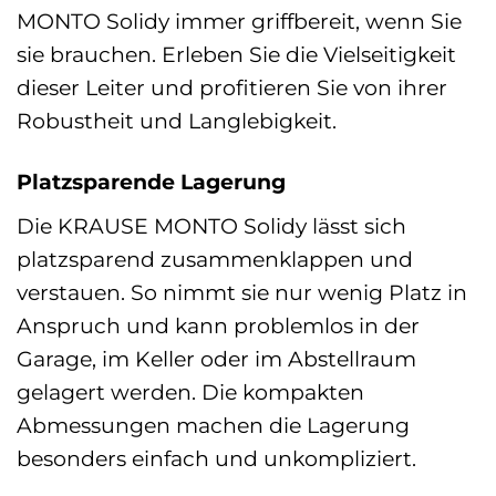
MONTO Solidy immer griffbereit, wenn Sie
sie brauchen. Erleben Sie die Vielseitigkeit
dieser Leiter und profitieren Sie von ihrer
Robustheit und Langlebigkeit.
Platzsparende Lagerung
Die KRAUSE MONTO Solidy lässt sich
platzsparend zusammenklappen und
verstauen. So nimmt sie nur wenig Platz in
Anspruch und kann problemlos in der
Garage, im Keller oder im Abstellraum
gelagert werden. Die kompakten
Abmessungen machen die Lagerung
besonders einfach und unkompliziert.