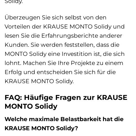
Solidy.
Überzeugen Sie sich selbst von den
Vorteilen der KRAUSE MONTO Solidy und
lesen Sie die Erfahrungsberichte anderer
Kunden. Sie werden feststellen, dass die
MONTO Solidy eine Investition ist, die sich
lohnt. Machen Sie Ihre Projekte zu einem
Erfolg und entscheiden Sie sich für die
KRAUSE MONTO Solidy.
FAQ: Häufige Fragen zur KRAUSE
MONTO Solidy
Welche maximale Belastbarkeit hat die
KRAUSE MONTO Solidy?