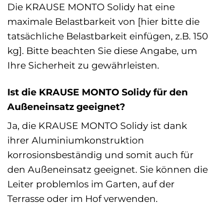
Die KRAUSE MONTO Solidy hat eine
maximale Belastbarkeit von [hier bitte die
tatsächliche Belastbarkeit einfügen, z.B. 150
kg]. Bitte beachten Sie diese Angabe, um
Ihre Sicherheit zu gewährleisten.
Ist die KRAUSE MONTO Solidy für den
Außeneinsatz geeignet?
Ja, die KRAUSE MONTO Solidy ist dank
ihrer Aluminiumkonstruktion
korrosionsbeständig und somit auch für
den Außeneinsatz geeignet. Sie können die
Leiter problemlos im Garten, auf der
Terrasse oder im Hof verwenden.