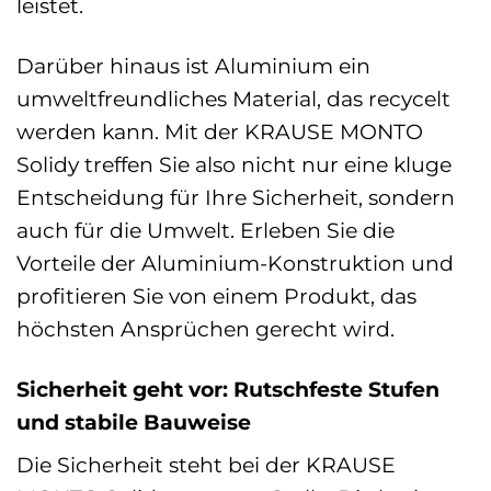
leistet.
Darüber hinaus ist Aluminium ein
umweltfreundliches Material, das recycelt
werden kann. Mit der KRAUSE MONTO
Solidy treffen Sie also nicht nur eine kluge
Entscheidung für Ihre Sicherheit, sondern
auch für die Umwelt. Erleben Sie die
Vorteile der Aluminium-Konstruktion und
profitieren Sie von einem Produkt, das
höchsten Ansprüchen gerecht wird.
Sicherheit geht vor: Rutschfeste Stufen
und stabile Bauweise
Die Sicherheit steht bei der KRAUSE