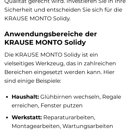
Qualität gerecht wird. Investieren Sie in Ihre
Sicherheit und entscheiden Sie sich für die
KRAUSE MONTO Solidy.
Anwendungsbereiche der
KRAUSE MONTO Solidy
Die KRAUSE MONTO Solidy ist ein
vielseitiges Werkzeug, das in zahlreichen
Bereichen eingesetzt werden kann. Hier
sind einige Beispiele:
Haushalt:
Glühbirnen wechseln, Regale
erreichen, Fenster putzen
Werkstatt:
Reparaturarbeiten,
Montagearbeiten, Wartungsarbeiten