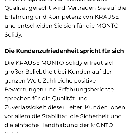
Qualität gerecht wird. Vertrauen Sie auf die
Erfahrung und Kompetenz von KRAUSE
und entscheiden Sie sich für die MONTO
Solidy.
Die Kundenzufriedenheit spricht für sich
Die KRAUSE MONTO Solidy erfreut sich
großer Beliebtheit bei Kunden auf der
ganzen Welt. Zahlreiche positive
Bewertungen und Erfahrungsberichte
sprechen für die Qualität und
Zuverlässigkeit dieser Leiter. Kunden loben
vor allem die Stabilität, die Sicherheit und
die einfache Handhabung der MONTO