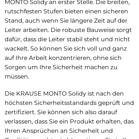
MONTO Solidy an erster Stelle. Die breiten,
rutschfesten Stufen bieten einen sicheren
Stand, auch wenn Sie längere Zeit auf der
Leiter arbeiten. Die robuste Bauweise sorgt
dafür, dass die Leiter stabil steht und nicht
wackelt. So können Sie sich voll und ganz
auf Ihre Arbeit konzentrieren, ohne sich
Sorgen um Ihre Sicherheit machen zu
müssen.
Die KRAUSE MONTO Solidy ist nach den
höchsten Sicherheitsstandards geprüft und
zertifiziert. Sie können sich also darauf
verlassen, dass Sie ein Produkt erhalten, das
Ihren Ansprüchen an Sicherheit und