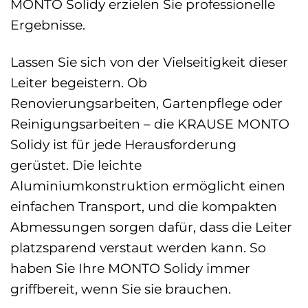
MONTO Solidy erzielen Sie professionelle
Ergebnisse.
Lassen Sie sich von der Vielseitigkeit dieser
Leiter begeistern. Ob
Renovierungsarbeiten, Gartenpflege oder
Reinigungsarbeiten – die KRAUSE MONTO
Solidy ist für jede Herausforderung
gerüstet. Die leichte
Aluminiumkonstruktion ermöglicht einen
einfachen Transport, und die kompakten
Abmessungen sorgen dafür, dass die Leiter
platzsparend verstaut werden kann. So
haben Sie Ihre MONTO Solidy immer
griffbereit, wenn Sie sie brauchen.