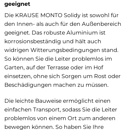
geeignet
Die KRAUSE MONTO Solidy ist sowohl für
den Innen- als auch für den Außenbereich
geeignet. Das robuste Aluminium ist
korrosionsbeständig und hält auch
widrigen Witterungsbedingungen stand.
So können Sie die Leiter problemlos im
Garten, auf der Terrasse oder im Hof
einsetzen, ohne sich Sorgen um Rost oder
Beschädigungen machen zu müssen.
Die leichte Bauweise ermöglicht einen
einfachen Transport, sodass Sie die Leiter
problemlos von einem Ort zum anderen
bewegen können. So haben Sie Ihre