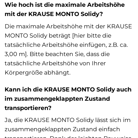
Wie hoch ist die maximale Arbeitshöhe
mit der KRAUSE MONTO Solidy?
Die maximale Arbeitshöhe mit der KRAUSE
MONTO Solidy beträgt [hier bitte die
tatsächliche Arbeitshöhe einfügen, z.B. ca.
3,00 m]. Bitte beachten Sie, dass die
tatsächliche Arbeitshöhe von Ihrer
Körpergröße abhängt.
Kann ich die KRAUSE MONTO Solidy auch
im zusammengeklappten Zustand
transportieren?
Ja, die KRAUSE MONTO Solidy lässt sich im
zusammengeklappten Zustand einfach