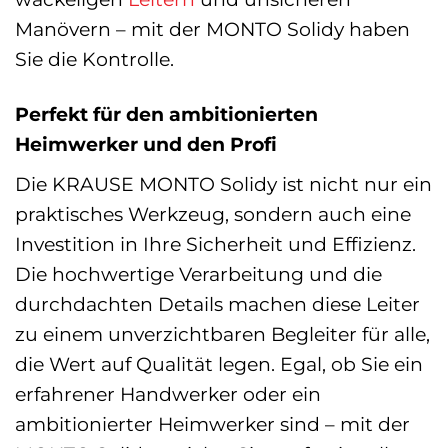
Manövern – mit der MONTO Solidy haben
Sie die Kontrolle.
Perfekt für den ambitionierten
Heimwerker und den Profi
Die KRAUSE MONTO Solidy ist nicht nur ein
praktisches Werkzeug, sondern auch eine
Investition in Ihre Sicherheit und Effizienz.
Die hochwertige Verarbeitung und die
durchdachten Details machen diese Leiter
zu einem unverzichtbaren Begleiter für alle,
die Wert auf Qualität legen. Egal, ob Sie ein
erfahrener Handwerker oder ein
ambitionierter Heimwerker sind – mit der