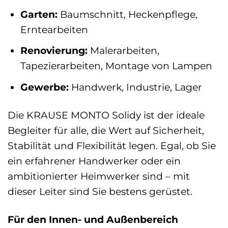
Garten:
Baumschnitt, Heckenpflege,
Erntearbeiten
Renovierung:
Malerarbeiten,
Tapezierarbeiten, Montage von Lampen
Gewerbe:
Handwerk, Industrie, Lager
Die KRAUSE MONTO Solidy ist der ideale
Begleiter für alle, die Wert auf Sicherheit,
Stabilität und Flexibilität legen. Egal, ob Sie
ein erfahrener Handwerker oder ein
ambitionierter Heimwerker sind – mit
dieser Leiter sind Sie bestens gerüstet.
Für den Innen- und Außenbereich