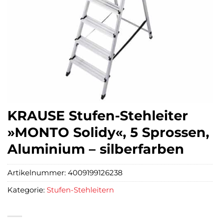
KRAUSE Stufen-Stehleiter
»MONTO Solidy«, 5 Sprossen,
Aluminium – silberfarben
Artikelnummer:
4009199126238
Kategorie:
Stufen-Stehleitern