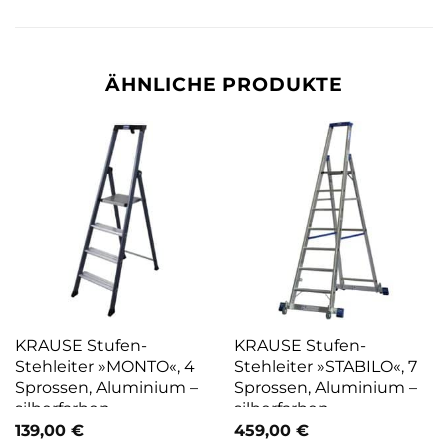
ÄHNLICHE PRODUKTE
KRAUSE Stufen-
KRAUSE Stufen-
Stehleiter »MONTO«, 4
Stehleiter »STABILO«, 7
Sprossen, Aluminium –
Sprossen, Aluminium –
silberfarben
silberfarben
139,00
€
459,00
€