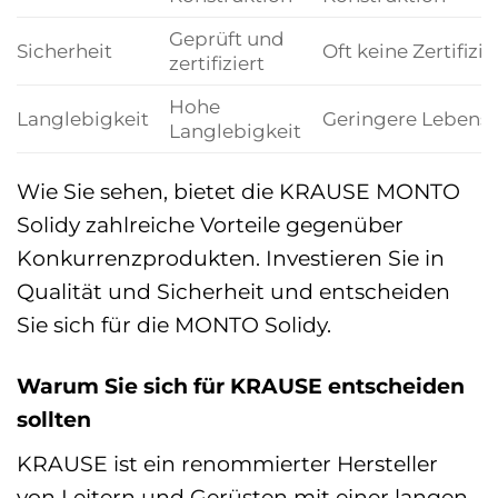
Geprüft und
Sicherheit
Oft keine Zertifizi
zertifiziert
Hohe
Langlebigkeit
Geringere Lebens
Langlebigkeit
Wie Sie sehen, bietet die KRAUSE MONTO
Solidy zahlreiche Vorteile gegenüber
Konkurrenzprodukten. Investieren Sie in
Qualität und Sicherheit und entscheiden
Sie sich für die MONTO Solidy.
Warum Sie sich für KRAUSE entscheiden
sollten
KRAUSE ist ein renommierter Hersteller
von Leitern und Gerüsten mit einer langen