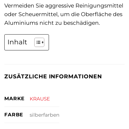
Vermeiden Sie aggressive Reinigungsmittel
oder Scheuermittel, um die Oberfläche des
Aluminiums nicht zu beschädigen.
Inhalt
ZUSÄTZLICHE INFORMATIONEN
MARKE
KRAUSE
FARBE
silberfarben