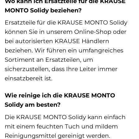
Wo kann ich Ersatzteile für die KRAUSE
MONTO Solidy beziehen?
Ersatzteile für die KRAUSE MONTO Solidy
können Sie in unserem Online-Shop oder
bei autorisierten KRAUSE Händlern
beziehen. Wir führen ein umfangreiches
Sortiment an Ersatzteilen, um
sicherzustellen, dass Ihre Leiter immer
einsatzbereit ist.
Wie reinige ich die KRAUSE MONTO
Solidy am besten?
Die KRAUSE MONTO Solidy kann einfach
mit einem feuchten Tuch und mildem
Reinigungsmittel gereinigt werden.