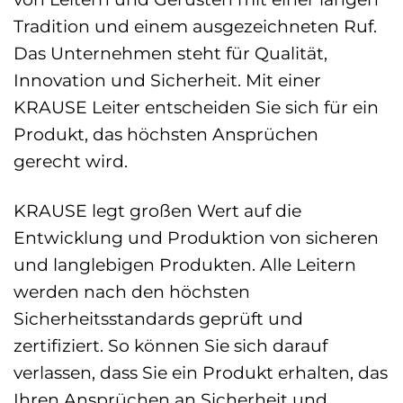
Tradition und einem ausgezeichneten Ruf.
Das Unternehmen steht für Qualität,
Innovation und Sicherheit. Mit einer
KRAUSE Leiter entscheiden Sie sich für ein
Produkt, das höchsten Ansprüchen
gerecht wird.
KRAUSE legt großen Wert auf die
Entwicklung und Produktion von sicheren
und langlebigen Produkten. Alle Leitern
werden nach den höchsten
Sicherheitsstandards geprüft und
zertifiziert. So können Sie sich darauf
verlassen, dass Sie ein Produkt erhalten, das
Ihren Ansprüchen an Sicherheit und