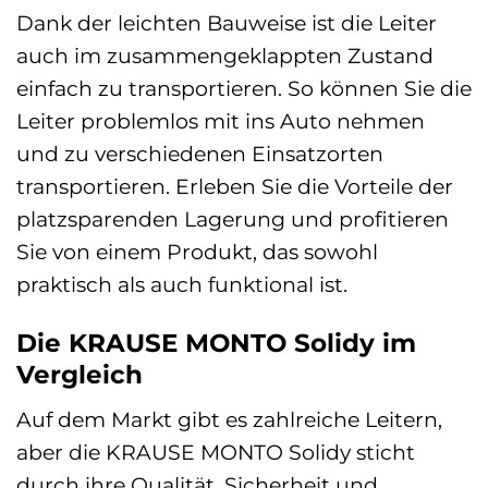
Dank der leichten Bauweise ist die Leiter
auch im zusammengeklappten Zustand
einfach zu transportieren. So können Sie die
Leiter problemlos mit ins Auto nehmen
und zu verschiedenen Einsatzorten
transportieren. Erleben Sie die Vorteile der
platzsparenden Lagerung und profitieren
Sie von einem Produkt, das sowohl
praktisch als auch funktional ist.
Die KRAUSE MONTO Solidy im
Vergleich
Auf dem Markt gibt es zahlreiche Leitern,
aber die KRAUSE MONTO Solidy sticht
durch ihre Qualität, Sicherheit und