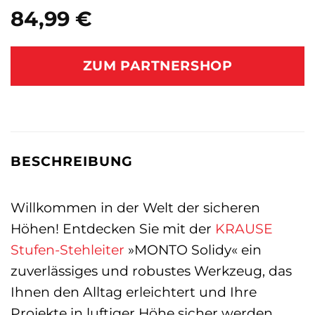
84,99
€
ZUM PARTNERSHOP
BESCHREIBUNG
Willkommen in der Welt der sicheren
Höhen! Entdecken Sie mit der
KRAUSE
Stufen-Stehleiter
»MONTO Solidy« ein
zuverlässiges und robustes Werkzeug, das
Ihnen den Alltag erleichtert und Ihre
Projekte in luftiger Höhe sicher werden