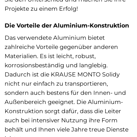
Projekte zu einem Erfolg!
Die Vorteile der Aluminium-Konstruktion
Das verwendete Aluminium bietet
zahlreiche Vorteile gegenüber anderen
Materialien. Es ist leicht, robust,
korrosionsbeständig und langlebig.
Dadurch ist die KRAUSE MONTO Solidy
nicht nur einfach zu transportieren,
sondern auch bestens für den Innen- und
Außenbereich geeignet. Die Aluminium-
Konstruktion sorgt dafür, dass die Leiter
auch bei intensiver Nutzung ihre Form
behält und Ihnen viele Jahre treue Dienste