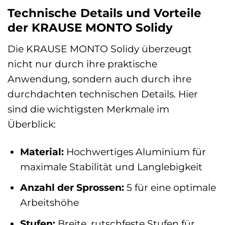
Technische Details und Vorteile
der KRAUSE MONTO Solidy
Die KRAUSE MONTO Solidy überzeugt
nicht nur durch ihre praktische
Anwendung, sondern auch durch ihre
durchdachten technischen Details. Hier
sind die wichtigsten Merkmale im
Überblick:
Material:
Hochwertiges Aluminium für
maximale Stabilität und Langlebigkeit
Anzahl der Sprossen:
5 für eine optimale
Arbeitshöhe
Stufen:
Breite, rutschfeste Stufen für