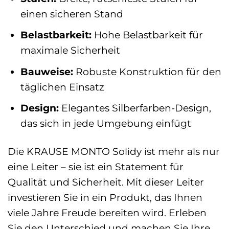
einen sicheren Stand
Belastbarkeit:
Hohe Belastbarkeit für
maximale Sicherheit
Bauweise:
Robuste Konstruktion für den
täglichen Einsatz
Design:
Elegantes Silberfarben-Design,
das sich in jede Umgebung einfügt
Die KRAUSE MONTO Solidy ist mehr als nur
eine Leiter – sie ist ein Statement für
Qualität und Sicherheit. Mit dieser Leiter
investieren Sie in ein Produkt, das Ihnen
viele Jahre Freude bereiten wird. Erleben
Sie den Unterschied und machen Sie Ihre