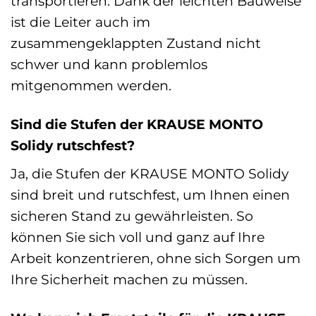
transportieren. Dank der leichten Bauweise
ist die Leiter auch im
zusammengeklappten Zustand nicht
schwer und kann problemlos
mitgenommen werden.
Sind die Stufen der KRAUSE MONTO
Solidy rutschfest?
Ja, die Stufen der KRAUSE MONTO Solidy
sind breit und rutschfest, um Ihnen einen
sicheren Stand zu gewährleisten. So
können Sie sich voll und ganz auf Ihre
Arbeit konzentrieren, ohne sich Sorgen um
Ihre Sicherheit machen zu müssen.