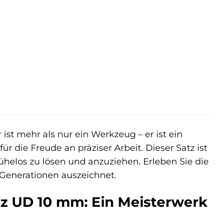
st mehr als nur ein Werkzeug – er ist ein
r die Freude an präziser Arbeit. Dieser Satz ist
helos zu lösen und anzuziehen. Erleben Sie die
 Generationen auszeichnet.
z UD 10 mm: Ein Meisterwerk