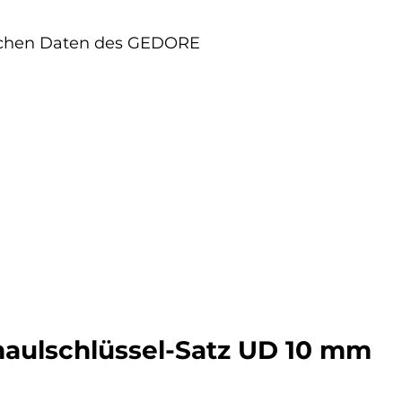
ischen Daten des GEDORE
aulschlüssel-Satz UD 10 mm