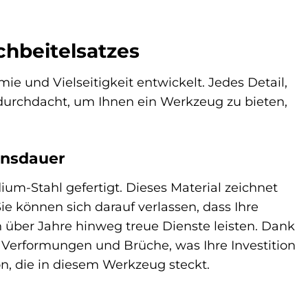
hbeitelsatzes
 und Vielseitigkeit entwickelt. Jedes Detail,
g durchdacht, um Ihnen ein Werkzeug zu bieten,
ensdauer
m-Stahl gefertigt. Dieses Material zeichnet
ie können sich darauf verlassen, dass Ihre
n über Jahre hinweg treue Dienste leisten. Dank
 Verformungen und Brüche, was Ihre Investition
ion, die in diesem Werkzeug steckt.