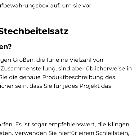
Aufbewahrungsbox auf, um sie vor
Stechbeitelsatz
ten?
en Größen, die für eine Vielzahl von
Zusammenstellung, sind aber üblicherweise in
 Sie die genaue Produktbeschreibung des
her sein, dass Sie für jedes Projekt das
rfen. Es ist sogar empfehlenswert, die Klingen
ten. Verwenden Sie hierfür einen Schleifstein,