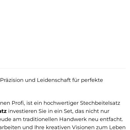
 Präzision und Leidenschaft für perfekte
n Profi, ist ein hochwertiger Stechbeitelsatz
atz
investieren Sie in ein Set, das nicht nur
reude am traditionellen Handwerk neu entfacht.
earbeiten und Ihre kreativen Visionen zum Leben