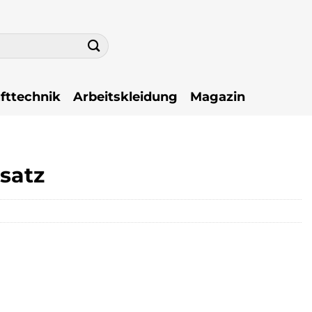
fttechnik
Arbeitskleidung
Magazin
satz