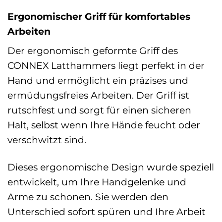
Ergonomischer Griff für komfortables
Arbeiten
Der ergonomisch geformte Griff des
CONNEX Latthammers liegt perfekt in der
Hand und ermöglicht ein präzises und
ermüdungsfreies Arbeiten. Der Griff ist
rutschfest und sorgt für einen sicheren
Halt, selbst wenn Ihre Hände feucht oder
verschwitzt sind.
Dieses ergonomische Design wurde speziell
entwickelt, um Ihre Handgelenke und
Arme zu schonen. Sie werden den
Unterschied sofort spüren und Ihre Arbeit