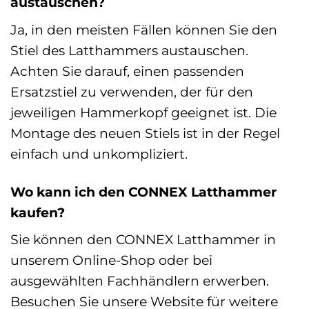
austauschen?
Ja, in den meisten Fällen können Sie den
Stiel des Latthammers austauschen.
Achten Sie darauf, einen passenden
Ersatzstiel zu verwenden, der für den
jeweiligen Hammerkopf geeignet ist. Die
Montage des neuen Stiels ist in der Regel
einfach und unkompliziert.
Wo kann ich den CONNEX Latthammer
kaufen?
Sie können den CONNEX Latthammer in
unserem Online-Shop oder bei
ausgewählten Fachhändlern erwerben.
Besuchen Sie unsere Website für weitere