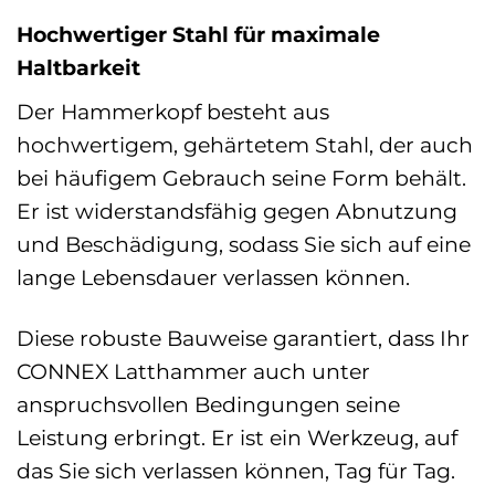
Hochwertiger Stahl für maximale
Haltbarkeit
Der Hammerkopf besteht aus
hochwertigem, gehärtetem Stahl, der auch
bei häufigem Gebrauch seine Form behält.
Er ist widerstandsfähig gegen Abnutzung
und Beschädigung, sodass Sie sich auf eine
lange Lebensdauer verlassen können.
Diese robuste Bauweise garantiert, dass Ihr
CONNEX Latthammer auch unter
anspruchsvollen Bedingungen seine
Leistung erbringt. Er ist ein Werkzeug, auf
das Sie sich verlassen können, Tag für Tag.