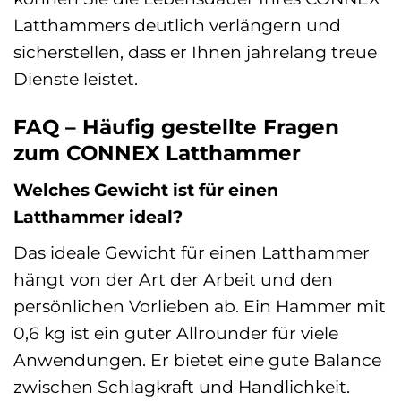
Latthammers deutlich verlängern und
sicherstellen, dass er Ihnen jahrelang treue
Dienste leistet.
FAQ – Häufig gestellte Fragen
zum CONNEX Latthammer
Welches Gewicht ist für einen
Latthammer ideal?
Das ideale Gewicht für einen Latthammer
hängt von der Art der Arbeit und den
persönlichen Vorlieben ab. Ein Hammer mit
0,6 kg ist ein guter Allrounder für viele
Anwendungen. Er bietet eine gute Balance
zwischen Schlagkraft und Handlichkeit.