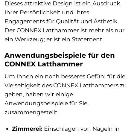
Dieses attraktive Design ist ein Ausdruck
Ihrer Persönlichkeit und Ihres
Engagements für Qualität und Ästhetik.
Der CONNEX Latthammer ist mehr als nur
ein Werkzeug; er ist ein Statement.
Anwendungsbeispiele für den
CONNEX Latthammer
Um Ihnen ein noch besseres Gefühl für die
Vielseitigkeit des CONNEX Latthammers zu
geben, haben wir einige
Anwendungsbeispiele für Sie
zusammengestellt:
Zimmerei:
Einschlagen von Nägeln in