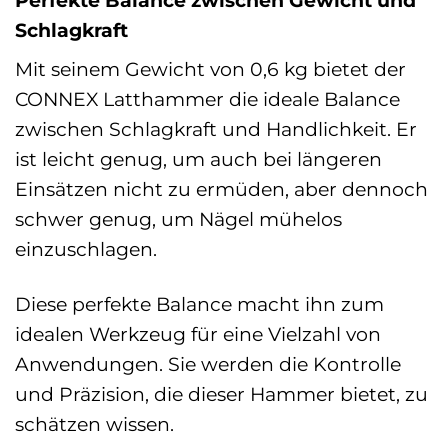
Schlagkraft
Mit seinem Gewicht von 0,6 kg bietet der
CONNEX Latthammer die ideale Balance
zwischen Schlagkraft und Handlichkeit. Er
ist leicht genug, um auch bei längeren
Einsätzen nicht zu ermüden, aber dennoch
schwer genug, um Nägel mühelos
einzuschlagen.
Diese perfekte Balance macht ihn zum
idealen Werkzeug für eine Vielzahl von
Anwendungen. Sie werden die Kontrolle
und Präzision, die dieser Hammer bietet, zu
schätzen wissen.