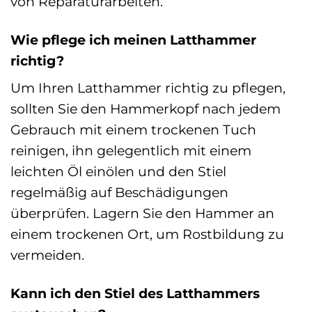
von Reparaturarbeiten.
Wie pflege ich meinen Latthammer
richtig?
Um Ihren Latthammer richtig zu pflegen,
sollten Sie den Hammerkopf nach jedem
Gebrauch mit einem trockenen Tuch
reinigen, ihn gelegentlich mit einem
leichten Öl einölen und den Stiel
regelmäßig auf Beschädigungen
überprüfen. Lagern Sie den Hammer an
einem trockenen Ort, um Rostbildung zu
vermeiden.
Kann ich den Stiel des Latthammers