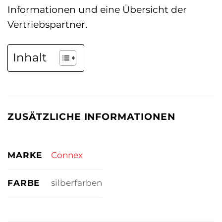
Informationen und eine Übersicht der
Vertriebspartner.
Inhalt
ZUSÄTZLICHE INFORMATIONEN
MARKE
Connex
FARBE
silberfarben