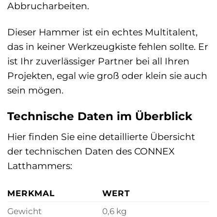
Abbrucharbeiten.
Dieser Hammer ist ein echtes Multitalent,
das in keiner Werkzeugkiste fehlen sollte. Er
ist Ihr zuverlässiger Partner bei all Ihren
Projekten, egal wie groß oder klein sie auch
sein mögen.
Technische Daten im Überblick
Hier finden Sie eine detaillierte Übersicht
der technischen Daten des CONNEX
Latthammers:
MERKMAL
WERT
Gewicht
0,6 kg