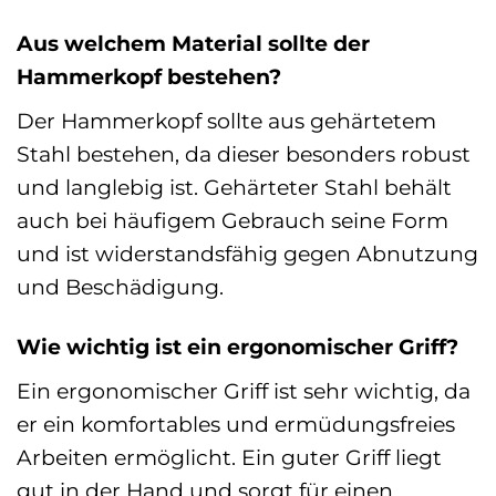
Aus welchem Material sollte der
Hammerkopf bestehen?
Der Hammerkopf sollte aus gehärtetem
Stahl bestehen, da dieser besonders robust
und langlebig ist. Gehärteter Stahl behält
auch bei häufigem Gebrauch seine Form
und ist widerstandsfähig gegen Abnutzung
und Beschädigung.
Wie wichtig ist ein ergonomischer Griff?
Ein ergonomischer Griff ist sehr wichtig, da
er ein komfortables und ermüdungsfreies
Arbeiten ermöglicht. Ein guter Griff liegt
gut in der Hand und sorgt für einen