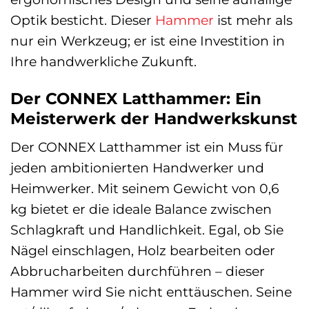
Optik besticht. Dieser
Hammer
ist mehr als
nur ein Werkzeug; er ist eine Investition in
Ihre handwerkliche Zukunft.
Der CONNEX Latthammer: Ein
Meisterwerk der Handwerkskunst
Der CONNEX Latthammer ist ein Muss für
jeden ambitionierten Handwerker und
Heimwerker. Mit seinem Gewicht von 0,6
kg bietet er die ideale Balance zwischen
Schlagkraft und Handlichkeit. Egal, ob Sie
Nägel einschlagen, Holz bearbeiten oder
Abbrucharbeiten durchführen – dieser
Hammer wird Sie nicht enttäuschen. Seine