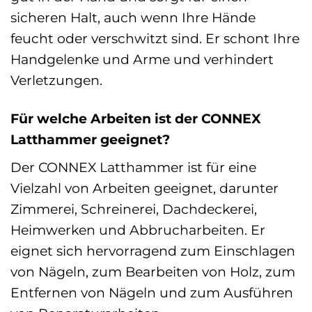
sicheren Halt, auch wenn Ihre Hände
feucht oder verschwitzt sind. Er schont Ihre
Handgelenke und Arme und verhindert
Verletzungen.
Für welche Arbeiten ist der CONNEX
Latthammer geeignet?
Der CONNEX Latthammer ist für eine
Vielzahl von Arbeiten geeignet, darunter
Zimmerei, Schreinerei, Dachdeckerei,
Heimwerken und Abbrucharbeiten. Er
eignet sich hervorragend zum Einschlagen
von Nägeln, zum Bearbeiten von Holz, zum
Entfernen von Nägeln und zum Ausführen