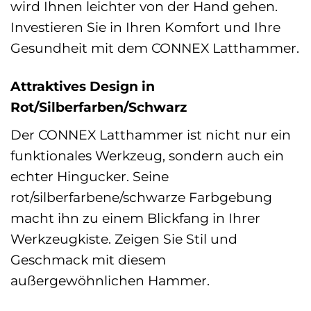
wird Ihnen leichter von der Hand gehen.
Investieren Sie in Ihren Komfort und Ihre
Gesundheit mit dem CONNEX Latthammer.
Attraktives Design in
Rot/Silberfarben/Schwarz
Der CONNEX Latthammer ist nicht nur ein
funktionales Werkzeug, sondern auch ein
echter Hingucker. Seine
rot/silberfarbene/schwarze Farbgebung
macht ihn zu einem Blickfang in Ihrer
Werkzeugkiste. Zeigen Sie Stil und
Geschmack mit diesem
außergewöhnlichen Hammer.