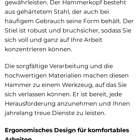
gewährleisten. Der Hammerkopf besteht
aus gehärtetem Stahl, der auch bei
häufigem Gebrauch seine Form behält. Der
Stiel ist robust und bruchsicher, sodass Sie
sich voll und ganz auf Ihre Arbeit
konzentrieren können.
Die sorgfältige Verarbeitung und die
hochwertigen Materialien machen diesen
Hammer zu einem Werkzeug, auf das Sie
sich verlassen können. Er ist bereit, jede
Herausforderung anzunehmen und Ihnen
jahrelang treue Dienste zu leisten.
Ergonomisches Design für komfortables
Arbeiten