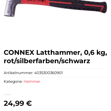
CONNEX Latthammer, 0,6 kg,
rot/silberfarben/schwarz
Artikelnummer:
4035300360901
Kategorie:
Hammer
24,99
€