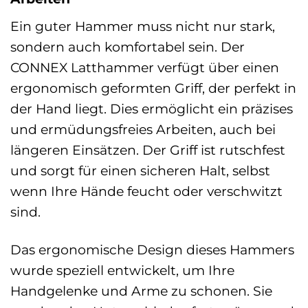
Ein guter Hammer muss nicht nur stark,
sondern auch komfortabel sein. Der
CONNEX Latthammer verfügt über einen
ergonomisch geformten Griff, der perfekt in
der Hand liegt. Dies ermöglicht ein präzises
und ermüdungsfreies Arbeiten, auch bei
längeren Einsätzen. Der Griff ist rutschfest
und sorgt für einen sicheren Halt, selbst
wenn Ihre Hände feucht oder verschwitzt
sind.
Das ergonomische Design dieses Hammers
wurde speziell entwickelt, um Ihre
Handgelenke und Arme zu schonen. Sie