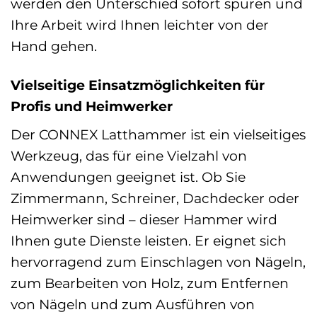
werden den Unterschied sofort spüren und
Ihre Arbeit wird Ihnen leichter von der
Hand gehen.
Vielseitige Einsatzmöglichkeiten für
Profis und Heimwerker
Der CONNEX Latthammer ist ein vielseitiges
Werkzeug, das für eine Vielzahl von
Anwendungen geeignet ist. Ob Sie
Zimmermann, Schreiner, Dachdecker oder
Heimwerker sind – dieser Hammer wird
Ihnen gute Dienste leisten. Er eignet sich
hervorragend zum Einschlagen von Nägeln,
zum Bearbeiten von Holz, zum Entfernen
von Nägeln und zum Ausführen von