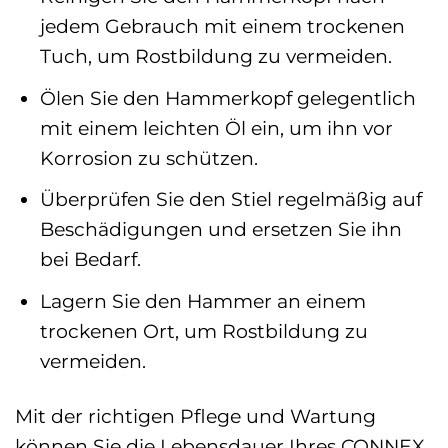
jedem Gebrauch mit einem trockenen
Tuch, um Rostbildung zu vermeiden.
Ölen Sie den Hammerkopf gelegentlich
mit einem leichten Öl ein, um ihn vor
Korrosion zu schützen.
Überprüfen Sie den Stiel regelmäßig auf
Beschädigungen und ersetzen Sie ihn
bei Bedarf.
Lagern Sie den Hammer an einem
trockenen Ort, um Rostbildung zu
vermeiden.
Mit der richtigen Pflege und Wartung
können Sie die Lebensdauer Ihres CONNEX