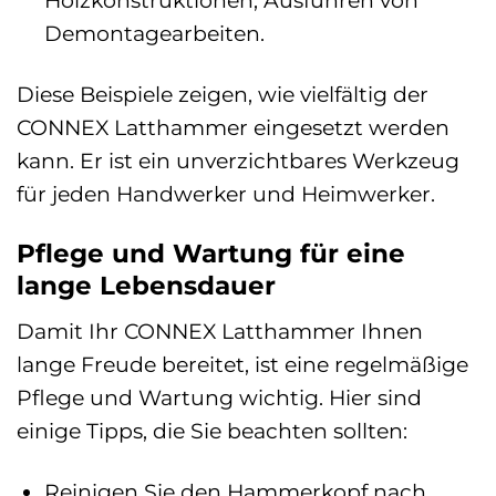
Holzkonstruktionen, Ausführen von
Demontagearbeiten.
Diese Beispiele zeigen, wie vielfältig der
CONNEX Latthammer eingesetzt werden
kann. Er ist ein unverzichtbares Werkzeug
für jeden Handwerker und Heimwerker.
Pflege und Wartung für eine
lange Lebensdauer
Damit Ihr CONNEX Latthammer Ihnen
lange Freude bereitet, ist eine regelmäßige
Pflege und Wartung wichtig. Hier sind
einige Tipps, die Sie beachten sollten:
Reinigen Sie den Hammerkopf nach