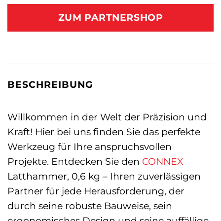
ZUM PARTNERSHOP
BESCHREIBUNG
Willkommen in der Welt der Präzision und
Kraft! Hier bei uns finden Sie das perfekte
Werkzeug für Ihre anspruchsvollen
Projekte. Entdecken Sie den
CONNEX
Latthammer, 0,6 kg – Ihren zuverlässigen
Partner für jede Herausforderung, der
durch seine robuste Bauweise, sein
ergonomisches Design und seine auffällige