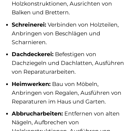
Holzkonstruktionen, Ausrichten von
Balken und Brettern.
Schreinerei:
Verbinden von Holzteilen,
Anbringen von Beschlägen und
Scharnieren.
Dachdeckerei:
Befestigen von
Dachziegeln und Dachlatten, Ausführen
von Reparaturarbeiten.
Heimwerken:
Bau von Möbeln,
Anbringen von Regalen, Ausführen von
Reparaturen im Haus und Garten.
Abbrucharbeiten:
Entfernen von alten
Nägeln, Aufbrechen von