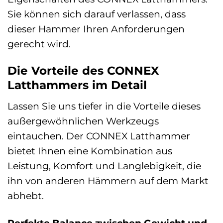
Sie können sich darauf verlassen, dass
dieser Hammer Ihren Anforderungen
gerecht wird.
Die Vorteile des CONNEX
Latthammers im Detail
Lassen Sie uns tiefer in die Vorteile dieses
außergewöhnlichen Werkzeugs
eintauchen. Der CONNEX Latthammer
bietet Ihnen eine Kombination aus
Leistung, Komfort und Langlebigkeit, die
ihn von anderen Hämmern auf dem Markt
abhebt.
Perfekte Balance zwischen Gewicht und