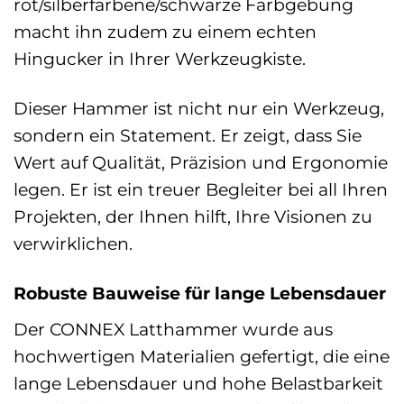
rot/silberfarbene/schwarze Farbgebung
macht ihn zudem zu einem echten
Hingucker in Ihrer Werkzeugkiste.
Dieser Hammer ist nicht nur ein Werkzeug,
sondern ein Statement. Er zeigt, dass Sie
Wert auf Qualität, Präzision und Ergonomie
legen. Er ist ein treuer Begleiter bei all Ihren
Projekten, der Ihnen hilft, Ihre Visionen zu
verwirklichen.
Robuste Bauweise für lange Lebensdauer
Der CONNEX Latthammer wurde aus
hochwertigen Materialien gefertigt, die eine
lange Lebensdauer und hohe Belastbarkeit