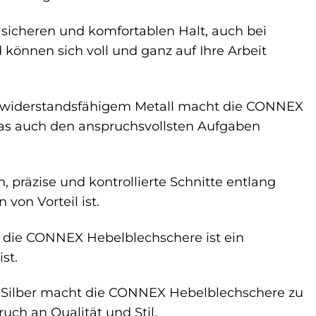
 sicheren und komfortablen Halt, auch bei
önnen sich voll und ganz auf Ihre Arbeit
 widerstandsfähigem Metall macht die CONNEX
as auch den anspruchsvollsten Aufgaben
präzise und kontrollierte Schnitte entlang
von Vorteil ist.
 die CONNEX Hebelblechschere ist ein
st.
 Silber macht die CONNEX Hebelblechschere zu
uch an Qualität und Stil.