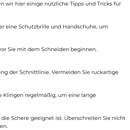
ir hier einige nützliche Tipps und Tricks für
er eine Schutzbrille und Handschuhe, um
evor Sie mit dem Schneiden beginnen.
ng der Schnittlinie. Vermeiden Sie ruckartige
e Klingen regelmäßig, um eine lange
 die Schere geeignet ist. Überschreiten Sie nicht
en.