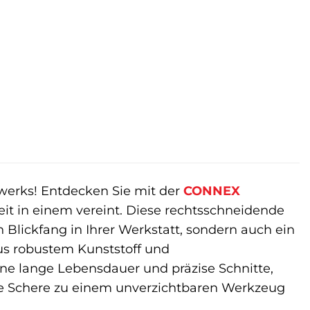
erks! Entdecken Sie mit der
CONNEX
it in einem vereint. Diese rechtsschneidende
 Blickfang in Ihrer Werkstatt, sondern auch ein
 aus robustem Kunststoff und
ne lange Lebensdauer und präzise Schnitte,
ese Schere zu einem unverzichtbaren Werkzeug