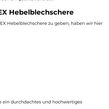
EX Hebelblechschere
EX Hebelblechschere zu geben, haben wir hier
e ein durchdachtes und hochwertiges