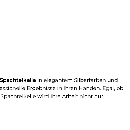
Spachtelkelle
in elegantem Silberfarben und
essionelle Ergebnisse in Ihren Händen. Egal, ob
pachtelkelle wird Ihre Arbeit nicht nur