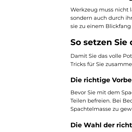
Werkzeug muss nicht la
sondern auch durch ihr
sie zu einem Blickfang
So setzen Sie
Damit Sie das volle Po
Tricks für Sie zusamme
Die richtige Vorbe
Bevor Sie mit dem Spac
Teilen befreien. Bei B
Spachtelmasse zu gewä
Die Wahl der ric