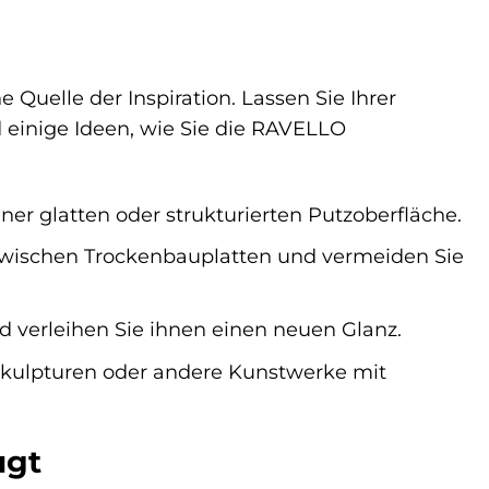
Quelle der Inspiration. Lassen Sie Ihrer
nd einige Ideen, wie Sie die RAVELLO
er glatten oder strukturierten Putzoberfläche.
zwischen Trockenbauplatten und vermeiden Sie
d verleihen Sie ihnen einen neuen Glanz.
 Skulpturen oder andere Kunstwerke mit
ugt