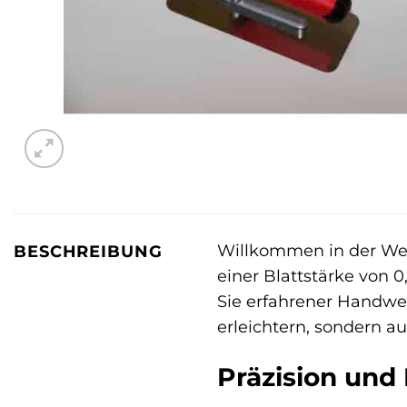
Willkommen in der Wel
BESCHREIBUNG
einer Blattstärke von 
Sie erfahrener Handwer
erleichtern, sondern a
Präzision und 