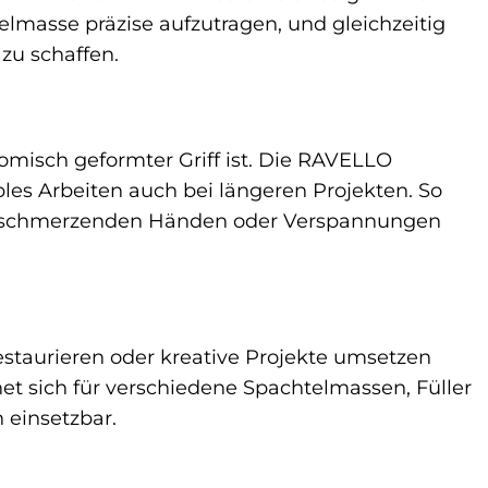
elmasse präzise aufzutragen, und gleichzeitig
zu schaffen.
nomisch geformter Griff ist. Die RAVELLO
les Arbeiten auch bei längeren Projekten. So
von schmerzenden Händen oder Verspannungen
estaurieren oder kreative Projekte umsetzen
gnet sich für verschiedene Spachtelmassen, Füller
 einsetzbar.