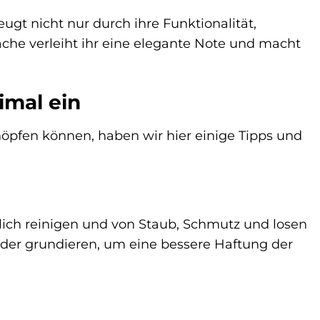
gt nicht nur durch ihre Funktionalität,
che verleiht ihr eine elegante Note und macht
imal ein
höpfen können, haben wir hier einige Tipps und
lich reinigen und von Staub, Schmutz und losen
 oder grundieren, um eine bessere Haftung der