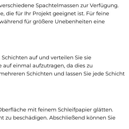
erschiedene Spachtelmassen zur Verfügung.
die für Ihr Projekt geeignet ist. Für feine
 während für größere Unebenheiten eine
chichten auf und verteilen Sie sie
 auf einmal aufzutragen, da dies zu
 mehreren Schichten und lassen Sie jede Schicht
berfläche mit feinem Schleifpapier glätten.
cht zu beschädigen. Abschließend können Sie