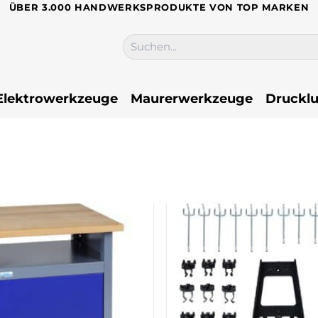
ÜBER 3.000 HANDWERKSPRODUKTE VON TOP MARKEN
Suchen
nach:
Elektrowerkzeuge
Maurerwerkzeuge
Drucklu