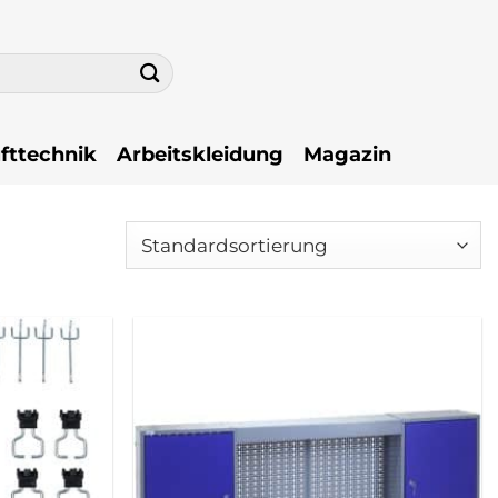
fttechnik
Arbeitskleidung
Magazin