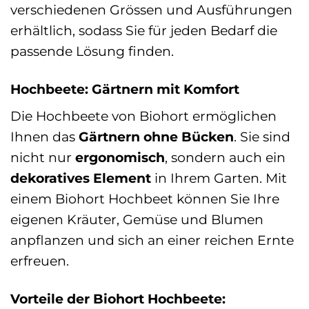
verschiedenen Grössen und Ausführungen
erhältlich, sodass Sie für jeden Bedarf die
passende Lösung finden.
Hochbeete: Gärtnern mit Komfort
Die Hochbeete von Biohort ermöglichen
Ihnen das
Gärtnern ohne Bücken
. Sie sind
nicht nur
ergonomisch
, sondern auch ein
dekoratives Element
in Ihrem Garten. Mit
einem Biohort Hochbeet können Sie Ihre
eigenen Kräuter, Gemüse und Blumen
anpflanzen und sich an einer reichen Ernte
erfreuen.
Vorteile der Biohort Hochbeete: