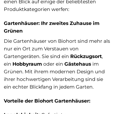
einen Blick auf einige der beliebtesten
Produktkategorien werfen:
Gartenhäuser: Ihr zweites Zuhause im
Grünen
Die Gartenhäuser von Biohort sind mehr als
nur ein Ort zum Verstauen von
Gartengeräten. Sie sind ein
Rückzugsort
,
ein
Hobbyraum
oder ein
Gästehaus
im
Grünen. Mit ihrem modernen Design und
ihrer hochwertigen Verarbeitung sind sie
ein echter Blickfang in jedem Garten.
Vorteile der Biohort Gartenhäuser: