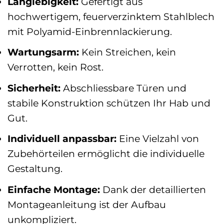
Langlebigkeit:
Gefertigt aus
hochwertigem, feuerverzinktem Stahlblech
mit Polyamid-Einbrennlackierung.
Wartungsarm:
Kein Streichen, kein
Verrotten, kein Rost.
Sicherheit:
Abschliessbare Türen und
stabile Konstruktion schützen Ihr Hab und
Gut.
Individuell anpassbar:
Eine Vielzahl von
Zubehörteilen ermöglicht die individuelle
Gestaltung.
Einfache Montage:
Dank der detaillierten
Montageanleitung ist der Aufbau
unkompliziert.