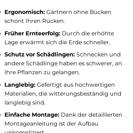
Ergonomisch:
Gärtnern ohne Bücken
schont Ihren Rücken.
Früher Ernteerfolg:
Durch die erhöhte
Lage erwärmt sich die Erde schneller.
Schutz vor Schädlingen:
Schnecken und
andere Schädlinge haben es schwerer, an
Ihre Pflanzen zu gelangen.
Langlebig:
Gefertigt aus hochwertigen
Materialien, die witterungsbeständig und
langlebig sind.
Einfache Montage:
Dank der detaillierten
Montageanleitung ist der Aufbau
unkompliziert.