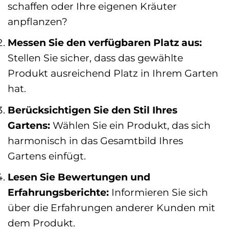
schaffen oder Ihre eigenen Kräuter
anpflanzen?
Messen Sie den verfügbaren Platz aus:
Stellen Sie sicher, dass das gewählte
Produkt ausreichend Platz in Ihrem Garten
hat.
Berücksichtigen Sie den Stil Ihres
Gartens:
Wählen Sie ein Produkt, das sich
harmonisch in das Gesamtbild Ihres
Gartens einfügt.
Lesen Sie Bewertungen und
Erfahrungsberichte:
Informieren Sie sich
über die Erfahrungen anderer Kunden mit
dem Produkt.