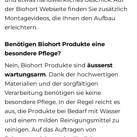
der Biohort Webseite finden Sie zusätzlich
Montagevideos, die Ihnen den Aufbau
erleichtern.
Benötigen Biohort Produkte eine
besondere Pflege?
Nein, Biohort Produkte sind
äusserst
wartungsarm
. Dank der hochwertigen
Materialien und der sorgfältigen
Verarbeitung benötigen sie keine
besondere Pflege. In der Regel reicht es
aus, die Produkte bei Bedarf mit Wasser
und einem milden Reinigungsmittel zu
reinigen. Auf das Auftragen von