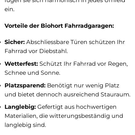
ein.
Vorteile der Biohort Fahrradgaragen:
Sicher:
Abschliessbare Türen schützen Ihr
Fahrrad vor Diebstahl.
Wetterfest:
Schützt Ihr Fahrrad vor Regen,
Schnee und Sonne.
Platzsparend:
Benötigt nur wenig Platz
und bietet dennoch ausreichend Stauraum.
Langlebig:
Gefertigt aus hochwertigen
Materialien, die witterungsbeständig und
langlebig sind.