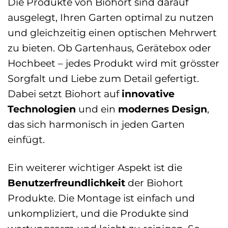
Die Produkte von Biohort sind darauf
ausgelegt, Ihren Garten optimal zu nutzen
und gleichzeitig einen optischen Mehrwert
zu bieten. Ob Gartenhaus, Gerätebox oder
Hochbeet – jedes Produkt wird mit grösster
Sorgfalt und Liebe zum Detail gefertigt.
Dabei setzt Biohort auf
innovative
Technologien
und ein
modernes Design
,
das sich harmonisch in jeden Garten
einfügt.
Ein weiterer wichtiger Aspekt ist die
Benutzerfreundlichkeit
der Biohort
Produkte. Die Montage ist einfach und
unkompliziert, und die Produkte sind