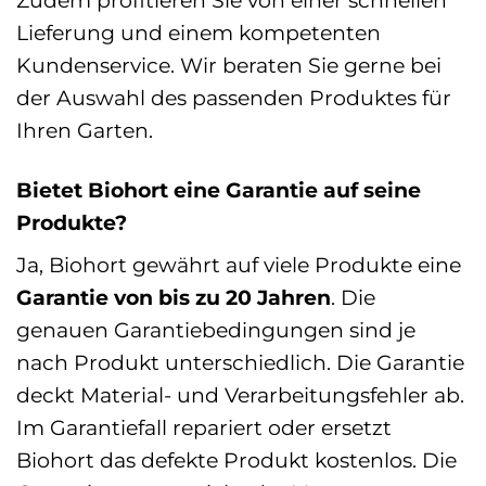
Lieferung und einem kompetenten
Kundenservice. Wir beraten Sie gerne bei
der Auswahl des passenden Produktes für
Ihren Garten.
Bietet Biohort eine Garantie auf seine
Produkte?
Ja, Biohort gewährt auf viele Produkte eine
Garantie von bis zu 20 Jahren
. Die
genauen Garantiebedingungen sind je
nach Produkt unterschiedlich. Die Garantie
deckt Material- und Verarbeitungsfehler ab.
Im Garantiefall repariert oder ersetzt
Biohort das defekte Produkt kostenlos. Die