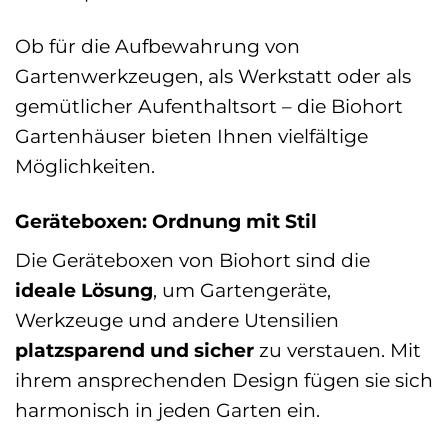
Ob für die Aufbewahrung von
Gartenwerkzeugen, als Werkstatt oder als
gemütlicher Aufenthaltsort – die Biohort
Gartenhäuser bieten Ihnen vielfältige
Möglichkeiten.
Geräteboxen: Ordnung mit Stil
Die Geräteboxen von Biohort sind die
ideale Lösung
, um Gartengeräte,
Werkzeuge und andere Utensilien
platzsparend und sicher
zu verstauen. Mit
ihrem ansprechenden Design fügen sie sich
harmonisch in jeden Garten ein.