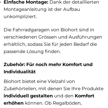
Einfache Montage:
Dank der detaillierten
Montageanleitung ist der Aufbau
unkompliziert.
Die Fahrradgaragen von Biohort sind in
verschiedenen Grössen und Ausführungen
erhältlich, sodass Sie für jeden Bedarf die
passende Lösung finden.
Zubehör: Für noch mehr Komfort und
Individualität
Biohort bietet eine Vielzahl von
Zubehörteilen, mit denen Sie Ihre Produkte
individuell gestalten
und den
Komfort
erhöhen
können. Ob Regalböden,