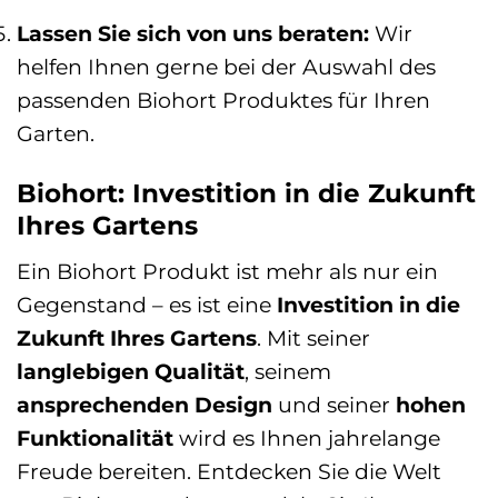
Lassen Sie sich von uns beraten:
Wir
helfen Ihnen gerne bei der Auswahl des
passenden Biohort Produktes für Ihren
Garten.
Biohort: Investition in die Zukunft
Ihres Gartens
Ein Biohort Produkt ist mehr als nur ein
Gegenstand – es ist eine
Investition in die
Zukunft Ihres Gartens
. Mit seiner
langlebigen Qualität
, seinem
ansprechenden Design
und seiner
hohen
Funktionalität
wird es Ihnen jahrelange
Freude bereiten. Entdecken Sie die Welt