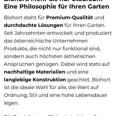
Eine Philosophie für Ihren Garten
Biohort steht für
Premium-Qualität
und
durchdachte Lösungen
für Ihren Garten.
Seit Jahrzehnten entwickelt und produziert
das österreichische Unternehmen
Produkte, die nicht nur funktional sind,
sondern auch höchsten ästhetischen
Ansprüchen genügen. Dabei wird stets auf
nachhaltige Materialien
und eine
langlebige Konstruktion
geachtet. Biohort
ist die ideale Wahl für alle, die Wert auf
Ordnung, Stil und eine hohe Lebensdauer
legen.