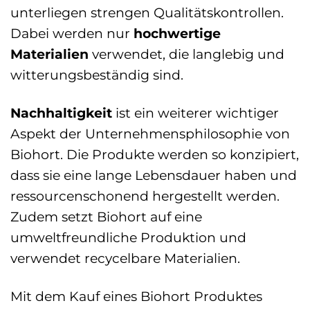
unterliegen strengen Qualitätskontrollen.
Dabei werden nur
hochwertige
Materialien
verwendet, die langlebig und
witterungsbeständig sind.
Nachhaltigkeit
ist ein weiterer wichtiger
Aspekt der Unternehmensphilosophie von
Biohort. Die Produkte werden so konzipiert,
dass sie eine lange Lebensdauer haben und
ressourcenschonend hergestellt werden.
Zudem setzt Biohort auf eine
umweltfreundliche Produktion und
verwendet recycelbare Materialien.
Mit dem Kauf eines Biohort Produktes