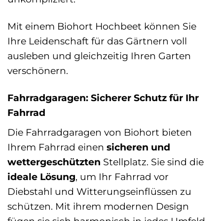
Mit einem Biohort Hochbeet können Sie
Ihre Leidenschaft für das Gärtnern voll
ausleben und gleichzeitig Ihren Garten
verschönern.
Fahrradgaragen: Sicherer Schutz für Ihr
Fahrrad
Die Fahrradgaragen von Biohort bieten
Ihrem Fahrrad einen
sicheren und
wettergeschützten
Stellplatz. Sie sind die
ideale Lösung
, um Ihr Fahrrad vor
Diebstahl und Witterungseinflüssen zu
schützen. Mit ihrem modernen Design
fügen sie sich harmonisch in jedes Umfeld