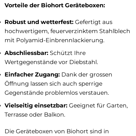
Vorteile der Biohort Geräteboxen:
Robust und wetterfest:
Gefertigt aus
hochwertigem, feuerverzinktem Stahlblech
mit Polyamid-Einbrennlackierung.
Abschliessbar:
Schützt Ihre
Wertgegenstände vor Diebstahl.
Einfacher Zugang:
Dank der grossen
Öffnung lassen sich auch sperrige
Gegenstände problemlos verstauen.
Vielseitig einsetzbar:
Geeignet für Garten,
Terrasse oder Balkon.
Die Geräteboxen von Biohort sind in