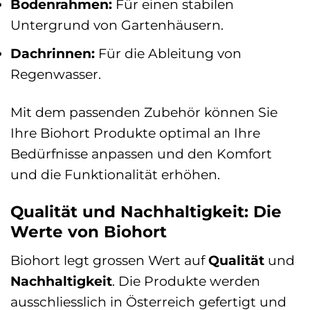
Bodenrahmen:
Für einen stabilen
Untergrund von Gartenhäusern.
Dachrinnen:
Für die Ableitung von
Regenwasser.
Mit dem passenden Zubehör können Sie
Ihre Biohort Produkte optimal an Ihre
Bedürfnisse anpassen und den Komfort
und die Funktionalität erhöhen.
Qualität und Nachhaltigkeit: Die
Werte von Biohort
Biohort legt grossen Wert auf
Qualität
und
Nachhaltigkeit
. Die Produkte werden
ausschliesslich in Österreich gefertigt und