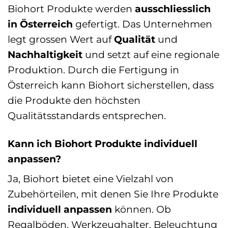
Biohort Produkte werden
ausschliesslich
in Österreich
gefertigt. Das Unternehmen
legt grossen Wert auf
Qualität
und
Nachhaltigkeit
und setzt auf eine regionale
Produktion. Durch die Fertigung in
Österreich kann Biohort sicherstellen, dass
die Produkte den höchsten
Qualitätsstandards entsprechen.
Kann ich Biohort Produkte individuell
anpassen?
Ja, Biohort bietet eine Vielzahl von
Zubehörteilen, mit denen Sie Ihre Produkte
individuell anpassen
können. Ob
Regalböden, Werkzeughalter, Beleuchtung