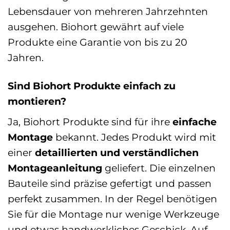
Lebensdauer von mehreren Jahrzehnten
ausgehen. Biohort gewährt auf viele
Produkte eine Garantie von bis zu 20
Jahren.
Sind Biohort Produkte einfach zu
montieren?
Ja, Biohort Produkte sind für ihre
einfache
Montage
bekannt. Jedes Produkt wird mit
einer
detaillierten und verständlichen
Montageanleitung
geliefert. Die einzelnen
Bauteile sind präzise gefertigt und passen
perfekt zusammen. In der Regel benötigen
Sie für die Montage nur wenige Werkzeuge
und etwas handwerkliches Geschick. Auf