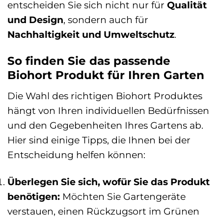
entscheiden Sie sich nicht nur für
Qualität
und Design
, sondern auch für
Nachhaltigkeit und Umweltschutz
.
So finden Sie das passende
Biohort Produkt für Ihren Garten
Die Wahl des richtigen Biohort Produktes
hängt von Ihren individuellen Bedürfnissen
und den Gegebenheiten Ihres Gartens ab.
Hier sind einige Tipps, die Ihnen bei der
Entscheidung helfen können:
Überlegen Sie sich, wofür Sie das Produkt
benötigen:
Möchten Sie Gartengeräte
verstauen, einen Rückzugsort im Grünen