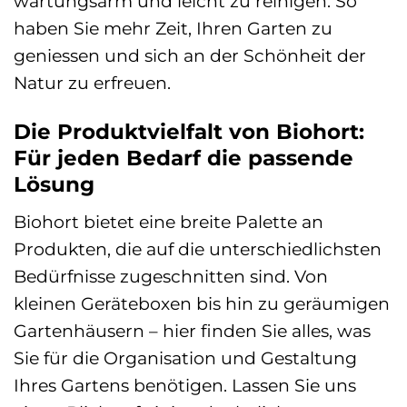
wartungsarm und leicht zu reinigen. So
haben Sie mehr Zeit, Ihren Garten zu
geniessen und sich an der Schönheit der
Natur zu erfreuen.
Die Produktvielfalt von Biohort:
Für jeden Bedarf die passende
Lösung
Biohort bietet eine breite Palette an
Produkten, die auf die unterschiedlichsten
Bedürfnisse zugeschnitten sind. Von
kleinen Geräteboxen bis hin zu geräumigen
Gartenhäusern – hier finden Sie alles, was
Sie für die Organisation und Gestaltung
Ihres Gartens benötigen. Lassen Sie uns