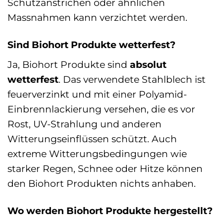
Schutzanstrichen oder ähnlichen
Massnahmen kann verzichtet werden.
Sind Biohort Produkte wetterfest?
Ja, Biohort Produkte sind
absolut
wetterfest
. Das verwendete Stahlblech ist
feuerverzinkt und mit einer Polyamid-
Einbrennlackierung versehen, die es vor
Rost, UV-Strahlung und anderen
Witterungseinflüssen schützt. Auch
extreme Witterungsbedingungen wie
starker Regen, Schnee oder Hitze können
den Biohort Produkten nichts anhaben.
Wo werden Biohort Produkte hergestellt?