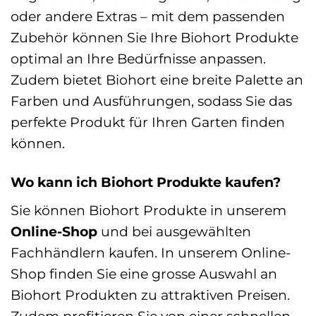
oder andere Extras – mit dem passenden
Zubehör können Sie Ihre Biohort Produkte
optimal an Ihre Bedürfnisse anpassen.
Zudem bietet Biohort eine breite Palette an
Farben und Ausführungen, sodass Sie das
perfekte Produkt für Ihren Garten finden
können.
Wo kann ich Biohort Produkte kaufen?
Sie können Biohort Produkte in unserem
Online-Shop
und bei ausgewählten
Fachhändlern kaufen. In unserem Online-
Shop finden Sie eine grosse Auswahl an
Biohort Produkten zu attraktiven Preisen.
Zudem profitieren Sie von einer schnellen