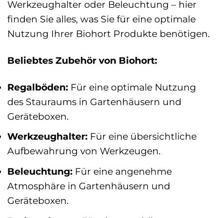
Werkzeughalter oder Beleuchtung – hier
finden Sie alles, was Sie für eine optimale
Nutzung Ihrer Biohort Produkte benötigen.
Beliebtes Zubehör von Biohort:
Regalböden:
Für eine optimale Nutzung
des Stauraums in Gartenhäusern und
Geräteboxen.
Werkzeughalter:
Für eine übersichtliche
Aufbewahrung von Werkzeugen.
Beleuchtung:
Für eine angenehme
Atmosphäre in Gartenhäusern und
Geräteboxen.