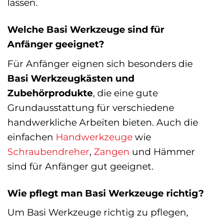
lassen.
Welche Basi Werkzeuge sind für
Anfänger geeignet?
Für Anfänger eignen sich besonders die
Basi Werkzeugkästen und
Zubehörprodukte
, die eine gute
Grundausstattung für verschiedene
handwerkliche Arbeiten bieten. Auch die
einfachen
Handwerkzeuge
wie
Schraubendreher
,
Zangen
und Hämmer
sind für Anfänger gut geeignet.
Wie pflegt man Basi Werkzeuge richtig?
Um Basi Werkzeuge richtig zu pflegen,