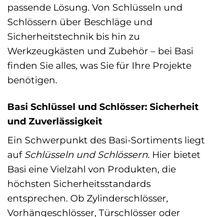
passende Lösung. Von Schlüsseln und
Schlössern über Beschläge und
Sicherheitstechnik bis hin zu
Werkzeugkästen und Zubehör – bei Basi
finden Sie alles, was Sie für Ihre Projekte
benötigen.
Basi Schlüssel und Schlösser: Sicherheit
und Zuverlässigkeit
Ein Schwerpunkt des Basi-Sortiments liegt
auf
Schlüsseln und Schlössern
. Hier bietet
Basi eine Vielzahl von Produkten, die
höchsten Sicherheitsstandards
entsprechen. Ob Zylinderschlösser,
Vorhängeschlösser, Türschlösser oder