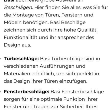
Beschlägen
. Hier finden Sie alles, was Sie für
die Montage von Türen, Fenstern und
Möbeln benötigen. Basi Beschläge
zeichnen sich durch ihre hohe Qualität,
Funktionalität und ihr ansprechendes
Design aus.
Türbeschläge:
Basi Türbeschläge sind in
verschiedenen Ausführungen und
Materialien erhältlich, um sich perfekt in
das Design Ihrer Türen einzufügen.
Fensterbeschläge:
Basi Fensterbeschläge
sorgen für eine optimale Funktion Ihrer
Fenster und tragen zur Sicherheit Ihres