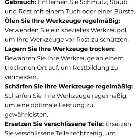
Gebrauch:
Entfernen Sie Schmutz, Staub
und Rost mit einem Tuch oder einer Bürste.
Ölen Sie Ihre Werkzeuge regelmäßig:
Verwenden Sie ein spezielles Werkzeugöl,
um Ihre Werkzeuge vor Rost zu schützen.
Lagern Sie Ihre Werkzeuge trocken:
Bewahren Sie Ihre Werkzeuge an einem
trockenen Ort auf, um Rostbildung zu
vermeiden.
Schärfen Sie Ihre Werkzeuge regelmäßig:
Schärfen Sie Ihre Werkzeuge regelmäßig,
um eine optimale Leistung zu
gewährleisten.
Ersetzen Sie verschlissene Teile:
Ersetzen
Sie verschlissene Teile rechtzeitig, um