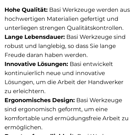
Hohe Qualität:
Basi Werkzeuge werden aus
hochwertigen Materialien gefertigt und
unterliegen strengen Qualitätskontrollen.
Lange Lebensdauer:
Basi Werkzeuge sind
robust und langlebig, so dass Sie lange
Freude daran haben werden.
Innovative Lösungen:
Basi entwickelt
kontinuierlich neue und innovative
Lösungen, um die Arbeit der Handwerker
zu erleichtern.
Ergonomisches Design:
Basi Werkzeuge
sind ergonomisch geformt, um eine
komfortable und ermüdungsfreie Arbeit zu
ermöglichen.