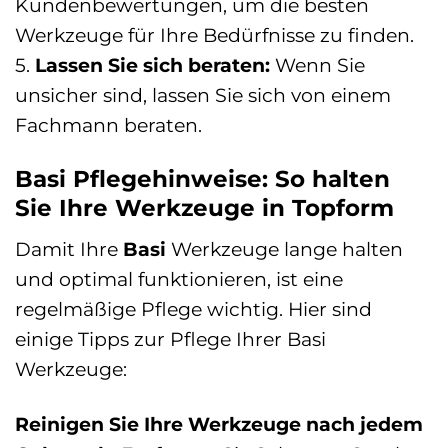
Kundenbewertungen, um die besten
Werkzeuge für Ihre Bedürfnisse zu finden.
5.
Lassen Sie sich beraten:
Wenn Sie
unsicher sind, lassen Sie sich von einem
Fachmann beraten.
Basi Pflegehinweise: So halten
Sie Ihre Werkzeuge in Topform
Damit Ihre
Basi
Werkzeuge lange halten
und optimal funktionieren, ist eine
regelmäßige Pflege wichtig. Hier sind
einige Tipps zur Pflege Ihrer Basi
Werkzeuge:
Reinigen Sie Ihre Werkzeuge nach jedem