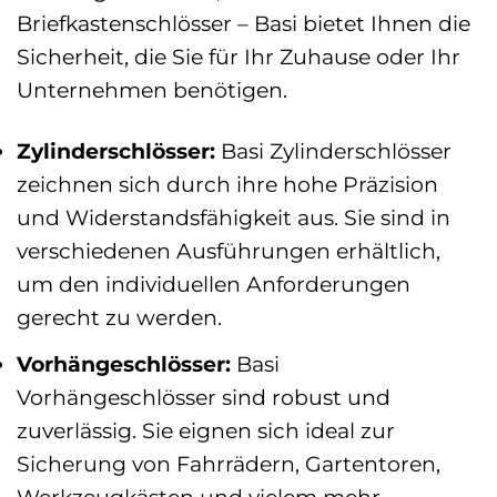
Briefkastenschlösser – Basi bietet Ihnen die
Sicherheit, die Sie für Ihr Zuhause oder Ihr
Unternehmen benötigen.
Zylinderschlösser:
Basi Zylinderschlösser
zeichnen sich durch ihre hohe Präzision
und Widerstandsfähigkeit aus. Sie sind in
verschiedenen Ausführungen erhältlich,
um den individuellen Anforderungen
gerecht zu werden.
Vorhängeschlösser:
Basi
Vorhängeschlösser sind robust und
zuverlässig. Sie eignen sich ideal zur
Sicherung von Fahrrädern, Gartentoren,
Werkzeugkästen und vielem mehr.