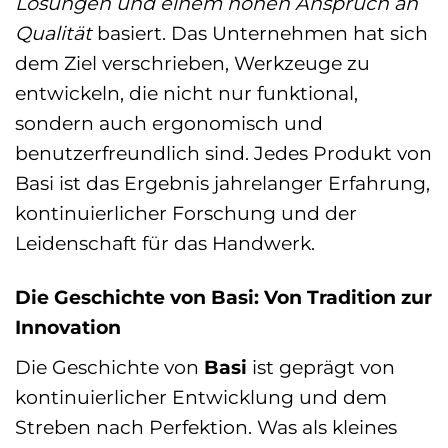
Lösungen und einem hohen Anspruch an
Qualität
basiert. Das Unternehmen hat sich
dem Ziel verschrieben, Werkzeuge zu
entwickeln, die nicht nur funktional,
sondern auch ergonomisch und
benutzerfreundlich sind. Jedes Produkt von
Basi ist das Ergebnis jahrelanger Erfahrung,
kontinuierlicher Forschung und der
Leidenschaft für das Handwerk.
Die Geschichte von Basi: Von Tradition zur
Innovation
Die Geschichte von
Basi
ist geprägt von
kontinuierlicher Entwicklung und dem
Streben nach Perfektion. Was als kleines