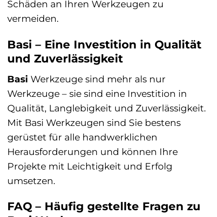
Schäden an Ihren Werkzeugen zu
vermeiden.
Basi – Eine Investition in Qualität
und Zuverlässigkeit
Basi
Werkzeuge sind mehr als nur
Werkzeuge – sie sind eine Investition in
Qualität, Langlebigkeit und Zuverlässigkeit.
Mit Basi Werkzeugen sind Sie bestens
gerüstet für alle handwerklichen
Herausforderungen und können Ihre
Projekte mit Leichtigkeit und Erfolg
umsetzen.
FAQ – Häufig gestellte Fragen zu