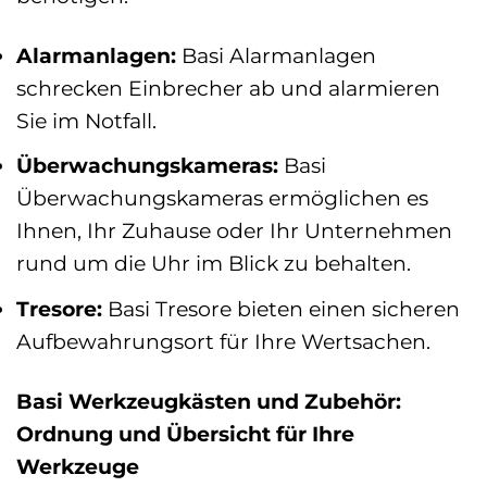
Alarmanlagen:
Basi Alarmanlagen
schrecken Einbrecher ab und alarmieren
Sie im Notfall.
Überwachungskameras:
Basi
Überwachungskameras ermöglichen es
Ihnen, Ihr Zuhause oder Ihr Unternehmen
rund um die Uhr im Blick zu behalten.
Tresore:
Basi Tresore bieten einen sicheren
Aufbewahrungsort für Ihre Wertsachen.
Basi Werkzeugkästen und Zubehör:
Ordnung und Übersicht für Ihre
Werkzeuge