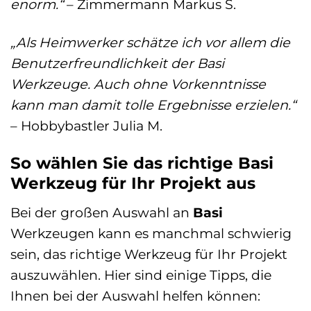
enorm.“
– Zimmermann Markus S.
„Als Heimwerker schätze ich vor allem die
Benutzerfreundlichkeit der Basi
Werkzeuge. Auch ohne Vorkenntnisse
kann man damit tolle Ergebnisse erzielen.“
– Hobbybastler Julia M.
So wählen Sie das richtige Basi
Werkzeug für Ihr Projekt aus
Bei der großen Auswahl an
Basi
Werkzeugen kann es manchmal schwierig
sein, das richtige Werkzeug für Ihr Projekt
auszuwählen. Hier sind einige Tipps, die
Ihnen bei der Auswahl helfen können: