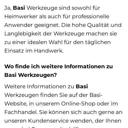
Ja,
Basi
Werkzeuge sind sowohl für
Heimwerker als auch für professionelle
Anwender geeignet. Die hohe Qualität und
Langlebigkeit der Werkzeuge machen sie
zu einer idealen Wahl für den täglichen
Einsatz im Handwerk.
Wo finde ich weitere Informationen zu
Basi Werkzeugen?
Weitere Informationen zu
Basi
Werkzeugen finden Sie auf der Basi-
Website, in unserem Online-Shop oder im
Fachhandel. Sie können sich auch gerne an
unseren Kundenservice wenden, der Ihnen