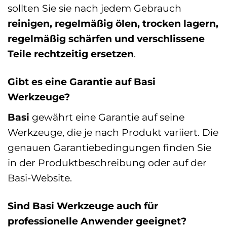
sollten Sie sie nach jedem Gebrauch
reinigen, regelmäßig ölen, trocken lagern,
regelmäßig schärfen und verschlissene
Teile rechtzeitig ersetzen
.
Gibt es eine Garantie auf Basi
Werkzeuge?
Basi
gewährt eine Garantie auf seine
Werkzeuge, die je nach Produkt variiert. Die
genauen Garantiebedingungen finden Sie
in der Produktbeschreibung oder auf der
Basi-Website.
Sind Basi Werkzeuge auch für
professionelle Anwender geeignet?