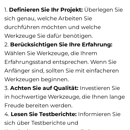
1.
Definieren Sie Ihr Projekt:
Überlegen Sie
sich genau, welche Arbeiten Sie
durchführen möchten und welche
Werkzeuge Sie dafür benötigen.
2.
Berücksichtigen Sie Ihre Erfahrung:
Wählen Sie Werkzeuge, die Ihrem
Erfahrungsstand entsprechen. Wenn Sie
Anfänger sind, sollten Sie mit einfacheren
Werkzeugen beginnen.
3.
Achten Sie auf Qualität:
Investieren Sie
in hochwertige Werkzeuge, die Ihnen lange
Freude bereiten werden.
4.
Lesen Sie Testberichte:
Informieren Sie
sich über Testberichte und