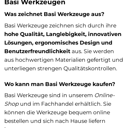
Basi Werkzeugen
Was zeichnet Basi Werkzeuge aus?
Basi Werkzeuge zeichnen sich durch ihre
hohe Qualität, Langlebigkeit, innovativen
Lösungen, ergonomisches Design und
Benutzerfreundlichkeit
aus. Sie werden
aus hochwertigen Materialien gefertigt und
unterliegen strengen Qualitätskontrollen.
Wo kann man Basi Werkzeuge kaufen?
Basi Werkzeuge sind in unserem
Online-
Shop
und im Fachhandel erhältlich. Sie
können die Werkzeuge bequem online
bestellen und sich nach Hause liefern