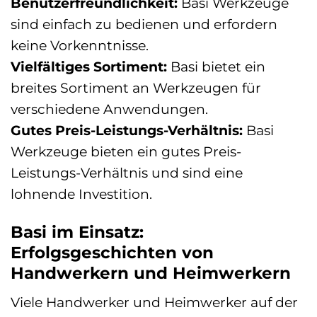
Benutzerfreundlichkeit:
Basi Werkzeuge
sind einfach zu bedienen und erfordern
keine Vorkenntnisse.
Vielfältiges Sortiment:
Basi bietet ein
breites Sortiment an Werkzeugen für
verschiedene Anwendungen.
Gutes Preis-Leistungs-Verhältnis:
Basi
Werkzeuge bieten ein gutes Preis-
Leistungs-Verhältnis und sind eine
lohnende Investition.
Basi im Einsatz:
Erfolgsgeschichten von
Handwerkern und Heimwerkern
Viele Handwerker und Heimwerker auf der