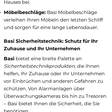
Hauses bei.
Möbelbeschläge:
Basi Möbelbeschläge
verleihen Ihren Möbeln den letzten Schliff
und sorgen für eine lange Lebensdauer.
Basi Sicherheitstechnik: Schutz für Ihr
Zuhause und Ihr Unternehmen
Basi
bietet eine breite Palette an
Sicherheitstechnikprodukten
, die Ihnen
helfen, Ihr Zuhause oder Ihr Unternehmen
vor Einbrüchen und anderen Gefahren zu
schützen. Von Alarmanlagen über
Überwachungskameras bis hin zu Tresoren
– Basi bietet Ihnen die Sicherheit, die Sie
benötigen.