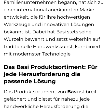
Familienunternehmen begann, hat sich zu
einer international anerkannten Marke
entwickelt, die für ihre hochwertigen
Werkzeuge und innovativen Lösungen
bekannt ist. Dabei hat Basi stets seine
Wurzeln bewahrt und setzt weiterhin auf
traditionelle Handwerkskunst, kombiniert
mit modernster Technologie.
Das Basi Produktsortiment: Für
jede Herausforderung die
passende Lösung
Das Produktsortiment von
Basi
ist breit
gefächert und bietet für nahezu jede
handwerkliche Herausforderung die