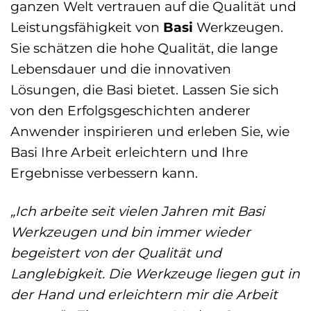
ganzen Welt vertrauen auf die Qualität und
Leistungsfähigkeit von
Basi
Werkzeugen.
Sie schätzen die hohe Qualität, die lange
Lebensdauer und die innovativen
Lösungen, die Basi bietet. Lassen Sie sich
von den Erfolgsgeschichten anderer
Anwender inspirieren und erleben Sie, wie
Basi Ihre Arbeit erleichtern und Ihre
Ergebnisse verbessern kann.
„Ich arbeite seit vielen Jahren mit Basi
Werkzeugen und bin immer wieder
begeistert von der Qualität und
Langlebigkeit. Die Werkzeuge liegen gut in
der Hand und erleichtern mir die Arbeit