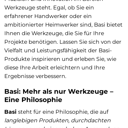
Werkzeuge steht. Egal, ob Sie ein
erfahrener Handwerker oder ein
ambitionierter Heimwerker sind, Basi bietet
Ihnen die Werkzeuge, die Sie für Ihre
Projekte benötigen. Lassen Sie sich von der
Vielfalt und Leistungsfähigkeit der Basi-
Produkte inspirieren und erleben Sie, wie
diese Ihre Arbeit erleichtern und Ihre
Ergebnisse verbessern.
Basi: Mehr als nur Werkzeuge –
Eine Philosophie
Basi
steht für eine Philosophie, die auf
langlebigen Produkten, durchdachten