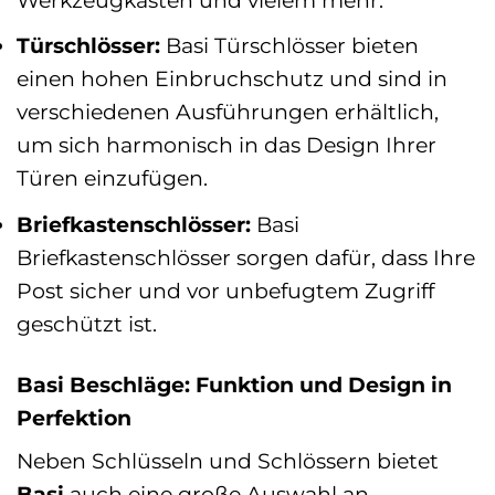
Türschlösser:
Basi Türschlösser bieten
einen hohen Einbruchschutz und sind in
verschiedenen Ausführungen erhältlich,
um sich harmonisch in das Design Ihrer
Türen einzufügen.
Briefkastenschlösser:
Basi
Briefkastenschlösser sorgen dafür, dass Ihre
Post sicher und vor unbefugtem Zugriff
geschützt ist.
Basi Beschläge: Funktion und Design in
Perfektion
Neben Schlüsseln und Schlössern bietet
Basi
auch eine große Auswahl an