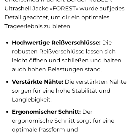
Ultrashell Jacke »FOREST« wurde auf jedes
Detail geachtet, um dir ein optimales
Trageerlebnis zu bieten:
Hochwertige Reißverschlüsse:
Die
robusten Reißverschlüsse lassen sich
leicht öffnen und schließen und halten
auch hohen Belastungen stand.
Verstärkte Nähte:
Die verstärkten Nähte
sorgen für eine hohe Stabilität und
Langlebigkeit.
Ergonomischer Schnitt:
Der
ergonomische Schnitt sorgt für eine
optimale Passform und