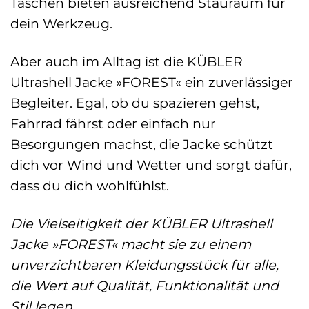
Taschen bieten ausreichend Stauraum für
dein Werkzeug.
Aber auch im Alltag ist die KÜBLER
Ultrashell Jacke »FOREST« ein zuverlässiger
Begleiter. Egal, ob du spazieren gehst,
Fahrrad fährst oder einfach nur
Besorgungen machst, die Jacke schützt
dich vor Wind und Wetter und sorgt dafür,
dass du dich wohlfühlst.
Die Vielseitigkeit der KÜBLER Ultrashell
Jacke »FOREST« macht sie zu einem
unverzichtbaren Kleidungsstück für alle,
die Wert auf Qualität, Funktionalität und
Stil legen.