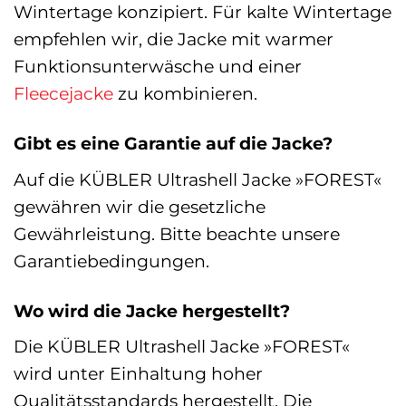
Wintertage konzipiert. Für kalte Wintertage
empfehlen wir, die Jacke mit warmer
Funktionsunterwäsche und einer
Fleecejacke
zu kombinieren.
Gibt es eine Garantie auf die Jacke?
Auf die KÜBLER Ultrashell Jacke »FOREST«
gewähren wir die gesetzliche
Gewährleistung. Bitte beachte unsere
Garantiebedingungen.
Wo wird die Jacke hergestellt?
Die KÜBLER Ultrashell Jacke »FOREST«
wird unter Einhaltung hoher
Qualitätsstandards hergestellt. Die