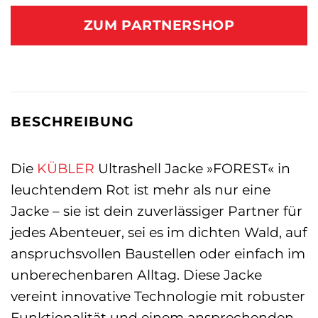
ZUM PARTNERSHOP
BESCHREIBUNG
Die
KÜBLER
Ultrashell Jacke »FOREST« in
leuchtendem Rot ist mehr als nur eine
Jacke – sie ist dein zuverlässiger Partner für
jedes Abenteuer, sei es im dichten Wald, auf
anspruchsvollen Baustellen oder einfach im
unberechenbaren Alltag. Diese Jacke
vereint innovative Technologie mit robuster
Funktionalität und einem ansprechenden