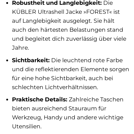
Robustheit und Langlebigkeit:
Die
KÜBLER Ultrashell Jacke »FOREST« ist
auf Langlebigkeit ausgelegt. Sie hält
auch den härtesten Belastungen stand
und begleitet dich zuverlässig über viele
Jahre.
Sichtbarkeit:
Die leuchtend rote Farbe
und die reflektierenden Elemente sorgen
für eine hohe Sichtbarkeit, auch bei
schlechten Lichtverhältnissen.
Praktische Details:
Zahlreiche Taschen
bieten ausreichend Stauraum für
Werkzeug, Handy und andere wichtige
Utensilien.