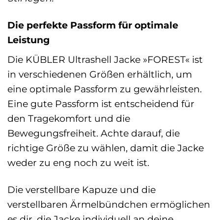
Die perfekte Passform für optimale
Leistung
Die KÜBLER Ultrashell Jacke »FOREST« ist
in verschiedenen Größen erhältlich, um
eine optimale Passform zu gewährleisten.
Eine gute Passform ist entscheidend für
den Tragekomfort und die
Bewegungsfreiheit. Achte darauf, die
richtige Größe zu wählen, damit die Jacke
weder zu eng noch zu weit ist.
Die verstellbare Kapuze und die
verstellbaren Ärmelbündchen ermöglichen
es dir, die Jacke individuell an deine