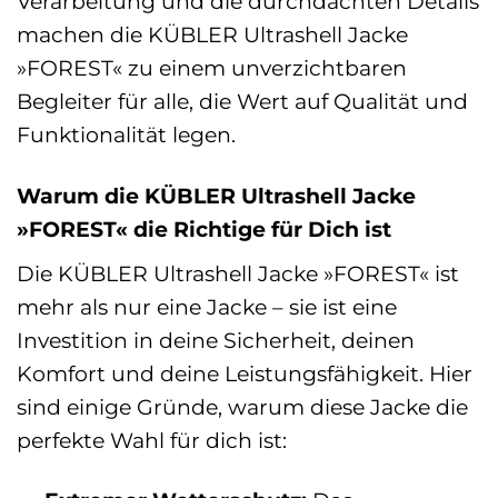
Verarbeitung und die durchdachten Details
machen die KÜBLER Ultrashell Jacke
»FOREST« zu einem unverzichtbaren
Begleiter für alle, die Wert auf Qualität und
Funktionalität legen.
Warum die KÜBLER Ultrashell Jacke
»FOREST« die Richtige für Dich ist
Die KÜBLER Ultrashell Jacke »FOREST« ist
mehr als nur eine Jacke – sie ist eine
Investition in deine Sicherheit, deinen
Komfort und deine Leistungsfähigkeit. Hier
sind einige Gründe, warum diese Jacke die
perfekte Wahl für dich ist: