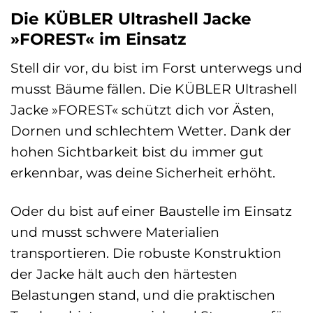
Die KÜBLER Ultrashell Jacke
»FOREST« im Einsatz
Stell dir vor, du bist im Forst unterwegs und
musst Bäume fällen. Die KÜBLER Ultrashell
Jacke »FOREST« schützt dich vor Ästen,
Dornen und schlechtem Wetter. Dank der
hohen Sichtbarkeit bist du immer gut
erkennbar, was deine Sicherheit erhöht.
Oder du bist auf einer Baustelle im Einsatz
und musst schwere Materialien
transportieren. Die robuste Konstruktion
der Jacke hält auch den härtesten
Belastungen stand, und die praktischen