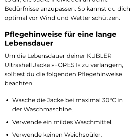
Bedürfnisse anzupassen. So kannst du dich
optimal vor Wind und Wetter schützen.
Pflegehinweise für eine lange
Lebensdauer
Um die Lebensdauer deiner KÜBLER
Ultrashell Jacke »FOREST« zu verlängern,
solltest du die folgenden Pflegehinweise
beachten:
Wasche die Jacke bei maximal 30°C in
der Waschmaschine.
Verwende ein mildes Waschmittel.
Verwende keinen Weichspüler.