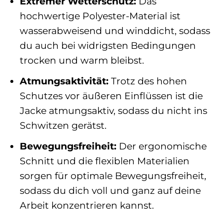
Extremer Wetterschutz:
Das
hochwertige Polyester-Material ist
wasserabweisend und winddicht, sodass
du auch bei widrigsten Bedingungen
trocken und warm bleibst.
Atmungsaktivität:
Trotz des hohen
Schutzes vor äußeren Einflüssen ist die
Jacke atmungsaktiv, sodass du nicht ins
Schwitzen gerätst.
Bewegungsfreiheit:
Der ergonomische
Schnitt und die flexiblen Materialien
sorgen für optimale Bewegungsfreiheit,
sodass du dich voll und ganz auf deine
Arbeit konzentrieren kannst.