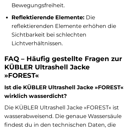
Bewegungsfreiheit.
Reflektierende Elemente:
Die
reflektierenden Elemente erhöhen die
Sichtbarkeit bei schlechten
Lichtverhältnissen.
FAQ – Häufig gestellte Fragen zur
KÜBLER Ultrashell Jacke
»FOREST«
Ist die KÜBLER Ultrashell Jacke »FOREST«
wirklich wasserdicht?
Die KÜBLER Ultrashell Jacke »FOREST« ist
wasserabweisend. Die genaue Wassersäule
findest du in den technischen Daten, die