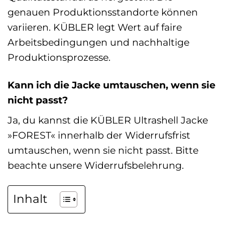
genauen Produktionsstandorte können
variieren. KÜBLER legt Wert auf faire
Arbeitsbedingungen und nachhaltige
Produktionsprozesse.
Kann ich die Jacke umtauschen, wenn sie
nicht passt?
Ja, du kannst die KÜBLER Ultrashell Jacke
»FOREST« innerhalb der Widerrufsfrist
umtauschen, wenn sie nicht passt. Bitte
beachte unsere Widerrufsbelehrung.
Inhalt