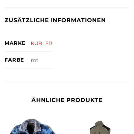
ZUSÄTZLICHE INFORMATIONEN
MARKE
KÜBLER
FARBE
rot
ÄHNLICHE PRODUKTE