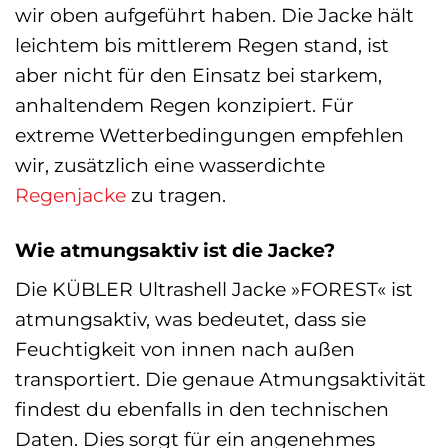
wir oben aufgeführt haben. Die Jacke hält
leichtem bis mittlerem Regen stand, ist
aber nicht für den Einsatz bei starkem,
anhaltendem Regen konzipiert. Für
extreme Wetterbedingungen empfehlen
wir, zusätzlich eine wasserdichte
Regenjacke
zu tragen.
Wie atmungsaktiv ist die Jacke?
Die KÜBLER Ultrashell Jacke »FOREST« ist
atmungsaktiv, was bedeutet, dass sie
Feuchtigkeit von innen nach außen
transportiert. Die genaue Atmungsaktivität
findest du ebenfalls in den technischen
Daten. Dies sorgt für ein angenehmes