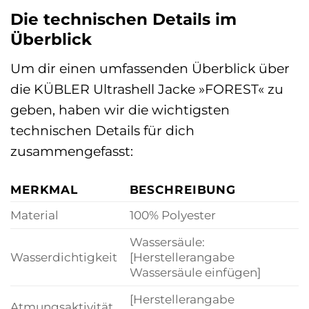
Die technischen Details im
Überblick
Um dir einen umfassenden Überblick über
die KÜBLER Ultrashell Jacke »FOREST« zu
geben, haben wir die wichtigsten
technischen Details für dich
zusammengefasst:
MERKMAL
BESCHREIBUNG
Material
100% Polyester
Wassersäule:
Wasserdichtigkeit
[Herstellerangabe
Wassersäule einfügen]
[Herstellerangabe
Atmungsaktivität