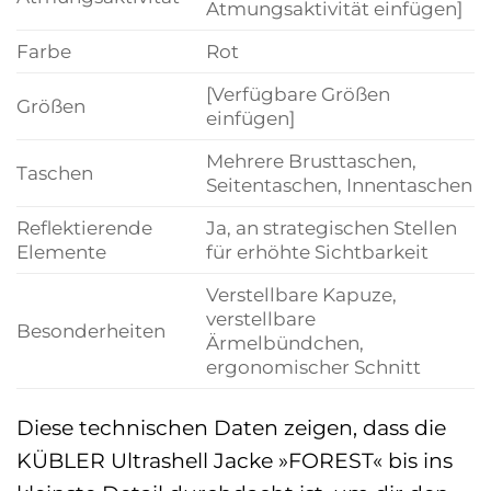
Atmungsaktivität einfügen]
Farbe
Rot
[Verfügbare Größen
Größen
einfügen]
Mehrere Brusttaschen,
Taschen
Seitentaschen, Innentaschen
Reflektierende
Ja, an strategischen Stellen
Elemente
für erhöhte Sichtbarkeit
Verstellbare Kapuze,
verstellbare
Besonderheiten
Ärmelbündchen,
ergonomischer Schnitt
Diese technischen Daten zeigen, dass die
KÜBLER Ultrashell Jacke »FOREST« bis ins