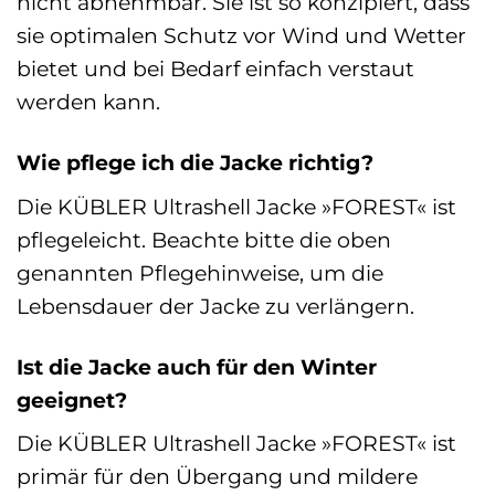
nicht abnehmbar. Sie ist so konzipiert, dass
sie optimalen Schutz vor Wind und Wetter
bietet und bei Bedarf einfach verstaut
werden kann.
Wie pflege ich die Jacke richtig?
Die KÜBLER Ultrashell Jacke »FOREST« ist
pflegeleicht. Beachte bitte die oben
genannten Pflegehinweise, um die
Lebensdauer der Jacke zu verlängern.
Ist die Jacke auch für den Winter
geeignet?
Die KÜBLER Ultrashell Jacke »FOREST« ist
primär für den Übergang und mildere