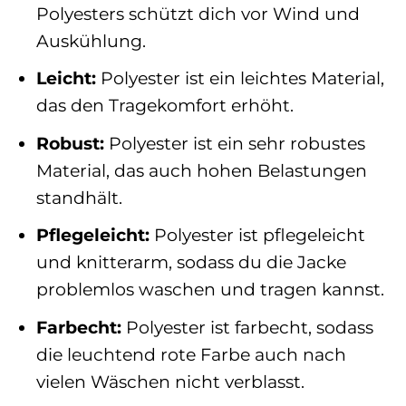
Polyesters schützt dich vor Wind und
Auskühlung.
Leicht:
Polyester ist ein leichtes Material,
das den Tragekomfort erhöht.
Robust:
Polyester ist ein sehr robustes
Material, das auch hohen Belastungen
standhält.
Pflegeleicht:
Polyester ist pflegeleicht
und knitterarm, sodass du die Jacke
problemlos waschen und tragen kannst.
Farbecht:
Polyester ist farbecht, sodass
die leuchtend rote Farbe auch nach
vielen Wäschen nicht verblasst.