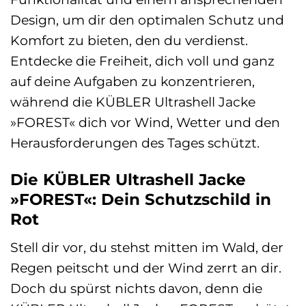
Design, um dir den optimalen Schutz und
Komfort zu bieten, den du verdienst.
Entdecke die Freiheit, dich voll und ganz
auf deine Aufgaben zu konzentrieren,
während die KÜBLER Ultrashell Jacke
»FOREST« dich vor Wind, Wetter und den
Herausforderungen des Tages schützt.
Die KÜBLER Ultrashell Jacke
»FOREST«: Dein Schutzschild in
Rot
Stell dir vor, du stehst mitten im Wald, der
Regen peitscht und der Wind zerrt an dir.
Doch du spürst nichts davon, denn die