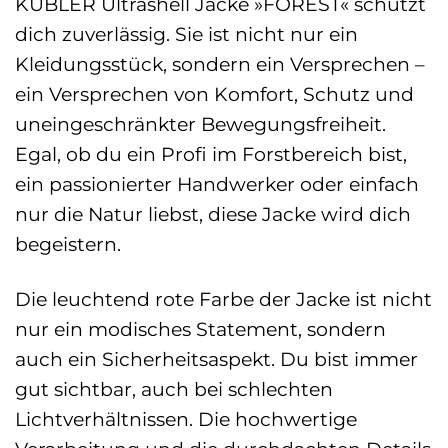
KÜBLER Ultrashell Jacke »FOREST« schützt
dich zuverlässig. Sie ist nicht nur ein
Kleidungsstück, sondern ein Versprechen –
ein Versprechen von Komfort, Schutz und
uneingeschränkter Bewegungsfreiheit.
Egal, ob du ein Profi im Forstbereich bist,
ein passionierter Handwerker oder einfach
nur die Natur liebst, diese Jacke wird dich
begeistern.
Die leuchtend rote Farbe der Jacke ist nicht
nur ein modisches Statement, sondern
auch ein Sicherheitsaspekt. Du bist immer
gut sichtbar, auch bei schlechten
Lichtverhältnissen. Die hochwertige