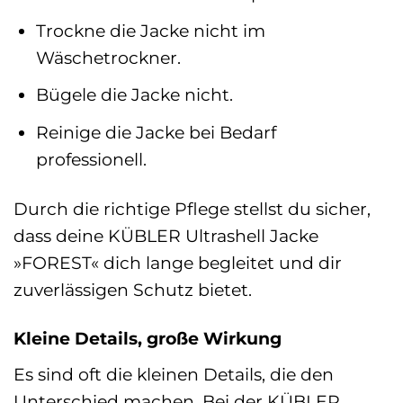
Trockne die Jacke nicht im
Wäschetrockner.
Bügele die Jacke nicht.
Reinige die Jacke bei Bedarf
professionell.
Durch die richtige Pflege stellst du sicher,
dass deine KÜBLER Ultrashell Jacke
»FOREST« dich lange begleitet und dir
zuverlässigen Schutz bietet.
Kleine Details, große Wirkung
Es sind oft die kleinen Details, die den
Unterschied machen. Bei der KÜBLER