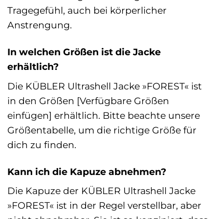
Tragegefühl, auch bei körperlicher
Anstrengung.
In welchen Größen ist die Jacke
erhältlich?
Die KÜBLER Ultrashell Jacke »FOREST« ist
in den Größen [Verfügbare Größen
einfügen] erhältlich. Bitte beachte unsere
Größentabelle, um die richtige Größe für
dich zu finden.
Kann ich die Kapuze abnehmen?
Die Kapuze der KÜBLER Ultrashell Jacke
»FOREST« ist in der Regel verstellbar, aber