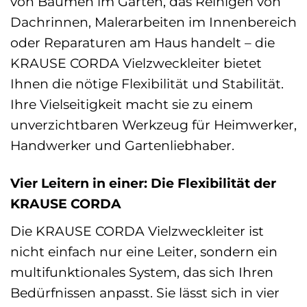
von Bäumen im Garten, das Reinigen von
Dachrinnen, Malerarbeiten im Innenbereich
oder Reparaturen am Haus handelt – die
KRAUSE CORDA Vielzweckleiter bietet
Ihnen die nötige Flexibilität und Stabilität.
Ihre Vielseitigkeit macht sie zu einem
unverzichtbaren Werkzeug für Heimwerker,
Handwerker und Gartenliebhaber.
Vier Leitern in einer: Die Flexibilität der
KRAUSE CORDA
Die KRAUSE CORDA Vielzweckleiter ist
nicht einfach nur eine Leiter, sondern ein
multifunktionales System, das sich Ihren
Bedürfnissen anpasst. Sie lässt sich in vier