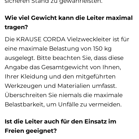
sicheren Stand zu gewährleisten.
Wie viel Gewicht kann die Leiter maximal
tragen?
Die KRAUSE CORDA Vielzweckleiter ist für
eine maximale Belastung von 150 kg
ausgelegt. Bitte beachten Sie, dass diese
Angabe das Gesamtgewicht von Ihnen,
Ihrer Kleidung und den mitgeführten
Werkzeugen und Materialien umfasst.
Überschreiten Sie niemals die maximale
Belastbarkeit, um Unfälle zu vermeiden.
Ist die Leiter auch für den Einsatz im
Freien geeignet?