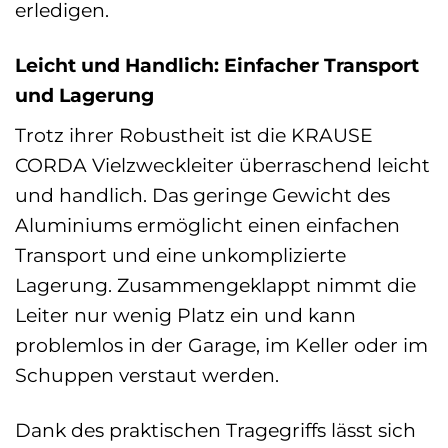
erledigen.
Leicht und Handlich: Einfacher Transport
und Lagerung
Trotz ihrer Robustheit ist die KRAUSE
CORDA Vielzweckleiter überraschend leicht
und handlich. Das geringe Gewicht des
Aluminiums ermöglicht einen einfachen
Transport und eine unkomplizierte
Lagerung. Zusammengeklappt nimmt die
Leiter nur wenig Platz ein und kann
problemlos in der Garage, im Keller oder im
Schuppen verstaut werden.
Dank des praktischen Tragegriffs lässt sich