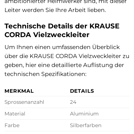
ambitionierter Heimwerker sind, mit dieser
Leiter werden Sie Ihre Arbeit lieben.
Technische Details der KRAUSE
CORDA Vielzweckleiter
Um Ihnen einen umfassenden Überblick
über die KRAUSE CORDA Vielzweckleiter zu
geben, hier eine detaillierte Auflistung der
technischen Spezifikationen:
MERKMAL
DETAILS
Sprossenanzahl
24
Material
Aluminium
Farbe
Silberfarben