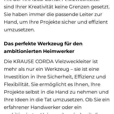
sind Ihrer Kreativität keine Grenzen gesetzt.
Sie haben immer die passende Leiter zur
Hand, um Ihre Projekte sicher und effizient
umzusetzen.
Das perfekte Werkzeug für den
ambitionierten Heimwerker
Die KRAUSE CORDA Vielzweckleiter ist
mehr als nur ein Werkzeug – sie ist eine
Investition in Ihre Sicherheit, Effizienz und
Flexibilität. Sie ermöglicht es Ihnen, Ihre
Projekte selbst in die Hand zu nehmen und
Ihre Ideen in die Tat umzusetzen. Ob Sie ein
erfahrener Handwerker oder ein