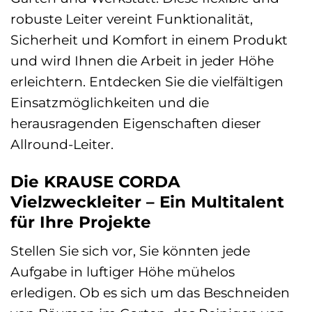
robuste Leiter vereint Funktionalität,
Sicherheit und Komfort in einem Produkt
und wird Ihnen die Arbeit in jeder Höhe
erleichtern. Entdecken Sie die vielfältigen
Einsatzmöglichkeiten und die
herausragenden Eigenschaften dieser
Allround-Leiter.
Die KRAUSE CORDA
Vielzweckleiter – Ein Multitalent
für Ihre Projekte
Stellen Sie sich vor, Sie könnten jede
Aufgabe in luftiger Höhe mühelos
erledigen. Ob es sich um das Beschneiden