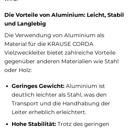
Die Vorteile von Aluminium: Leicht, Stabil
und Langlebig
Die Verwendung von Aluminium als
Material für die KRAUSE CORDA
Vielzweckleiter bietet zahlreiche Vorteile
gegenüber anderen Materialien wie Stahl
oder Holz:
Geringes Gewicht:
Aluminium ist
deutlich leichter als Stahl, was den
Transport und die Handhabung der
Leiter erheblich erleichtert.
Hohe Stabilität:
Trotz des geringen