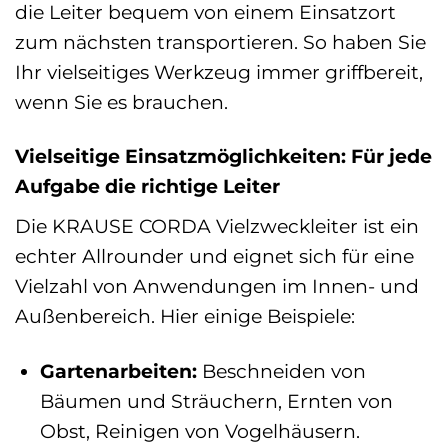
die Leiter bequem von einem Einsatzort
zum nächsten transportieren. So haben Sie
Ihr vielseitiges Werkzeug immer griffbereit,
wenn Sie es brauchen.
Vielseitige Einsatzmöglichkeiten: Für jede
Aufgabe die richtige Leiter
Die KRAUSE CORDA Vielzweckleiter ist ein
echter Allrounder und eignet sich für eine
Vielzahl von Anwendungen im Innen- und
Außenbereich. Hier einige Beispiele:
Gartenarbeiten:
Beschneiden von
Bäumen und Sträuchern, Ernten von
Obst, Reinigen von Vogelhäusern.