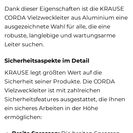
Dank dieser Eigenschaften ist die KRAUSE
CORDA Vielzweckleiter aus Aluminium eine
ausgezeichnete Wahl für alle, die eine
robuste, langlebige und wartungsarme
Leiter suchen.
Sicherheitsaspekte im Detail
KRAUSE legt größten Wert auf die
Sicherheit seiner Produkte. Die CORDA
Vielzweckleiter ist mit zahlreichen
Sicherheitsfeatures ausgestattet, die Ihnen
ein sicheres Arbeiten in der Höhe
ermöglichen: