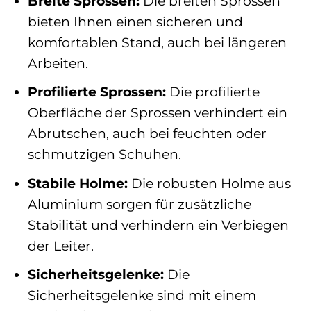
Breite Sprossen:
Die breiten Sprossen
bieten Ihnen einen sicheren und
komfortablen Stand, auch bei längeren
Arbeiten.
Profilierte Sprossen:
Die profilierte
Oberfläche der Sprossen verhindert ein
Abrutschen, auch bei feuchten oder
schmutzigen Schuhen.
Stabile Holme:
Die robusten Holme aus
Aluminium sorgen für zusätzliche
Stabilität und verhindern ein Verbiegen
der Leiter.
Sicherheitsgelenke:
Die
Sicherheitsgelenke sind mit einem