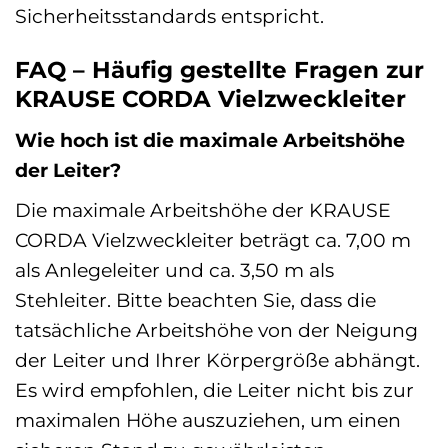
Sicherheitsstandards entspricht.
FAQ – Häufig gestellte Fragen zur
KRAUSE CORDA Vielzweckleiter
Wie hoch ist die maximale Arbeitshöhe
der Leiter?
Die maximale Arbeitshöhe der KRAUSE
CORDA Vielzweckleiter beträgt ca. 7,00 m
als Anlegeleiter und ca. 3,50 m als
Stehleiter. Bitte beachten Sie, dass die
tatsächliche Arbeitshöhe von der Neigung
der Leiter und Ihrer Körpergröße abhängt.
Es wird empfohlen, die Leiter nicht bis zur
maximalen Höhe auszuziehen, um einen