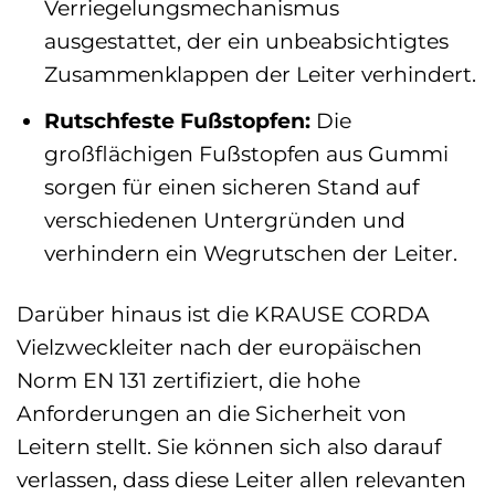
Verriegelungsmechanismus
ausgestattet, der ein unbeabsichtigtes
Zusammenklappen der Leiter verhindert.
Rutschfeste Fußstopfen:
Die
großflächigen Fußstopfen aus Gummi
sorgen für einen sicheren Stand auf
verschiedenen Untergründen und
verhindern ein Wegrutschen der Leiter.
Darüber hinaus ist die KRAUSE CORDA
Vielzweckleiter nach der europäischen
Norm EN 131 zertifiziert, die hohe
Anforderungen an die Sicherheit von
Leitern stellt. Sie können sich also darauf
verlassen, dass diese Leiter allen relevanten