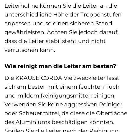
Leiterholme können Sie die Leiter an die
unterschiedliche Höhe der Treppenstufen
anpassen und so einen sicheren Stand
gewährleisten. Achten Sie jedoch darauf,
dass die Leiter stabil steht und nicht
verrutschen kann.
Wie reinigt man die Leiter am besten?
Die KRAUSE CORDA Vielzweckleiter lässt
sich am besten mit einem feuchten Tuch
und mildem Reinigungsmittel reinigen.
Verwenden Sie keine aggressiven Reiniger
oder Scheuermittel, da diese die Oberfläche
des Aluminiums beschädigen könnten.
Spülen Sie die Leiter nach der Reinigung