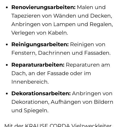
Renovierungsarbeiten:
Malen und
Tapezieren von Wänden und Decken,
Anbringen von Lampen und Regalen,
Verlegen von Kabeln.
Reinigungsarbeiten:
Reinigen von
Fenstern, Dachrinnen und Fassaden.
Reparaturarbeiten:
Reparaturen am
Dach, an der Fassade oder im
Innenbereich.
Dekorationsarbeiten:
Anbringen von
Dekorationen, Aufhängen von Bildern
und Spiegeln.
Mit der KRAUSE CORDA Vielzweckleiter