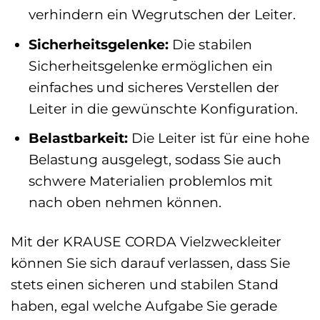
verhindern ein Wegrutschen der Leiter.
Sicherheitsgelenke:
Die stabilen
Sicherheitsgelenke ermöglichen ein
einfaches und sicheres Verstellen der
Leiter in die gewünschte Konfiguration.
Belastbarkeit:
Die Leiter ist für eine hohe
Belastung ausgelegt, sodass Sie auch
schwere Materialien problemlos mit
nach oben nehmen können.
Mit der KRAUSE CORDA Vielzweckleiter
können Sie sich darauf verlassen, dass Sie
stets einen sicheren und stabilen Stand
haben, egal welche Aufgabe Sie gerade