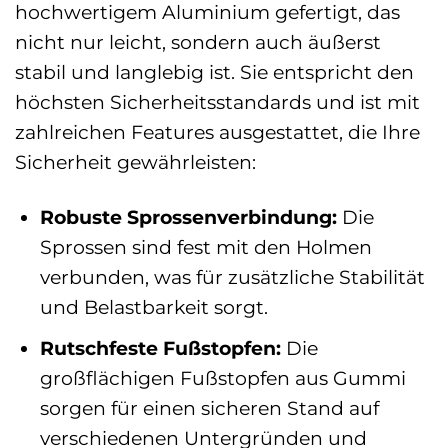
hochwertigem Aluminium gefertigt, das
nicht nur leicht, sondern auch äußerst
stabil und langlebig ist. Sie entspricht den
höchsten Sicherheitsstandards und ist mit
zahlreichen Features ausgestattet, die Ihre
Sicherheit gewährleisten:
Robuste Sprossenverbindung:
Die
Sprossen sind fest mit den Holmen
verbunden, was für zusätzliche Stabilität
und Belastbarkeit sorgt.
Rutschfeste Fußstopfen:
Die
großflächigen Fußstopfen aus Gummi
sorgen für einen sicheren Stand auf
verschiedenen Untergründen und