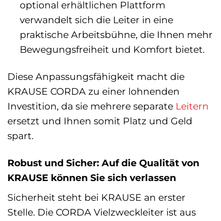
optional erhältlichen Plattform
verwandelt sich die Leiter in eine
praktische Arbeitsbühne, die Ihnen mehr
Bewegungsfreiheit und Komfort bietet.
Diese Anpassungsfähigkeit macht die
KRAUSE CORDA zu einer lohnenden
Investition, da sie mehrere separate
Leitern
ersetzt und Ihnen somit Platz und Geld
spart.
Robust und Sicher: Auf die Qualität von
KRAUSE können Sie sich verlassen
Sicherheit steht bei KRAUSE an erster
Stelle. Die CORDA Vielzweckleiter ist aus