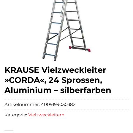
KRAUSE Vielzweckleiter
»CORDA«, 24 Sprossen,
Aluminium – silberfarben
Artikelnummer:
4009199030382
Kategorie:
Vielzweckleitern