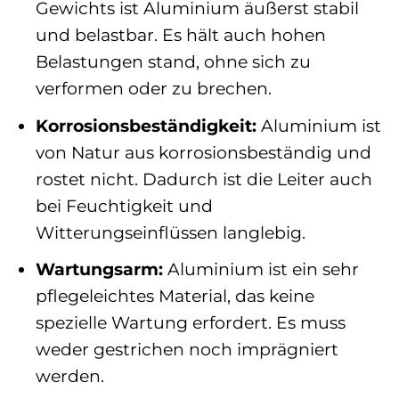
Gewichts ist Aluminium äußerst stabil
und belastbar. Es hält auch hohen
Belastungen stand, ohne sich zu
verformen oder zu brechen.
Korrosionsbeständigkeit:
Aluminium ist
von Natur aus korrosionsbeständig und
rostet nicht. Dadurch ist die Leiter auch
bei Feuchtigkeit und
Witterungseinflüssen langlebig.
Wartungsarm:
Aluminium ist ein sehr
pflegeleichtes Material, das keine
spezielle Wartung erfordert. Es muss
weder gestrichen noch imprägniert
werden.