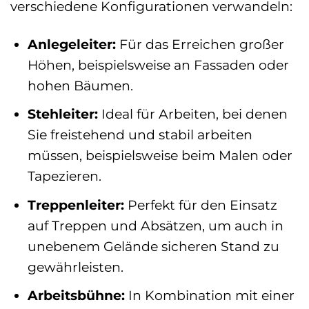
verschiedene Konfigurationen verwandeln:
Anlegeleiter:
Für das Erreichen großer
Höhen, beispielsweise an Fassaden oder
hohen Bäumen.
Stehleiter:
Ideal für Arbeiten, bei denen
Sie freistehend und stabil arbeiten
müssen, beispielsweise beim Malen oder
Tapezieren.
Treppenleiter:
Perfekt für den Einsatz
auf Treppen und Absätzen, um auch in
unebenem Gelände sicheren Stand zu
gewährleisten.
Arbeitsbühne:
In Kombination mit einer