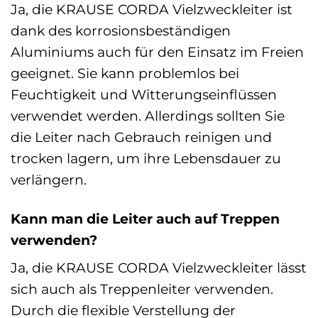
Ja, die KRAUSE CORDA Vielzweckleiter ist
dank des korrosionsbeständigen
Aluminiums auch für den Einsatz im Freien
geeignet. Sie kann problemlos bei
Feuchtigkeit und Witterungseinflüssen
verwendet werden. Allerdings sollten Sie
die Leiter nach Gebrauch reinigen und
trocken lagern, um ihre Lebensdauer zu
verlängern.
Kann man die Leiter auch auf Treppen
verwenden?
Ja, die KRAUSE CORDA Vielzweckleiter lässt
sich auch als Treppenleiter verwenden.
Durch die flexible Verstellung der