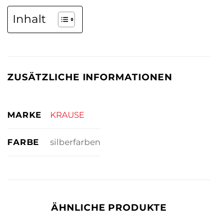
Inhalt
ZUSÄTZLICHE INFORMATIONEN
MARKE
KRAUSE
FARBE
silberfarben
ÄHNLICHE PRODUKTE