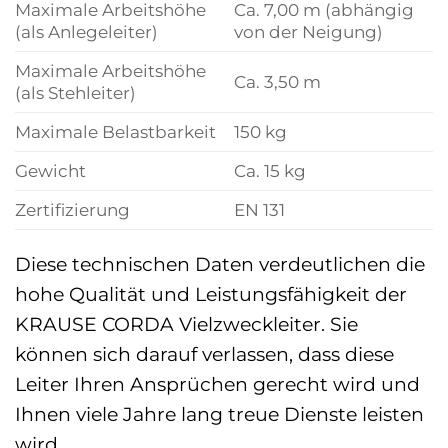
Maximale Arbeitshöhe
Ca. 7,00 m (abhängig
(als Anlegeleiter)
von der Neigung)
Maximale Arbeitshöhe
Ca. 3,50 m
(als Stehleiter)
Maximale Belastbarkeit
150 kg
Gewicht
Ca. 15 kg
Zertifizierung
EN 131
Diese technischen Daten verdeutlichen die
hohe Qualität und Leistungsfähigkeit der
KRAUSE CORDA Vielzweckleiter. Sie
können sich darauf verlassen, dass diese
Leiter Ihren Ansprüchen gerecht wird und
Ihnen viele Jahre lang treue Dienste leisten
wird.