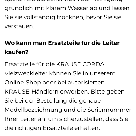
gründlich mit klarem Wasser ab und lassen
Sie sie vollständig trocknen, bevor Sie sie
verstauen.
Wo kann man Ersatzteile für die Leiter
kaufen?
Ersatzteile für die KRAUSE CORDA
Vielzweckleiter können Sie in unserem
Online-Shop oder bei autorisierten
KRAUSE-Händlern erwerben. Bitte geben
Sie bei der Bestellung die genaue
Modellbezeichnung und die Seriennummer
Ihrer Leiter an, um sicherzustellen, dass Sie
die richtigen Ersatzteile erhalten.