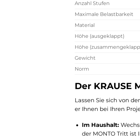
Anzahl Stufen
Maximale Belastbarkeit
Material
Höhe (ausgeklappt)
Höhe (zusammengeklapp
Gewicht
Norm
Der KRAUSE MON
Lassen Sie sich von de
er Ihnen bei Ihren Proj
Im Haushalt:
Wechsel
der MONTO Tritt ist I