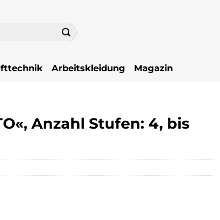
fttechnik
Arbeitskleidung
Magazin
«, Anzahl Stufen: 4, bis