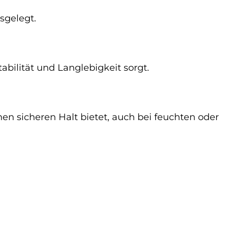
sgelegt.
tabilität und Langlebigkeit sorgt.
en sicheren Halt bietet, auch bei feuchten oder