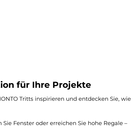
on für Ihre Projekte
ONTO Tritts inspirieren und entdecken Sie, wie
 Sie Fenster oder erreichen Sie hohe Regale –