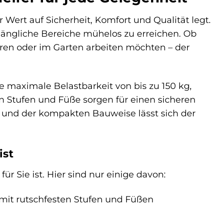
Wert auf Sicherheit, Komfort und Qualität legt.
gängliche Bereiche mühelos zu erreichen. Ob
ren oder im Garten arbeiten möchten – der
 maximale Belastbarkeit von bis zu 150 kg,
ten Stufen und Füße sorgen für einen sicheren
s und der kompakten Bauweise lässt sich der
ist
r Sie ist. Hier sind nur einige davon:
t mit rutschfesten Stufen und Füßen