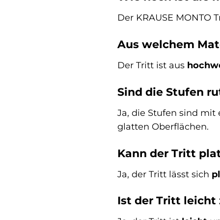
Der KRAUSE MONTO Trit
Aus welchem Materi
Der Tritt ist aus
hochw
Sind die Stufen r
Ja, die Stufen sind mi
glatten Oberflächen.
Kann der Tritt pl
Ja, der Tritt lässt sich
p
Ist der Tritt leich