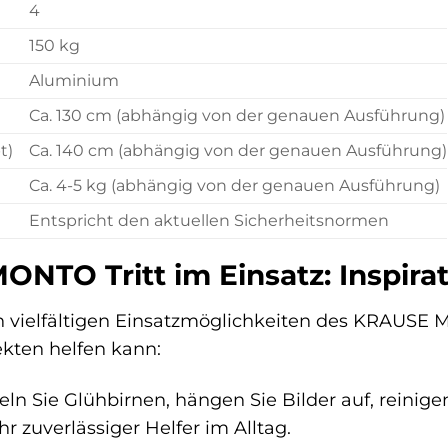
4
150 kg
Aluminium
Ca. 130 cm (abhängig von der genauen Ausführung)
t)
Ca. 140 cm (abhängig von der genauen Ausführung)
Ca. 4-5 kg (abhängig von der genauen Ausführung)
Entspricht den aktuellen Sicherheitsnormen
TO Tritt im Einsatz: Inspirati
n vielfältigen Einsatzmöglichkeiten des KRAUSE M
ekten helfen kann:
n Sie Glühbirnen, hängen Sie Bilder auf, reinigen
hr zuverlässiger Helfer im Alltag.