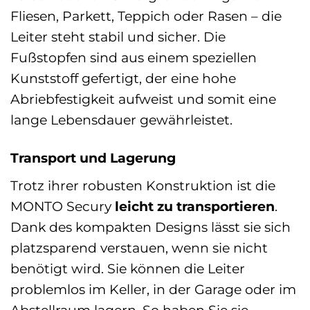
Fliesen, Parkett, Teppich oder Rasen – die
Leiter steht stabil und sicher. Die
Fußstopfen sind aus einem speziellen
Kunststoff gefertigt, der eine hohe
Abriebfestigkeit aufweist und somit eine
lange Lebensdauer gewährleistet.
Transport und Lagerung
Trotz ihrer robusten Konstruktion ist die
MONTO Secury
leicht zu transportieren
.
Dank des kompakten Designs lässt sie sich
platzsparend verstauen, wenn sie nicht
benötigt wird. Sie können die Leiter
problemlos im Keller, in der Garage oder im
Abstellraum lagern. So haben Sie sie