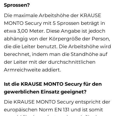
Sprossen?
Die maximale Arbeitshöhe der KRAUSE
MONTO Secury mit 5 Sprossen beträgt in
etwa 3,00 Meter. Diese Angabe ist jedoch
abhängig von der Körpergröße der Person,
die die Leiter benutzt. Die Arbeitshöhe wird
berechnet, indem man die Standhöhe auf
der Leiter mit der durchschnittlichen
Armreichweite addiert.
Ist die KRAUSE MONTO Secury für den
gewerblichen Einsatz geeignet?
Die KRAUSE MONTO Secury entspricht der
europäischen Norm EN 131 und ist somit