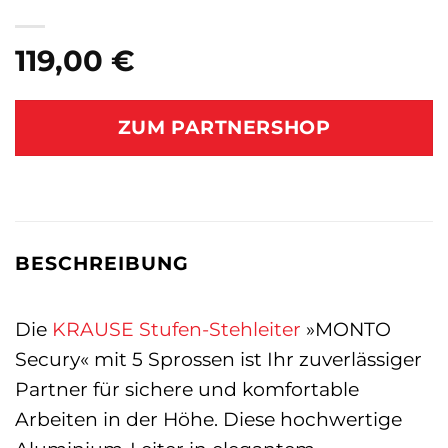
119,00
€
ZUM PARTNERSHOP
BESCHREIBUNG
Die
KRAUSE
Stufen-Stehleiter
»MONTO
Secury« mit 5 Sprossen ist Ihr zuverlässiger
Partner für sichere und komfortable
Arbeiten in der Höhe. Diese hochwertige