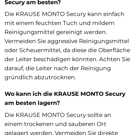
Secury am besten?
Die KRAUSE MONTO Secury kann einfach
mit einem feuchten Tuch und mildem
Reinigungsmittel gereinigt werden.
Vermeiden Sie aggressive Reinigungsmittel
oder Scheuermittel, da diese die Oberfläche
der Leiter beschädigen könnten. Achten Sie
darauf, die Leiter nach der Reinigung
gründlich abzutrocknen.
Wo kann ich die KRAUSE MONTO Secury
am besten lagern?
Die KRAUSE MONTO Secury sollte an
einem trockenen und sauberen Ort
gelagert werden. Vermeiden Sie direkte