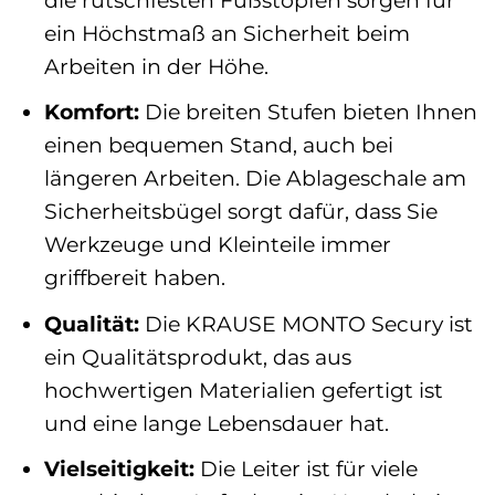
ein Höchstmaß an Sicherheit beim
Arbeiten in der Höhe.
Komfort:
Die breiten Stufen bieten Ihnen
einen bequemen Stand, auch bei
längeren Arbeiten. Die Ablageschale am
Sicherheitsbügel sorgt dafür, dass Sie
Werkzeuge und Kleinteile immer
griffbereit haben.
Qualität:
Die KRAUSE MONTO Secury ist
ein Qualitätsprodukt, das aus
hochwertigen Materialien gefertigt ist
und eine lange Lebensdauer hat.
Vielseitigkeit:
Die Leiter ist für viele