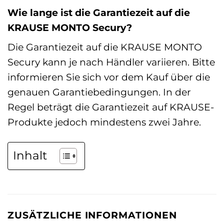
Wie lange ist die Garantiezeit auf die
KRAUSE MONTO Secury?
Die Garantiezeit auf die KRAUSE MONTO
Secury kann je nach Händler variieren. Bitte
informieren Sie sich vor dem Kauf über die
genauen Garantiebedingungen. In der
Regel beträgt die Garantiezeit auf KRAUSE-
Produkte jedoch mindestens zwei Jahre.
Inhalt
ZUSÄTZLICHE INFORMATIONEN