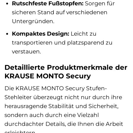
Rutschfeste Fußstopfen:
Sorgen für
sicheren Stand auf verschiedenen
Untergründen.
Kompaktes Design:
Leicht zu
transportieren und platzsparend zu
verstauen.
Detaillierte Produktmerkmale der
KRAUSE MONTO Secury
Die KRAUSE MONTO Secury Stufen-
Stehleiter überzeugt nicht nur durch ihre
herausragende Stabilität und Sicherheit,
sondern auch durch eine Vielzahl
durchdachter Details, die Ihnen die Arbeit
erleichtern.