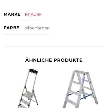
MARKE
KRAUSE
FARBE
silberfarben
ÄHNLICHE PRODUKTE