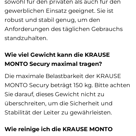
sowohl für den privaten als auch für den
gewerblichen Einsatz geeignet. Sie ist
robust und stabil genug, um den
Anforderungen des täglichen Gebrauchs
standzuhalten.
Wie viel Gewicht kann die KRAUSE
MONTO Secury maximal tragen?
Die maximale Belastbarkeit der KRAUSE
MONTO Secury beträgt 150 kg. Bitte achten
Sie darauf, dieses Gewicht nicht zu
überschreiten, um die Sicherheit und
Stabilität der Leiter zu gewährleisten.
Wie reinige ich die KRAUSE MONTO