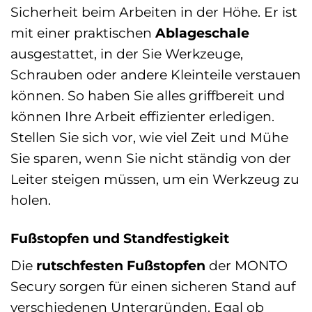
Sicherheit beim Arbeiten in der Höhe. Er ist
mit einer praktischen
Ablageschale
ausgestattet, in der Sie Werkzeuge,
Schrauben oder andere Kleinteile verstauen
können. So haben Sie alles griffbereit und
können Ihre Arbeit effizienter erledigen.
Stellen Sie sich vor, wie viel Zeit und Mühe
Sie sparen, wenn Sie nicht ständig von der
Leiter steigen müssen, um ein Werkzeug zu
holen.
Fußstopfen und Standfestigkeit
Die
rutschfesten Fußstopfen
der MONTO
Secury sorgen für einen sicheren Stand auf
verschiedenen Untergründen. Egal ob