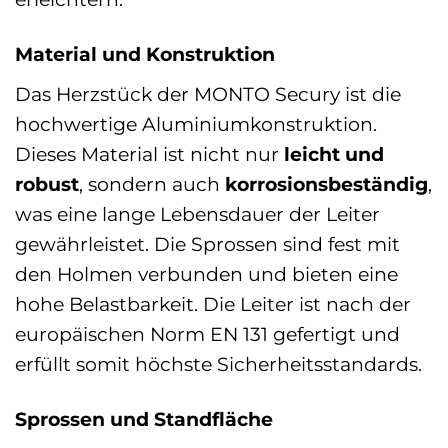
Material und Konstruktion
Das Herzstück der MONTO Secury ist die
hochwertige Aluminiumkonstruktion.
Dieses Material ist nicht nur
leicht und
robust
, sondern auch
korrosionsbeständig
,
was eine lange Lebensdauer der Leiter
gewährleistet. Die Sprossen sind fest mit
den Holmen verbunden und bieten eine
hohe Belastbarkeit. Die Leiter ist nach der
europäischen Norm EN 131 gefertigt und
erfüllt somit höchste Sicherheitsstandards.
Sprossen und Standfläche