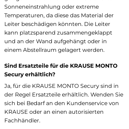
Sonneneinstrahlung oder extreme
Temperaturen, da diese das Material der
Leiter beschädigen könnten. Die Leiter
kann platzsparend zusammengeklappt
und an der Wand aufgehängt oder in
einem Abstellraum gelagert werden.
Sind Ersatzteile für die KRAUSE MONTO
Secury erhältlich?
Ja, für die KRAUSE MONTO Secury sind in
der Regel Ersatzteile erhältlich. Wenden Sie
sich bei Bedarf an den Kundenservice von
KRAUSE oder an einen autorisierten
Fachhändler.