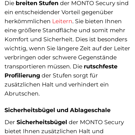
Die
breiten Stufen
der MONTO Secury sind
ein entscheidender Vorteil gegenüber
herkömmlichen
Leitern
. Sie bieten Ihnen
eine größere Standfläche und somit mehr
Komfort und Sicherheit. Dies ist besonders
wichtig, wenn Sie längere Zeit auf der Leiter
verbringen oder schwere Gegenstände
transportieren müssen. Die
rutschfeste
Profilierung
der Stufen sorgt für
zusätzlichen Halt und verhindert ein
Abrutschen.
Sicherheitsbügel und Ablageschale
Der
Sicherheitsbügel
der MONTO Secury
bietet Ihnen zusätzlichen Halt und