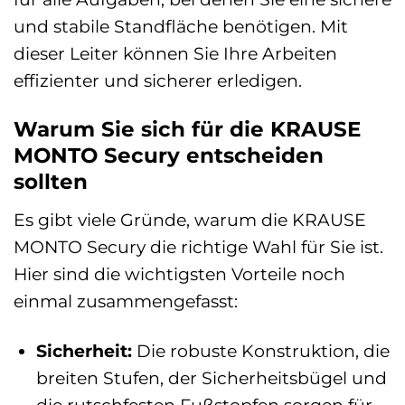
und stabile Standfläche benötigen. Mit
dieser Leiter können Sie Ihre Arbeiten
effizienter und sicherer erledigen.
Warum Sie sich für die KRAUSE
MONTO Secury entscheiden
sollten
Es gibt viele Gründe, warum die KRAUSE
MONTO Secury die richtige Wahl für Sie ist.
Hier sind die wichtigsten Vorteile noch
einmal zusammengefasst:
Sicherheit:
Die robuste Konstruktion, die
breiten Stufen, der Sicherheitsbügel und
die rutschfesten Fußstopfen sorgen für