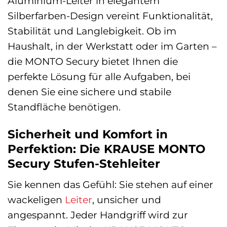
Aluminium-Leiter in elegantem
Silberfarben-Design vereint Funktionalität,
Stabilität und Langlebigkeit. Ob im
Haushalt, in der Werkstatt oder im Garten –
die MONTO Secury bietet Ihnen die
perfekte Lösung für alle Aufgaben, bei
denen Sie eine sichere und stabile
Standfläche benötigen.
Sicherheit und Komfort in
Perfektion: Die KRAUSE MONTO
Secury Stufen-Stehleiter
Sie kennen das Gefühl: Sie stehen auf einer
wackeligen
Leiter
, unsicher und
angespannt. Jeder Handgriff wird zur