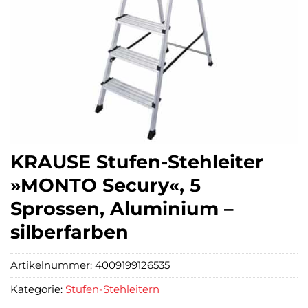
KRAUSE Stufen-Stehleiter
»MONTO Secury«, 5
Sprossen, Aluminium –
silberfarben
Artikelnummer:
4009199126535
Kategorie:
Stufen-Stehleitern