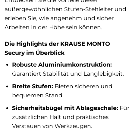
außergewöhnlichen Stufen-Stehleiter und
erleben Sie, wie angenehm und sicher
Arbeiten in der Höhe sein können.
Die Highlights der KRAUSE MONTO
Secury im Überblick
Robuste Aluminiumkonstruktion:
Garantiert Stabilität und Langlebigkeit.
Breite Stufen:
Bieten sicheren und
bequemen Stand.
Sicherheitsbügel mit Ablageschale:
Für
zusätzlichen Halt und praktisches
Verstauen von Werkzeugen.