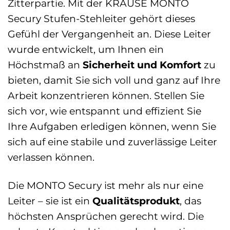
Zitterpartie. Mit der KRAUSE MONTO
Secury Stufen-Stehleiter gehört dieses
Gefühl der Vergangenheit an. Diese Leiter
wurde entwickelt, um Ihnen ein
Höchstmaß an
Sicherheit und Komfort
zu
bieten, damit Sie sich voll und ganz auf Ihre
Arbeit konzentrieren können. Stellen Sie
sich vor, wie entspannt und effizient Sie
Ihre Aufgaben erledigen können, wenn Sie
sich auf eine stabile und zuverlässige Leiter
verlassen können.
Die MONTO Secury ist mehr als nur eine
Leiter – sie ist ein
Qualitätsprodukt
, das
höchsten Ansprüchen gerecht wird. Die