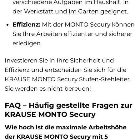
verschiedene Aufgaben im Haushalt, in
der Werkstatt und im Garten geeignet.
Effizienz:
Mit der MONTO Secury können
Sie Ihre Arbeiten effizienter und sicherer
erledigen.
Investieren Sie in Ihre Sicherheit und
Effizienz und entscheiden Sie sich für die
KRAUSE MONTO Secury Stufen-Stehleiter.
Sie werden es nicht bereuen!
FAQ – Häufig gestellte Fragen zur
KRAUSE MONTO Secury
Wie hoch ist die maximale Arbeitshöhe
der KRAUSE MONTO Secury mit 5