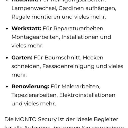
Lampenwechsel, Gardinen aufhängen,
Regale montieren und vieles mehr.
Werkstatt:
Für Reparaturarbeiten,
Montagearbeiten, Installationen und
vieles mehr.
Garten:
Für Baumschnitt, Hecken
schneiden, Fassadenreinigung und vieles
mehr.
Renovierung:
Für Malerarbeiten,
Tapezierarbeiten, Elektroinstallationen
und vieles mehr.
Die MONTO Secury ist der ideale Begleiter
für alle Aufgaben, bei denen Sie eine sichere