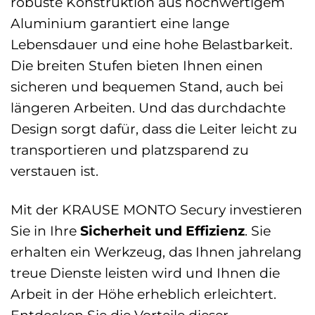
robuste Konstruktion aus hochwertigem
Aluminium garantiert eine lange
Lebensdauer und eine hohe Belastbarkeit.
Die breiten Stufen bieten Ihnen einen
sicheren und bequemen Stand, auch bei
längeren Arbeiten. Und das durchdachte
Design sorgt dafür, dass die Leiter leicht zu
transportieren und platzsparend zu
verstauen ist.
Mit der KRAUSE MONTO Secury investieren
Sie in Ihre
Sicherheit und Effizienz
. Sie
erhalten ein Werkzeug, das Ihnen jahrelang
treue Dienste leisten wird und Ihnen die
Arbeit in der Höhe erheblich erleichtert.
Entdecken Sie die Vorteile dieser