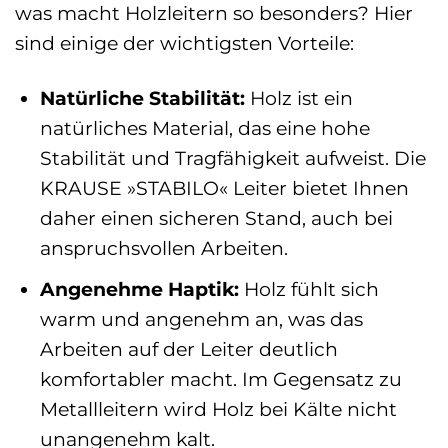
was macht Holzleitern so besonders? Hier
sind einige der wichtigsten Vorteile:
Natürliche Stabilität:
Holz ist ein
natürliches Material, das eine hohe
Stabilität und Tragfähigkeit aufweist. Die
KRAUSE »STABILO« Leiter bietet Ihnen
daher einen sicheren Stand, auch bei
anspruchsvollen Arbeiten.
Angenehme Haptik:
Holz fühlt sich
warm und angenehm an, was das
Arbeiten auf der Leiter deutlich
komfortabler macht. Im Gegensatz zu
Metallleitern wird Holz bei Kälte nicht
unangenehm kalt.