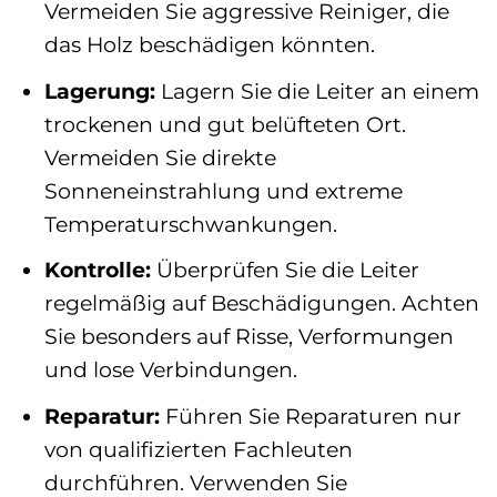
Vermeiden Sie aggressive Reiniger, die
das Holz beschädigen könnten.
Lagerung:
Lagern Sie die Leiter an einem
trockenen und gut belüfteten Ort.
Vermeiden Sie direkte
Sonneneinstrahlung und extreme
Temperaturschwankungen.
Kontrolle:
Überprüfen Sie die Leiter
regelmäßig auf Beschädigungen. Achten
Sie besonders auf Risse, Verformungen
und lose Verbindungen.
Reparatur:
Führen Sie Reparaturen nur
von qualifizierten Fachleuten
durchführen. Verwenden Sie