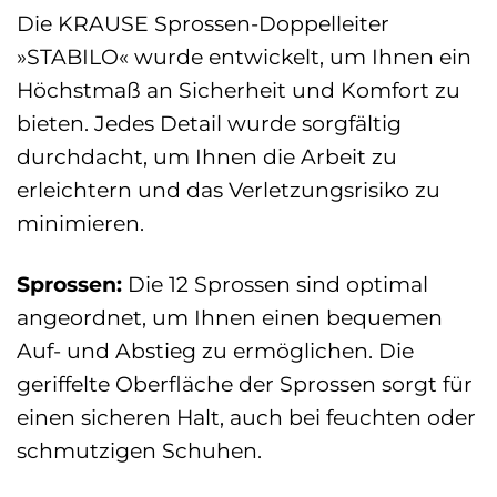
Die KRAUSE Sprossen-Doppelleiter
»STABILO« wurde entwickelt, um Ihnen ein
Höchstmaß an Sicherheit und Komfort zu
bieten. Jedes Detail wurde sorgfältig
durchdacht, um Ihnen die Arbeit zu
erleichtern und das Verletzungsrisiko zu
minimieren.
Sprossen:
Die 12 Sprossen sind optimal
angeordnet, um Ihnen einen bequemen
Auf- und Abstieg zu ermöglichen. Die
geriffelte Oberfläche der Sprossen sorgt für
einen sicheren Halt, auch bei feuchten oder
schmutzigen Schuhen.