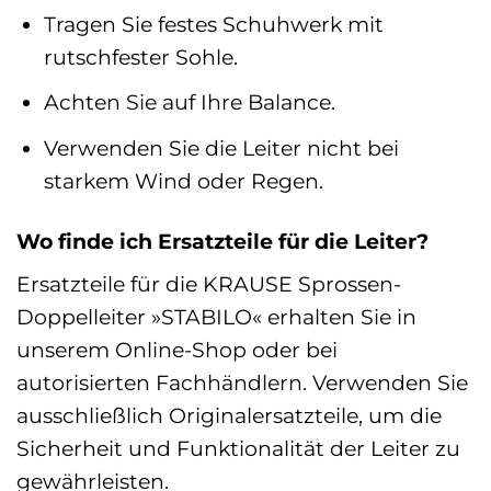
Tragen Sie festes Schuhwerk mit
rutschfester Sohle.
Achten Sie auf Ihre Balance.
Verwenden Sie die Leiter nicht bei
starkem Wind oder Regen.
Wo finde ich Ersatzteile für die Leiter?
Ersatzteile für die KRAUSE Sprossen-
Doppelleiter »STABILO« erhalten Sie in
unserem Online-Shop oder bei
autorisierten Fachhändlern. Verwenden Sie
ausschließlich Originalersatzteile, um die
Sicherheit und Funktionalität der Leiter zu
gewährleisten.