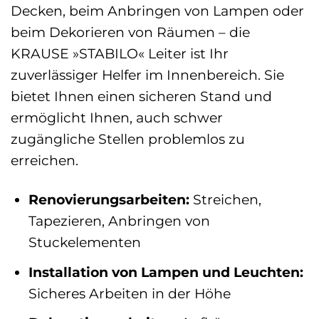
Decken, beim Anbringen von Lampen oder
beim Dekorieren von Räumen – die
KRAUSE »STABILO« Leiter ist Ihr
zuverlässiger Helfer im Innenbereich. Sie
bietet Ihnen einen sicheren Stand und
ermöglicht Ihnen, auch schwer
zugängliche Stellen problemlos zu
erreichen.
Renovierungsarbeiten:
Streichen,
Tapezieren, Anbringen von
Stuckelementen
Installation von Lampen und Leuchten:
Sicheres Arbeiten in der Höhe