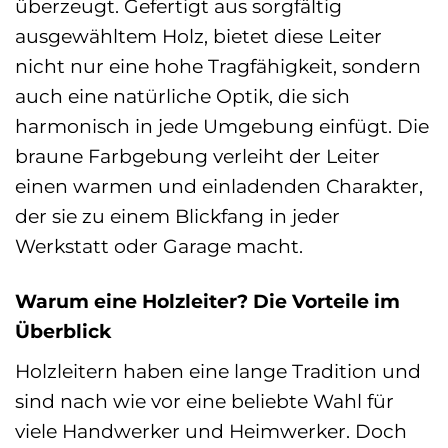
überzeugt. Gefertigt aus sorgfältig
ausgewähltem Holz, bietet diese Leiter
nicht nur eine hohe Tragfähigkeit, sondern
auch eine natürliche Optik, die sich
harmonisch in jede Umgebung einfügt. Die
braune Farbgebung verleiht der Leiter
einen warmen und einladenden Charakter,
der sie zu einem Blickfang in jeder
Werkstatt oder Garage macht.
Warum eine Holzleiter? Die Vorteile im
Überblick
Holzleitern haben eine lange Tradition und
sind nach wie vor eine beliebte Wahl für
viele Handwerker und Heimwerker. Doch