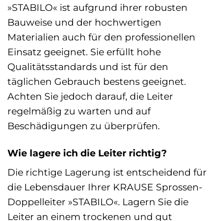
»STABILO« ist aufgrund ihrer robusten
Bauweise und der hochwertigen
Materialien auch für den professionellen
Einsatz geeignet. Sie erfüllt hohe
Qualitätsstandards und ist für den
täglichen Gebrauch bestens geeignet.
Achten Sie jedoch darauf, die Leiter
regelmäßig zu warten und auf
Beschädigungen zu überprüfen.
Wie lagere ich die Leiter richtig?
Die richtige Lagerung ist entscheidend für
die Lebensdauer Ihrer KRAUSE Sprossen-
Doppelleiter »STABILO«. Lagern Sie die
Leiter an einem trockenen und gut