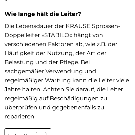
Wie lange hält die Leiter?
Die Lebensdauer der KRAUSE Sprossen-
Doppelleiter »STABILO« hängt von
verschiedenen Faktoren ab, wie z.B. der
Häufigkeit der Nutzung, der Art der
Belastung und der Pflege. Bei
sachgemäßer Verwendung und
regelmäßiger Wartung kann die Leiter viele
Jahre halten. Achten Sie darauf, die Leiter
regelmäßig auf Beschädigungen zu
überprüfen und gegebenenfalls zu
reparieren.