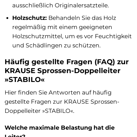
ausschließlich Originalersatzteile.
Holzschutz:
Behandeln Sie das Holz
regelmäßig mit einem geeigneten
Holzschutzmittel, um es vor Feuchtigkeit
und Schädlingen zu schützen.
Häufig gestellte Fragen (FAQ) zur
KRAUSE Sprossen-Doppelleiter
»STABILO«
Hier finden Sie Antworten auf häufig
gestellte Fragen zur KRAUSE Sprossen-
Doppelleiter »STABILO«.
Welche maximale Belastung hat die
Leiter?