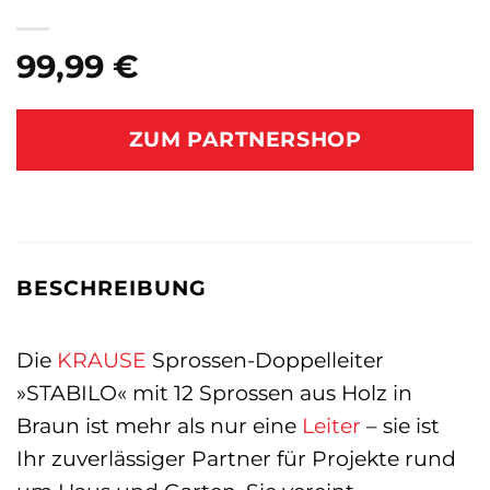
99,99
€
ZUM PARTNERSHOP
BESCHREIBUNG
Die
KRAUSE
Sprossen-Doppelleiter
»STABILO« mit 12 Sprossen aus Holz in
Braun ist mehr als nur eine
Leiter
– sie ist
Ihr zuverlässiger Partner für Projekte rund