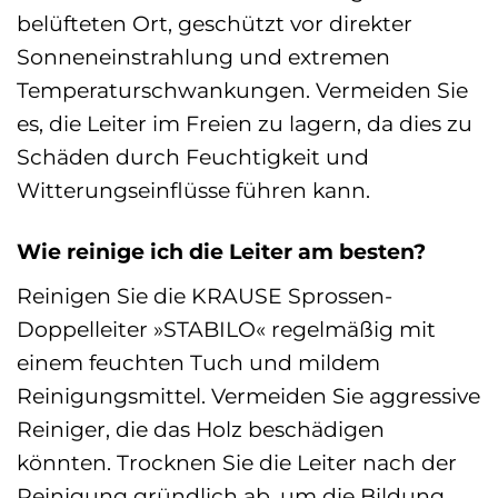
belüfteten Ort, geschützt vor direkter
Sonneneinstrahlung und extremen
Temperaturschwankungen. Vermeiden Sie
es, die Leiter im Freien zu lagern, da dies zu
Schäden durch Feuchtigkeit und
Witterungseinflüsse führen kann.
Wie reinige ich die Leiter am besten?
Reinigen Sie die KRAUSE Sprossen-
Doppelleiter »STABILO« regelmäßig mit
einem feuchten Tuch und mildem
Reinigungsmittel. Vermeiden Sie aggressive
Reiniger, die das Holz beschädigen
könnten. Trocknen Sie die Leiter nach der
Reinigung gründlich ab, um die Bildung