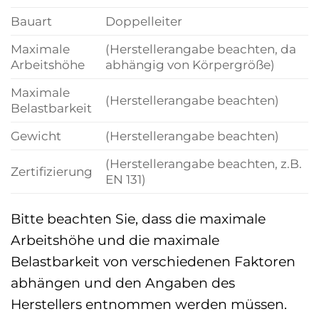
Bauart
Doppelleiter
Maximale
(Herstellerangabe beachten, da
Arbeitshöhe
abhängig von Körpergröße)
Maximale
(Herstellerangabe beachten)
Belastbarkeit
Gewicht
(Herstellerangabe beachten)
(Herstellerangabe beachten, z.B.
Zertifizierung
EN 131)
Bitte beachten Sie, dass die maximale
Arbeitshöhe und die maximale
Belastbarkeit von verschiedenen Faktoren
abhängen und den Angaben des
Herstellers entnommen werden müssen.