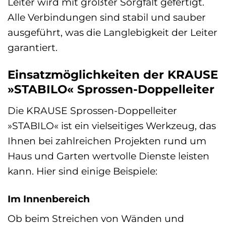
Leiter wird mit größter Sorgfalt gefertigt.
Alle Verbindungen sind stabil und sauber
ausgeführt, was die Langlebigkeit der Leiter
garantiert.
Einsatzmöglichkeiten der KRAUSE
»STABILO« Sprossen-Doppelleiter
Die KRAUSE Sprossen-Doppelleiter
»STABILO« ist ein vielseitiges Werkzeug, das
Ihnen bei zahlreichen Projekten rund um
Haus und Garten wertvolle Dienste leisten
kann. Hier sind einige Beispiele:
Im Innenbereich
Ob beim Streichen von Wänden und