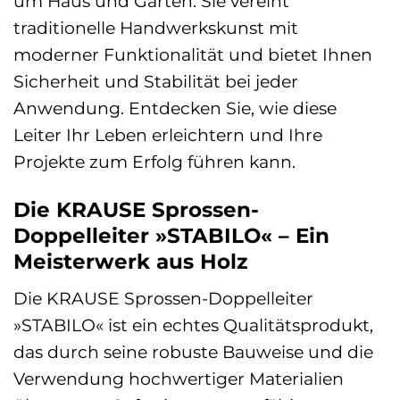
um Haus und Garten. Sie vereint
traditionelle Handwerkskunst mit
moderner Funktionalität und bietet Ihnen
Sicherheit und Stabilität bei jeder
Anwendung. Entdecken Sie, wie diese
Leiter Ihr Leben erleichtern und Ihre
Projekte zum Erfolg führen kann.
Die KRAUSE Sprossen-
Doppelleiter »STABILO« – Ein
Meisterwerk aus Holz
Die KRAUSE Sprossen-Doppelleiter
»STABILO« ist ein echtes Qualitätsprodukt,
das durch seine robuste Bauweise und die
Verwendung hochwertiger Materialien