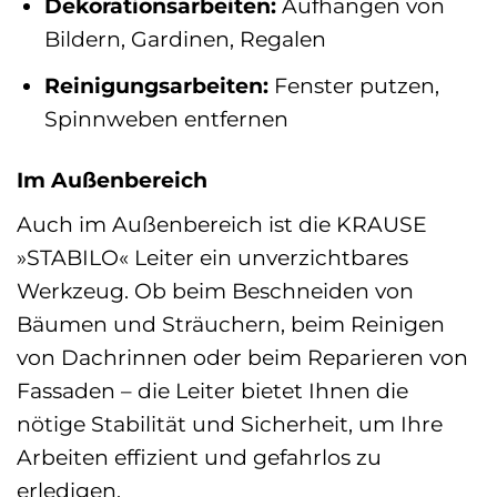
Dekorationsarbeiten:
Aufhängen von
Bildern, Gardinen, Regalen
Reinigungsarbeiten:
Fenster putzen,
Spinnweben entfernen
Im Außenbereich
Auch im Außenbereich ist die KRAUSE
»STABILO« Leiter ein unverzichtbares
Werkzeug. Ob beim Beschneiden von
Bäumen und Sträuchern, beim Reinigen
von Dachrinnen oder beim Reparieren von
Fassaden – die Leiter bietet Ihnen die
nötige Stabilität und Sicherheit, um Ihre
Arbeiten effizient und gefahrlos zu
erledigen.