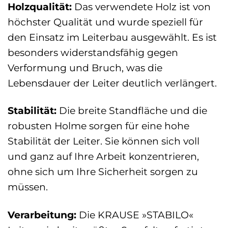
Holzqualität:
Das verwendete Holz ist von
höchster Qualität und wurde speziell für
den Einsatz im Leiterbau ausgewählt. Es ist
besonders widerstandsfähig gegen
Verformung und Bruch, was die
Lebensdauer der Leiter deutlich verlängert.
Stabilität:
Die breite Standfläche und die
robusten Holme sorgen für eine hohe
Stabilität der Leiter. Sie können sich voll
und ganz auf Ihre Arbeit konzentrieren,
ohne sich um Ihre Sicherheit sorgen zu
müssen.
Verarbeitung:
Die KRAUSE »STABILO«