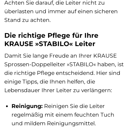
Achten Sie darauf, die Leiter nicht zu
überlasten und immer auf einen sicheren
Stand zu achten.
Die richtige Pflege für Ihre
KRAUSE »STABILO« Leiter
Damit Sie lange Freude an Ihrer KRAUSE
Sprossen-Doppelleiter »STABILO« haben, ist
die richtige Pflege entscheidend. Hier sind
einige Tipps, die Ihnen helfen, die
Lebensdauer Ihrer Leiter zu verlängern:
Reinigung:
Reinigen Sie die Leiter
regelmäßig mit einem feuchten Tuch
und mildem Reinigungsmittel.