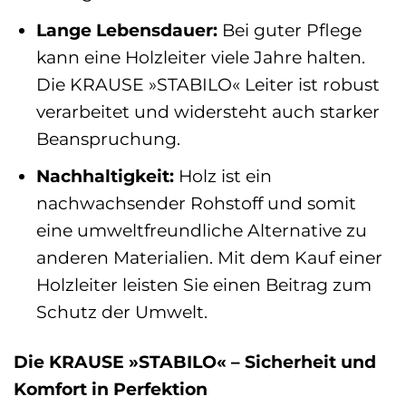
Lange Lebensdauer:
Bei guter Pflege
kann eine Holzleiter viele Jahre halten.
Die KRAUSE »STABILO« Leiter ist robust
verarbeitet und widersteht auch starker
Beanspruchung.
Nachhaltigkeit:
Holz ist ein
nachwachsender Rohstoff und somit
eine umweltfreundliche Alternative zu
anderen Materialien. Mit dem Kauf einer
Holzleiter leisten Sie einen Beitrag zum
Schutz der Umwelt.
Die KRAUSE »STABILO« – Sicherheit und
Komfort in Perfektion