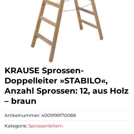
KRAUSE Sprossen-
Doppelleiter »STABILO«,
Anzahl Sprossen: 12, aus Holz
– braun
Artikelnummer:
4009199170088
Kategorie:
Sprossenleitern