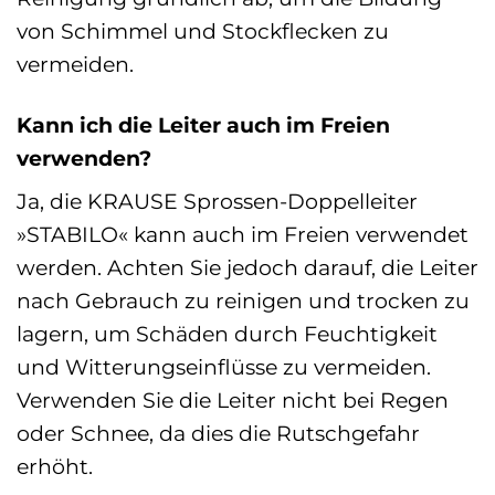
von Schimmel und Stockflecken zu
vermeiden.
Kann ich die Leiter auch im Freien
verwenden?
Ja, die KRAUSE Sprossen-Doppelleiter
»STABILO« kann auch im Freien verwendet
werden. Achten Sie jedoch darauf, die Leiter
nach Gebrauch zu reinigen und trocken zu
lagern, um Schäden durch Feuchtigkeit
und Witterungseinflüsse zu vermeiden.
Verwenden Sie die Leiter nicht bei Regen
oder Schnee, da dies die Rutschgefahr
erhöht.