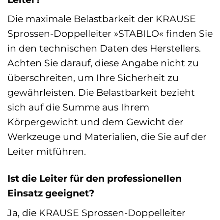
Die maximale Belastbarkeit der KRAUSE
Sprossen-Doppelleiter »STABILO« finden Sie
in den technischen Daten des Herstellers.
Achten Sie darauf, diese Angabe nicht zu
überschreiten, um Ihre Sicherheit zu
gewährleisten. Die Belastbarkeit bezieht
sich auf die Summe aus Ihrem
Körpergewicht und dem Gewicht der
Werkzeuge und Materialien, die Sie auf der
Leiter mitführen.
Ist die Leiter für den professionellen
Einsatz geeignet?
Ja, die KRAUSE Sprossen-Doppelleiter