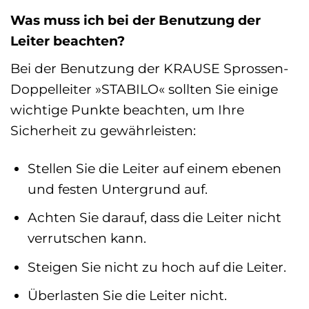
Was muss ich bei der Benutzung der
Leiter beachten?
Bei der Benutzung der KRAUSE Sprossen-
Doppelleiter »STABILO« sollten Sie einige
wichtige Punkte beachten, um Ihre
Sicherheit zu gewährleisten:
Stellen Sie die Leiter auf einem ebenen
und festen Untergrund auf.
Achten Sie darauf, dass die Leiter nicht
verrutschen kann.
Steigen Sie nicht zu hoch auf die Leiter.
Überlasten Sie die Leiter nicht.