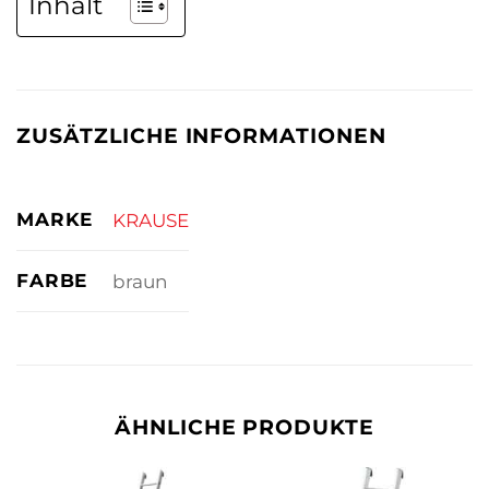
Inhalt
ZUSÄTZLICHE INFORMATIONEN
MARKE
KRAUSE
FARBE
braun
ÄHNLICHE PRODUKTE