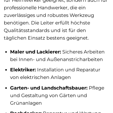
professionelle Handwerker, die ein
zuverlässiges und robustes Werkzeug
benötigen. Die Leiter erfüllt höchste
Qualitätsstandards und ist für den
täglichen Einsatz bestens geeignet.
Maler und Lackierer:
Sicheres Arbeiten
bei Innen- und Außenanstricharbeiten
Elektriker:
Installation und Reparatur
von elektrischen Anlagen
Garten- und Landschaftsbauer:
Pflege
und Gestaltung von Gärten und
Grünanlagen