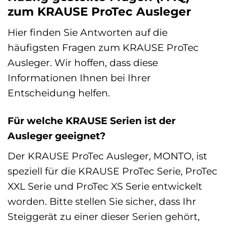
zum KRAUSE ProTec Ausleger
Hier finden Sie Antworten auf die
häufigsten Fragen zum KRAUSE ProTec
Ausleger. Wir hoffen, dass diese
Informationen Ihnen bei Ihrer
Entscheidung helfen.
Für welche KRAUSE Serien ist der
Ausleger geeignet?
Der KRAUSE ProTec Ausleger, MONTO, ist
speziell für die KRAUSE ProTec Serie, ProTec
XXL Serie und ProTec XS Serie entwickelt
worden. Bitte stellen Sie sicher, dass Ihr
Steiggerät zu einer dieser Serien gehört,