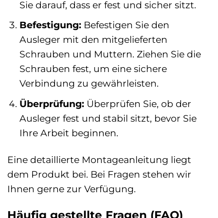
Sie darauf, dass er fest und sicher sitzt.
Befestigung:
Befestigen Sie den
Ausleger mit den mitgelieferten
Schrauben und Muttern. Ziehen Sie die
Schrauben fest, um eine sichere
Verbindung zu gewährleisten.
Überprüfung:
Überprüfen Sie, ob der
Ausleger fest und stabil sitzt, bevor Sie
Ihre Arbeit beginnen.
Eine detaillierte Montageanleitung liegt
dem Produkt bei. Bei Fragen stehen wir
Ihnen gerne zur Verfügung.
Häufig gestellte Fragen (FAQ)