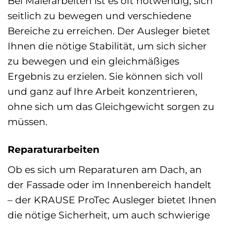
Bei Malerarbeiten ist es oft notwendig, sich
seitlich zu bewegen und verschiedene
Bereiche zu erreichen. Der Ausleger bietet
Ihnen die nötige Stabilität, um sich sicher
zu bewegen und ein gleichmäßiges
Ergebnis zu erzielen. Sie können sich voll
und ganz auf Ihre Arbeit konzentrieren,
ohne sich um das Gleichgewicht sorgen zu
müssen.
Reparaturarbeiten
Ob es sich um Reparaturen am Dach, an
der Fassade oder im Innenbereich handelt
– der KRAUSE ProTec Ausleger bietet Ihnen
die nötige Sicherheit, um auch schwierige