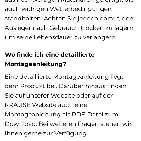
auch widrigen Wetterbedingungen
standhalten. Achten Sie jedoch darauf, den
Ausleger nach Gebrauch trocken zu lagern,
um seine Lebensdauer zu verlängern.
Wo finde ich eine detaillierte
Montageanleitung?
Eine detaillierte Montageanleitung liegt
dem Produkt bei. Darüber hinaus finden
Sie auf unserer Website oder auf der
KRAUSE Website auch eine
Montageanleitung als PDF-Datei zum
Download. Bei weiteren Fragen stehen wir
Ihnen gerne zur Verfügung.