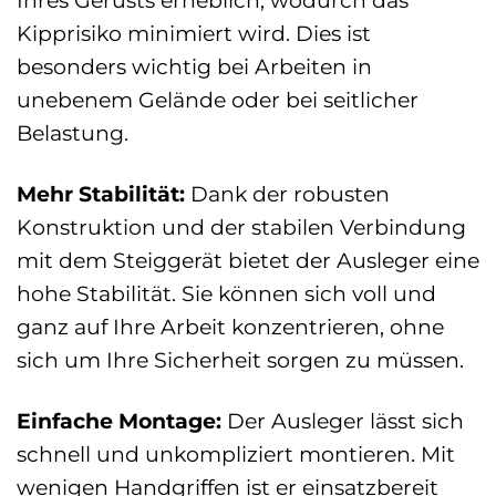
Ihres Gerüsts erheblich, wodurch das
Kipprisiko minimiert wird. Dies ist
besonders wichtig bei Arbeiten in
unebenem Gelände oder bei seitlicher
Belastung.
Mehr Stabilität:
Dank der robusten
Konstruktion und der stabilen Verbindung
mit dem Steiggerät bietet der Ausleger eine
hohe Stabilität. Sie können sich voll und
ganz auf Ihre Arbeit konzentrieren, ohne
sich um Ihre Sicherheit sorgen zu müssen.
Einfache Montage:
Der Ausleger lässt sich
schnell und unkompliziert montieren. Mit
wenigen Handgriffen ist er einsatzbereit