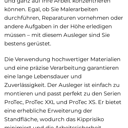
und ganz auf Ihre Arbeit konzentrieren
können. Egal, ob Sie Malerarbeiten
durchführen, Reparaturen vornehmen oder
andere Aufgaben in der Höhe erledigen
müssen – mit diesem Ausleger sind Sie
bestens gerüstet.
Die Verwendung hochwertiger Materialien
und eine präzise Verarbeitung garantieren
eine lange Lebensdauer und
Zuverlässigkeit. Der Ausleger ist einfach zu
montieren und passt perfekt zu den Serien
ProTec, ProTec XXL und ProTec XS. Er bietet
eine erhebliche Erweiterung der
Standfläche, wodurch das Kipprisiko
minimiert und die Arbeitssicherheit