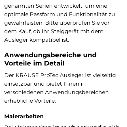
genannten Serien entwickelt, um eine
optimale Passform und Funktionalität zu
gewährleisten. Bitte überprüfen Sie vor
dem Kauf, ob Ihr Steiggerät mit dem
Ausleger kompatibel ist.
Anwendungsbereiche und
Vorteile im Detail
Der KRAUSE ProTec Ausleger ist vielseitig
einsetzbar und bietet Ihnen in
verschiedenen Anwendungsbereichen
erhebliche Vorteile:
Malerarbeiten