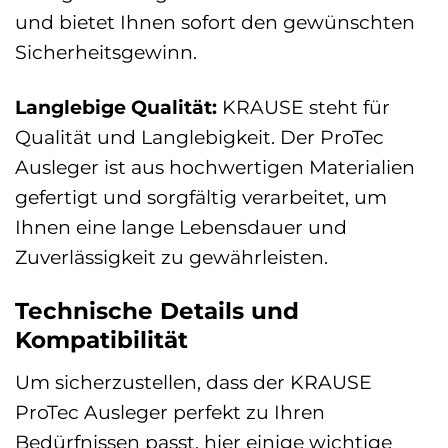
und bietet Ihnen sofort den gewünschten
Sicherheitsgewinn.
Langlebige Qualität:
KRAUSE steht für
Qualität und Langlebigkeit. Der ProTec
Ausleger ist aus hochwertigen Materialien
gefertigt und sorgfältig verarbeitet, um
Ihnen eine lange Lebensdauer und
Zuverlässigkeit zu gewährleisten.
Technische Details und
Kompatibilität
Um sicherzustellen, dass der KRAUSE
ProTec Ausleger perfekt zu Ihren
Bedürfnissen passt, hier einige wichtige