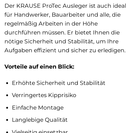
Der KRAUSE ProTec Ausleger ist auch ideal
für Handwerker, Bauarbeiter und alle, die
regelmäßig Arbeiten in der Höhe
durchführen müssen. Er bietet Ihnen die
nötige Sicherheit und Stabilität, um Ihre
Aufgaben effizient und sicher zu erledigen.
Vorteile auf einen Blick:
Erhöhte Sicherheit und Stabilität
Verringertes Kipprisiko
Einfache Montage
Langlebige Qualität
Vielseitig einsetzbar