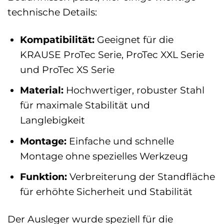
technische Details:
Kompatibilität:
Geeignet für die
KRAUSE ProTec Serie, ProTec XXL Serie
und ProTec XS Serie
Material:
Hochwertiger, robuster Stahl
für maximale Stabilität und
Langlebigkeit
Montage:
Einfache und schnelle
Montage ohne spezielles Werkzeug
Funktion:
Verbreiterung der Standfläche
für erhöhte Sicherheit und Stabilität
Der Ausleger wurde speziell für die