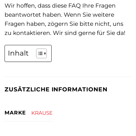
Wir hoffen, dass diese FAQ Ihre Fragen
beantwortet haben. Wenn Sie weitere
Fragen haben, zögern Sie bitte nicht, uns
zu kontaktieren. Wir sind gerne für Sie da!
Inhalt
ZUSÄTZLICHE INFORMATIONEN
MARKE
KRAUSE