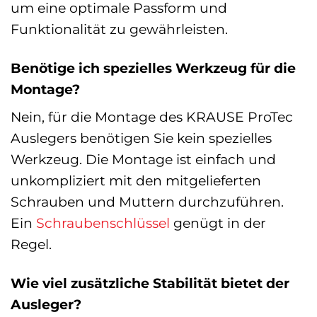
um eine optimale Passform und
Funktionalität zu gewährleisten.
Benötige ich spezielles Werkzeug für die
Montage?
Nein, für die Montage des KRAUSE ProTec
Auslegers benötigen Sie kein spezielles
Werkzeug. Die Montage ist einfach und
unkompliziert mit den mitgelieferten
Schrauben und Muttern durchzuführen.
Ein
Schraubenschlüssel
genügt in der
Regel.
Wie viel zusätzliche Stabilität bietet der
Ausleger?