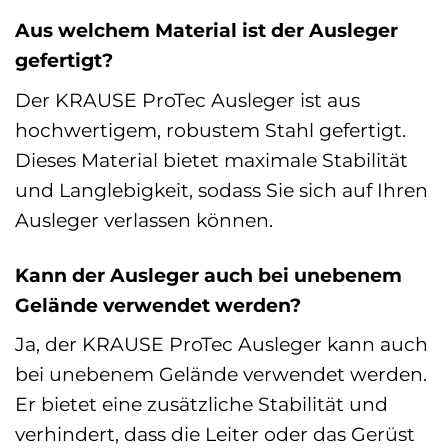
Aus welchem Material ist der Ausleger
gefertigt?
Der KRAUSE ProTec Ausleger ist aus
hochwertigem, robustem Stahl gefertigt.
Dieses Material bietet maximale Stabilität
und Langlebigkeit, sodass Sie sich auf Ihren
Ausleger verlassen können.
Kann der Ausleger auch bei unebenem
Gelände verwendet werden?
Ja, der KRAUSE ProTec Ausleger kann auch
bei unebenem Gelände verwendet werden.
Er bietet eine zusätzliche Stabilität und
verhindert, dass die Leiter oder das Gerüst