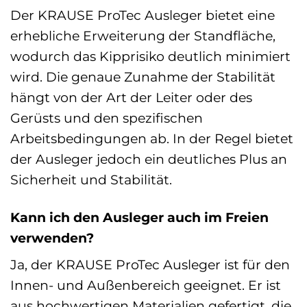
Der KRAUSE ProTec Ausleger bietet eine
erhebliche Erweiterung der Standfläche,
wodurch das Kipprisiko deutlich minimiert
wird. Die genaue Zunahme der Stabilität
hängt von der Art der Leiter oder des
Gerüsts und den spezifischen
Arbeitsbedingungen ab. In der Regel bietet
der Ausleger jedoch ein deutliches Plus an
Sicherheit und Stabilität.
Kann ich den Ausleger auch im Freien
verwenden?
Ja, der KRAUSE ProTec Ausleger ist für den
Innen- und Außenbereich geeignet. Er ist
aus hochwertigen Materialien gefertigt, die