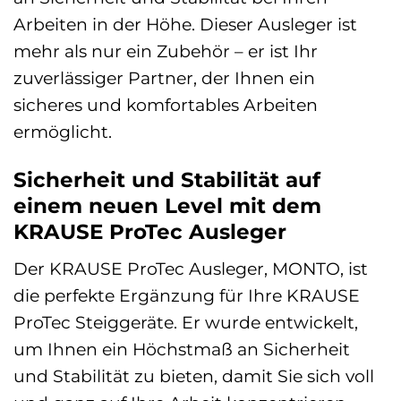
Arbeiten in der Höhe. Dieser Ausleger ist
mehr als nur ein Zubehör – er ist Ihr
zuverlässiger Partner, der Ihnen ein
sicheres und komfortables Arbeiten
ermöglicht.
Sicherheit und Stabilität auf
einem neuen Level mit dem
KRAUSE ProTec Ausleger
Der KRAUSE ProTec Ausleger, MONTO, ist
die perfekte Ergänzung für Ihre KRAUSE
ProTec Steiggeräte. Er wurde entwickelt,
um Ihnen ein Höchstmaß an Sicherheit
und Stabilität zu bieten, damit Sie sich voll