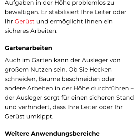
Aufgaben in der Höhe problemlos zu
bewältigen. Er stabilisiert Ihre Leiter oder
Ihr
Gerüst
und ermöglicht Ihnen ein
sicheres Arbeiten.
Gartenarbeiten
Auch im Garten kann der Ausleger von
großem Nutzen sein. Ob Sie Hecken
schneiden, Bäume beschneiden oder
andere Arbeiten in der Höhe durchführen –
der Ausleger sorgt für einen sicheren Stand
und verhindert, dass Ihre Leiter oder Ihr
Gerüst umkippt.
Weitere Anwendungsbereiche