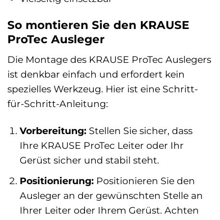
So montieren Sie den KRAUSE
ProTec Ausleger
Die Montage des KRAUSE ProTec Auslegers
ist denkbar einfach und erfordert kein
spezielles Werkzeug. Hier ist eine Schritt-
für-Schritt-Anleitung:
Vorbereitung:
Stellen Sie sicher, dass
Ihre KRAUSE ProTec Leiter oder Ihr
Gerüst sicher und stabil steht.
Positionierung:
Positionieren Sie den
Ausleger an der gewünschten Stelle an
Ihrer Leiter oder Ihrem Gerüst. Achten