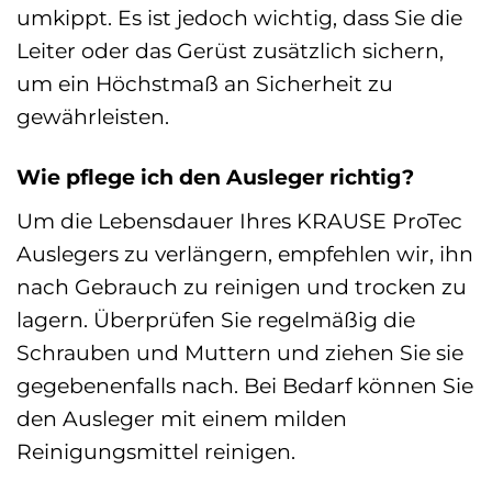
umkippt. Es ist jedoch wichtig, dass Sie die
Leiter oder das Gerüst zusätzlich sichern,
um ein Höchstmaß an Sicherheit zu
gewährleisten.
Wie pflege ich den Ausleger richtig?
Um die Lebensdauer Ihres KRAUSE ProTec
Auslegers zu verlängern, empfehlen wir, ihn
nach Gebrauch zu reinigen und trocken zu
lagern. Überprüfen Sie regelmäßig die
Schrauben und Muttern und ziehen Sie sie
gegebenenfalls nach. Bei Bedarf können Sie
den Ausleger mit einem milden
Reinigungsmittel reinigen.