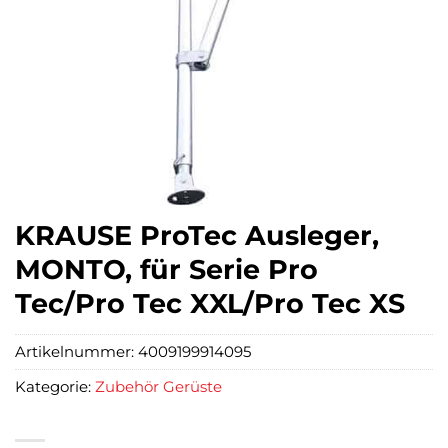
KRAUSE ProTec Ausleger,
MONTO, für Serie Pro
Tec/Pro Tec XXL/Pro Tec XS
Artikelnummer:
4009199914095
Kategorie:
Zubehör Gerüste