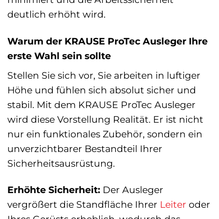
deutlich erhöht wird.
Warum der KRAUSE ProTec Ausleger Ihre
erste Wahl sein sollte
Stellen Sie sich vor, Sie arbeiten in luftiger
Höhe und fühlen sich absolut sicher und
stabil. Mit dem KRAUSE ProTec Ausleger
wird diese Vorstellung Realität. Er ist nicht
nur ein funktionales Zubehör, sondern ein
unverzichtbarer Bestandteil Ihrer
Sicherheitsausrüstung.
Erhöhte Sicherheit:
Der Ausleger
vergrößert die Standfläche Ihrer
Leiter
oder