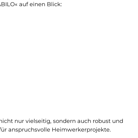
BILO« auf einen Blick:
icht nur vielseitig, sondern auch robust und
e für anspruchsvolle Heimwerkerprojekte.