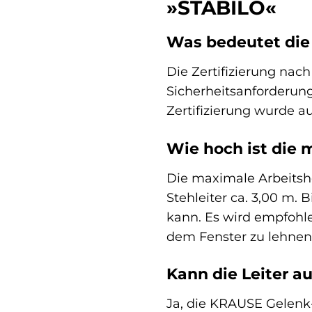
»STABILO«
Was bedeutet die 
Die Zertifizierung nach
Sicherheitsanforderung
Zertifizierung wurde au
Wie hoch ist die 
Die maximale Arbeitshö
Stehleiter ca. 3,00 m.
kann. Es wird empfohle
dem Fenster zu lehnen
Kann die Leiter 
Ja, die KRAUSE Gelenk-