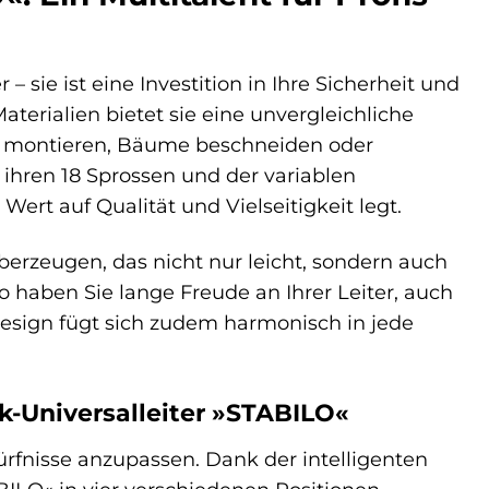
 sie ist eine Investition in Ihre Sicherheit und
terialien bietet sie eine unvergleichliche
gale montieren, Bäume beschneiden oder
 ihren 18 Sprossen und der variablen
Wert auf Qualität und Vielseitigkeit legt.
erzeugen, das nicht nur leicht, sondern auch
 haben Sie lange Freude an Ihrer Leiter, auch
esign fügt sich zudem harmonisch in jede
nk-Universalleiter »STABILO«
dürfnisse anzupassen. Dank der intelligenten