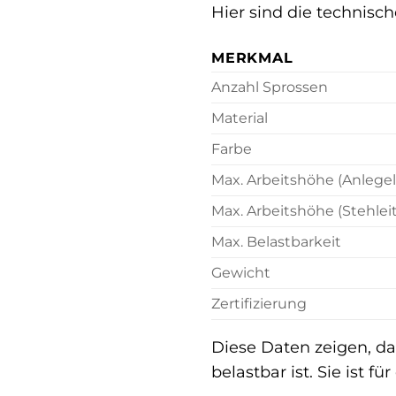
Hier sind die technisc
MERKMAL
Anzahl Sprossen
Material
Farbe
Max. Arbeitshöhe (Anlegel
Max. Arbeitshöhe (Stehleit
Max. Belastbarkeit
Gewicht
Zertifizierung
Diese Daten zeigen, da
belastbar ist. Sie ist 