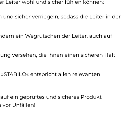
der Leiter wohl und sicher fühlen können:
und sicher verriegeln, sodass die Leiter in der
ndern ein Wegrutschen der Leiter, auch auf
erung versehen, die Ihnen einen sicheren Halt
»STABILO« entspricht allen relevanten
e auf ein geprüftes und sicheres Produkt
 vor Unfällen!