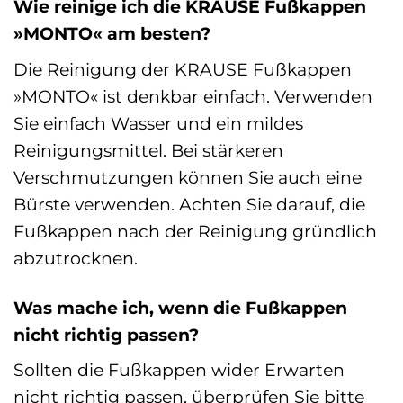
Wie reinige ich die KRAUSE Fußkappen
»MONTO« am besten?
Die Reinigung der KRAUSE Fußkappen
»MONTO« ist denkbar einfach. Verwenden
Sie einfach Wasser und ein mildes
Reinigungsmittel. Bei stärkeren
Verschmutzungen können Sie auch eine
Bürste verwenden. Achten Sie darauf, die
Fußkappen nach der Reinigung gründlich
abzutrocknen.
Was mache ich, wenn die Fußkappen
nicht richtig passen?
Sollten die Fußkappen wider Erwarten
nicht richtig passen, überprüfen Sie bitte