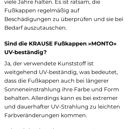
viele Jahre halten. Es ist ratsam, die
Fußkappen regelmäßig auf
Beschädigungen zu überprüfen und sie bei
Bedarf auszutauschen.
Sind die KRAUSE Fußkappen »MONTO«
UV-beständig?
Ja, der verwendete Kunststoff ist
weitgehend UV-beständig, was bedeutet,
dass die Fußkappen auch bei längerer
Sonneneinstrahlung ihre Farbe und Form
behalten. Allerdings kann es bei extremer
und dauerhafter UV-Strahlung zu leichten
Farbveränderungen kommen.