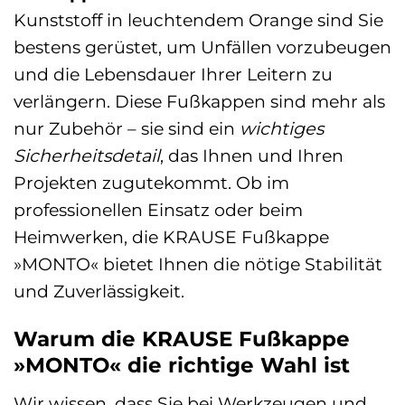
Kunststoff in leuchtendem Orange sind Sie
bestens gerüstet, um Unfällen vorzubeugen
und die Lebensdauer Ihrer Leitern zu
verlängern. Diese Fußkappen sind mehr als
nur Zubehör – sie sind ein
wichtiges
Sicherheitsdetail
, das Ihnen und Ihren
Projekten zugutekommt. Ob im
professionellen Einsatz oder beim
Heimwerken, die KRAUSE Fußkappe
»MONTO« bietet Ihnen die nötige Stabilität
und Zuverlässigkeit.
Warum die KRAUSE Fußkappe
»MONTO« die richtige Wahl ist
Wir wissen, dass Sie bei Werkzeugen und