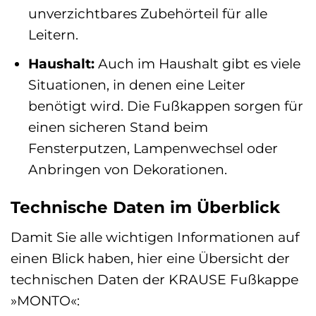
unverzichtbares Zubehörteil für alle
Leitern.
Haushalt:
Auch im Haushalt gibt es viele
Situationen, in denen eine Leiter
benötigt wird. Die Fußkappen sorgen für
einen sicheren Stand beim
Fensterputzen, Lampenwechsel oder
Anbringen von Dekorationen.
Technische Daten im Überblick
Damit Sie alle wichtigen Informationen auf
einen Blick haben, hier eine Übersicht der
technischen Daten der KRAUSE Fußkappe
»MONTO«: