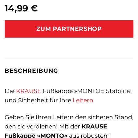
14,99
€
ZUM PARTNERSHOP
BESCHREIBUNG
Die
KRAUSE
Fußkappe »MONTO«: Stabilität
und Sicherheit für Ihre
Leitern
Geben Sie Ihren Leitern den sicheren Stand,
den sie verdienen! Mit der
KRAUSE
Fußkappe »MONTO«
aus robustem