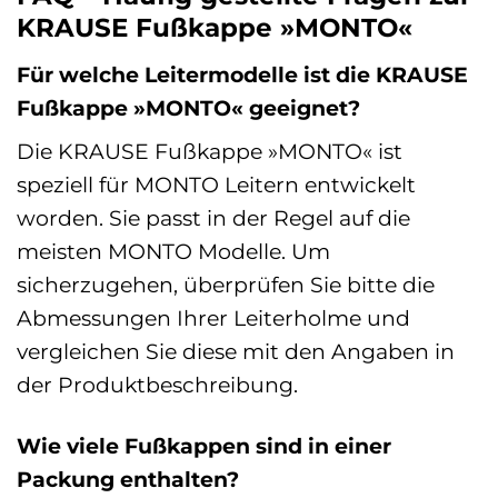
KRAUSE Fußkappe »MONTO«
Für welche Leitermodelle ist die KRAUSE
Fußkappe »MONTO« geeignet?
Die KRAUSE Fußkappe »MONTO« ist
speziell für MONTO Leitern entwickelt
worden. Sie passt in der Regel auf die
meisten MONTO Modelle. Um
sicherzugehen, überprüfen Sie bitte die
Abmessungen Ihrer Leiterholme und
vergleichen Sie diese mit den Angaben in
der Produktbeschreibung.
Wie viele Fußkappen sind in einer
Packung enthalten?