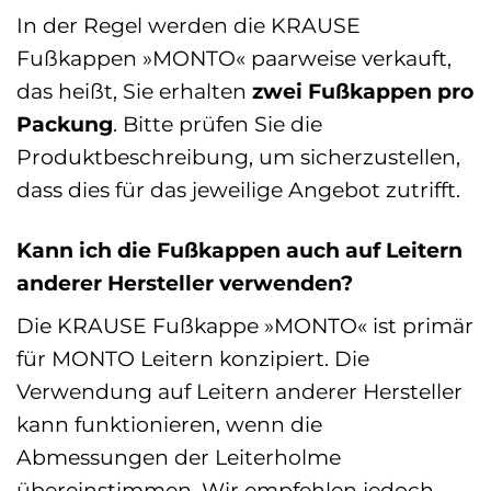
In der Regel werden die KRAUSE
Fußkappen »MONTO« paarweise verkauft,
das heißt, Sie erhalten
zwei Fußkappen pro
Packung
. Bitte prüfen Sie die
Produktbeschreibung, um sicherzustellen,
dass dies für das jeweilige Angebot zutrifft.
Kann ich die Fußkappen auch auf Leitern
anderer Hersteller verwenden?
Die KRAUSE Fußkappe »MONTO« ist primär
für MONTO Leitern konzipiert. Die
Verwendung auf Leitern anderer Hersteller
kann funktionieren, wenn die
Abmessungen der Leiterholme
übereinstimmen. Wir empfehlen jedoch,