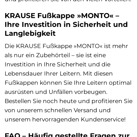
KRAUSE Fußkappe »MONTO« –
Ihre Investition in Sicherheit und
Langlebigkeit
Die KRAUSE Fußkappe »MONTO« ist mehr
als nur ein Zubehörteil – sie ist eine
Investition in Ihre Sicherheit und die
Lebensdauer Ihrer Leitern. Mit diesen
Fußkappen können Sie Ihre Leitern optimal
ausrüsten und Unfällen vorbeugen.
Bestellen Sie noch heute und profitieren Sie
von unserem schnellen Versand und
unserem hervorragenden Kundenservice!
FAQ – Häufig gestellte Fragen zur