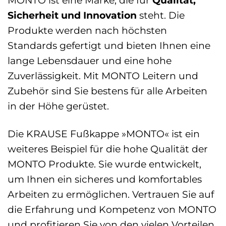
Sicherheit und Innovation
steht. Die
Produkte werden nach höchsten
Standards gefertigt und bieten Ihnen eine
lange Lebensdauer und eine hohe
Zuverlässigkeit. Mit MONTO Leitern und
Zubehör sind Sie bestens für alle Arbeiten
in der Höhe gerüstet.
Die KRAUSE Fußkappe »MONTO« ist ein
weiteres Beispiel für die hohe Qualität der
MONTO Produkte. Sie wurde entwickelt,
um Ihnen ein sicheres und komfortables
Arbeiten zu ermöglichen. Vertrauen Sie auf
die Erfahrung und Kompetenz von MONTO
und profitieren Sie von den vielen Vorteilen.