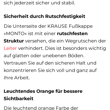
sich jederzeit sicher und stabil.
Sicherheit durch Rutschfestigkeit
Die Unterseite der KRAUSE Fußkappe
»MONTO« ist mit einer
rutschfesten
Struktur
versehen, die ein Wegrutschen der
Leiter
verhindert. Dies ist besonders wichtig
auf glatten oder unebenen Böden.
Vertrauen Sie auf den sicheren Halt und
konzentrieren Sie sich voll und ganz auf
Ihre Arbeit.
Leuchtendes Orange für bessere
Sichtbarkeit
Die leuchtend orange Farbe der