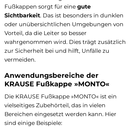
Fußkappen sorgt für eine
gute
Sichtbarkeit
. Das ist besonders in dunklen
oder unübersichtlichen Umgebungen von
Vorteil, da die Leiter so besser
wahrgenommen wird. Dies trägt zusätzlich
zur Sicherheit bei und hilft, Unfälle zu
vermeiden.
Anwendungsbereiche der
KRAUSE Fußkappe »MONTO«
Die KRAUSE Fußkappe »MONTO« ist ein
vielseitiges Zubehörteil, das in vielen
Bereichen eingesetzt werden kann. Hier
sind einige Beispiele: