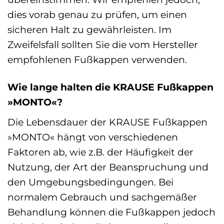
dies vorab genau zu prüfen, um einen
sicheren Halt zu gewährleisten. Im
Zweifelsfall sollten Sie die vom Hersteller
empfohlenen Fußkappen verwenden.
Wie lange halten die KRAUSE Fußkappen
»MONTO«?
Die Lebensdauer der KRAUSE Fußkappen
»MONTO« hängt von verschiedenen
Faktoren ab, wie z.B. der Häufigkeit der
Nutzung, der Art der Beanspruchung und
den Umgebungsbedingungen. Bei
normalem Gebrauch und sachgemäßer
Behandlung können die Fußkappen jedoch