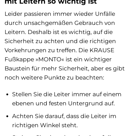
mit Leitern so wichtig ist
Leider passieren immer wieder Unfälle
durch unsachgemäßen Gebrauch von
Leitern. Deshalb ist es wichtig, auf die
Sicherheit zu achten und die richtigen
Vorkehrungen zu treffen. Die KRAUSE
Fußkappe »MONTO« ist ein wichtiger
Baustein für mehr Sicherheit, aber es gibt
noch weitere Punkte zu beachten:
Stellen Sie die Leiter immer auf einem
ebenen und festen Untergrund auf.
Achten Sie darauf, dass die Leiter im
richtigen Winkel steht.