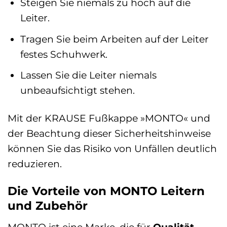
Steigen Sie niemals zu hoch auf die
Leiter.
Tragen Sie beim Arbeiten auf der Leiter
festes Schuhwerk.
Lassen Sie die Leiter niemals
unbeaufsichtigt stehen.
Mit der KRAUSE Fußkappe »MONTO« und
der Beachtung dieser Sicherheitshinweise
können Sie das Risiko von Unfällen deutlich
reduzieren.
Die Vorteile von MONTO Leitern
und Zubehör
MONTO ist eine Marke, die für
Qualität,