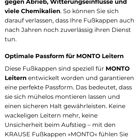
gegen Abrieb, Witterungseinflüsse und
viele Chemikalien
. So können Sie sich
darauf verlassen, dass Ihre Fußkappen auch
nach Jahren noch zuverlässig ihren Dienst
tun.
Optimale Passform für MONTO Leitern
Diese Fußkappen sind speziell für
MONTO
Leitern
entwickelt worden und garantieren
eine perfekte Passform. Das bedeutet, dass
sie sich mühelos montieren lassen und
einen sicheren Halt gewährleisten. Keine
wackeligen Leitern mehr, keine
Unsicherheit beim Aufstieg – mit den
KRAUSE Fußkappen »MONTO« fühlen Sie