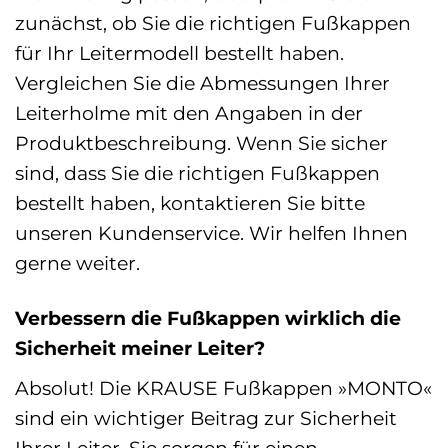
zunächst, ob Sie die richtigen Fußkappen
für Ihr Leitermodell bestellt haben.
Vergleichen Sie die Abmessungen Ihrer
Leiterholme mit den Angaben in der
Produktbeschreibung. Wenn Sie sicher
sind, dass Sie die richtigen Fußkappen
bestellt haben, kontaktieren Sie bitte
unseren Kundenservice. Wir helfen Ihnen
gerne weiter.
Verbessern die Fußkappen wirklich die
Sicherheit meiner Leiter?
Absolut! Die KRAUSE Fußkappen »MONTO«
sind ein wichtiger Beitrag zur Sicherheit
Ihrer Leiter. Sie sorgen für einen