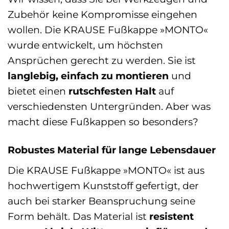
Zubehör keine Kompromisse eingehen
wollen. Die KRAUSE Fußkappe »MONTO«
wurde entwickelt, um höchsten
Ansprüchen gerecht zu werden. Sie ist
langlebig, einfach zu montieren
und
bietet einen
rutschfesten Halt
auf
verschiedensten Untergründen. Aber was
macht diese Fußkappen so besonders?
Robustes Material für lange Lebensdauer
Die KRAUSE Fußkappe »MONTO« ist aus
hochwertigem Kunststoff gefertigt, der
auch bei starker Beanspruchung seine
Form behält. Das Material ist
resistent