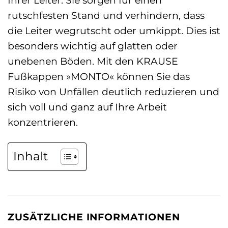
rutschfesten Stand und verhindern, dass
die Leiter wegrutscht oder umkippt. Dies ist
besonders wichtig auf glatten oder
unebenen Böden. Mit den KRAUSE
Fußkappen »MONTO« können Sie das
Risiko von Unfällen deutlich reduzieren und
sich voll und ganz auf Ihre Arbeit
konzentrieren.
Inhalt
ZUSÄTZLICHE INFORMATIONEN