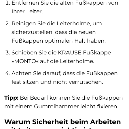
Entfernen Sie die alten Fußkappen von
Ihrer Leiter.
Reinigen Sie die Leiterholme, um
sicherzustellen, dass die neuen
Fußkappen optimalen Halt haben.
Schieben Sie die KRAUSE Fußkappe
»MONTO« auf die Leiterholme.
Achten Sie darauf, dass die Fußkappen
fest sitzen und nicht verrutschen.
Tipp:
Bei Bedarf können Sie die Fußkappen
mit einem Gummihammer leicht fixieren.
Warum Sicherheit beim Arbeiten