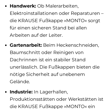
Handwerk:
Ob Malerarbeiten,
Elektroinstallationen oder Reparaturen –
die KRAUSE Fußkappe »MONTO« sorgt
für einen sicheren Stand bei allen
Arbeiten auf der Leiter.
Gartenarbeit:
Beim Heckenschneiden,
Baumschnitt oder Reinigen von
Dachrinnen ist ein stabiler Stand
unerlässlich. Die Fußkappen bieten die
nötige Sicherheit auf unebenem
Gelände.
Industrie:
In Lagerhallen,
Produktionsstätten oder Werkstätten ist
die KRAUSE Fußkappe »MONTO« ein