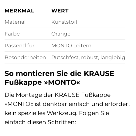
MERKMAL
WERT
Material
Kunststoff
Farbe
Orange
Passend für
MONTO Leitern
Besonderheiten
Rutschfest, robust, langlebig
So montieren Sie die KRAUSE
Fußkappe »MONTO«
Die Montage der KRAUSE Fußkappe
»MONTO« ist denkbar einfach und erfordert
kein spezielles Werkzeug. Folgen Sie
einfach diesen Schritten: