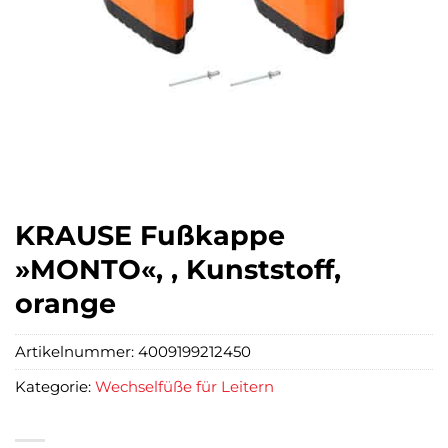
KRAUSE Fußkappe
»MONTO«, , Kunststoff,
orange
Artikelnummer:
4009199212450
Kategorie:
Wechselfüße für Leitern