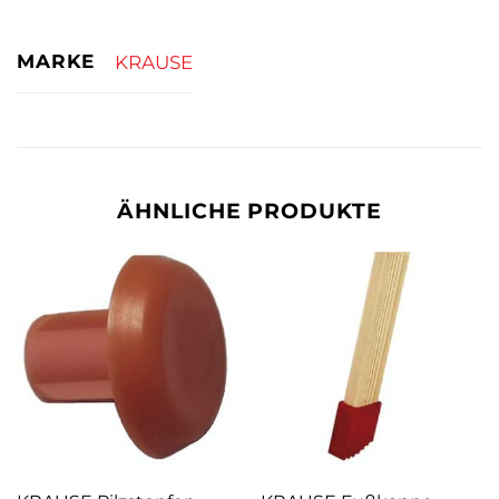
MARKE
KRAUSE
ÄHNLICHE PRODUKTE