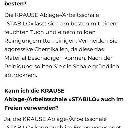
besten?
Die KRAUSE Ablage-/Arbeitsschale
»STABILO« lässt sich am besten mit einem
feuchten Tuch und einem milden
Reinigungsmittel reinigen. Vermeiden Sie
aggressive Chemikalien, da diese das
Material beschädigen können. Nach der
Reinigung sollten Sie die Schale gründlich
abtrocknen.
Kann ich die KRAUSE
Ablage-/Arbeitsschale »STABILO« auch im
Freien verwenden?
Ja, die KRAUSE Ablage-/Arbeitsschale
»STABILO« kann auch im Freien verwendet