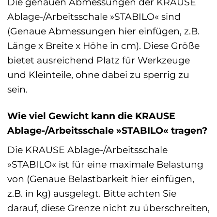
Die genauen Abmessungen der KRAUSE
Ablage-/Arbeitsschale »STABILO« sind
(Genaue Abmessungen hier einfügen, z.B.
Länge x Breite x Höhe in cm). Diese Größe
bietet ausreichend Platz für Werkzeuge
und Kleinteile, ohne dabei zu sperrig zu
sein.
Wie viel Gewicht kann die KRAUSE
Ablage-/Arbeitsschale »STABILO« tragen?
Die KRAUSE Ablage-/Arbeitsschale
»STABILO« ist für eine maximale Belastung
von (Genaue Belastbarkeit hier einfügen,
z.B. in kg) ausgelegt. Bitte achten Sie
darauf, diese Grenze nicht zu überschreiten,