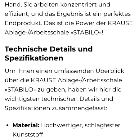
Hand. Sie arbeiten konzentriert und
effizient, und das Ergebnis ist ein perfektes
Endprodukt. Das ist die Power der KRAUSE
Ablage-/Arbeitsschale »STABILO«!
Technische Details und
Spezifikationen
Um Ihnen einen umfassenden Überblick
über die KRAUSE Ablage-/Arbeitsschale
»STABILO« zu geben, haben wir hier die
wichtigsten technischen Details und
Spezifikationen zusammengefasst:
Material:
Hochwertiger, schlagfester
Kunststoff