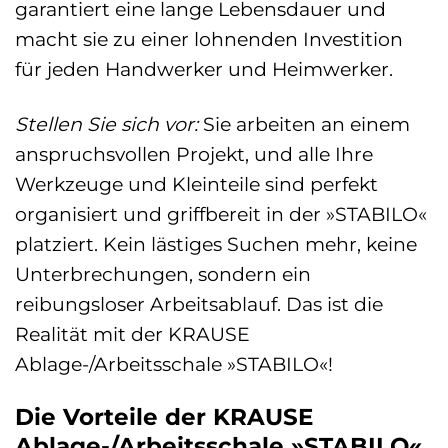
garantiert eine lange Lebensdauer und
macht sie zu einer lohnenden Investition
für jeden Handwerker und Heimwerker.
Stellen Sie sich vor:
Sie arbeiten an einem
anspruchsvollen Projekt, und alle Ihre
Werkzeuge und Kleinteile sind perfekt
organisiert und griffbereit in der »STABILO«
platziert. Kein lästiges Suchen mehr, keine
Unterbrechungen, sondern ein
reibungsloser Arbeitsablauf. Das ist die
Realität mit der KRAUSE
Ablage-/Arbeitsschale »STABILO«!
Die Vorteile der KRAUSE
Ablage-/Arbeitsschale »STABILO«