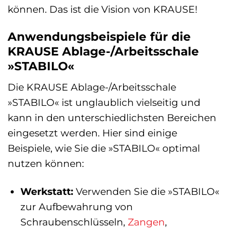
können. Das ist die Vision von KRAUSE!
Anwendungsbeispiele für die
KRAUSE Ablage-/Arbeitsschale
»STABILO«
Die KRAUSE Ablage-/Arbeitsschale
»STABILO« ist unglaublich vielseitig und
kann in den unterschiedlichsten Bereichen
eingesetzt werden. Hier sind einige
Beispiele, wie Sie die »STABILO« optimal
nutzen können:
Werkstatt:
Verwenden Sie die »STABILO«
zur Aufbewahrung von
Schraubenschlüsseln,
Zangen
,