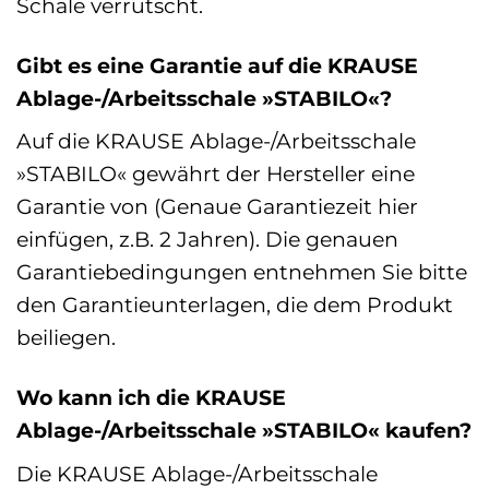
Schale verrutscht.
Gibt es eine Garantie auf die KRAUSE
Ablage-/Arbeitsschale »STABILO«?
Auf die KRAUSE Ablage-/Arbeitsschale
»STABILO« gewährt der Hersteller eine
Garantie von (Genaue Garantiezeit hier
einfügen, z.B. 2 Jahren). Die genauen
Garantiebedingungen entnehmen Sie bitte
den Garantieunterlagen, die dem Produkt
beiliegen.
Wo kann ich die KRAUSE
Ablage-/Arbeitsschale »STABILO« kaufen?
Die KRAUSE Ablage-/Arbeitsschale