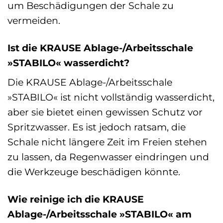
um Beschädigungen der Schale zu
vermeiden.
Ist die KRAUSE Ablage-/Arbeitsschale
»STABILO« wasserdicht?
Die KRAUSE Ablage-/Arbeitsschale
»STABILO« ist nicht vollständig wasserdicht,
aber sie bietet einen gewissen Schutz vor
Spritzwasser. Es ist jedoch ratsam, die
Schale nicht längere Zeit im Freien stehen
zu lassen, da Regenwasser eindringen und
die Werkzeuge beschädigen könnte.
Wie reinige ich die KRAUSE
Ablage-/Arbeitsschale »STABILO« am