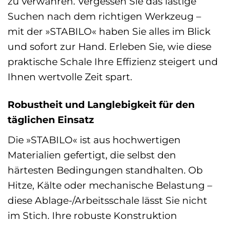
zu verwahren. Vergessen Sie das lästige
Suchen nach dem richtigen Werkzeug –
mit der »STABILO« haben Sie alles im Blick
und sofort zur Hand. Erleben Sie, wie diese
praktische Schale Ihre Effizienz steigert und
Ihnen wertvolle Zeit spart.
Robustheit und Langlebigkeit für den
täglichen Einsatz
Die »STABILO« ist aus hochwertigen
Materialien gefertigt, die selbst den
härtesten Bedingungen standhalten. Ob
Hitze, Kälte oder mechanische Belastung –
diese Ablage-/Arbeitsschale lässt Sie nicht
im Stich. Ihre robuste Konstruktion