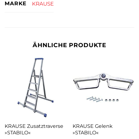
MARKE
KRAUSE
ÄHNLICHE PRODUKTE
KRAUSE Zusatztraverse
KRAUSE Gelenk
»STABILO«
»STABILO«