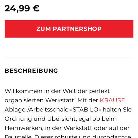
24,99
€
ZUM PARTNERSHOP
BESCHREIBUNG
Willkommen in der Welt der perfekt
organisierten Werkstatt! Mit der
KRAUSE
Ablage-/Arbeitsschale »STABILO« halten Sie
Ordnung und Übersicht, egal ob beim
Heimwerken, in der Werkstatt oder auf der
Baustelle. Dieses robuste und durchdachte