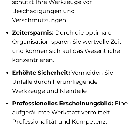
schützt Ihre Werkzeuge vor
Beschädigungen und
Verschmutzungen.
Zeitersparnis:
Durch die optimale
Organisation sparen Sie wertvolle Zeit
und können sich auf das Wesentliche
konzentrieren.
Erhöhte Sicherheit:
Vermeiden Sie
Unfälle durch herumliegende
Werkzeuge und Kleinteile.
Professionelles Erscheinungsbild:
Eine
aufgeräumte Werkstatt vermittelt
Professionalität und Kompetenz.