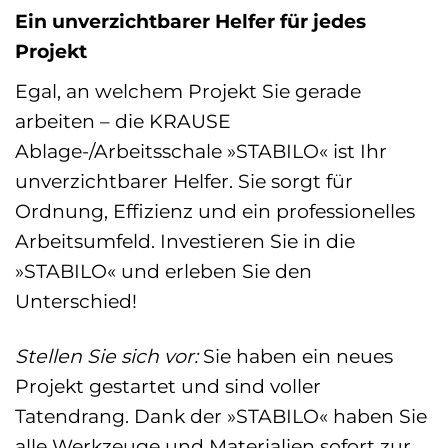
Ein unverzichtbarer Helfer für jedes
Projekt
Egal, an welchem Projekt Sie gerade
arbeiten – die KRAUSE
Ablage-/Arbeitsschale »STABILO« ist Ihr
unverzichtbarer Helfer. Sie sorgt für
Ordnung, Effizienz und ein professionelles
Arbeitsumfeld. Investieren Sie in die
»STABILO« und erleben Sie den
Unterschied!
Stellen Sie sich vor:
Sie haben ein neues
Projekt gestartet und sind voller
Tatendrang. Dank der »STABILO« haben Sie
alle Werkzeuge und Materialien sofort zur