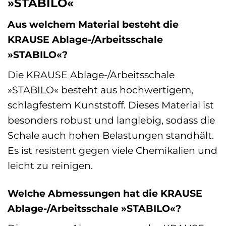
»STABILO«
Aus welchem Material besteht die
KRAUSE Ablage-/Arbeitsschale
»STABILO«?
Die KRAUSE Ablage-/Arbeitsschale
»STABILO« besteht aus hochwertigem,
schlagfestem Kunststoff. Dieses Material ist
besonders robust und langlebig, sodass die
Schale auch hohen Belastungen standhält.
Es ist resistent gegen viele Chemikalien und
leicht zu reinigen.
Welche Abmessungen hat die KRAUSE
Ablage-/Arbeitsschale »STABILO«?