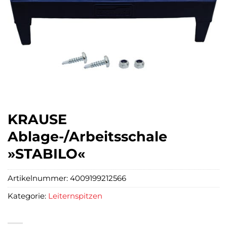
KRAUSE
Ablage-/Arbeitsschale
»STABILO«
Artikelnummer:
4009199212566
Kategorie:
Leiternspitzen