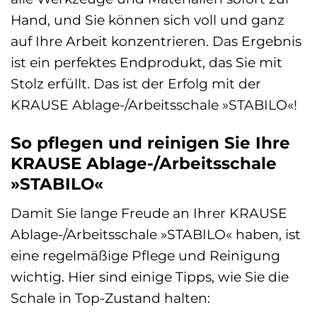
Hand, und Sie können sich voll und ganz
auf Ihre Arbeit konzentrieren. Das Ergebnis
ist ein perfektes Endprodukt, das Sie mit
Stolz erfüllt. Das ist der Erfolg mit der
KRAUSE Ablage-/Arbeitsschale »STABILO«!
So pflegen und reinigen Sie Ihre
KRAUSE Ablage-/Arbeitsschale
»STABILO«
Damit Sie lange Freude an Ihrer KRAUSE
Ablage-/Arbeitsschale »STABILO« haben, ist
eine regelmäßige Pflege und Reinigung
wichtig. Hier sind einige Tipps, wie Sie die
Schale in Top-Zustand halten: