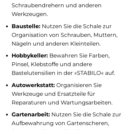
Schraubendrehern und anderen
Werkzeugen.
Baustelle:
Nutzen Sie die Schale zur
Organisation von Schrauben, Muttern,
Nägeln und anderen Kleinteilen.
Hobbykeller:
Bewahren Sie Farben,
Pinsel, Klebstoffe und andere
Bastelutensilien in der »STABILO« auf.
Autowerkstatt:
Organisieren Sie
Werkzeuge und Ersatzteile für
Reparaturen und Wartungsarbeiten.
Gartenarbeit:
Nutzen Sie die Schale zur
Aufbewahrung von Gartenscheren,