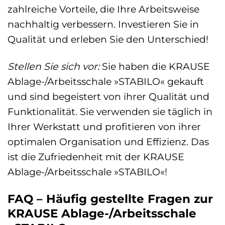
zahlreiche Vorteile, die Ihre Arbeitsweise
nachhaltig verbessern. Investieren Sie in
Qualität und erleben Sie den Unterschied!
Stellen Sie sich vor:
Sie haben die KRAUSE
Ablage-/Arbeitsschale »STABILO« gekauft
und sind begeistert von ihrer Qualität und
Funktionalität. Sie verwenden sie täglich in
Ihrer Werkstatt und profitieren von ihrer
optimalen Organisation und Effizienz. Das
ist die Zufriedenheit mit der KRAUSE
Ablage-/Arbeitsschale »STABILO«!
FAQ – Häufig gestellte Fragen zur
KRAUSE Ablage-/Arbeitsschale