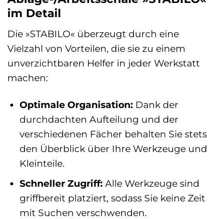
im Detail
Die »STABILO« überzeugt durch eine
Vielzahl von Vorteilen, die sie zu einem
unverzichtbaren Helfer in jeder Werkstatt
machen:
Optimale Organisation:
Dank der
durchdachten Aufteilung und der
verschiedenen Fächer behalten Sie stets
den Überblick über Ihre Werkzeuge und
Kleinteile.
Schneller Zugriff:
Alle Werkzeuge sind
griffbereit platziert, sodass Sie keine Zeit
mit Suchen verschwenden.