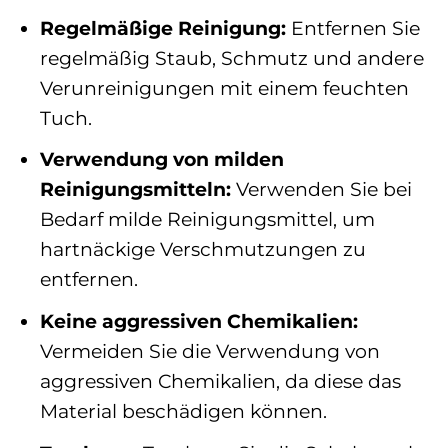
Regelmäßige Reinigung:
Entfernen Sie
regelmäßig Staub, Schmutz und andere
Verunreinigungen mit einem feuchten
Tuch.
Verwendung von milden
Reinigungsmitteln:
Verwenden Sie bei
Bedarf milde Reinigungsmittel, um
hartnäckige Verschmutzungen zu
entfernen.
Keine aggressiven Chemikalien:
Vermeiden Sie die Verwendung von
aggressiven Chemikalien, da diese das
Material beschädigen können.