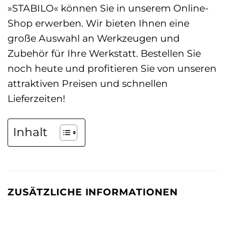
»STABILO« können Sie in unserem Online-
Shop erwerben. Wir bieten Ihnen eine
große Auswahl an Werkzeugen und
Zubehör für Ihre Werkstatt. Bestellen Sie
noch heute und profitieren Sie von unseren
attraktiven Preisen und schnellen
Lieferzeiten!
Inhalt
ZUSÄTZLICHE INFORMATIONEN