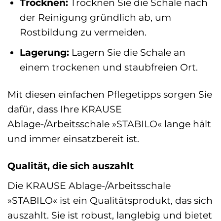
Trocknen:
Trocknen Sie die Schale nach
der Reinigung gründlich ab, um
Rostbildung zu vermeiden.
Lagerung:
Lagern Sie die Schale an
einem trockenen und staubfreien Ort.
Mit diesen einfachen Pflegetipps sorgen Sie
dafür, dass Ihre KRAUSE
Ablage-/Arbeitsschale »STABILO« lange hält
und immer einsatzbereit ist.
Qualität, die sich auszahlt
Die KRAUSE Ablage-/Arbeitsschale
»STABILO« ist ein Qualitätsprodukt, das sich
auszahlt. Sie ist robust, langlebig und bietet