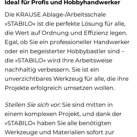
Ideal für Profis und Hobbyhandwerker
Die KRAUSE Ablage-/Arbeitsschale
»STABILO« ist die perfekte Lösung für alle,
die Wert auf Ordnung und Effizienz legen.
Egal, ob Sie ein professioneller Handwerker
oder ein begeisterter Hobbybastler sind –
die »STABILO« wird Ihre Arbeitsweise
nachhaltig verbessern. Sie ist ein
unverzichtbares Werkzeug für alle, die ihre
Projekte erfolgreich umsetzen wollen.
Stellen Sie sich vor:
Sie sind mitten in
einem komplexen Projekt, und dank der
»STABILO« haben Sie alle benötigten
Werkzeuge und Materialien sofort zur