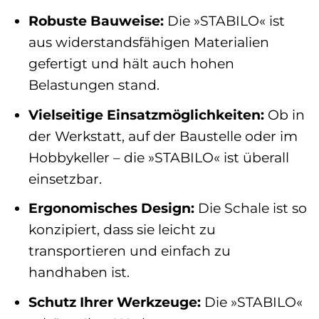
Robuste Bauweise:
Die »STABILO« ist
aus widerstandsfähigen Materialien
gefertigt und hält auch hohen
Belastungen stand.
Vielseitige Einsatzmöglichkeiten:
Ob in
der Werkstatt, auf der Baustelle oder im
Hobbykeller – die »STABILO« ist überall
einsetzbar.
Ergonomisches Design:
Die Schale ist so
konzipiert, dass sie leicht zu
transportieren und einfach zu
handhaben ist.
Schutz Ihrer Werkzeuge:
Die »STABILO«