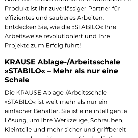
Produkt ist Ihr zuverlässiger Partner für
effizientes und sauberes Arbeiten.
Entdecken Sie, wie die »STABILO« Ihre
Arbeitsweise revolutioniert und Ihre
Projekte zum Erfolg führt!
KRAUSE Ablage-/Arbeitsschale
»STABILO« – Mehr als nur eine
Schale
Die KRAUSE Ablage-/Arbeitsschale
»STABILO« ist weit mehr als nur ein
einfacher Behälter. Sie ist eine intelligente
Lösung, um Ihre Werkzeuge, Schrauben,
Kleinteile und mehr sicher und griffbereit