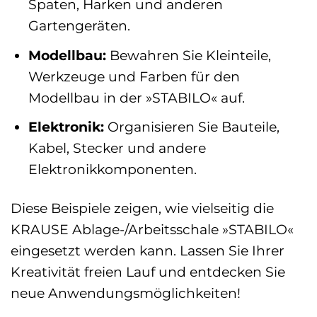
Spaten, Harken und anderen
Gartengeräten.
Modellbau:
Bewahren Sie Kleinteile,
Werkzeuge und Farben für den
Modellbau in der »STABILO« auf.
Elektronik:
Organisieren Sie Bauteile,
Kabel, Stecker und andere
Elektronikkomponenten.
Diese Beispiele zeigen, wie vielseitig die
KRAUSE Ablage-/Arbeitsschale »STABILO«
eingesetzt werden kann. Lassen Sie Ihrer
Kreativität freien Lauf und entdecken Sie
neue Anwendungsmöglichkeiten!