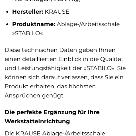
Hersteller:
KRAUSE
Produktname:
Ablage-/Arbeitsschale
»STABILO«
Diese technischen Daten geben Ihnen
einen detaillierten Einblick in die Qualität
und Leistungsfähigkeit der »STABILO«. Sie
können sich darauf verlassen, dass Sie ein
Produkt erhalten, das höchsten
Ansprüchen genügt.
Die perfekte Ergänzung für Ihre
Werkstatteinrichtung
Die KRAUSE Ablage-/Arbeitsschale