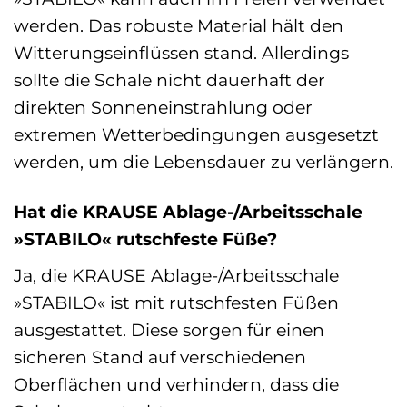
werden. Das robuste Material hält den
Witterungseinflüssen stand. Allerdings
sollte die Schale nicht dauerhaft der
direkten Sonneneinstrahlung oder
extremen Wetterbedingungen ausgesetzt
werden, um die Lebensdauer zu verlängern.
Hat die KRAUSE Ablage-/Arbeitsschale
»STABILO« rutschfeste Füße?
Ja, die KRAUSE Ablage-/Arbeitsschale
»STABILO« ist mit rutschfesten Füßen
ausgestattet. Diese sorgen für einen
sicheren Stand auf verschiedenen
Oberflächen und verhindern, dass die