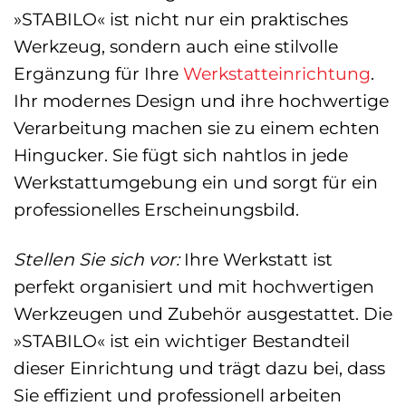
»STABILO« ist nicht nur ein praktisches
Werkzeug, sondern auch eine stilvolle
Ergänzung für Ihre
Werkstatteinrichtung
.
Ihr modernes Design und ihre hochwertige
Verarbeitung machen sie zu einem echten
Hingucker. Sie fügt sich nahtlos in jede
Werkstattumgebung ein und sorgt für ein
professionelles Erscheinungsbild.
Stellen Sie sich vor:
Ihre Werkstatt ist
perfekt organisiert und mit hochwertigen
Werkzeugen und Zubehör ausgestattet. Die
»STABILO« ist ein wichtiger Bestandteil
dieser Einrichtung und trägt dazu bei, dass
Sie effizient und professionell arbeiten