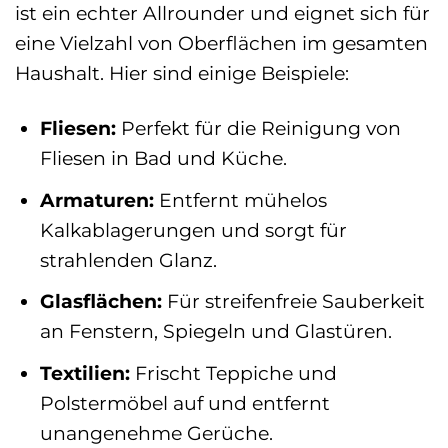
ist ein echter Allrounder und eignet sich für
eine Vielzahl von Oberflächen im gesamten
Haushalt. Hier sind einige Beispiele:
Fliesen:
Perfekt für die Reinigung von
Fliesen in Bad und Küche.
Armaturen:
Entfernt mühelos
Kalkablagerungen und sorgt für
strahlenden Glanz.
Glasflächen:
Für streifenfreie Sauberkeit
an Fenstern, Spiegeln und Glastüren.
Textilien:
Frischt Teppiche und
Polstermöbel auf und entfernt
unangenehme Gerüche.