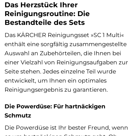
Das Herzstück Ihrer
Reinigungsroutine: Die
Bestandteile des Sets
Das KÄRCHER Reinigungsset »SC 1 Multi«
enthält eine sorgfältig zusammengestellte
Auswahl an Zubehörteilen, die Ihnen bei
einer Vielzahl von Reinigungsaufgaben zur
Seite stehen. Jedes einzelne Teil wurde
entwickelt, um Ihnen ein optimales
Reinigungsergebnis zu garantieren.
Die Powerdüse: Für hartnäckigen
Schmutz
Die Powerdüse ist Ihr bester Freund, wenn