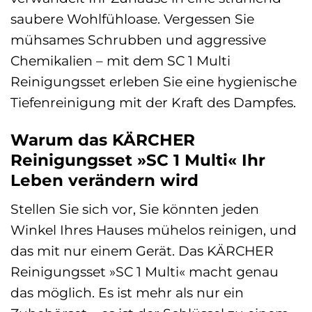
saubere Wohlfühloase. Vergessen Sie
mühsames Schrubben und aggressive
Chemikalien – mit dem SC 1 Multi
Reinigungsset erleben Sie eine hygienische
Tiefenreinigung mit der Kraft des Dampfes.
Warum das KÄRCHER
Reinigungsset »SC 1 Multi« Ihr
Leben verändern wird
Stellen Sie sich vor, Sie könnten jeden
Winkel Ihres Hauses mühelos reinigen, und
das mit nur einem Gerät. Das KÄRCHER
Reinigungsset »SC 1 Multi« macht genau
das möglich. Es ist mehr als nur ein