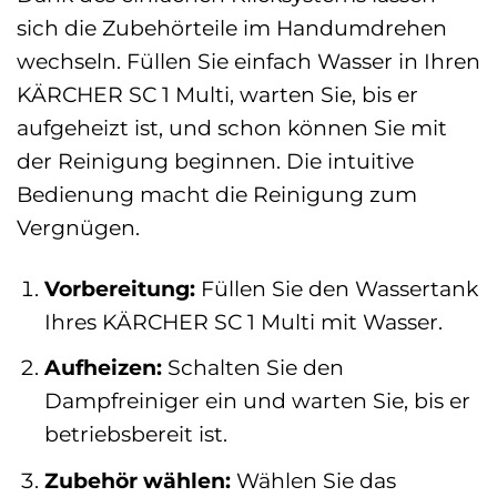
sich die Zubehörteile im Handumdrehen
wechseln. Füllen Sie einfach Wasser in Ihren
KÄRCHER SC 1 Multi, warten Sie, bis er
aufgeheizt ist, und schon können Sie mit
der Reinigung beginnen. Die intuitive
Bedienung macht die Reinigung zum
Vergnügen.
Vorbereitung:
Füllen Sie den Wassertank
Ihres KÄRCHER SC 1 Multi mit Wasser.
Aufheizen:
Schalten Sie den
Dampfreiniger ein und warten Sie, bis er
betriebsbereit ist.
Zubehör wählen:
Wählen Sie das