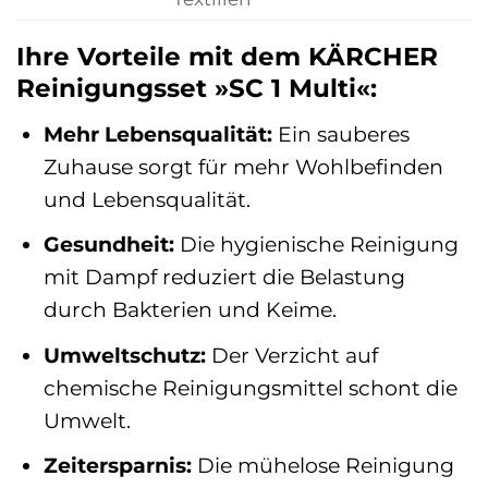
Ihre Vorteile mit dem KÄRCHER
Reinigungsset »SC 1 Multi«:
Mehr Lebensqualität:
Ein sauberes
Zuhause sorgt für mehr Wohlbefinden
und Lebensqualität.
Gesundheit:
Die hygienische Reinigung
mit Dampf reduziert die Belastung
durch Bakterien und Keime.
Umweltschutz:
Der Verzicht auf
chemische Reinigungsmittel schont die
Umwelt.
Zeitersparnis:
Die mühelose Reinigung