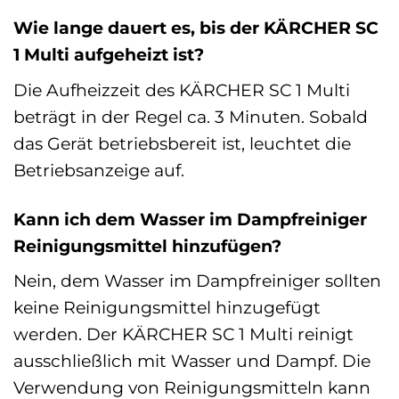
Wie lange dauert es, bis der KÄRCHER SC
1 Multi aufgeheizt ist?
Die Aufheizzeit des KÄRCHER SC 1 Multi
beträgt in der Regel ca. 3 Minuten. Sobald
das Gerät betriebsbereit ist, leuchtet die
Betriebsanzeige auf.
Kann ich dem Wasser im Dampfreiniger
Reinigungsmittel hinzufügen?
Nein, dem Wasser im Dampfreiniger sollten
keine Reinigungsmittel hinzugefügt
werden. Der KÄRCHER SC 1 Multi reinigt
ausschließlich mit Wasser und Dampf. Die
Verwendung von Reinigungsmitteln kann