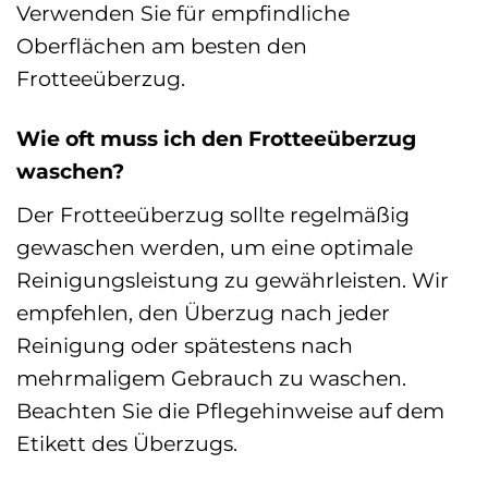
Verwenden Sie für empfindliche
Oberflächen am besten den
Frotteeüberzug.
Wie oft muss ich den Frotteeüberzug
waschen?
Der Frotteeüberzug sollte regelmäßig
gewaschen werden, um eine optimale
Reinigungsleistung zu gewährleisten. Wir
empfehlen, den Überzug nach jeder
Reinigung oder spätestens nach
mehrmaligem Gebrauch zu waschen.
Beachten Sie die Pflegehinweise auf dem
Etikett des Überzugs.