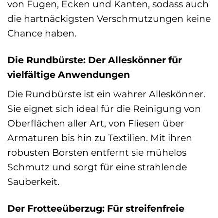
von Fugen, Ecken und Kanten, sodass auch
die hartnäckigsten Verschmutzungen keine
Chance haben.
Die Rundbürste: Der Alleskönner für
vielfältige Anwendungen
Die Rundbürste ist ein wahrer Alleskönner.
Sie eignet sich ideal für die Reinigung von
Oberflächen aller Art, von Fliesen über
Armaturen bis hin zu Textilien. Mit ihren
robusten Borsten entfernt sie mühelos
Schmutz und sorgt für eine strahlende
Sauberkeit.
Der Frotteeüberzug: Für streifenfreie