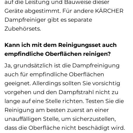
auf die Leistung und Bauweise dieser
Geräte abgestimmt. Für andere KÄRCHER
Dampfreiniger gibt es separate
Zubehörsets.
Kann ich mit dem Reinigungsset auch
empfindliche Oberflächen reinigen?
Ja, grundsätzlich ist die Dampfreinigung
auch für empfindliche Oberflächen
geeignet. Allerdings sollten Sie vorsichtig
vorgehen und den Dampfstrahl nicht zu
lange auf eine Stelle richten. Testen Sie die
Reinigung am besten zuerst an einer
unauffälligen Stelle, um sicherzustellen,
dass die Oberfläche nicht beschädigt wird.