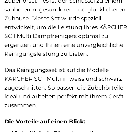
Zubehörset – es ist der Schlüssel zu einem
saubereren, gesünderen und glücklicheren
Zuhause. Dieses Set wurde speziell
entwickelt, um die Leistung Ihres KÄRCHER
SC 1 Multi Dampfreinigers optimal zu
ergänzen und Ihnen eine unvergleichliche
Reinigungsleistung zu bieten.
Das Reinigungsset ist auf die Modelle
KÄRCHER SC 1 Multi in weiss und schwarz
zugeschnitten. So passen die Zubehörteile
ideal und arbeiten perfekt mit Ihrem Gerät
zusammen.
Die Vorteile auf einen Blick: