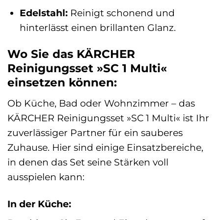
Edelstahl:
Reinigt schonend und
hinterlässt einen brillanten Glanz.
Wo Sie das KÄRCHER
Reinigungsset »SC 1 Multi«
einsetzen können:
Ob Küche, Bad oder Wohnzimmer – das
KÄRCHER Reinigungsset »SC 1 Multi« ist Ihr
zuverlässiger Partner für ein sauberes
Zuhause. Hier sind einige Einsatzbereiche,
in denen das Set seine Stärken voll
ausspielen kann:
In der Küche: