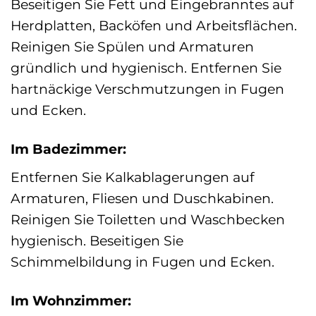
Beseitigen Sie Fett und Eingebranntes auf
Herdplatten, Backöfen und Arbeitsflächen.
Reinigen Sie Spülen und Armaturen
gründlich und hygienisch. Entfernen Sie
hartnäckige Verschmutzungen in Fugen
und Ecken.
Im Badezimmer:
Entfernen Sie Kalkablagerungen auf
Armaturen, Fliesen und Duschkabinen.
Reinigen Sie Toiletten und Waschbecken
hygienisch. Beseitigen Sie
Schimmelbildung in Fugen und Ecken.
Im Wohnzimmer: