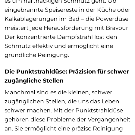
es um hartnäckigen Schmutz geht. Ob
eingebrannte Speisereste in der Küche oder
Kalkablagerungen im Bad – die Powerdüse
meistert jede Herausforderung mit Bravour.
Der konzentrierte Dampfstrahl löst den
Schmutz effektiv und ermöglicht eine
gründliche Reinigung.
Die Punktstrahldüse: Präzision für schwer
zugängliche Stellen
Manchmal sind es die kleinen, schwer
zugänglichen Stellen, die uns das Leben
schwer machen. Mit der Punktstrahldüse
gehören diese Probleme der Vergangenheit
an. Sie ermöglicht eine präzise Reinigung