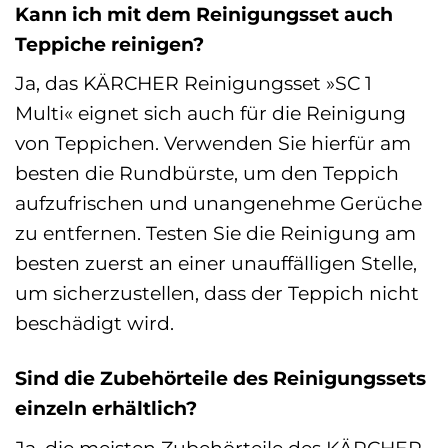
Kann ich mit dem Reinigungsset auch
Teppiche reinigen?
Ja, das KÄRCHER Reinigungsset »SC 1
Multi« eignet sich auch für die Reinigung
von Teppichen. Verwenden Sie hierfür am
besten die Rundbürste, um den Teppich
aufzufrischen und unangenehme Gerüche
zu entfernen. Testen Sie die Reinigung am
besten zuerst an einer unauffälligen Stelle,
um sicherzustellen, dass der Teppich nicht
beschädigt wird.
Sind die Zubehörteile des Reinigungssets
einzeln erhältlich?
Ja, die meisten Zubehörteile des KÄRCHER