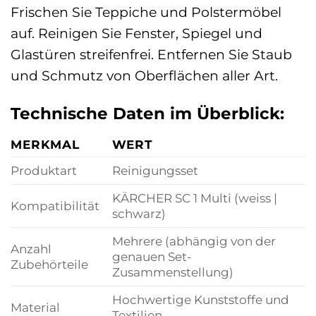
Frischen Sie Teppiche und Polstermöbel
auf. Reinigen Sie Fenster, Spiegel und
Glastüren streifenfrei. Entfernen Sie Staub
und Schmutz von Oberflächen aller Art.
Technische Daten im Überblick:
MERKMAL
WERT
Produktart
Reinigungsset
KÄRCHER SC 1 Multi (weiss |
Kompatibilität
schwarz)
Mehrere (abhängig von der
Anzahl
genauen Set-
Zubehörteile
Zusammenstellung)
Hochwertige Kunststoffe und
Material
Textilien