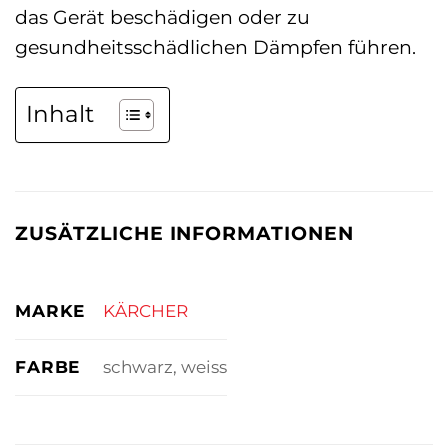
das Gerät beschädigen oder zu
gesundheitsschädlichen Dämpfen führen.
Inhalt
ZUSÄTZLICHE INFORMATIONEN
MARKE
KÄRCHER
FARBE
schwarz, weiss