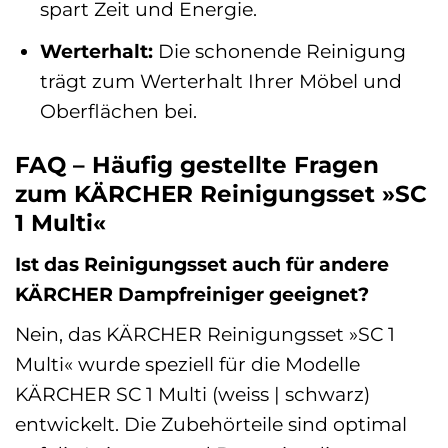
spart Zeit und Energie.
Werterhalt:
Die schonende Reinigung
trägt zum Werterhalt Ihrer Möbel und
Oberflächen bei.
FAQ – Häufig gestellte Fragen
zum KÄRCHER Reinigungsset »SC
1 Multi«
Ist das Reinigungsset auch für andere
KÄRCHER Dampfreiniger geeignet?
Nein, das KÄRCHER Reinigungsset »SC 1
Multi« wurde speziell für die Modelle
KÄRCHER SC 1 Multi (weiss | schwarz)
entwickelt. Die Zubehörteile sind optimal