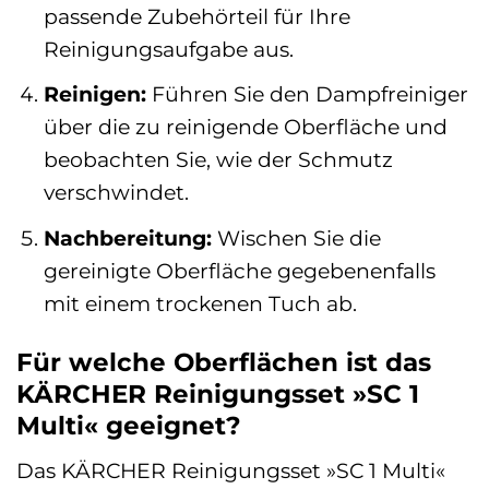
passende Zubehörteil für Ihre
Reinigungsaufgabe aus.
Reinigen:
Führen Sie den Dampfreiniger
über die zu reinigende Oberfläche und
beobachten Sie, wie der Schmutz
verschwindet.
Nachbereitung:
Wischen Sie die
gereinigte Oberfläche gegebenenfalls
mit einem trockenen Tuch ab.
Für welche Oberflächen ist das
KÄRCHER Reinigungsset »SC 1
Multi« geeignet?
Das KÄRCHER Reinigungsset »SC 1 Multi«