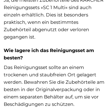
Reinigungssets »SC 1 Multi« sind auch
einzeln erhältlich. Dies ist besonders
praktisch, wenn ein bestimmtes
Zubehörteil abgenutzt oder verloren
gegangen ist.
Wie lagere ich das Reinigungsset am
besten?
Das Reinigungsset sollte an einem
trockenen und staubfreien Ort gelagert
werden. Bewahren Sie die Zubehörteile am
besten in der Originalverpackung oder in
einem separaten Behälter auf, um sie vor
Beschädigungen zu schützen.