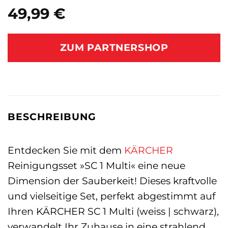
49,99
€
ZUM PARTNERSHOP
BESCHREIBUNG
Entdecken Sie mit dem
KÄRCHER
Reinigungsset »SC 1 Multi« eine neue
Dimension der Sauberkeit! Dieses kraftvolle
und vielseitige Set, perfekt abgestimmt auf
Ihren KÄRCHER SC 1 Multi (weiss | schwarz),
verwandelt Ihr Zuhause in eine strahlend