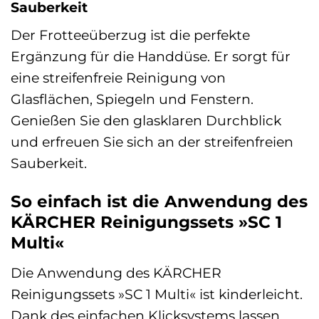
Sauberkeit
Der Frotteeüberzug ist die perfekte
Ergänzung für die Handdüse. Er sorgt für
eine streifenfreie Reinigung von
Glasflächen, Spiegeln und Fenstern.
Genießen Sie den glasklaren Durchblick
und erfreuen Sie sich an der streifenfreien
Sauberkeit.
So einfach ist die Anwendung des
KÄRCHER Reinigungssets »SC 1
Multi«
Die Anwendung des KÄRCHER
Reinigungssets »SC 1 Multi« ist kinderleicht.
Dank des einfachen Klicksystems lassen