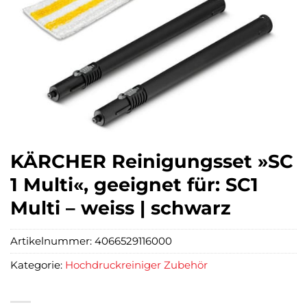
KÄRCHER Reinigungsset »SC
1 Multi«, geeignet für: SC1
Multi – weiss | schwarz
Artikelnummer:
4066529116000
Kategorie:
Hochdruckreiniger Zubehör