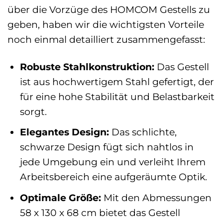
über die Vorzüge des HOMCOM Gestells zu
geben, haben wir die wichtigsten Vorteile
noch einmal detailliert zusammengefasst:
Robuste Stahlkonstruktion:
Das Gestell
ist aus hochwertigem Stahl gefertigt, der
für eine hohe Stabilität und Belastbarkeit
sorgt.
Elegantes Design:
Das schlichte,
schwarze Design fügt sich nahtlos in
jede Umgebung ein und verleiht Ihrem
Arbeitsbereich eine aufgeräumte Optik.
Optimale Größe:
Mit den Abmessungen
58 x 130 x 68 cm bietet das Gestell