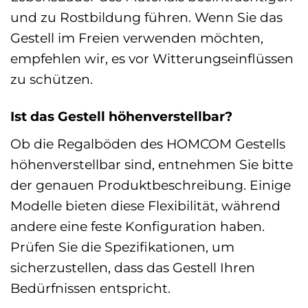
und zu Rostbildung führen. Wenn Sie das
Gestell im Freien verwenden möchten,
empfehlen wir, es vor Witterungseinflüssen
zu schützen.
Ist das Gestell höhenverstellbar?
Ob die Regalböden des HOMCOM Gestells
höhenverstellbar sind, entnehmen Sie bitte
der genauen Produktbeschreibung. Einige
Modelle bieten diese Flexibilität, während
andere eine feste Konfiguration haben.
Prüfen Sie die Spezifikationen, um
sicherzustellen, dass das Gestell Ihren
Bedürfnissen entspricht.