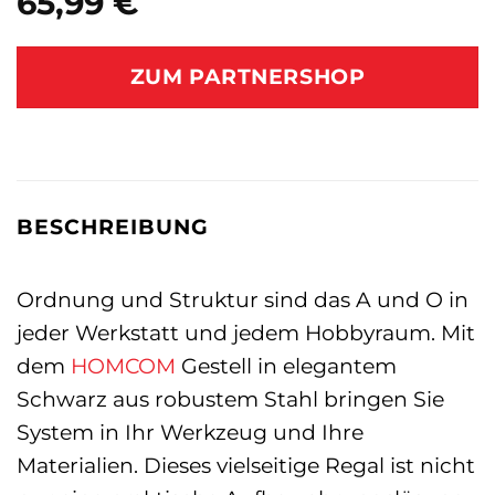
65,99
€
ZUM PARTNERSHOP
BESCHREIBUNG
Ordnung und Struktur sind das A und O in
jeder Werkstatt und jedem Hobbyraum. Mit
dem
HOMCOM
Gestell in elegantem
Schwarz aus robustem Stahl bringen Sie
System in Ihr Werkzeug und Ihre
Materialien. Dieses vielseitige Regal ist nicht