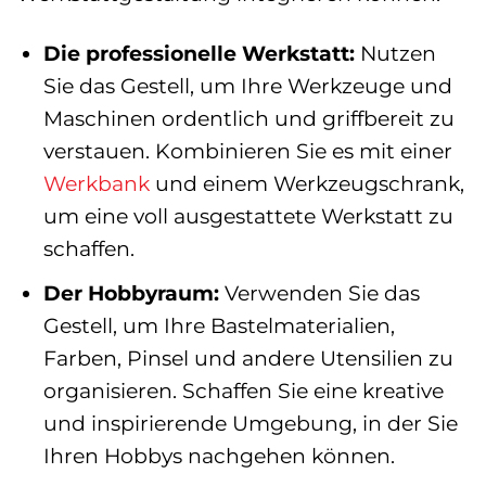
Die professionelle Werkstatt:
Nutzen
Sie das Gestell, um Ihre Werkzeuge und
Maschinen ordentlich und griffbereit zu
verstauen. Kombinieren Sie es mit einer
Werkbank
und einem Werkzeugschrank,
um eine voll ausgestattete Werkstatt zu
schaffen.
Der Hobbyraum:
Verwenden Sie das
Gestell, um Ihre Bastelmaterialien,
Farben, Pinsel und andere Utensilien zu
organisieren. Schaffen Sie eine kreative
und inspirierende Umgebung, in der Sie
Ihren Hobbys nachgehen können.