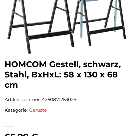
HOMCOM Gestell, schwarz,
Stahl, BxHxL: 58 x 130 x 68
cm
Artikelnummer:
4250871253029
Kategorie:
Gerüste