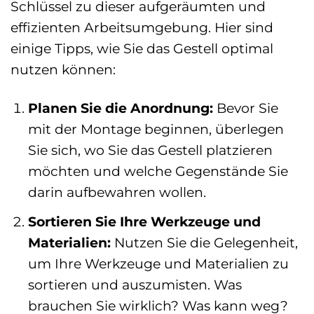
Schlüssel zu dieser aufgeräumten und
effizienten Arbeitsumgebung. Hier sind
einige Tipps, wie Sie das Gestell optimal
nutzen können:
Planen Sie die Anordnung:
Bevor Sie
mit der Montage beginnen, überlegen
Sie sich, wo Sie das Gestell platzieren
möchten und welche Gegenstände Sie
darin aufbewahren wollen.
Sortieren Sie Ihre Werkzeuge und
Materialien:
Nutzen Sie die Gelegenheit,
um Ihre Werkzeuge und Materialien zu
sortieren und auszumisten. Was
brauchen Sie wirklich? Was kann weg?