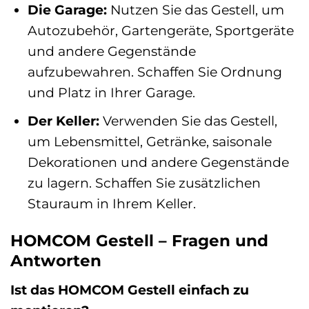
Die Garage:
Nutzen Sie das Gestell, um
Autozubehör, Gartengeräte, Sportgeräte
und andere Gegenstände
aufzubewahren. Schaffen Sie Ordnung
und Platz in Ihrer Garage.
Der Keller:
Verwenden Sie das Gestell,
um Lebensmittel, Getränke, saisonale
Dekorationen und andere Gegenstände
zu lagern. Schaffen Sie zusätzlichen
Stauraum in Ihrem Keller.
HOMCOM Gestell – Fragen und
Antworten
Ist das HOMCOM Gestell einfach zu