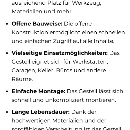
ausreichend Platz für Werkzeug,
Materialien und mehr.
Offene Bauweise:
Die offene
Konstruktion ermöglicht einen schnellen
und einfachen Zugriff auf alle Inhalte.
Vielseitige Einsatzmöglichkeiten:
Das
Gestell eignet sich für Werkstätten,
Garagen, Keller, Büros und andere
Räume.
Einfache Montage:
Das Gestell lässt sich
schnell und unkompliziert montieren.
Lange Lebensdauer:
Dank der
hochwertigen Materialien und der
sorgfältigen Verarbeitung ist das Gestell