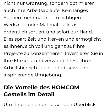
nicht nur Ordnung, sondern optimieren
auch Ihre Arbeitsabläufe. Kein langes
Suchen mehr nach dem richtigen
Werkzeug oder Material – alles ist
ordentlich sortiert und sofort zur Hand.
Dies spart Zeit und Nerven und ermöglicht
es Ihnen, sich voll und ganz auf Ihre
Projekte zu konzentrieren. Investieren Sie in
Ihre Effizienz und verwandeln Sie Ihren
Arbeitsbereich in eine produktive und
inspirierende Umgebung.
Die Vorteile des HOMCOM
Gestells im Detail
Um Ihnen einen umfassenden Überblick