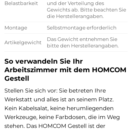
Belastbarkeit
und der Verteilung des
Gewichts ab. Bitte beachten Sie
die Herstellerangaben.
Montage
Selbstmontage erforderlich
Das Gewicht entnehmen Sie
Artikelgewicht
bitte den Herstellerangaben.
So verwandeln Sie Ihr
Arbeitszimmer mit dem HOMCOM
Gestell
Stellen Sie sich vor: Sie betreten Ihre
Werkstatt und alles ist an seinem Platz.
Kein Kabelsalat, keine herumliegenden
Werkzeuge, keine Farbdosen, die im Weg
stehen. Das HOMCOM Gestell ist der