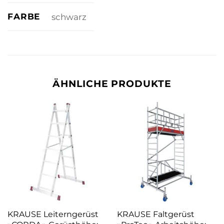
FARBE
schwarz
ÄHNLICHE PRODUKTE
KRAUSE Leiterngerüst
KRAUSE Faltgerüst