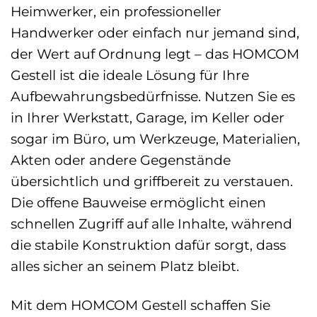
Heimwerker, ein professioneller
Handwerker oder einfach nur jemand sind,
der Wert auf Ordnung legt – das HOMCOM
Gestell ist die ideale Lösung für Ihre
Aufbewahrungsbedürfnisse. Nutzen Sie es
in Ihrer Werkstatt, Garage, im Keller oder
sogar im Büro, um Werkzeuge, Materialien,
Akten oder andere Gegenstände
übersichtlich und griffbereit zu verstauen.
Die offene Bauweise ermöglicht einen
schnellen Zugriff auf alle Inhalte, während
die stabile Konstruktion dafür sorgt, dass
alles sicher an seinem Platz bleibt.
Mit dem HOMCOM Gestell schaffen Sie