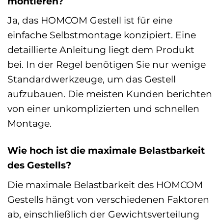
montieren?
Ja, das HOMCOM Gestell ist für eine
einfache Selbstmontage konzipiert. Eine
detaillierte Anleitung liegt dem Produkt
bei. In der Regel benötigen Sie nur wenige
Standardwerkzeuge, um das Gestell
aufzubauen. Die meisten Kunden berichten
von einer unkomplizierten und schnellen
Montage.
Wie hoch ist die maximale Belastbarkeit
des Gestells?
Die maximale Belastbarkeit des HOMCOM
Gestells hängt von verschiedenen Faktoren
ab, einschließlich der Gewichtsverteilung