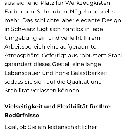
ausreichend Platz für Werkzeugkisten,
Farbdosen, Schrauben, Nägel und vieles
mehr. Das schlichte, aber elegante Design
in Schwarz fügt sich nahtlos in jede
Umgebung ein und verleiht Ihrem
Arbeitsbereich eine aufgeräumte
Atmosphäre. Gefertigt aus robustem Stahl,
garantiert dieses Gestell eine lange
Lebensdauer und hohe Belastbarkeit,
sodass Sie sich auf die Qualität und
Stabilität verlassen können.
Vielseitigkeit und Flexibilität für Ihre
Bedürfnisse
Egal, ob Sie ein leidenschaftlicher