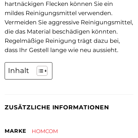
hartnäckigen Flecken können Sie ein
mildes Reinigungsmittel verwenden.
Vermeiden Sie aggressive Reinigungsmittel,
die das Material beschädigen könnten.
Regelmäßige Reinigung trägt dazu bei,
dass Ihr Gestell lange wie neu aussieht.
Inhalt
ZUSÄTZLICHE INFORMATIONEN
MARKE
HOMCOM