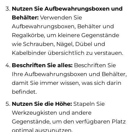
Nutzen Sie Aufbewahrungsboxen und
Behälter:
Verwenden Sie
Aufbewahrungsboxen, Behälter und
Regalkörbe, um kleinere Gegenstände
wie Schrauben, Nägel, Dübel und
Kabelbinder übersichtlich zu verstauen.
Beschriften Sie alles:
Beschriften Sie
Ihre Aufbewahrungsboxen und Behälter,
damit Sie immer wissen, was sich darin
befindet.
Nutzen Sie die Höhe:
Stapeln Sie
Werkzeugkisten und andere
Gegenstände, um den verfügbaren Platz
optimal auszunutzen.