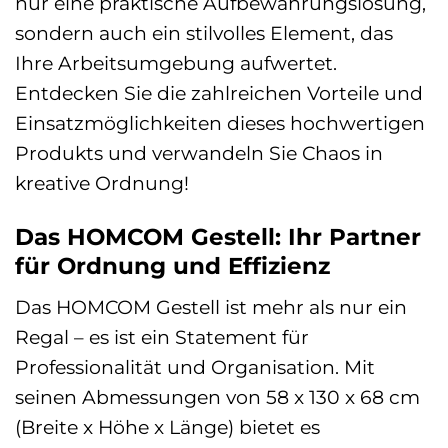
nur eine praktische Aufbewahrungslösung,
sondern auch ein stilvolles Element, das
Ihre Arbeitsumgebung aufwertet.
Entdecken Sie die zahlreichen Vorteile und
Einsatzmöglichkeiten dieses hochwertigen
Produkts und verwandeln Sie Chaos in
kreative Ordnung!
Das HOMCOM Gestell: Ihr Partner
für Ordnung und Effizienz
Das HOMCOM Gestell ist mehr als nur ein
Regal – es ist ein Statement für
Professionalität und Organisation. Mit
seinen Abmessungen von 58 x 130 x 68 cm
(Breite x Höhe x Länge) bietet es