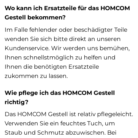
Wo kann ich Ersatzteile für das HOMCOM
Gestell bekommen?
Im Falle fehlender oder beschädigter Teile
wenden Sie sich bitte direkt an unseren
Kundenservice. Wir werden uns bemühen,
Ihnen schnellstmöglich zu helfen und
Ihnen die benötigten Ersatzteile
zukommen zu lassen.
Wie pflege ich das HOMCOM Gestell
richtig?
Das HOMCOM Gestell ist relativ pflegeleicht.
Verwenden Sie ein feuchtes Tuch, um
Staub und Schmutz abzuwischen. Bei