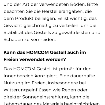
und der Art der verwendeten Böden. Bitte
beachten Sie die Herstellerangaben, die
dem Produkt beiliegen. Es ist wichtig, das
Gewicht gleichmäßig zu verteilen, um die
Stabilität des Gestells zu gewährleisten und
Schäden zu vermeiden.
Kann das HOMCOM Gestell auch im
Freien verwendet werden?
Das HOMCOM Gestell ist primär für den
Innenbereich konzipiert. Eine dauerhafte
Nutzung im Freien, insbesondere bei
Witterungseinflüssen wie Regen oder
direkter Sonneneinstrahlung, kann die
Lebensdauer des Materials beeinträchtigen