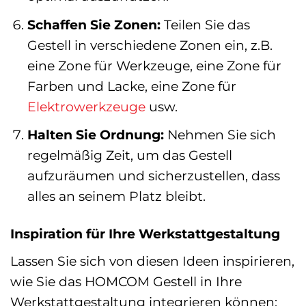
Schaffen Sie Zonen:
Teilen Sie das
Gestell in verschiedene Zonen ein, z.B.
eine Zone für Werkzeuge, eine Zone für
Farben und Lacke, eine Zone für
Elektrowerkzeuge
usw.
Halten Sie Ordnung:
Nehmen Sie sich
regelmäßig Zeit, um das Gestell
aufzuräumen und sicherzustellen, dass
alles an seinem Platz bleibt.
Inspiration für Ihre Werkstattgestaltung
Lassen Sie sich von diesen Ideen inspirieren,
wie Sie das HOMCOM Gestell in Ihre
Werkstattgestaltung integrieren können: