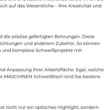
ich auf das Wesentliche – Ihre Kreativität und
die präzise gefertigten Bohrungen. Diese
rrichtungen und anderem Zubehör. So können
sen und komplexe Schweißprojekte mit
nd Anpassung Ihrer Arbeitsfläche. Egal, welche
N-MASCHINEN Schweißtisch sind Sie bestens
nicht nur ein optisches Highlight, sondern