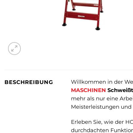
Willkommen in der Welt
BESCHREIBUNG
MASCHINEN
Schweißt
mehr als nur eine Arbei
Meisterleistungen und
Erleben Sie, wie der 
durchdachten Funktion