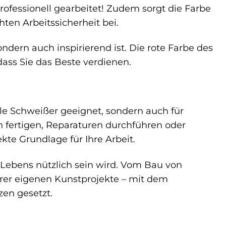
 professionell gearbeitet! Zudem sorgt die Farbe
hten Arbeitssicherheit bei.
ndern auch inspirierend ist. Die rote Farbe des
dass Sie das Beste verdienen.
e Schweißer geeignet, sondern auch für
n fertigen, Reparaturen durchführen oder
kte Grundlage für Ihre Arbeit.
 Lebens nützlich sein wird. Vom Bau von
hrer eigenen Kunstprojekte – mit dem
en gesetzt.