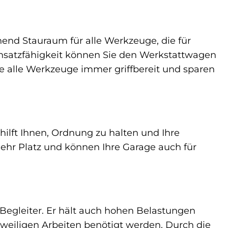
chend Stauraum für alle Werkzeuge, die für
nsatzfähigkeit können Sie den Werkstattwagen
e alle Werkzeuge immer griffbereit und sparen
hilft Ihnen, Ordnung zu halten und Ihre
ehr Platz und können Ihre Garage auch für
 Begleiter. Er hält auch hohen Belastungen
eweiligen Arbeiten benötigt werden. Durch die