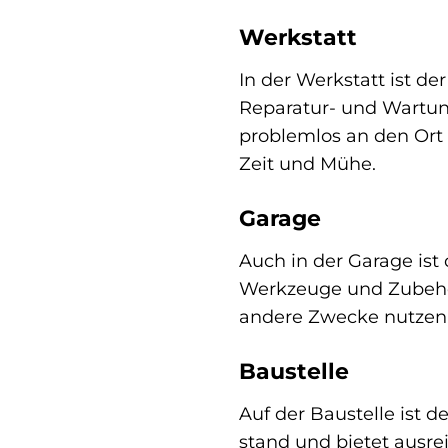
Werkstatt
In der Werkstatt ist d
Reparatur- und Wartun
problemlos an den Ort 
Zeit und Mühe.
Garage
Auch in der Garage ist
Werkzeuge und Zubehört
andere Zwecke nutzen
Baustelle
Auf der Baustelle ist 
stand und bietet ausre