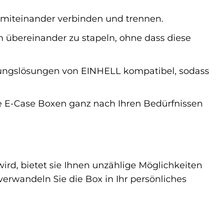
 miteinander verbinden und trennen.
 übereinander zu stapeln, ohne dass diese
ungslösungen von EINHELL kompatibel, sodass
 E-Case Boxen ganz nach Ihren Bedürfnissen
wird, bietet sie Ihnen unzählige Möglichkeiten
 verwandeln Sie die Box in Ihr persönliches