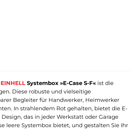
e
EINHELL
Systembox »E-Case S-F«
ist die
egen. Diese robuste und vielseitige
tbarer Begleiter für Handwerker, Heimwerker
en. In strahlendem Rot gehalten, bietet die E-
Design, das in jeder Werkstatt oder Garage
se leere Systembox bietet, und gestalten Sie Ihr