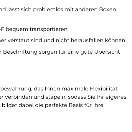
nd lässt sich problemlos mit anderen Boxen
-F bequem transportieren.
er verstaut sind und nicht herausfallen können.
n Beschriftung sorgen für eine gute Übersicht
bewahrung, das Ihnen maximale Flexibilität
 verbinden und stapeln, sodass Sie Ihr eigenes,
ldet dabei die perfekte Basis für Ihre