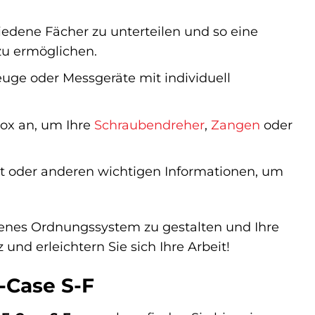
dene Fächer zu unterteilen und so eine
zu ermöglichen.
uge oder Messgeräte mit individuell
Box an, um Ihre
Schraubendreher
,
Zangen
oder
t oder anderen wichtigen Informationen, um
igenes Ordnungssystem zu gestalten und Ihre
und erleichtern Sie sich Ihre Arbeit!
-Case S-F