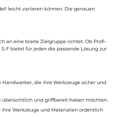
ll leicht variieren können. Die genauen
ich an eine breite Zielgruppe richtet. Ob Profi-
S-F bietet für jeden die passende Lösung zur
re Handwerker, die ihre Werkzeuge sicher und
 übersichtlich und griffbereit haben möchten.
e ihre Werkzeuge und Materialien ordentlich