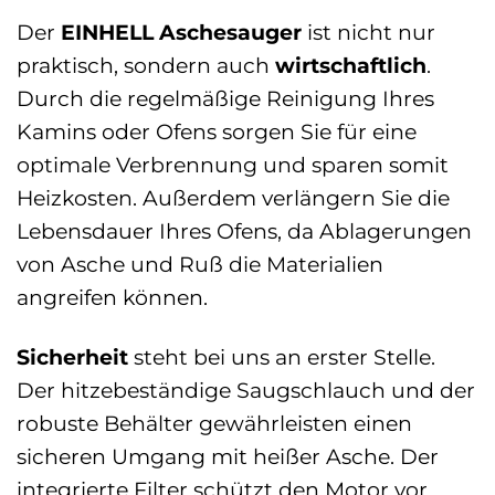
Der
EINHELL Aschesauger
ist nicht nur
praktisch, sondern auch
wirtschaftlich
.
Durch die regelmäßige Reinigung Ihres
Kamins oder Ofens sorgen Sie für eine
optimale Verbrennung und sparen somit
Heizkosten. Außerdem verlängern Sie die
Lebensdauer Ihres Ofens, da Ablagerungen
von Asche und Ruß die Materialien
angreifen können.
Sicherheit
steht bei uns an erster Stelle.
Der hitzebeständige Saugschlauch und der
robuste Behälter gewährleisten einen
sicheren Umgang mit heißer Asche. Der
integrierte Filter schützt den Motor vor