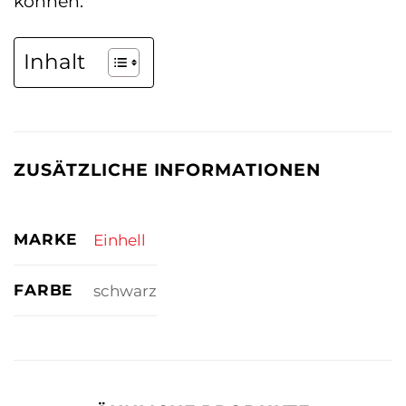
können.
Inhalt
ZUSÄTZLICHE INFORMATIONEN
MARKE
Einhell
FARBE
schwarz