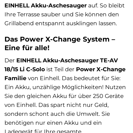
EINHELL Akku-Aschesauger
auf. So bleibt
Ihre Terrasse sauber und Sie können den
Grillabend entspannt ausklingen lassen.
Das Power X-Change System –
Eine für alle!
Der
EINHELL Akku-Aschesauger TE-AV
18/15 Li C-Solo
ist Teil der
Power X-Change
Familie
von Einhell. Das bedeutet für Sie:
Ein Akku, unzählige Möglichkeiten! Nutzen
Sie den gleichen Akku für über 250 Geräte
von Einhell. Das spart nicht nur Geld,
sondern schont auch die Umwelt. Sie
benötigen nur einen Akku und ein
Ladegerät für Ihre gesamte