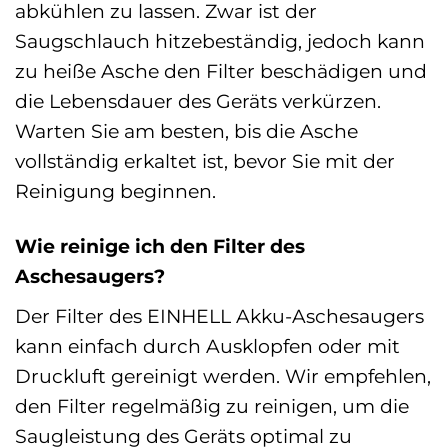
abkühlen zu lassen. Zwar ist der
Saugschlauch hitzebeständig, jedoch kann
zu heiße Asche den Filter beschädigen und
die Lebensdauer des Geräts verkürzen.
Warten Sie am besten, bis die Asche
vollständig erkaltet ist, bevor Sie mit der
Reinigung beginnen.
Wie reinige ich den Filter des
Aschesaugers?
Der Filter des EINHELL Akku-Aschesaugers
kann einfach durch Ausklopfen oder mit
Druckluft gereinigt werden. Wir empfehlen,
den Filter regelmäßig zu reinigen, um die
Saugleistung des Geräts optimal zu