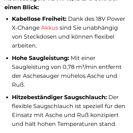
einen Blick:
Kabellose Freiheit:
Dank des 18V Power
X-Change
Akkus
sind Sie unabhängig
von Steckdosen und können flexibel
arbeiten.
Hohe Saugleistung:
Mit einer
Saugleistung von 0,78 m³/min entfernt
der Aschesauger mühelos Asche und
Ruß.
Hitzebeständiger Saugschlauch:
Der
flexible Saugschlauch ist speziell für den
Einsatz mit Asche und Ruß konzipiert
und hält hohen Temperaturen stand.