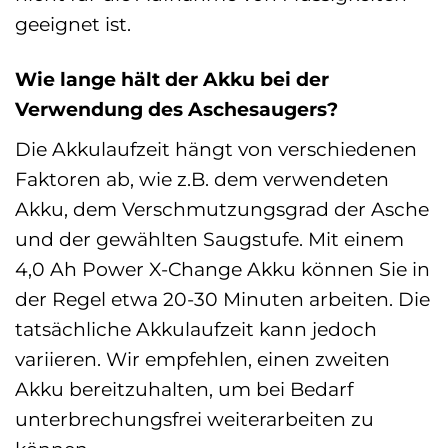
geeignet ist.
Wie lange hält der Akku bei der
Verwendung des Aschesaugers?
Die Akkulaufzeit hängt von verschiedenen
Faktoren ab, wie z.B. dem verwendeten
Akku, dem Verschmutzungsgrad der Asche
und der gewählten Saugstufe. Mit einem
4,0 Ah Power X-Change Akku können Sie in
der Regel etwa 20-30 Minuten arbeiten. Die
tatsächliche Akkulaufzeit kann jedoch
variieren. Wir empfehlen, einen zweiten
Akku bereitzuhalten, um bei Bedarf
unterbrechungsfrei weiterarbeiten zu