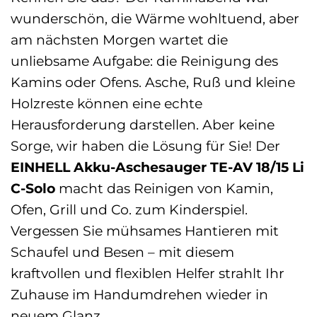
wunderschön, die Wärme wohltuend, aber
am nächsten Morgen wartet die
unliebsame Aufgabe: die Reinigung des
Kamins oder Ofens. Asche, Ruß und kleine
Holzreste können eine echte
Herausforderung darstellen. Aber keine
Sorge, wir haben die Lösung für Sie! Der
EINHELL Akku-Aschesauger TE-AV 18/15 Li
C-Solo
macht das Reinigen von Kamin,
Ofen, Grill und Co. zum Kinderspiel.
Vergessen Sie mühsames Hantieren mit
Schaufel und Besen – mit diesem
kraftvollen und flexiblen Helfer strahlt Ihr
Zuhause im Handumdrehen wieder in
neuem Glanz.