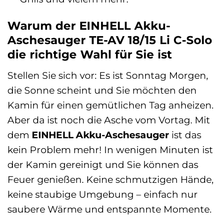
Warum der EINHELL Akku-
Aschesauger TE-AV 18/15 Li C-Solo
die richtige Wahl für Sie ist
Stellen Sie sich vor: Es ist Sonntag Morgen,
die Sonne scheint und Sie möchten den
Kamin für einen gemütlichen Tag anheizen.
Aber da ist noch die Asche vom Vortag. Mit
dem
EINHELL Akku-Aschesauger
ist das
kein Problem mehr! In wenigen Minuten ist
der Kamin gereinigt und Sie können das
Feuer genießen. Keine schmutzigen Hände,
keine staubige Umgebung – einfach nur
saubere Wärme und entspannte Momente.