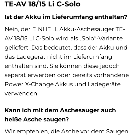
TE-AV 18/15 Li C-Solo
Ist der Akku im Lieferumfang enthalten?
Nein, der EINHELL Akku-Aschesauger TE-
AV 18/15 Li C-Solo wird als „Solo“-Variante
geliefert. Das bedeutet, dass der Akku und
das Ladegerät nicht im Lieferumfang
enthalten sind. Sie können diese jedoch
separat erwerben oder bereits vorhandene
Power X-Change Akkus und Ladegeräte
verwenden.
Kann ich mit dem Aschesauger auch
heiße Asche saugen?
Wir empfehlen, die Asche vor dem Saugen