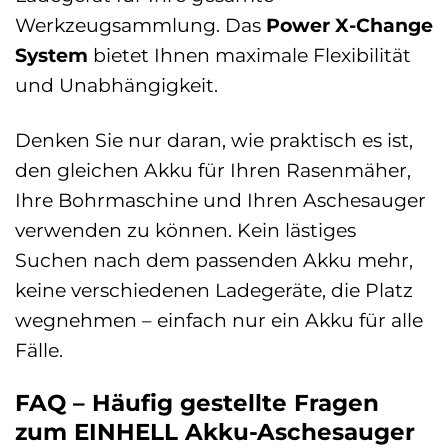
Werkzeugsammlung. Das
Power X-Change
System
bietet Ihnen maximale Flexibilität
und Unabhängigkeit.
Denken Sie nur daran, wie praktisch es ist,
den gleichen Akku für Ihren Rasenmäher,
Ihre Bohrmaschine und Ihren Aschesauger
verwenden zu können. Kein lästiges
Suchen nach dem passenden Akku mehr,
keine verschiedenen Ladegeräte, die Platz
wegnehmen – einfach nur ein Akku für alle
Fälle.
FAQ – Häufig gestellte Fragen
zum EINHELL Akku-Aschesauger