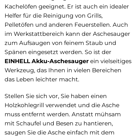
Kachelöfen geeignet. Er ist auch ein idealer
Helfer für die Reinigung von Grills,
Pelletöfen und anderen Feuerstellen. Auch
im Werkstattbereich kann der Aschesauger
zum Aufsaugen von feinem Staub und
Spänen eingesetzt werden. So ist der
EINHELL Akku-Aschesauger
ein vielseitiges
Werkzeug, das Ihnen in vielen Bereichen
das Leben leichter macht.
Stellen Sie sich vor, Sie haben einen
Holzkohlegrill verwendet und die Asche
muss entfernt werden. Anstatt mühsam
mit Schaufel und Besen zu hantieren,
saugen Sie die Asche einfach mit dem