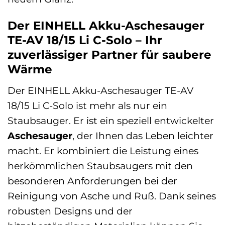
Der EINHELL Akku-Aschesauger
TE-AV 18/15 Li C-Solo – Ihr
zuverlässiger Partner für saubere
Wärme
Der EINHELL Akku-Aschesauger TE-AV
18/15 Li C-Solo ist mehr als nur ein
Staubsauger. Er ist ein speziell entwickelter
Aschesauger
, der Ihnen das Leben leichter
macht. Er kombiniert die Leistung eines
herkömmlichen Staubsaugers mit den
besonderen Anforderungen bei der
Reinigung von Asche und Ruß. Dank seines
robusten Designs und der