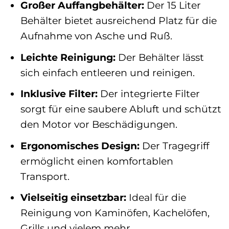
Großer Auffangbehälter:
Der 15 Liter
Behälter bietet ausreichend Platz für die
Aufnahme von Asche und Ruß.
Leichte Reinigung:
Der Behälter lässt
sich einfach entleeren und reinigen.
Inklusive Filter:
Der integrierte Filter
sorgt für eine saubere Abluft und schützt
den Motor vor Beschädigungen.
Ergonomisches Design:
Der Tragegriff
ermöglicht einen komfortablen
Transport.
Vielseitig einsetzbar:
Ideal für die
Reinigung von Kaminöfen, Kachelöfen,
Grills und vielem mehr.