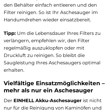
den Behälter einfach entleeren und den
Filter reinigen. So ist Ihr Aschesauger im
Handumdrehen wieder einsatzbereit.
Tipp:
Um die Lebensdauer Ihres Filters zu
verlängern, empfehlen wir, den Filter
regelmäßig auszuklopfen oder mit
Druckluft zu reinigen. So bleibt die
Saugleistung Ihres Aschesaugers optimal
erhalten.
Vielfältige Einsatzmöglichkeiten –
mehr als nur ein Aschesauger
Der
EINHELL Akku-Aschesauger
ist nicht
nur für die Reinigung von Kaminöfen und