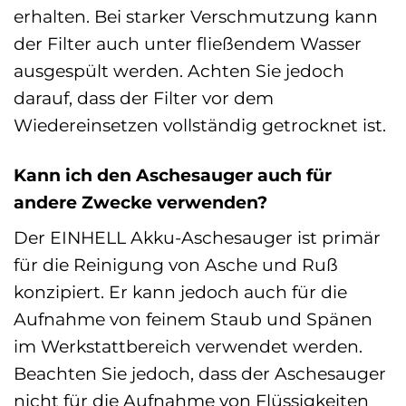
erhalten. Bei starker Verschmutzung kann
der Filter auch unter fließendem Wasser
ausgespült werden. Achten Sie jedoch
darauf, dass der Filter vor dem
Wiedereinsetzen vollständig getrocknet ist.
Kann ich den Aschesauger auch für
andere Zwecke verwenden?
Der EINHELL Akku-Aschesauger ist primär
für die Reinigung von Asche und Ruß
konzipiert. Er kann jedoch auch für die
Aufnahme von feinem Staub und Spänen
im Werkstattbereich verwendet werden.
Beachten Sie jedoch, dass der Aschesauger
nicht für die Aufnahme von Flüssigkeiten