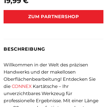
19,99
€
ZUM PARTNERSHOP
BESCHREIBUNG
Willkommen in der Welt des präzisen
Handwerks und der makellosen
Oberflächenbearbeitung! Entdecken Sie
die
CONNEX
Kartätsche – Ihr
unverzichtbares Werkzeug für
professionelle Ergebnisse. Mit einer Länge