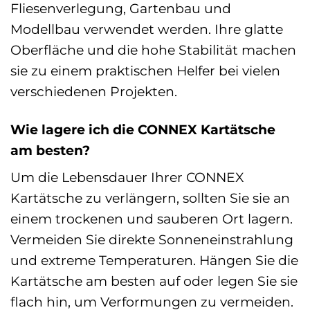
Fliesenverlegung, Gartenbau und
Modellbau verwendet werden. Ihre glatte
Oberfläche und die hohe Stabilität machen
sie zu einem praktischen Helfer bei vielen
verschiedenen Projekten.
Wie lagere ich die CONNEX Kartätsche
am besten?
Um die Lebensdauer Ihrer CONNEX
Kartätsche zu verlängern, sollten Sie sie an
einem trockenen und sauberen Ort lagern.
Vermeiden Sie direkte Sonneneinstrahlung
und extreme Temperaturen. Hängen Sie die
Kartätsche am besten auf oder legen Sie sie
flach hin, um Verformungen zu vermeiden.