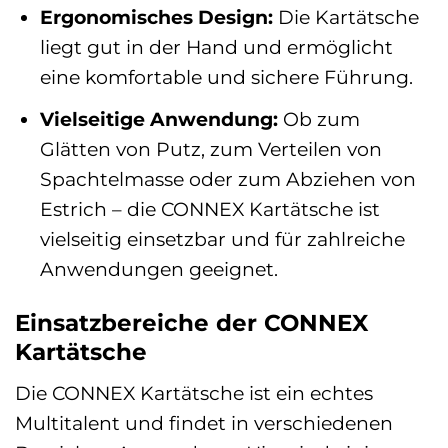
Ergonomisches Design:
Die Kartätsche
liegt gut in der Hand und ermöglicht
eine komfortable und sichere Führung.
Vielseitige Anwendung:
Ob zum
Glätten von Putz, zum Verteilen von
Spachtelmasse oder zum Abziehen von
Estrich – die CONNEX Kartätsche ist
vielseitig einsetzbar und für zahlreiche
Anwendungen geeignet.
Einsatzbereiche der CONNEX
Kartätsche
Die CONNEX Kartätsche ist ein echtes
Multitalent und findet in verschiedenen