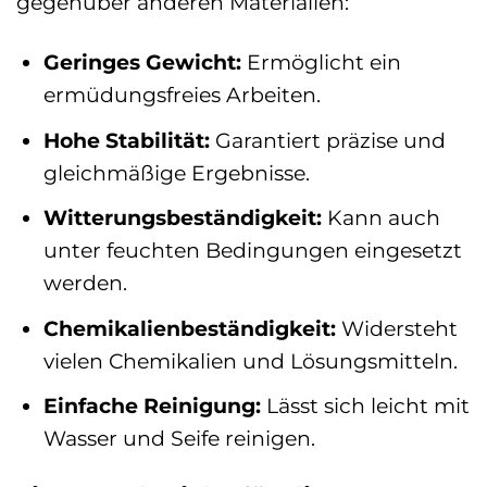
gegenüber anderen Materialien:
Geringes Gewicht:
Ermöglicht ein
ermüdungsfreies Arbeiten.
Hohe Stabilität:
Garantiert präzise und
gleichmäßige Ergebnisse.
Witterungsbeständigkeit:
Kann auch
unter feuchten Bedingungen eingesetzt
werden.
Chemikalienbeständigkeit:
Widersteht
vielen Chemikalien und Lösungsmitteln.
Einfache Reinigung:
Lässt sich leicht mit
Wasser und Seife reinigen.