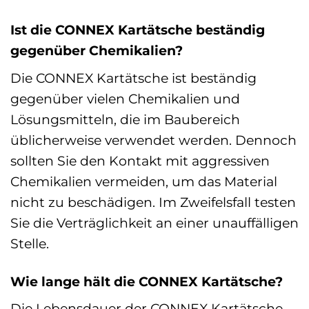
Ist die CONNEX Kartätsche beständig
gegenüber Chemikalien?
Die CONNEX Kartätsche ist beständig
gegenüber vielen Chemikalien und
Lösungsmitteln, die im Baubereich
üblicherweise verwendet werden. Dennoch
sollten Sie den Kontakt mit aggressiven
Chemikalien vermeiden, um das Material
nicht zu beschädigen. Im Zweifelsfall testen
Sie die Verträglichkeit an einer unauffälligen
Stelle.
Wie lange hält die CONNEX Kartätsche?
Die Lebensdauer der CONNEX Kartätsche