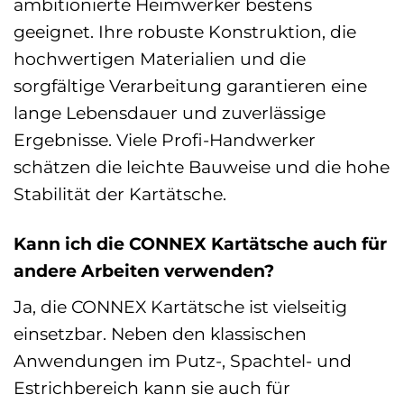
ambitionierte Heimwerker bestens
geeignet. Ihre robuste Konstruktion, die
hochwertigen Materialien und die
sorgfältige Verarbeitung garantieren eine
lange Lebensdauer und zuverlässige
Ergebnisse. Viele Profi-Handwerker
schätzen die leichte Bauweise und die hohe
Stabilität der Kartätsche.
Kann ich die CONNEX Kartätsche auch für
andere Arbeiten verwenden?
Ja, die CONNEX Kartätsche ist vielseitig
einsetzbar. Neben den klassischen
Anwendungen im Putz-, Spachtel- und
Estrichbereich kann sie auch für