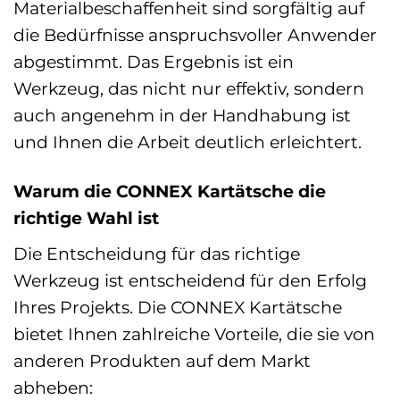
Materialbeschaffenheit sind sorgfältig auf
die Bedürfnisse anspruchsvoller Anwender
abgestimmt. Das Ergebnis ist ein
Werkzeug, das nicht nur effektiv, sondern
auch angenehm in der Handhabung ist
und Ihnen die Arbeit deutlich erleichtert.
Warum die CONNEX Kartätsche die
richtige Wahl ist
Die Entscheidung für das richtige
Werkzeug ist entscheidend für den Erfolg
Ihres Projekts. Die CONNEX Kartätsche
bietet Ihnen zahlreiche Vorteile, die sie von
anderen Produkten auf dem Markt
abheben: