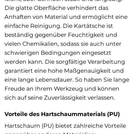
Die glatte Oberfläche verhindert das
Anhaften von Material und ermöglicht eine
einfache Reinigung. Die Kartätsche ist
beständig gegenüber Feuchtigkeit und
vielen Chemikalien, sodass sie auch unter
schwierigen Bedingungen eingesetzt
werden kann. Die sorgfältige Verarbeitung
garantiert eine hohe Maßgenauigkeit und
eine lange Lebensdauer. So haben Sie lange
Freude an Ihrem Werkzeug und können
sich auf seine Zuverlässigkeit verlassen.
Vorteile des Hartschaummaterials (PU)
Hartschaum (PU) bietet zahlreiche Vorteile