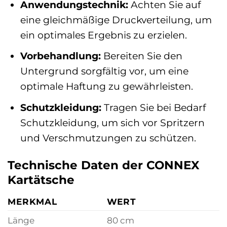
Anwendungstechnik:
Achten Sie auf
eine gleichmäßige Druckverteilung, um
ein optimales Ergebnis zu erzielen.
Vorbehandlung:
Bereiten Sie den
Untergrund sorgfältig vor, um eine
optimale Haftung zu gewährleisten.
Schutzkleidung:
Tragen Sie bei Bedarf
Schutzkleidung, um sich vor Spritzern
und Verschmutzungen zu schützen.
Technische Daten der CONNEX
Kartätsche
MERKMAL
WERT
Länge
80 cm