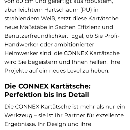
von 80 cm und gefertigt aus robustem,
aber leichtem Hartschaum (PU) in
strahlendem Weiß, setzt diese Kartätsche
neue Maßstäbe in Sachen Effizienz und
Benutzerfreundlichkeit. Egal, ob Sie Profi-
Handwerker oder ambitionierter
Heimwerker sind, die CONNEX Kartätsche
wird Sie begeistern und Ihnen helfen, Ihre
Projekte auf ein neues Level zu heben.
Die CONNEX Kartätsche:
Perfektion bis ins Detail
Die CONNEX Kartätsche ist mehr als nur ein
Werkzeug – sie ist Ihr Partner für exzellente
Ergebnisse. Ihr Design und ihre