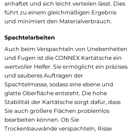
anhaftet und sich leicht verteilen lässt. Dies
führt zu einem gleichmäßigen Ergebnis
und minimiert den Materialverbrauch.
Spachtelarbeiten
Auch beim Verspachteln von Unebenheiten
und Fugen ist die CONNEX Kartätsche ein
wertvoller Helfer. Sie ermöglicht ein präzises
und sauberes Auftragen der
Spachtelmasse, sodass eine ebene und
glatte Oberfläche entsteht. Die hohe
Stabilität der Kartätsche sorgt dafür, dass
Sie auch größere Flächen problemlos
bearbeiten können. Ob Sie
Trockenbauwände verspachteln, Risse