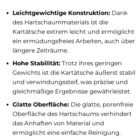
Leichtgewichtige Konstruktion:
Dank
des Hartschaummaterials ist die
Kartätsche extrem leicht und ermöglicht
ein ermüdungsfreies Arbeiten, auch über
längere Zeiträume.
Hohe Stabilität:
Trotz ihres geringen
Gewichts ist die Kartätsche äußerst stabil
und verwindungssteif, was präzise und
gleichmäßige Ergebnisse gewährleistet.
Glatte Oberfläche:
Die glatte, porenfreie
Oberfläche des Hartschaums verhindert
das Anhaften von Material und
ermöglicht eine einfache Reinigung.