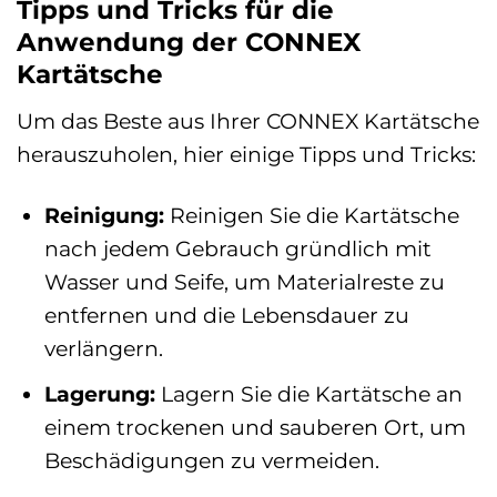
Tipps und Tricks für die
Anwendung der CONNEX
Kartätsche
Um das Beste aus Ihrer CONNEX Kartätsche
herauszuholen, hier einige Tipps und Tricks:
Reinigung:
Reinigen Sie die Kartätsche
nach jedem Gebrauch gründlich mit
Wasser und Seife, um Materialreste zu
entfernen und die Lebensdauer zu
verlängern.
Lagerung:
Lagern Sie die Kartätsche an
einem trockenen und sauberen Ort, um
Beschädigungen zu vermeiden.