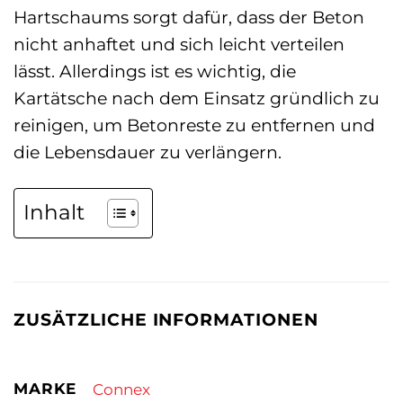
Hartschaums sorgt dafür, dass der Beton
nicht anhaftet und sich leicht verteilen
lässt. Allerdings ist es wichtig, die
Kartätsche nach dem Einsatz gründlich zu
reinigen, um Betonreste zu entfernen und
die Lebensdauer zu verlängern.
Inhalt
ZUSÄTZLICHE INFORMATIONEN
MARKE
Connex