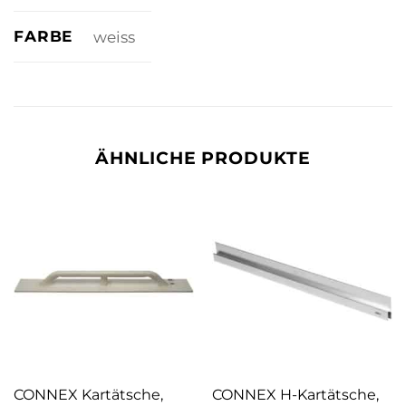
FARBE
weiss
ÄHNLICHE PRODUKTE
CONNEX Kartätsche,
CONNEX H-Kartätsche,