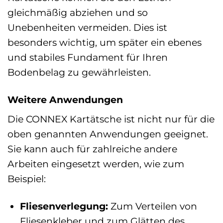
gleichmäßig abziehen und so
Unebenheiten vermeiden. Dies ist
besonders wichtig, um später ein ebenes
und stabiles Fundament für Ihren
Bodenbelag zu gewährleisten.
Weitere Anwendungen
Die CONNEX Kartätsche ist nicht nur für die
oben genannten Anwendungen geeignet.
Sie kann auch für zahlreiche andere
Arbeiten eingesetzt werden, wie zum
Beispiel:
Fliesenverlegung:
Zum Verteilen von
Fliesenkleber und zum Glätten des