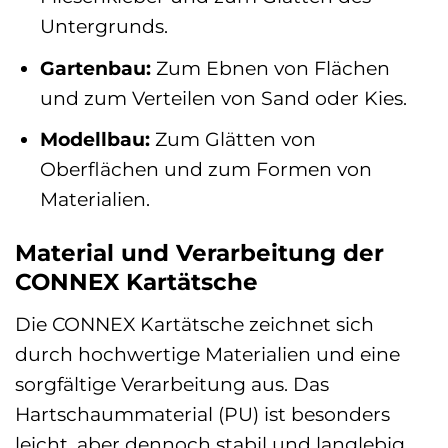
Untergrunds.
Gartenbau:
Zum Ebnen von Flächen
und zum Verteilen von Sand oder Kies.
Modellbau:
Zum Glätten von
Oberflächen und zum Formen von
Materialien.
Material und Verarbeitung der
CONNEX Kartätsche
Die CONNEX Kartätsche zeichnet sich
durch hochwertige Materialien und eine
sorgfältige Verarbeitung aus. Das
Hartschaummaterial (PU) ist besonders
leicht, aber dennoch stabil und langlebig.