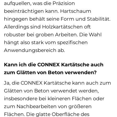
aufquellen, was die Präzision
beeinträchtigen kann. Hartschaum
hingegen behält seine Form und Stabilität.
Allerdings sind Holzkartätschen oft
robuster bei groben Arbeiten. Die Wahl
hängt also stark vom spezifischen
Anwendungsbereich ab.
Kann ich die CONNEX Kartätsche auch
zum Glätten von Beton verwenden?
Ja, die CONNEX Kartätsche kann auch zum
Glätten von Beton verwendet werden,
insbesondere bei kleineren Flächen oder
zum Nachbearbeiten von größeren
Flächen. Die glatte Oberfläche des