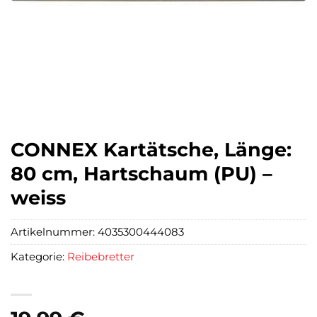
CONNEX Kartätsche, Länge:
80 cm, Hartschaum (PU) –
weiss
Artikelnummer:
4035300444083
Kategorie:
Reibebretter