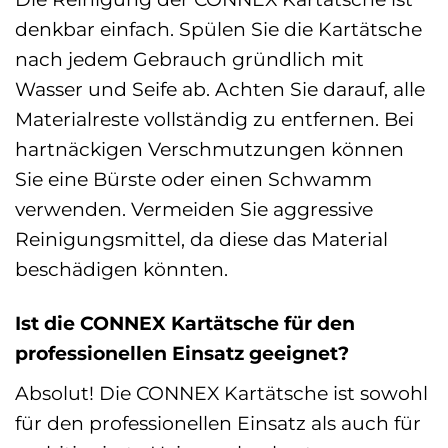
denkbar einfach. Spülen Sie die Kartätsche
nach jedem Gebrauch gründlich mit
Wasser und Seife ab. Achten Sie darauf, alle
Materialreste vollständig zu entfernen. Bei
hartnäckigen Verschmutzungen können
Sie eine Bürste oder einen Schwamm
verwenden. Vermeiden Sie aggressive
Reinigungsmittel, da diese das Material
beschädigen könnten.
Ist die CONNEX Kartätsche für den
professionellen Einsatz geeignet?
Absolut! Die CONNEX Kartätsche ist sowohl
für den professionellen Einsatz als auch für