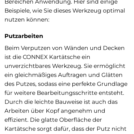
Bereichen Anwendung. Hier sind einige
Beispiele, wie Sie dieses Werkzeug optimal
nutzen können:
Putzarbeiten
Beim Verputzen von Wänden und Decken
ist die CONNEX Kartätsche ein
unverzichtbares Werkzeug. Sie ermöglicht
ein gleichmäßiges Auftragen und Glätten
des Putzes, sodass eine perfekte Grundlage
für weitere Bearbeitungsschritte entsteht.
Durch die leichte Bauweise ist auch das
Arbeiten über Kopf angenehm und
effizient. Die glatte Oberfläche der
Kartätsche sorgt dafür, dass der Putz nicht