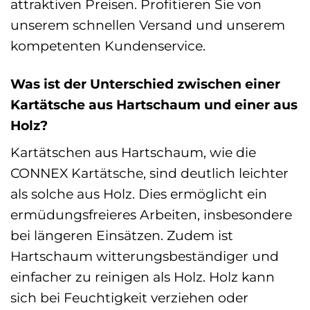
attraktiven Preisen. Profitieren Sie von
unserem schnellen Versand und unserem
kompetenten Kundenservice.
Was ist der Unterschied zwischen einer
Kartätsche aus Hartschaum und einer aus
Holz?
Kartätschen aus Hartschaum, wie die
CONNEX Kartätsche, sind deutlich leichter
als solche aus Holz. Dies ermöglicht ein
ermüdungsfreieres Arbeiten, insbesondere
bei längeren Einsätzen. Zudem ist
Hartschaum witterungsbeständiger und
einfacher zu reinigen als Holz. Holz kann
sich bei Feuchtigkeit verziehen oder