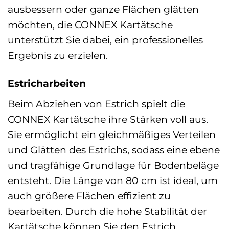
ausbessern oder ganze Flächen glätten
möchten, die CONNEX Kartätsche
unterstützt Sie dabei, ein professionelles
Ergebnis zu erzielen.
Estricharbeiten
Beim Abziehen von Estrich spielt die
CONNEX Kartätsche ihre Stärken voll aus.
Sie ermöglicht ein gleichmäßiges Verteilen
und Glätten des Estrichs, sodass eine ebene
und tragfähige Grundlage für Bodenbeläge
entsteht. Die Länge von 80 cm ist ideal, um
auch größere Flächen effizient zu
bearbeiten. Durch die hohe Stabilität der
Kartätsche können Sie den Estrich