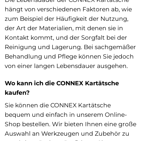
hängt von verschiedenen Faktoren ab, wie
zum Beispiel der Häufigkeit der Nutzung,
der Art der Materialien, mit denen sie in
Kontakt kommt, und der Sorgfalt bei der
Reinigung und Lagerung. Bei sachgemäßer
Behandlung und Pflege können Sie jedoch
von einer langen Lebensdauer ausgehen.
Wo kann ich die CONNEX Kartätsche
kaufen?
Sie können die CONNEX Kartätsche
bequem und einfach in unserem Online-
Shop bestellen. Wir bieten Ihnen eine große
Auswahl an Werkzeugen und Zubehör zu