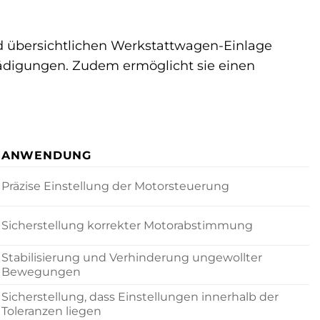
d übersichtlichen Werkstattwagen-Einlage
hädigungen. Zudem ermöglicht sie einen
ANWENDUNG
Präzise Einstellung der Motorsteuerung
Sicherstellung korrekter Motorabstimmung
Stabilisierung und Verhinderung ungewollter
Bewegungen
Sicherstellung, dass Einstellungen innerhalb der
Toleranzen liegen