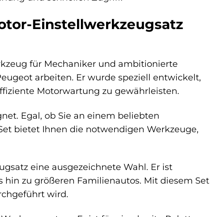
otor-Einstellwerkzeugsatz
rkzeug für Mechaniker und ambitionierte
ugeot arbeiten. Er wurde speziell entwickelt,
ffiziente Motorwartung zu gewährleisten.
gnet. Egal, ob Sie an einem beliebten
 Set bietet Ihnen die notwendigen Werkzeuge,
ugsatz eine ausgezeichnete Wahl. Er ist
hin zu größeren Familienautos. Mit diesem Set
rchgeführt wird.