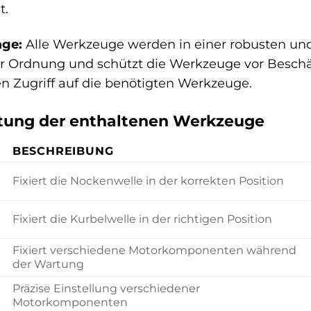
t.
age:
Alle Werkzeuge werden in einer robusten un
 für Ordnung und schützt die Werkzeuge vor Besc
n Zugriff auf die benötigten Werkzeuge.
istung der enthaltenen Werkzeuge
BESCHREIBUNG
Fixiert die Nockenwelle in der korrekten Position
Fixiert die Kurbelwelle in der richtigen Position
Fixiert verschiedene Motorkomponenten während
der Wartung
Präzise Einstellung verschiedener
Motorkomponenten