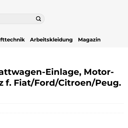
fttechnik
Arbeitskleidung
Magazin
attwagen-Einlage, Motor-
 f. Fiat/Ford/Citroen/Peug.