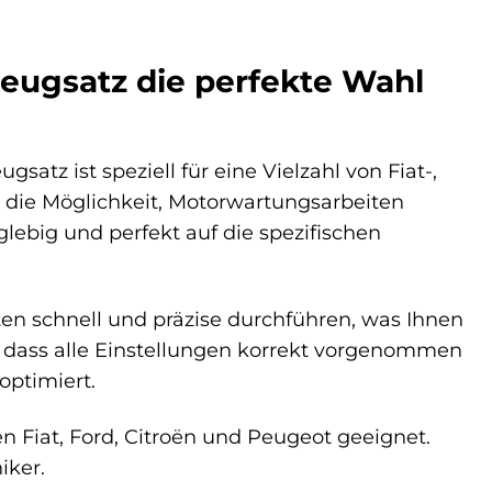
eugsatz die perfekte Wahl
tz ist speziell für eine Vielzahl von Fiat-,
n die Möglichkeit, Motorwartungsarbeiten
glebig und perfekt auf die spezifischen
n schnell und präzise durchführen, was Ihnen
, dass alle Einstellungen korrekt vorgenommen
optimiert.
en Fiat, Ford, Citroën und Peugeot geeignet.
iker.