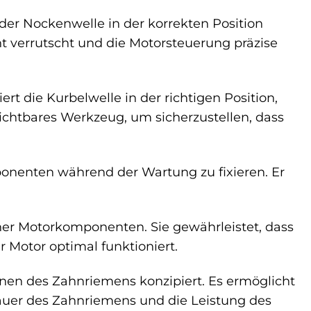
der Nockenwelle in der korrekten Position
t verrutscht und die Motorsteuerung präzise
rt die Kurbelwelle in der richtigen Position,
zichtbares Werkzeug, um sicherzustellen, dass
onenten während der Wartung zu fixieren. Er
ener Motorkomponenten. Sie gewährleistet, dass
 Motor optimal funktioniert.
nnen des Zahnriemens konzipiert. Es ermöglicht
auer des Zahnriemens und die Leistung des