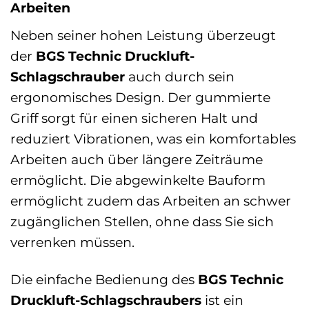
Arbeiten
Neben seiner hohen Leistung überzeugt
der
BGS Technic Druckluft-
Schlagschrauber
auch durch sein
ergonomisches Design. Der gummierte
Griff sorgt für einen sicheren Halt und
reduziert Vibrationen, was ein komfortables
Arbeiten auch über längere Zeiträume
ermöglicht. Die abgewinkelte Bauform
ermöglicht zudem das Arbeiten an schwer
zugänglichen Stellen, ohne dass Sie sich
verrenken müssen.
Die einfache Bedienung des
BGS Technic
Druckluft-Schlagschraubers
ist ein