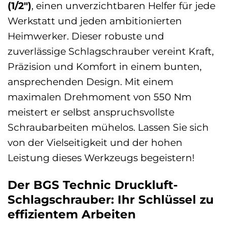
(1/2″)
, einen unverzichtbaren Helfer für jede
Werkstatt und jeden ambitionierten
Heimwerker. Dieser robuste und
zuverlässige Schlagschrauber vereint Kraft,
Präzision und Komfort in einem bunten,
ansprechenden Design. Mit einem
maximalen Drehmoment von 550 Nm
meistert er selbst anspruchsvollste
Schraubarbeiten mühelos. Lassen Sie sich
von der Vielseitigkeit und der hohen
Leistung dieses Werkzeugs begeistern!
Der BGS Technic Druckluft-
Schlagschrauber: Ihr Schlüssel zu
effizientem Arbeiten