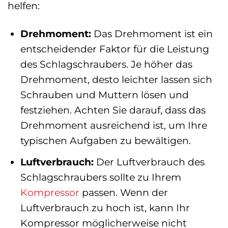
helfen:
Drehmoment:
Das Drehmoment ist ein
entscheidender Faktor für die Leistung
des Schlagschraubers. Je höher das
Drehmoment, desto leichter lassen sich
Schrauben und Muttern lösen und
festziehen. Achten Sie darauf, dass das
Drehmoment ausreichend ist, um Ihre
typischen Aufgaben zu bewältigen.
Luftverbrauch:
Der Luftverbrauch des
Schlagschraubers sollte zu Ihrem
Kompressor
passen. Wenn der
Luftverbrauch zu hoch ist, kann Ihr
Kompressor möglicherweise nicht