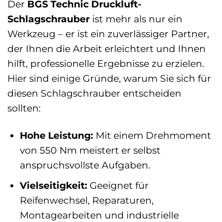
Der
BGS Technic Druckluft-
Schlagschrauber
ist mehr als nur ein
Werkzeug – er ist ein zuverlässiger Partner,
der Ihnen die Arbeit erleichtert und Ihnen
hilft, professionelle Ergebnisse zu erzielen.
Hier sind einige Gründe, warum Sie sich für
diesen Schlagschrauber entscheiden
sollten:
Hohe Leistung:
Mit einem Drehmoment
von 550 Nm meistert er selbst
anspruchsvollste Aufgaben.
Vielseitigkeit:
Geeignet für
Reifenwechsel, Reparaturen,
Montagearbeiten und industrielle