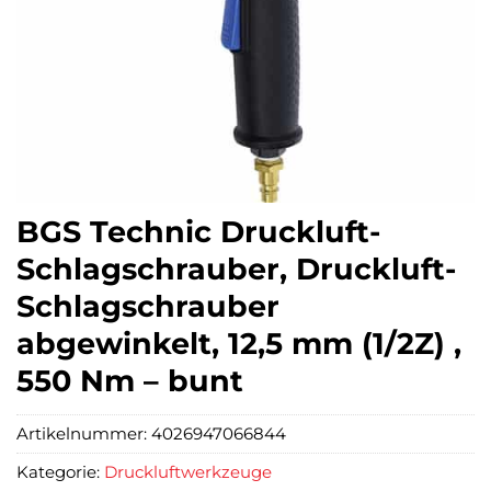
BGS Technic Druckluft-
Schlagschrauber, Druckluft-
Schlagschrauber
abgewinkelt, 12,5 mm (1/2Z) ,
550 Nm – bunt
Artikelnummer:
4026947066844
Kategorie:
Druckluftwerkzeuge