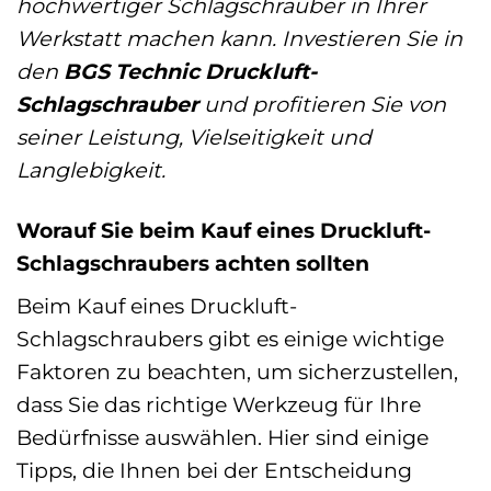
hochwertiger Schlagschrauber in Ihrer
Werkstatt machen kann. Investieren Sie in
den
BGS Technic Druckluft-
Schlagschrauber
und profitieren Sie von
seiner Leistung, Vielseitigkeit und
Langlebigkeit.
Worauf Sie beim Kauf eines Druckluft-
Schlagschraubers achten sollten
Beim Kauf eines Druckluft-
Schlagschraubers gibt es einige wichtige
Faktoren zu beachten, um sicherzustellen,
dass Sie das richtige Werkzeug für Ihre
Bedürfnisse auswählen. Hier sind einige
Tipps, die Ihnen bei der Entscheidung