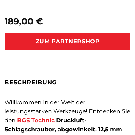
189,00
€
ZUM PARTNERSHOP
BESCHREIBUNG
Willkommen in der Welt der
leistungsstarken Werkzeuge! Entdecken Sie
den
BGS Technic
Druckluft-
Schlagschrauber, abgewinkelt, 12,5 mm