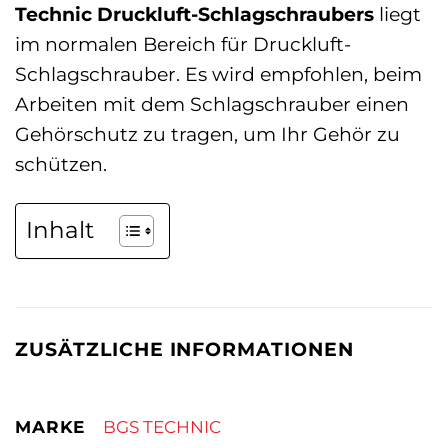
Technic Druckluft-Schlagschraubers
liegt
im normalen Bereich für Druckluft-
Schlagschrauber. Es wird empfohlen, beim
Arbeiten mit dem Schlagschrauber einen
Gehörschutz zu tragen, um Ihr Gehör zu
schützen.
Inhalt
ZUSÄTZLICHE INFORMATIONEN
MARKE
BGS TECHNIC