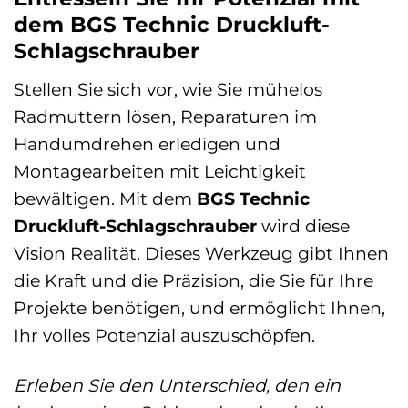
dem BGS Technic Druckluft-
Schlagschrauber
Stellen Sie sich vor, wie Sie mühelos
Radmuttern lösen, Reparaturen im
Handumdrehen erledigen und
Montagearbeiten mit Leichtigkeit
bewältigen. Mit dem
BGS Technic
Druckluft-Schlagschrauber
wird diese
Vision Realität. Dieses Werkzeug gibt Ihnen
die Kraft und die Präzision, die Sie für Ihre
Projekte benötigen, und ermöglicht Ihnen,
Ihr volles Potenzial auszuschöpfen.
Erleben Sie den Unterschied, den ein