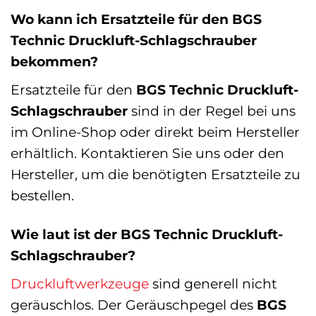
Wo kann ich Ersatzteile für den BGS
Technic Druckluft-Schlagschrauber
bekommen?
Ersatzteile für den
BGS Technic Druckluft-
Schlagschrauber
sind in der Regel bei uns
im Online-Shop oder direkt beim Hersteller
erhältlich. Kontaktieren Sie uns oder den
Hersteller, um die benötigten Ersatzteile zu
bestellen.
Wie laut ist der BGS Technic Druckluft-
Schlagschrauber?
Druckluftwerkzeuge
sind generell nicht
geräuschlos. Der Geräuschpegel des
BGS