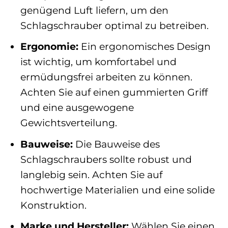
genügend Luft liefern, um den
Schlagschrauber optimal zu betreiben.
Ergonomie:
Ein ergonomisches Design
ist wichtig, um komfortabel und
ermüdungsfrei arbeiten zu können.
Achten Sie auf einen gummierten Griff
und eine ausgewogene
Gewichtsverteilung.
Bauweise:
Die Bauweise des
Schlagschraubers sollte robust und
langlebig sein. Achten Sie auf
hochwertige Materialien und eine solide
Konstruktion.
Marke und Hersteller:
Wählen Sie einen