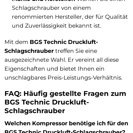
Schlagschrauber von einem
renommierten Hersteller, der für Qualität
und Zuverlässigkeit bekannt ist.
Mit dem
BGS Technic Druckluft-
Schlagschrauber
treffen Sie eine
ausgezeichnete Wahl. Er vereint all diese
Eigenschaften und bietet Ihnen ein
unschlagbares Preis-Leistungs-Verhältnis.
FAQ: Häufig gestellte Fragen zum
BGS Technic Druckluft-
Schlagschrauber
Welchen Kompressor benötige ich für den
BGS Technic Druckluft-Schlagschrauber?