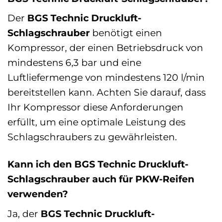
Der
BGS Technic Druckluft-
Schlagschrauber
benötigt einen
Kompressor, der einen Betriebsdruck von
mindestens 6,3 bar und eine
Luftliefermenge von mindestens 120 l/min
bereitstellen kann. Achten Sie darauf, dass
Ihr Kompressor diese Anforderungen
erfüllt, um eine optimale Leistung des
Schlagschraubers zu gewährleisten.
Kann ich den BGS Technic Druckluft-
Schlagschrauber auch für PKW-Reifen
verwenden?
Ja, der
BGS Technic Druckluft-