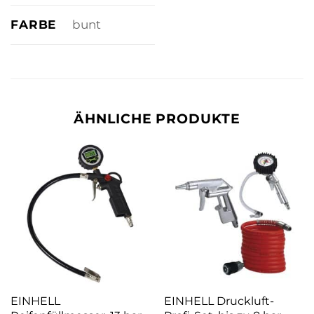
FARBE
bunt
ÄHNLICHE PRODUKTE
EINHELL
EINHELL Druckluft-