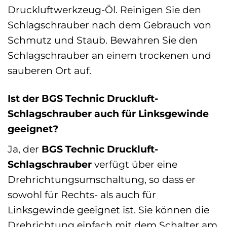
Druckluftwerkzeug-Öl. Reinigen Sie den
Schlagschrauber nach dem Gebrauch von
Schmutz und Staub. Bewahren Sie den
Schlagschrauber an einem trockenen und
sauberen Ort auf.
Ist der BGS Technic Druckluft-
Schlagschrauber auch für Linksgewinde
geeignet?
Ja, der
BGS Technic Druckluft-
Schlagschrauber
verfügt über eine
Drehrichtungsumschaltung, so dass er
sowohl für Rechts- als auch für
Linksgewinde geeignet ist. Sie können die
Drehrichtung einfach mit dem Schalter am