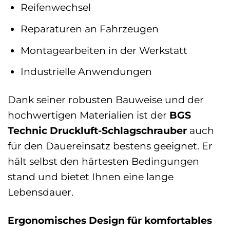
Reifenwechsel
Reparaturen an Fahrzeugen
Montagearbeiten in der Werkstatt
Industrielle Anwendungen
Dank seiner robusten Bauweise und der
hochwertigen Materialien ist der
BGS
Technic Druckluft-Schlagschrauber
auch
für den Dauereinsatz bestens geeignet. Er
hält selbst den härtesten Bedingungen
stand und bietet Ihnen eine lange
Lebensdauer.
Ergonomisches Design für komfortables