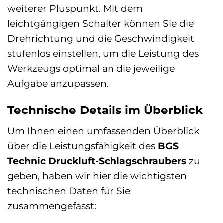
weiterer Pluspunkt. Mit dem
leichtgängigen Schalter können Sie die
Drehrichtung und die Geschwindigkeit
stufenlos einstellen, um die Leistung des
Werkzeugs optimal an die jeweilige
Aufgabe anzupassen.
Technische Details im Überblick
Um Ihnen einen umfassenden Überblick
über die Leistungsfähigkeit des
BGS
Technic Druckluft-Schlagschraubers
zu
geben, haben wir hier die wichtigsten
technischen Daten für Sie
zusammengefasst: