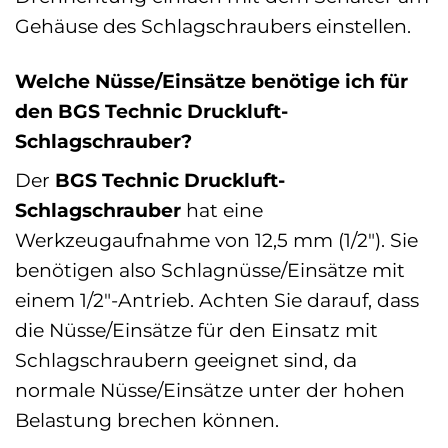
Gehäuse des Schlagschraubers einstellen.
Welche Nüsse/Einsätze benötige ich für
den BGS Technic Druckluft-
Schlagschrauber?
Der
BGS Technic Druckluft-
Schlagschrauber
hat eine
Werkzeugaufnahme von 12,5 mm (1/2″). Sie
benötigen also Schlagnüsse/Einsätze mit
einem 1/2″-Antrieb. Achten Sie darauf, dass
die Nüsse/Einsätze für den Einsatz mit
Schlagschraubern geeignet sind, da
normale Nüsse/Einsätze unter der hohen
Belastung brechen können.