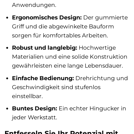
Anwendungen.
Ergonomisches Design:
Der gummierte
Griff und die abgewinkelte Bauform
sorgen für komfortables Arbeiten.
Robust und langlebig:
Hochwertige
Materialien und eine solide Konstruktion
gewährleisten eine lange Lebensdauer.
Einfache Bedienung:
Drehrichtung und
Geschwindigkeit sind stufenlos
einstellbar.
Buntes Design:
Ein echter Hingucker in
jeder Werkstatt.
Entfesseln Sie Ihr Potenzial mit