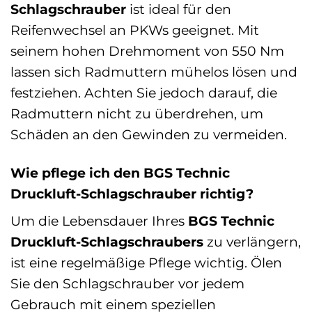
Schlagschrauber
ist ideal für den
Reifenwechsel an PKWs geeignet. Mit
seinem hohen Drehmoment von 550 Nm
lassen sich Radmuttern mühelos lösen und
festziehen. Achten Sie jedoch darauf, die
Radmuttern nicht zu überdrehen, um
Schäden an den Gewinden zu vermeiden.
Wie pflege ich den BGS Technic
Druckluft-Schlagschrauber richtig?
Um die Lebensdauer Ihres
BGS Technic
Druckluft-Schlagschraubers
zu verlängern,
ist eine regelmäßige Pflege wichtig. Ölen
Sie den Schlagschrauber vor jedem
Gebrauch mit einem speziellen