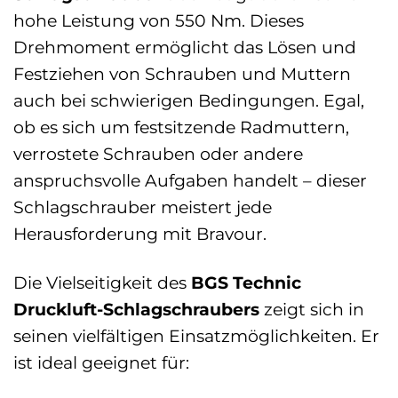
hohe Leistung von 550 Nm. Dieses
Drehmoment ermöglicht das Lösen und
Festziehen von Schrauben und Muttern
auch bei schwierigen Bedingungen. Egal,
ob es sich um festsitzende Radmuttern,
verrostete Schrauben oder andere
anspruchsvolle Aufgaben handelt – dieser
Schlagschrauber meistert jede
Herausforderung mit Bravour.
Die Vielseitigkeit des
BGS Technic
Druckluft-Schlagschraubers
zeigt sich in
seinen vielfältigen Einsatzmöglichkeiten. Er
ist ideal geeignet für: