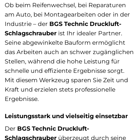
Ob beim Reifenwechsel, bei Reparaturen
am Auto, bei Montagearbeiten oder in der
Industrie – der
BGS Technic Druckluft-
Schlagschrauber
ist Ihr idealer Partner.
Seine abgewinkelte Bauform ermöglicht
das Arbeiten auch an schwer zugänglichen
Stellen, während die hohe Leistung für
schnelle und effiziente Ergebnisse sorgt.
Mit diesem Werkzeug sparen Sie Zeit und
Kraft und erzielen stets professionelle
Ergebnisse.
Leistungsstark und vielseitig einsetzbar
Der
BGS Technic Druckluft-
Schlagschrauber
überzeugt durch seine